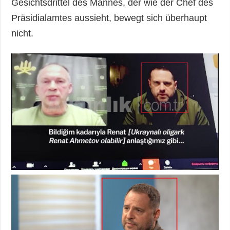
Gesichtsdrittel des Mannes, der wie der Chef des
Präsidialamtes aussieht, bewegt sich überhaupt
nicht.