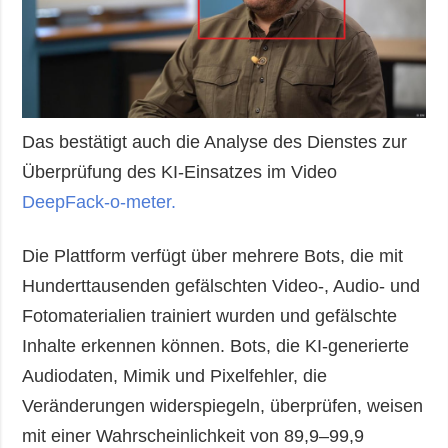
Das bestätigt auch die Analyse des Dienstes zur
Überprüfung des KI-Einsatzes im Video
DeepFack-o-meter.
Die Plattform verfügt über mehrere Bots, die mit
Hunderttausenden gefälschten Video-, Audio- und
Fotomaterialien trainiert wurden und gefälschte
Inhalte erkennen können. Bots, die KI-generierte
Audiodaten, Mimik und Pixelfehler, die
Veränderungen widerspiegeln, überprüfen, weisen
mit einer Wahrscheinlichkeit von 89,9–99,9