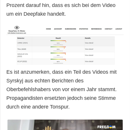
Prozent darauf hin, dass es sich bei dem Video
um ein Deepfake handelt.
Es ist anzumerken, dass ein Teil des Videos mit
Syrskyj aus echten Berichten des
Oberbefehlshabers von vor einem Jahr stammt.
Propagandisten ersetzten jedoch seine Stimme
durch eine andere Tonspur.