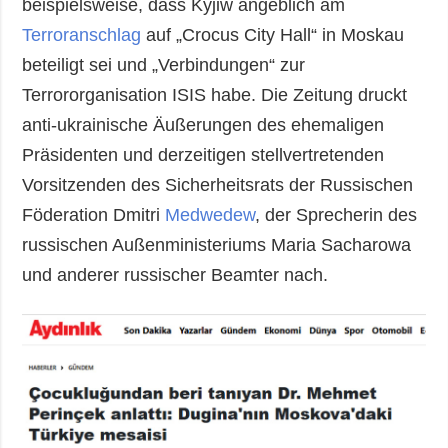
beispielsweise, dass Kyjiw angeblich am
Terroranschlag
auf „Crocus City Hall“ in Moskau
beteiligt sei und „Verbindungen“ zur
Terrororganisation ISIS habe. Die Zeitung druckt
anti-ukrainische Äußerungen des ehemaligen
Präsidenten und derzeitigen stellvertretenden
Vorsitzenden des Sicherheitsrats der Russischen
Föderation Dmitri
Medwedew
, der Sprecherin des
russischen Außenministeriums Maria Sacharowa
und anderer russischer Beamter nach.