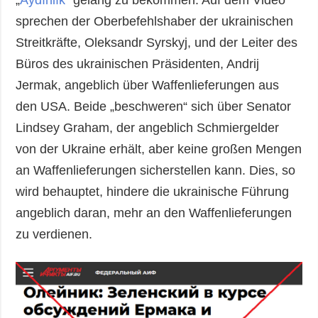
sprechen der Oberbefehlshaber der ukrainischen
Streitkräfte, Oleksandr Syrskyj, und der Leiter des
Büros des ukrainischen Präsidenten, Andrij
Jermak, angeblich über Waffenlieferungen aus
den USA. Beide „beschweren“ sich über Senator
Lindsey Graham, der angeblich Schmiergelder
von der Ukraine erhält, aber keine großen Mengen
an Waffenlieferungen sicherstellen kann. Dies, so
wird behauptet, hindere die ukrainische Führung
angeblich daran, mehr an den Waffenlieferungen
zu verdienen.