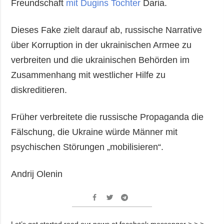
Freundschaft
mit Dugins Tochter
Daria.
Dieses Fake zielt darauf ab, russische Narrative
über Korruption in der ukrainischen Armee zu
verbreiten und die ukrainischen Behörden im
Zusammenhang mit westlicher Hilfe zu
diskreditieren.
Früher verbreitete die russische Propaganda die
Fälschung, die Ukraine würde Männer mit
psychischen Störungen „mobilisieren“.
Andrij Olenin