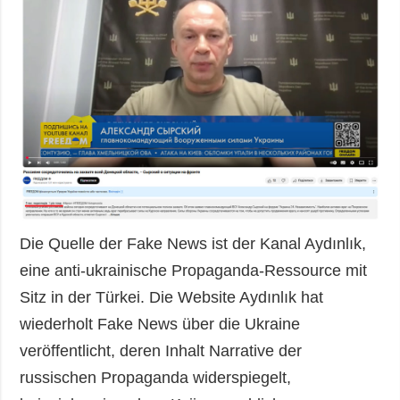
Die Quelle der Fake News ist der Kanal Aydınlık,
eine anti-ukrainische Propaganda-Ressource mit
Sitz in der Türkei. Die Website Aydınlık hat
wiederholt Fake News über die Ukraine
veröffentlicht, deren Inhalt Narrative der
russischen Propaganda widerspiegelt,