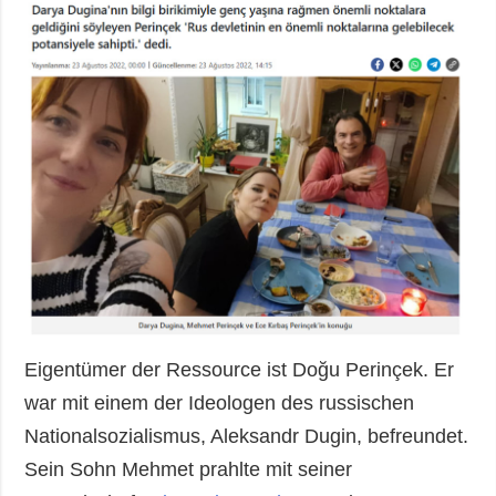
Eigentümer der Ressource ist Doğu Perinçek. Er
war mit einem der Ideologen des russischen
Nationalsozialismus, Aleksandr Dugin, befreundet.
Sein Sohn Mehmet prahlte mit seiner