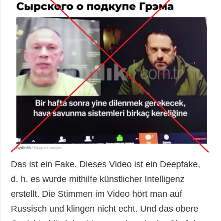
Das ist ein Fake. Dieses Video ist ein Deepfake,
d. h. es wurde mithilfe künstlicher Intelligenz
erstellt. Die Stimmen im Video hört man auf
Russisch und klingen nicht echt. Und das obere