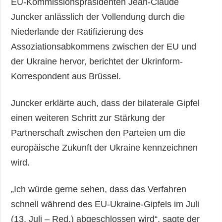
EU-Kommissionspräsidenten Jean-Claude
Juncker anlässlich der Vollendung durch die
Niederlande der Ratifizierung des
Assoziationsabkommens zwischen der EU und
der Ukraine hervor, berichtet der Ukrinform-
Korrespondent aus Brüssel.
Juncker erklärte auch, dass der bilaterale Gipfel
einen weiteren Schritt zur Stärkung der
Partnerschaft zwischen den Parteien um die
europäische Zukunft der Ukraine kennzeichnen
wird.
„Ich würde gerne sehen, dass das Verfahren
schnell während des EU-Ukraine-Gipfels im Juli
(13. Juli – Red.) abgeschlossen wird“, sagte der