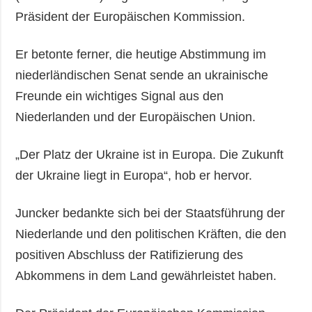
Präsident der Europäischen Kommission.
Er betonte ferner, die heutige Abstimmung im
niederländischen Senat sende an ukrainische
Freunde ein wichtiges Signal aus den
Niederlanden und der Europäischen Union.
„Der Platz der Ukraine ist in Europa. Die Zukunft
der Ukraine liegt in Europa“, hob er hervor.
Juncker bedankte sich bei der Staatsführung der
Niederlande und den politischen Kräften, die den
positiven Abschluss der Ratifizierung des
Abkommens in dem Land gewährleistet haben.