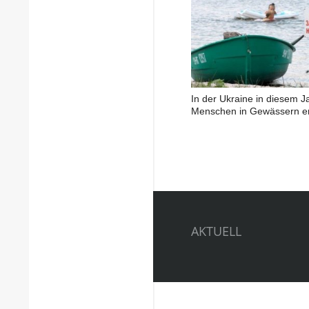
In der Ukraine in diesem J
Menschen in Gewässern e
AKTUELL