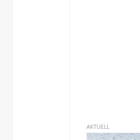
AKTUELL