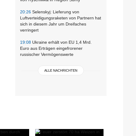
20:26
Selenskyj: Lieferung von
Luftverteidigungsraketen von Partnern hat
sich in diesem Jahr um Dreifaches
verringert
19:08
Ukraine erhält von EU 1,4 Mrd.
Euro aus Erträgen eingefrorener
russischer Vermögenswerte
ALLE NACHRICHTEN