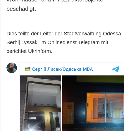
beschädigt.
Dies teilte der Leiter der Stadtverwaltung Odessa,
Serhij Lyssak, im Onlinedienst Telegram mit,
berichtet Ukrinform.