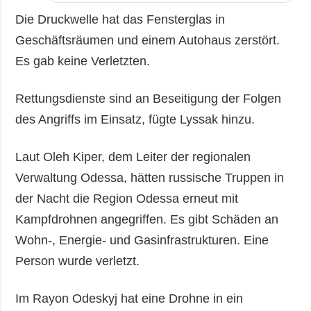
Die Druckwelle hat das Fensterglas in
Geschäftsräumen und einem Autohaus zerstört.
Es gab keine Verletzten.
Rettungsdienste sind an Beseitigung der Folgen
des Angriffs im Einsatz, fügte Lyssak hinzu.
Laut Oleh Kiper, dem Leiter der regionalen
Verwaltung Odessa, hätten russische Truppen in
der Nacht die Region Odessa erneut mit
Kampfdrohnen angegriffen. Es gibt Schäden an
Wohn-, Energie- und Gasinfrastrukturen. Eine
Person wurde verletzt.
Im Rayon Odeskyj hat eine Drohne in ein