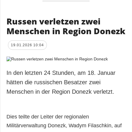
Russen verletzen zwei
Menschen in Region Donezk
19.01.2026 10:04
In den letzten 24 Stunden, am 18. Januar
hätten die russischen Besatzer zwei
Menschen in der Region Donezk verletzt.
Dies teilte der Leiter der regionalen
Militärverwaltung Donezk, Wadym Filaschkin, auf