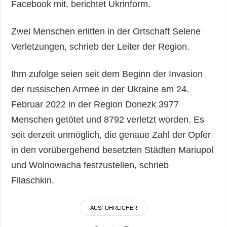
Facebook mit, berichtet Ukrinform.
Zwei Menschen erlitten in der Ortschaft Selene
Verletzungen, schrieb der Leiter der Region.
Ihm zufolge seien seit dem Beginn der Invasion
der russischen Armee in der Ukraine am 24.
Februar 2022 in der Region Donezk 3977
Menschen getötet und 8792 verletzt worden. Es
seit derzeit unmöglich, die genaue Zahl der Opfer
in den vorübergehend besetzten Städten Mariupol
und Wolnowacha festzustellen, schrieb
Filaschkin.
AUSFÜHRLICHER