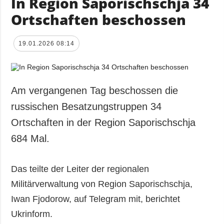
In Region Saporischschja 34
Ortschaften beschossen
19.01.2026 08:14
Am vergangenen Tag beschossen die
russischen Besatzungstruppen 34
Ortschaften in der Region Saporischschja
684 Mal.
Das teilte der Leiter der regionalen
Militärverwaltung von Region Saporischschja,
Iwan Fjodorow, auf Telegram mit, berichtet
Ukrinform.