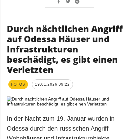
Durch nächtlichen Angriff
auf Odessa Häuser und
Infrastrukturen
beschädigt, es gibt einen
Verletzten
FOTOS
19.01.2026 09:22
In der Nacht zum 19. Januar wurden in
Odessa durch den russischen Angriff
Wohnhäuser und Infrastrukturobjekte