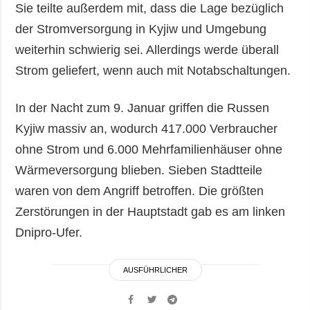
Sie teilte außerdem mit, dass die Lage bezüglich
der Stromversorgung in Kyjiw und Umgebung
weiterhin schwierig sei. Allerdings werde überall
Strom geliefert, wenn auch mit Notabschaltungen.
In der Nacht zum 9. Januar griffen die Russen
Kyjiw massiv an, wodurch 417.000 Verbraucher
ohne Strom und 6.000 Mehrfamilienhäuser ohne
Wärmeversorgung blieben. Sieben Stadtteile
waren von dem Angriff betroffen. Die größten
Zerstörungen in der Hauptstadt gab es am linken
Dnipro-Ufer.
AUSFÜHRLICHER