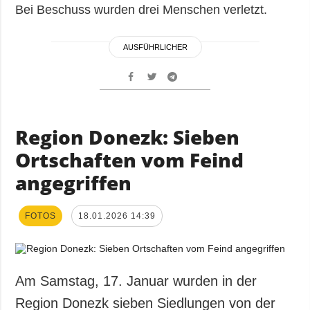
Bei Beschuss wurden drei Menschen verletzt.
AUSFÜHRLICHER
Region Donezk: Sieben
Ortschaften vom Feind
angegriffen
FOTOS
18.01.2026 14:39
Am Samstag, 17. Januar wurden in der
Region Donezk sieben Siedlungen von der