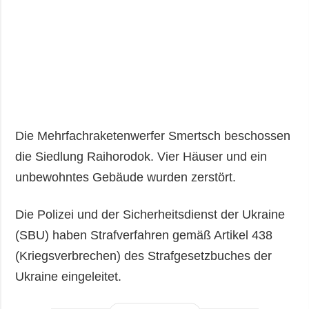
Die Mehrfachraketenwerfer Smertsch beschossen
die Siedlung Raihorodok. Vier Häuser und ein
unbewohntes Gebäude wurden zerstört.
Die Polizei und der Sicherheitsdienst der Ukraine
(SBU) haben Strafverfahren gemäß Artikel 438
(Kriegsverbrechen) des Strafgesetzbuches der
Ukraine eingeleitet.