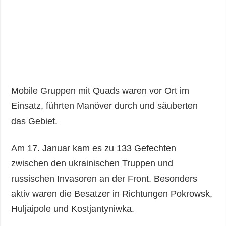
Mobile Gruppen mit Quads waren vor Ort im
Einsatz, führten Manöver durch und säuberten
das Gebiet.
Am 17. Januar kam es zu 133 Gefechten
zwischen den ukrainischen Truppen und
russischen Invasoren an der Front. Besonders
aktiv waren die Besatzer in Richtungen Pokrowsk,
Huljaipole und Kostjantyniwka.