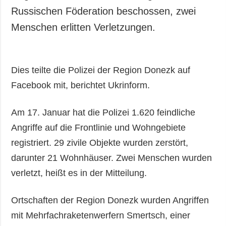
Russischen Föderation beschossen, zwei
Menschen erlitten Verletzungen.
Dies teilte die Polizei der Region Donezk auf
Facebook mit, berichtet Ukrinform.
Am 17. Januar hat die Polizei 1.620 feindliche
Angriffe auf die Frontlinie und Wohngebiete
registriert. 29 zivile Objekte wurden zerstört,
darunter 21 Wohnhäuser. Zwei Menschen wurden
verletzt, heißt es in der Mitteilung.
Ortschaften der Region Donezk wurden Angriffen
mit Mehrfachraketenwerfern Smertsch, einer