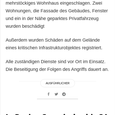
mehrstöckiges Wohnhaus eingeschlagen. Zwei
Wohnungen, die Fassade des Gebäudes, Fenster
und ein in der Nähe geparktes Privatfahrzeug
wurden beschädigt
Außerdem wurden Schäden auf dem Gelände
eines kritischen Infrastrukturobjektes registriert.
Alle zuständigen Dienste sind vor Ort im Einsatz.
Die Beseitigung der Folgen des Angriffs dauert an.
AUSFÜHRLICHER