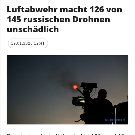
Luftabwehr macht 126 von
145 russischen Drohnen
unschädlich
19.01.2026 12:41