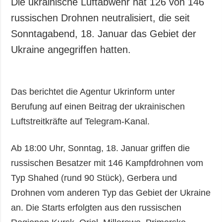
Die ukrainische Luftabwehr hat 126 von 146
russischen Drohnen neutralisiert, die seit
Sonntagabend, 18. Januar das Gebiet der
Ukraine angegriffen hatten.
Das berichtet die Agentur Ukrinform unter
Berufung auf einen Beitrag der ukrainischen
Luftstreitkräfte auf Telegram-Kanal.
Ab 18:00 Uhr, Sonntag, 18. Januar griffen die
russischen Besatzer mit 146 Kampfdrohnen vom
Typ Shahed (rund 90 Stück), Gerbera und
Drohnen vom anderen Typ das Gebiet der Ukraine
an. Die Starts erfolgten aus den russischen