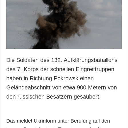
Die Soldaten des 132. Aufklärungsbataillons
des 7. Korps der schnellen Eingreiftruppen
haben in Richtung Pokrowsk einen
Geländeabschnitt von etwa 900 Metern von
den russischen Besatzern gesäubert.
Das meldet Ukrinform unter Berufung auf den