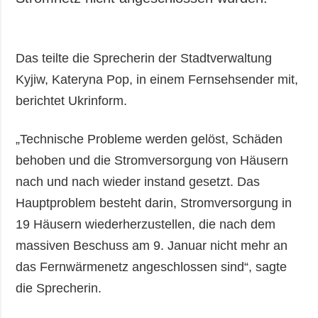
Das teilte die Sprecherin der Stadtverwaltung
Kyjiw, Kateryna Pop, in einem Fernsehsender mit,
berichtet Ukrinform.
„Technische Probleme werden gelöst, Schäden
behoben und die Stromversorgung von Häusern
nach und nach wieder instand gesetzt. Das
Hauptproblem besteht darin, Stromversorgung in
19 Häusern wiederherzustellen, die nach dem
massiven Beschuss am 9. Januar nicht mehr an
das Fernwärmenetz angeschlossen sind“, sagte
die Sprecherin.