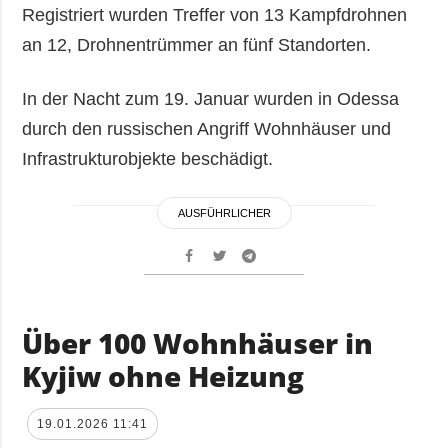
Registriert wurden Treffer von 13 Kampfdrohnen
an 12, Drohnentrümmer an fünf Standorten.
In der Nacht zum 19. Januar wurden in Odessa
durch den russischen Angriff Wohnhäuser und
Infrastrukturobjekte beschädigt.
AUSFÜHRLICHER
Über 100 Wohnhäuser in
Kyjiw ohne Heizung
19.01.2026 11:41