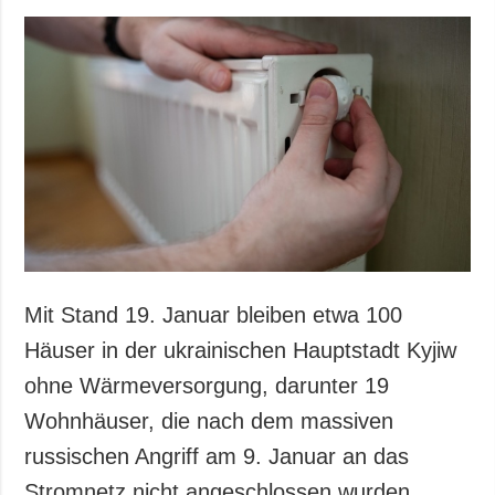
Mit Stand 19. Januar bleiben etwa 100
Häuser in der ukrainischen Hauptstadt Kyjiw
ohne Wärmeversorgung, darunter 19
Wohnhäuser, die nach dem massiven
russischen Angriff am 9. Januar an das
Stromnetz nicht angeschlossen wurden.