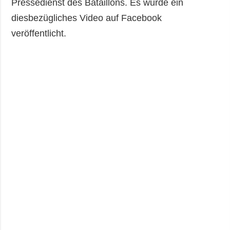
Pressedienst des Bataillons. Es wurde ein
diesbezügliches Video auf Facebook
veröffentlicht.