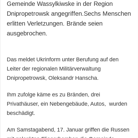
Gemeinde Wassylkiwske in der Region
Dnipropetrowsk angegriffen.Sechs Menschen
erlitten Verletzungen. Brände seien
ausgebrochen.
Das meldet Ukrinform unter Berufung auf den
Leiter der regionalen Militärverwaltung
Dnipropetrowsk, Oleksandr Hanscha.
Ihm zufolge käme es zu Bränden, drei
Privathäuser, ein Nebengebäude, Autos, wurden
beschädigt.
Am Samstagabend, 17. Januar griffen die Russen