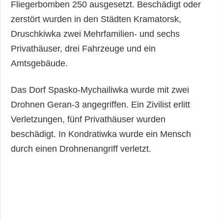
Fliegerbomben 250 ausgesetzt. Beschädigt oder
zerstört wurden in den Städten Kramatorsk,
Druschkiwka zwei Mehrfamilien- und sechs
Privathäuser, drei Fahrzeuge und ein
Amtsgebäude.
Das Dorf Spasko-Mychailiwka wurde mit zwei
Drohnen Geran-3 angegriffen. Ein Zivilist erlitt
Verletzungen, fünf Privathäuser wurden
beschädigt. In Kondratiwka wurde ein Mensch
durch einen Drohnenangriff verletzt.