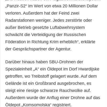
„Panzir-S2“ im Wert von etwa 20 Millionen Dollar
verloren. Außerdem hat der Feind zwei
Radarstationen weniger. Jedes zerstörte oder
außer Betrieb gesetzte Luftabwehrsystem
schwächt die Verteidigung der Russischen
Föderation in Richtung Krim erheblich“, erklärte
der Gesprächspartner der Agentur.
Darüber hinaus haben SBU-Drohnen der
Spezialeinheit „A“ ein Öldepot im Dorf Hwardijske
getroffen, wo Treibstoff gelagert wurde. Auf dem
Gelände ist ein Großbrand ausgebrochen, es
steigt eine riesige schwarze Rauchwolke auf.
Außerdem wurde der Anflug einer Drohne auf das
Öldepot „Komsomolska“ registriert.