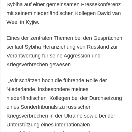
Sybiha auf einer gemeinsamen Pressekonferenz
mit seinem niederländischen Kollegen David van
Weel in Kyjiw.
Eines der zentralen Themen bei den Gesprächen
sei laut Sybiha Heranziehung von Russland zur
Verantwortung für seine Aggression und
Kriegsverbrechen gewesen.
„Wir schätzen hoch die führende Rolle der
Niederlande, insbesondere meines
niederländischen Kollegen bei der Durchsetzung
eines Sondertribunals zu russischen
Kriegsverbrechen in der Ukraine sowie bei der
Unterstützung eines internationalen