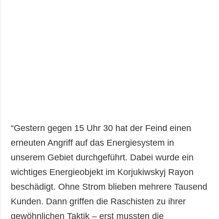
“Gestern gegen 15 Uhr 30 hat der Feind einen
erneuten Angriff auf das Energiesystem in
unserem Gebiet durchgeführt. Dabei wurde ein
wichtiges Energieobjekt im Korjukiwskyj Rayon
beschädigt. Ohne Strom blieben mehrere Tausend
Kunden. Dann griffen die Raschisten zu ihrer
gewöhnlichen Taktik – erst mussten die