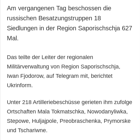
Am vergangenen Tag beschossen die
russischen Besatzungstruppen 18
Siedlungen in der Region Saporischschja 627
Mal.
Das teilte der Leiter der regionalen
Militärverwaltung von Region Saporischschja,
Iwan Fjodorow, auf Telegram mit, berichtet
Ukrinform.
Unter 218 Artilleriebeschüsse gerieten ihm zufolge
Ortschaften Mala Tokmatschka, Nowodanyliwka,
Stepowe, Huljajpole, Preobraschenka, Prymorske
und Tschariwne.