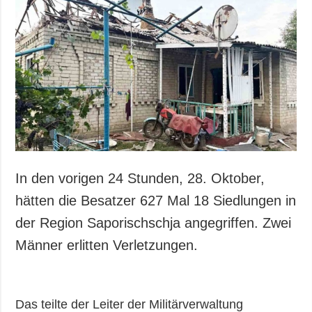
In den vorigen 24 Stunden, 28. Oktober,
hätten die Besatzer 627 Mal 18 Siedlungen in
der Region Saporischschja angegriffen. Zwei
Männer erlitten Verletzungen.
Das teilte der Leiter der Militärverwaltung