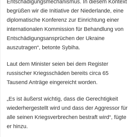
Entschädigungsmechanismus. In diesem Kontext
begrüßen wir die Initiative der Niederlande, eine
diplomatische Konferenz zur Einrichtung einer
internationalen Kommission für Behandlung von
Entschädigungsansprüchen der Ukraine
auszutragen“, betonte Sybiha.
Laut dem Minister seien bei dem Register
russischer Kriegsschäden bereits circa 65
Tausend Anträge eingereicht worden.
„Es ist äußerst wichtig, dass die Gerechtigkeit
wiederhergestellt wird und dass der Aggressor für
alle seinen Kriegsverbrechen bestraft wird“, fügte
er hinzu.