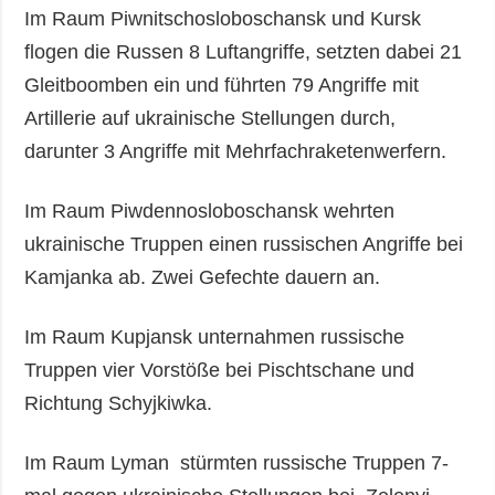
Im Raum Piwnitschosloboschansk und Kursk
flogen die Russen 8 Luftangriffe, setzten dabei 21
Gleitboomben ein und führten 79 Angriffe mit
Artillerie auf ukrainische Stellungen durch,
darunter 3 Angriffe mit Mehrfachraketenwerfern.
Im Raum Piwdennosloboschansk wehrten
ukrainische Truppen einen russischen Angriffe bei
Kamjanka ab. Zwei Gefechte dauern an.
Im Raum Kupjansk unternahmen russische
Truppen vier Vorstöße bei Pischtschane und
Richtung Schyjkiwka.
Im Raum Lyman stürmten russische Truppen 7-