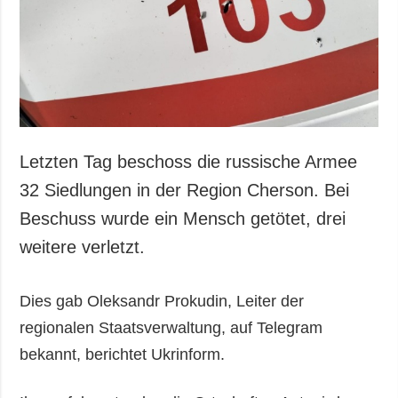
Letzten Tag beschoss die russische Armee
32 Siedlungen in der Region Cherson. Bei
Beschuss wurde ein Mensch getötet, drei
weitere verletzt.
Dies gab Oleksandr Prokudin, Leiter der
regionalen Staatsverwaltung, auf Telegram
bekannt, berichtet Ukrinform.