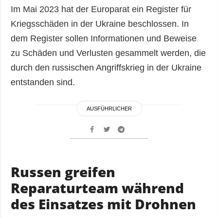
Im Mai 2023 hat der Europarat ein Register für
Kriegsschäden in der Ukraine beschlossen. In
dem Register sollen Informationen und Beweise
zu Schäden und Verlusten gesammelt werden, die
durch den russischen Angriffskrieg in der Ukraine
entstanden sind.
AUSFÜHRLICHER
Russen greifen
Reparaturteam während
des Einsatzes mit Drohnen