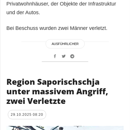
Privatwohnhäuser, der Objekte der Infrastruktur
und der Autos.
Bei Beschuss wurden zwei Männer verletzt.
AUSFÜHRLICHER
Region Saporischschja
unter massivem Angriff,
zwei Verletzte
29.10.2025 08:20