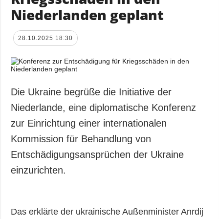
Niederlanden geplant
28.10.2025 18:30
Die Ukraine begrüße die Initiative der
Niederlande, eine diplomatische Konferenz
zur Einrichtung einer internationalen
Kommission für Behandlung von
Entschädigungsansprüchen der Ukraine
einzurichten.
Das erklärte der ukrainische Außenminister Anrdij