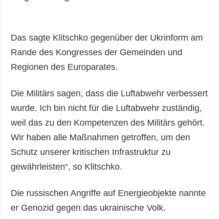
Das sagte Klitschko gegenüber der Ukrinform am
Rande des Kongresses der Gemeinden und
Regionen des Europarates.
Die Militärs sagen, dass die Luftabwehr verbessert
wurde. Ich bin nicht für die Luftabwehr zuständig,
weil das zu den Kompetenzen des Militärs gehört.
Wir haben alle Maßnahmen getroffen, um den
Schutz unserer kritischen Infrastruktur zu
gewährleisten“, so Klitschko.
Die russischen Angriffe auf Energieobjekte nannte
er Genozid gegen das ukrainische Volk.