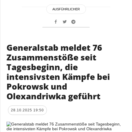
AUSFÜHRLICHER
Generalstab meldet 76
Zusammenstöße seit
Tagesbeginn, die
intensivsten Kämpfe bei
Pokrowsk und
Olexandriwka geführt
28.10.2025 19:50