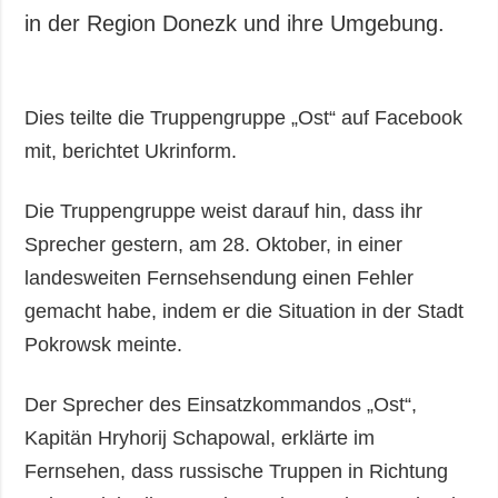
in der Region Donezk und ihre Umgebung.
Dies teilte die Truppengruppe „Ost“ auf Facebook
mit, berichtet Ukrinform.
Die Truppengruppe weist darauf hin, dass ihr
Sprecher gestern, am 28. Oktober, in einer
landesweiten Fernsehsendung einen Fehler
gemacht habe, indem er die Situation in der Stadt
Pokrowsk meinte.
Der Sprecher des Einsatzkommandos „Ost“,
Kapitän Hryhorij Schapowal, erklärte im
Fernsehen, dass russische Truppen in Richtung