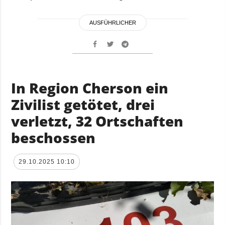
AUSFÜHRLICHER
In Region Cherson ein
Zivilist getötet, drei
verletzt, 32 Ortschaften
beschossen
29.10.2025 10:10