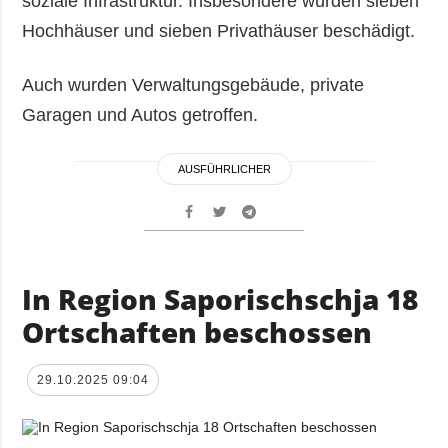
soziale Infrastruktur. Insbesondere wurden sieben
Hochhäuser und sieben Privathäuser beschädigt.
Auch wurden Verwaltungsgebäude, private
Garagen und Autos getroffen.
AUSFÜHRLICHER
In Region Saporischschja 18
Ortschaften beschossen
29.10.2025 09:04