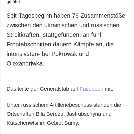
Seit Tagesbeginn haben 76 Zusammenstöße
zwischen den ukrainischen und russischen
Streitkräften stattgefunden, an fünf
Frontabschnitten dauern Kämpfe an, die
intensivsten- bei Pokrowsk und
Olexandriwka.
Das teilte der Generalstab auf
Facebook
mit.
Unter russischem Artilleriebeschuss standen die
Ortschaften Bila Bereza, Jastrubschyna und
Kutscheriwtsi im Gebiet Sumy.