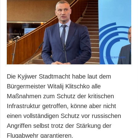
Die Kyjiwer Stadtmacht habe laut dem
Bürgermeister Witalij Klitschko alle
Maßnahmen zum Schutz der kritischen
Infrastruktur getroffen, könne aber nicht
einen vollständigen Schutz vor russischen
Angriffen selbst trotz der Stärkung der
Flugabwehr garantieren.