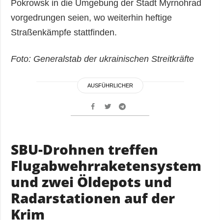
Pokrowsk in die Umgebung der Stadt Myrnohrad
vorgedrungen seien, wo weiterhin heftige
Straßenkämpfe stattfinden.
Foto: Generalstab der ukrainischen Streitkräfte
AUSFÜHRLICHER
SBU-Drohnen treffen
Flugabwehrraketensystem
und zwei Öldepots und
Radarstationen auf der
Krim