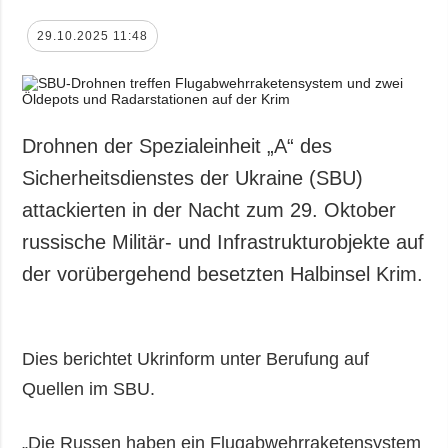
29.10.2025 11:48
Drohnen der Spezialeinheit „A“ des
Sicherheitsdienstes der Ukraine (SBU)
attackierten in der Nacht zum 29. Oktober
russische Militär- und Infrastrukturobjekte auf
der vorübergehend besetzten Halbinsel Krim.
Dies berichtet Ukrinform unter Berufung auf
Quellen im SBU.
„Die Russen haben ein Flugabwehrraketensystem