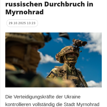
russischen Durchbruch in
Myrnohrad
29.10.2025 13:23
Die Verteidigungskräfte der Ukraine
kontrollieren vollständig die Stadt Myrnohrad