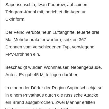
Saporischschja, Iwan Fedorow, auf seinem
Telegram-Kanal mit, berichtet die Agentur
Ukrinform.
Der Feind verübte neun Luftangriffe, feuerte drei
Mal Mehrfachraketenwerfern, setzten 367
Drohnen vom verschiedenen Typ, vorwiegend
FPV-Drohnen ein.
Beschädigt wurden Wohnhäuser, Nebengebäude,
Autos. Es gab 45 Mitteilugen darüber.
In einem der Dörfer der Region Saporischschja sei
in einem Privathaus durch die russische Attacke
ein Brand ausgebrochen. Zwei Männer erlitten