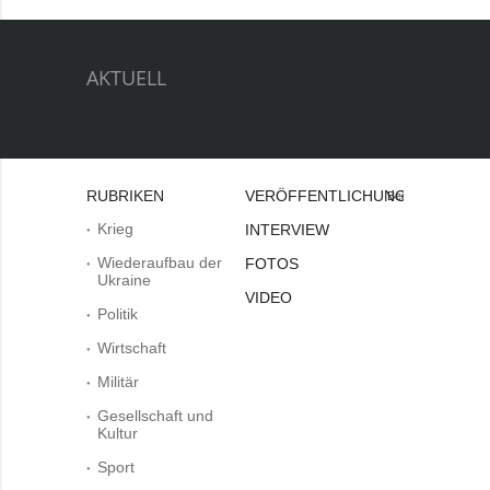
AKTUELL
RUBRIKEN
VERÖFFENTLICHUNGEN
Bei
Krieg
INTERVIEW
Wiederaufbau der
FOTOS
Ukraine
VIDEO
Politik
Wirtschaft
Militär
Gesellschaft und
Kultur
Sport