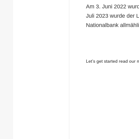
Am 3. Juni 2022 wurd
Juli 2023 wurde der L
Nationalbank allmähli
Let’s get started read ou