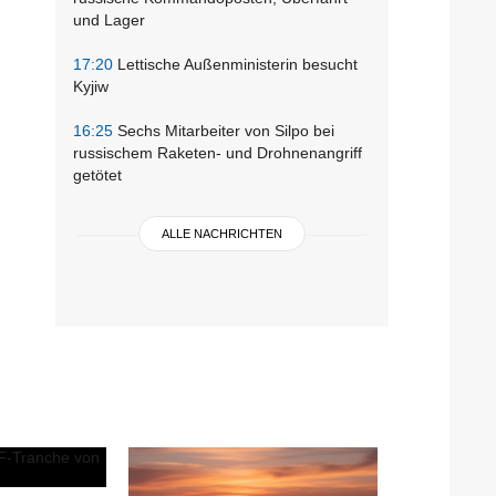
und Lager
17:20
Lettische Außenministerin besucht
Kyjiw
16:25
Sechs Mitarbeiter von Silpo bei
russischem Raketen- und Drohnenangriff
getötet
ALLE NACHRICHTEN