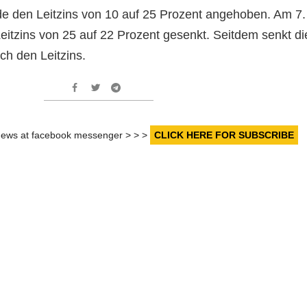
e den Leitzins von 10 auf 25 Prozent angehoben. Am 7.
eitzins von 25 auf 22 Prozent gesenkt. Seitdem senkt di
ch den Leitzins.
r news at facebook messenger > > >
CLICK HERE FOR SUBSCRIBE