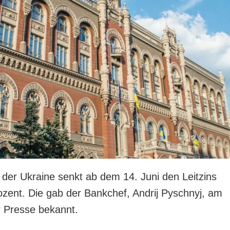
 der Ukraine senkt ab dem 14. Juni den Leitzins
ozent. Die gab der Bankchef, Andrij Pyschnyj, am
 Presse bekannt.