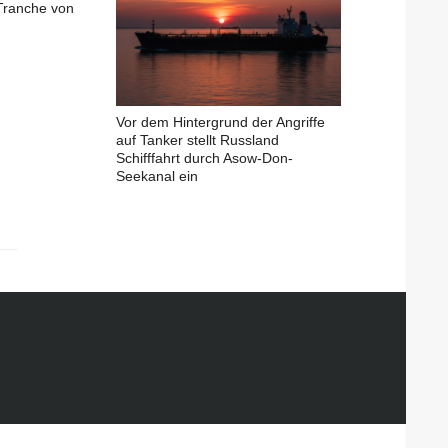
Tranche von
Vor dem Hintergrund der Angriffe
auf Tanker stellt Russland
Schifffahrt durch Asow-Don-
Seekanal ein