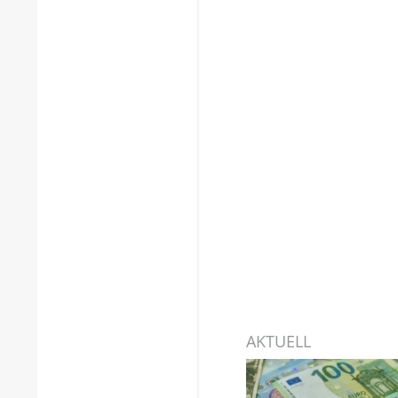
AKTUELL