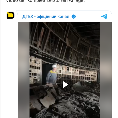
Video der komplett zerstörten Anlage.