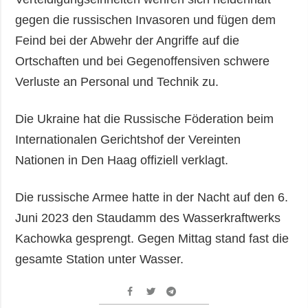
gegen die russischen Invasoren und fügen dem
Feind bei der Abwehr der Angriffe auf die
Ortschaften und bei Gegenoffensiven schwere
Verluste an Personal und Technik zu.
Die Ukraine hat die Russische Föderation beim
Internationalen Gerichtshof der Vereinten
Nationen in Den Haag offiziell verklagt.
Die russische Armee hatte in der Nacht auf den 6.
Juni 2023 den Staudamm des Wasserkraftwerks
Kachowka gesprengt. Gegen Mittag stand fast die
gesamte Station unter Wasser.