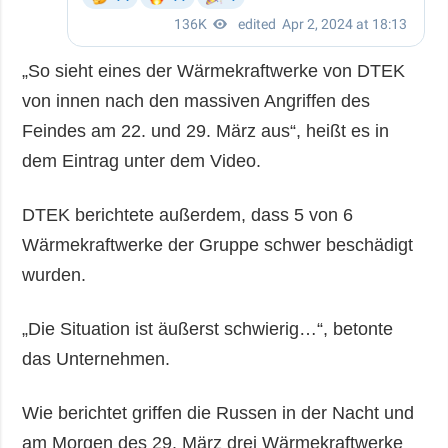
„So sieht eines der Wärmekraftwerke von DTEK
von innen nach den massiven Angriffen des
Feindes am 22. und 29. März aus“, heißt es in
dem Eintrag unter dem Video.
DTEK berichtete außerdem, dass 5 von 6
Wärmekraftwerke der Gruppe schwer beschädigt
wurden.
„Die Situation ist äußerst schwierig…“, betonte
das Unternehmen.
Wie berichtet griffen die Russen in der Nacht und
am Morgen des 29. März drei Wärmekraftwerke