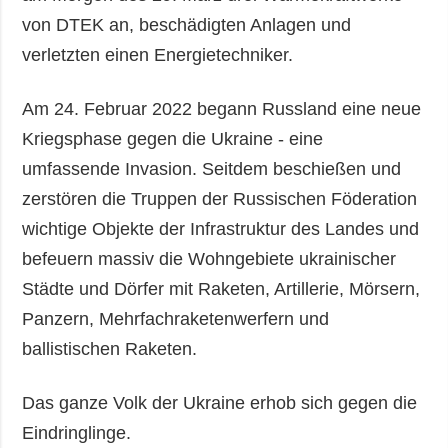
von DTEK an, beschädigten Anlagen und
verletzten einen Energietechniker.
Am 24. Februar 2022 begann Russland eine neue
Kriegsphase gegen die Ukraine - eine
umfassende Invasion. Seitdem beschießen und
zerstören die Truppen der Russischen Föderation
wichtige Objekte der Infrastruktur des Landes und
befeuern massiv die Wohngebiete ukrainischer
Städte und Dörfer mit Raketen, Artillerie, Mörsern,
Panzern, Mehrfachraketenwerfern und
ballistischen Raketen.
Das ganze Volk der Ukraine erhob sich gegen die
Eindringlinge.