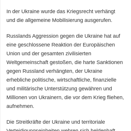
In der Ukraine wurde das Kriegsrecht verhängt
und die allgemeine Mobilisierung ausgerufen.
Russlands Aggression gegen die Ukraine hat auf
eine geschlossene Reaktion der Europäischen
Union und der gesamten zivilisierten
Weltgemeinschaft gestoßen, die harte Sanktionen
gegen Russland verhängten, der Ukraine
erhebliche politische, wirtschaftliche, finanzielle
und militärische Unterstützung gewähren und
Millionen von Ukrainern, die vor dem Krieg fliehen,
aufnehmen.
Die Streitkräfte der Ukraine und territoriale
Verteidigungseinheiten wehren sich heldenhaft