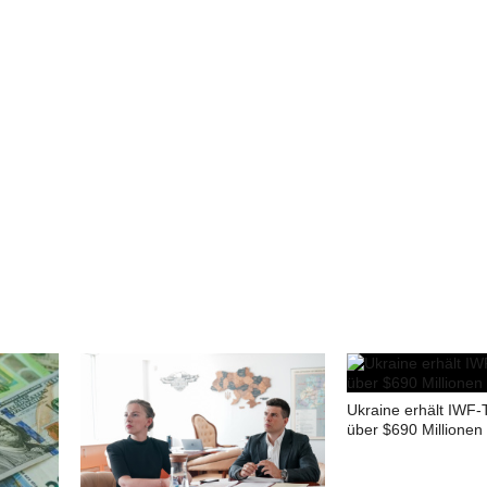
Ukraine erhält IWF-
über $690 Millionen