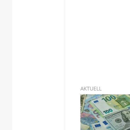
AKTUELL