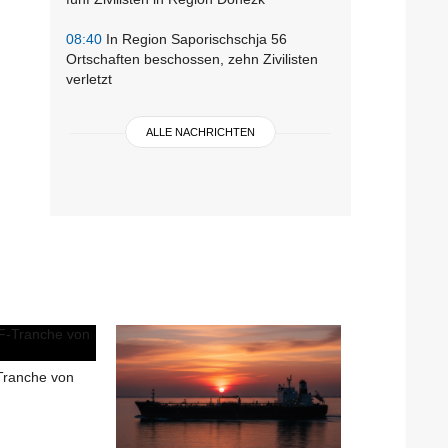
08:40
In Region Saporischschja 56
Ortschaften beschossen, zehn Zivilisten
verletzt
ALLE NACHRICHTEN
Tranche von