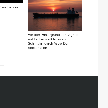
Tranche von
Vor dem Hintergrund der Angriffe
auf Tanker stellt Russland
Schifffahrt durch Asow-Don-
Seekanal ein