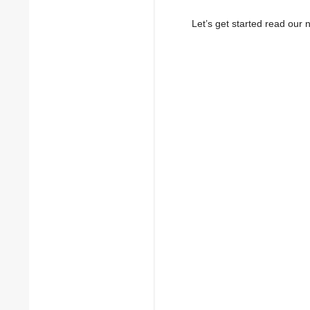
Let’s get started read ou