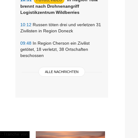
brennt nach Drohnenangriff
Logistikzentrum Wildberries
10:12
Russen töten drei und verletzen 31
Zivilisten in Region Donezk
09:48
In Region Cherson ein Zivilist
getötet, 18 verletzt, 38 Ortschaften
beschossen
ALLE NACHRICHTEN