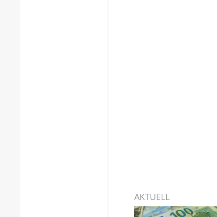
AKTUELL