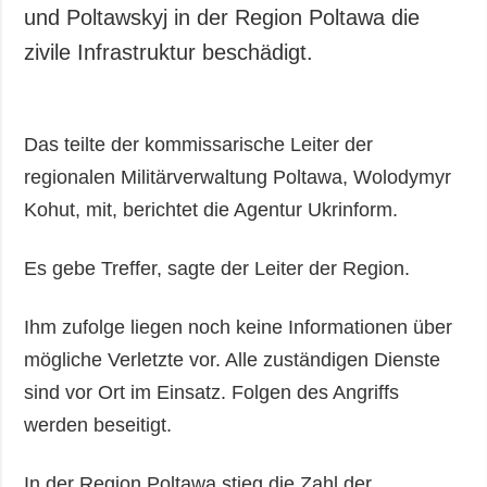
und Poltawskyj in der Region Poltawa die
zivile Infrastruktur beschädigt.
Das teilte der kommissarische Leiter der
regionalen Militärverwaltung Poltawa, Wolodymyr
Kohut, mit, berichtet die Agentur Ukrinform.
Es gebe Treffer, sagte der Leiter der Region.
Ihm zufolge liegen noch keine Informationen über
mögliche Verletzte vor. Alle zuständigen Dienste
sind vor Ort im Einsatz. Folgen des Angriffs
werden beseitigt.
In der Region Poltawa stieg die Zahl der