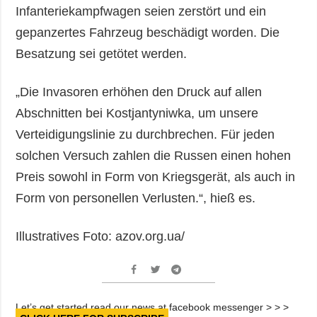
Infanteriekampfwagen seien zerstört und ein
gepanzertes Fahrzeug beschädigt worden. Die
Besatzung sei getötet werden.
„Die Invasoren erhöhen den Druck auf allen
Abschnitten bei Kostjantyniwka, um unsere
Verteidigungslinie zu durchbrechen. Für jeden
solchen Versuch zahlen die Russen einen hohen
Preis sowohl in Form von Kriegsgerät, als auch in
Form von personellen Verlusten.“, hieß es.
Illustratives Foto: azov.org.ua/
Let’s get started read our news at facebook messenger > > >