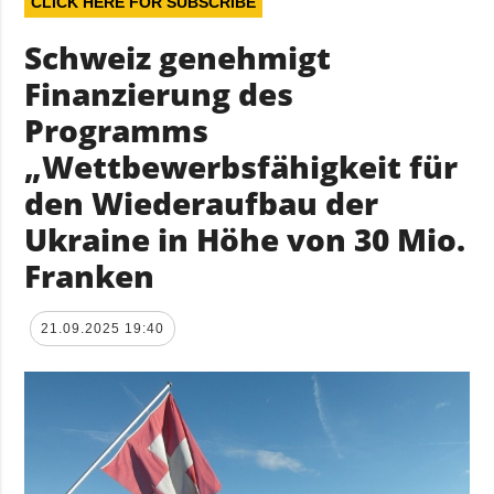
CLICK HERE FOR SUBSCRIBE
Schweiz genehmigt
Finanzierung des
Programms
„Wettbewerbsfähigkeit für
den Wiederaufbau der
Ukraine in Höhe von 30 Mio.
Franken
21.09.2025 19:40