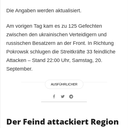
Die Angaben werden aktualisiert.
Am vorigen Tag kam es zu 125 Gefechten
zwischen den ukrainischen Verteidigern und
russischen Besatzern an der Front. In Richtung
Pokrowsk schlugen die Streitkräfte 33 feindliche
Attacken – Stand 22:00 Uhr, Samstag, 20.
September.
AUSFÜHRLICHER
Der Feind attackiert Region