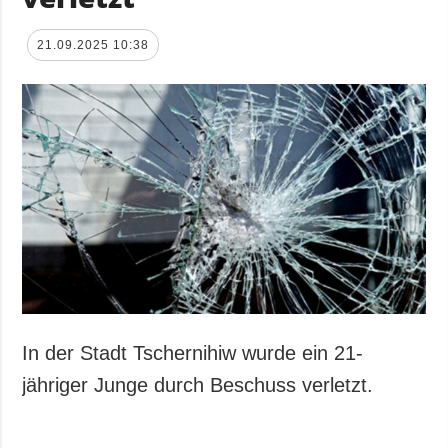
21.09.2025 10:38
In der Stadt Tschernihiw wurde ein 21-
jähriger Junge durch Beschuss verletzt.