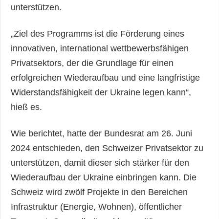
unterstützen.
„Ziel des Programms ist die Förderung eines
innovativen, international wettbewerbsfähigen
Privatsektors, der die Grundlage für einen
erfolgreichen Wiederaufbau und eine langfristige
Widerstandsfähigkeit der Ukraine legen kann“,
hieß es.
Wie berichtet, hatte der Bundesrat am 26. Juni
2024 entschieden, den Schweizer Privatsektor zu
unterstützen, damit dieser sich stärker für den
Wiederaufbau der Ukraine einbringen kann. Die
Schweiz wird zwölf Projekte in den Bereichen
Infrastruktur (Energie, Wohnen), öffentlicher