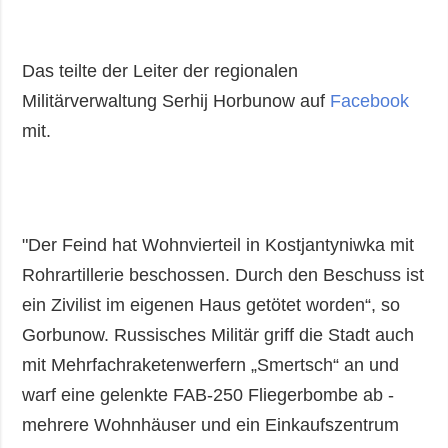
Das teilte der Leiter der regionalen
Militärverwaltung Serhij Horbunow auf
Facebook
mit.
"Der Feind hat Wohnvierteil in Kostjantyniwka mit
Rohrartillerie beschossen. Durch den Beschuss ist
ein Zivilist im eigenen Haus getötet worden“, so
Gorbunow. Russisches Militär griff die Stadt auch
mit Mehrfachraketenwerfern „Smertsch“ an und
warf eine gelenkte FAB-250 Fliegerbombe ab -
mehrere Wohnhäuser und ein Einkaufszentrum