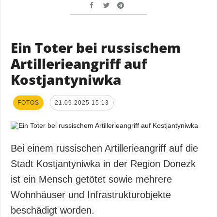
Ein Toter bei russischem
Artillerieangriff auf
Kostjantyniwka
FOTOS
21.09.2025 15:13
Bei einem russischen Artillerieangriff auf die
Stadt Kostjantyniwka in der Region Donezk
ist ein Mensch getötet sowie mehrere
Wohnhäuser und Infrastrukturobjekte
beschädigt worden.