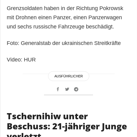
Grenzsoldaten haben in der Richtung Pokrowsk
mit Drohnen einen Panzer, einen Panzerwagen
und sechs russische Fahrzeuge beschädigt.
Foto: Generalstab der ukrainischen Streitkräfte
Video: HUR
AUSFÜHRLICHER
Tschernihiw unter
Beschuss: 21-jähriger Junge
verletzt