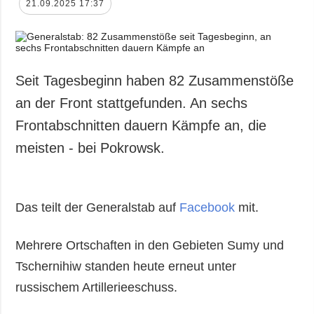
21.09.2025 17:37
Seit Tagesbeginn haben 82 Zusammenstöße
an der Front stattgefunden. An sechs
Frontabschnitten dauern Kämpfe an, die
meisten - bei Pokrowsk.
Das teilt der Generalstab auf
Facebook
mit.
Mehrere Ortschaften in den Gebieten Sumy und
Tschernihiw standen heute erneut unter
russischem Artillerieeschuss.