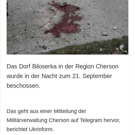
Das Dorf Biloserka in der Region Cherson
wurde in der Nacht zum 21. September
beschossen.
Das geht aus einer Mitteilung der
Militärverwaltung Cherson auf Telegram hervor,
berichtet Ukrinform.