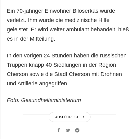
Ein 70-jähriger Einwohner Biloserkas wurde
verletzt. Ihm wurde die medizinische Hilfe
geleistet. Er wird weiter ambulant behandelt, hieß
es in der Mitteilung.
In den vorigen 24 Stunden haben die russischen
Truppen knapp 40 Siedlungen in der Region
Cherson sowie die Stadt Cherson mit Drohnen
und Artillerie angegriffen.
Foto: Gesundheitsministerium
AUSFÜHRLICHER