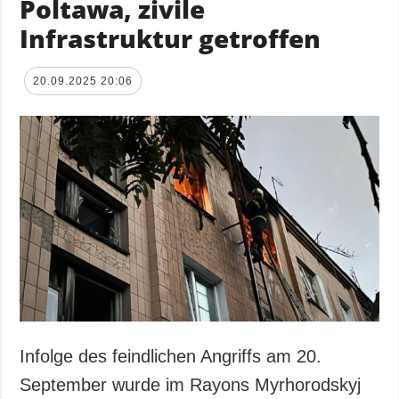
Poltawa, zivile
Infrastruktur getroffen
20.09.2025 20:06
Infolge des feindlichen Angriffs am 20.
September wurde im Rayons Myrhorodskyj