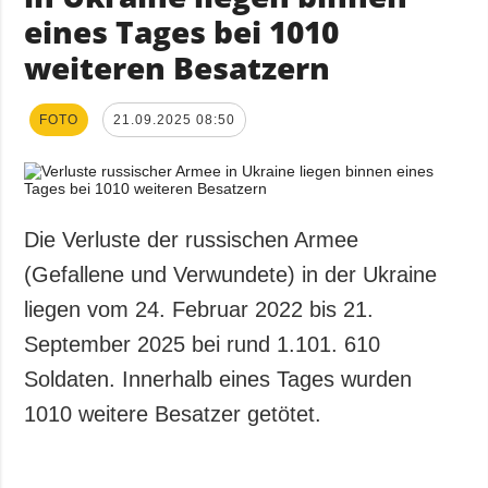
eines Tages bei 1010
weiteren Besatzern
FOTO
21.09.2025 08:50
Die Verluste der russischen Armee
(Gefallene und Verwundete) in der Ukraine
liegen vom 24. Februar 2022 bis 21.
September 2025 bei rund 1.101. 610
Soldaten. Innerhalb eines Tages wurden
1010 weitere Besatzer getötet.