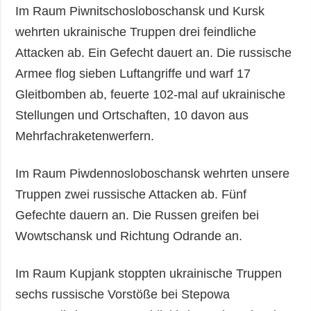
Im Raum Piwnitschosloboschansk und Kursk
wehrten ukrainische Truppen drei feindliche
Attacken ab. Ein Gefecht dauert an. Die russische
Armee flog sieben Luftangriffe und warf 17
Gleitbomben ab, feuerte 102-mal auf ukrainische
Stellungen und Ortschaften, 10 davon aus
Mehrfachraketenwerfern.
Im Raum Piwdennosloboschansk wehrten unsere
Truppen zwei russische Attacken ab. Fünf
Gefechte dauern an. Die Russen greifen bei
Wowtschansk und Richtung Odrande an.
Im Raum Kupjank stoppten ukrainische Truppen
sechs russische Vorstöße bei Stepowa