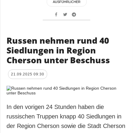
AUSFÜHRLICHER
Russen nehmen rund 40
Siedlungen in Region
Cherson unter Beschuss
21.09.2025 09:30
In den vorigen 24 Stunden haben die
russischen Truppen knapp 40 Siedlungen in
der Region Cherson sowie die Stadt Cherson