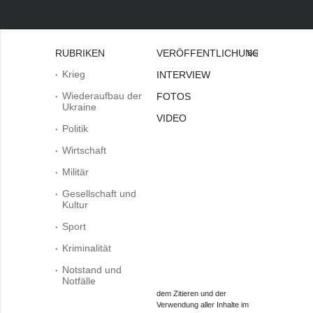
RUBRIKEN
VERÖFFENTLICHUNGEN
Bei
Krieg
INTERVIEW
Wiederaufbau der
FOTOS
Ukraine
VIDEO
Politik
Wirtschaft
Militär
Gesellschaft und
Kultur
Sport
Kriminalität
Notstand und
Notfälle
dem Zitieren und der
Verwendung aller Inhalte im