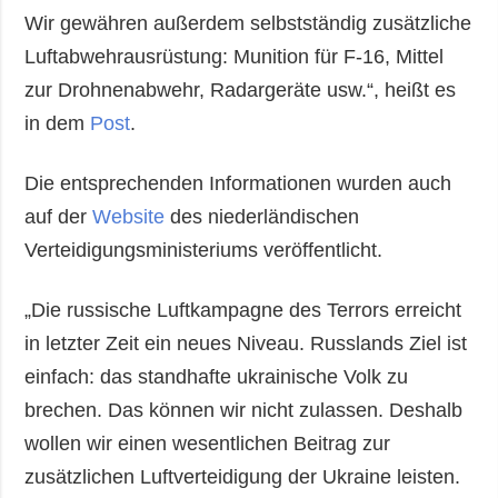
Wir gewähren außerdem selbstständig zusätzliche
Luftabwehrausrüstung: Munition für F-16, Mittel
zur Drohnenabwehr, Radargeräte usw.“, heißt es
in dem
Post
.
Die entsprechenden Informationen wurden auch
auf der
Website
des niederländischen
Verteidigungsministeriums veröffentlicht.
„Die russische Luftkampagne des Terrors erreicht
in letzter Zeit ein neues Niveau. Russlands Ziel ist
einfach: das standhafte ukrainische Volk zu
brechen. Das können wir nicht zulassen. Deshalb
wollen wir einen wesentlichen Beitrag zur
zusätzlichen Luftverteidigung der Ukraine leisten.