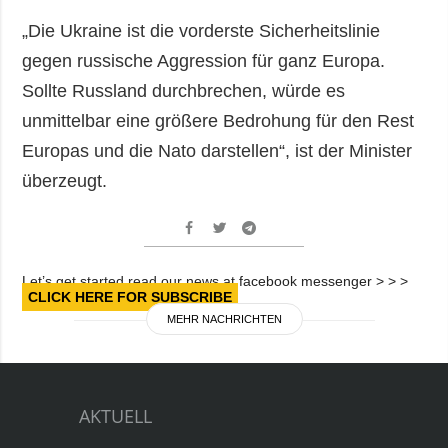
„Die Ukraine ist die vorderste Sicherheitslinie
gegen russische Aggression für ganz Europa.
Sollte Russland durchbrechen, würde es
unmittelbar eine größere Bedrohung für den Rest
Europas und die Nato darstellen“, ist der Minister
überzeugt.
Let’s get started read our news at facebook messenger > > >
CLICK HERE FOR SUBSCRIBE
MEHR NACHRICHTEN
AKTUELL