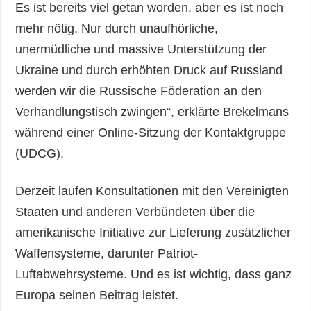
Es ist bereits viel getan worden, aber es ist noch
mehr nötig. Nur durch unaufhörliche,
unermüdliche und massive Unterstützung der
Ukraine und durch erhöhten Druck auf Russland
werden wir die Russische Föderation an den
Verhandlungstisch zwingen“, erklärte Brekelmans
während einer Online-Sitzung der Kontaktgruppe
(UDCG).
Derzeit laufen Konsultationen mit den Vereinigten
Staaten und anderen Verbündeten über die
amerikanische Initiative zur Lieferung zusätzlicher
Waffensysteme, darunter Patriot-
Luftabwehrsysteme. Und es ist wichtig, dass ganz
Europa seinen Beitrag leistet.