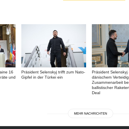
aine 16
Präsident Selenskyj trifft zum Nato-
Präsident Selenskyj 
räte und
Gipfel in der Türkei ein
dänischem Verteidig
Zusammenarbeit be
ballistischer Raket
Deal
MEHR NACHRICHTEN