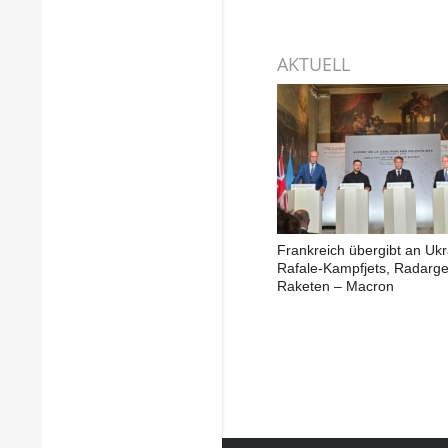
AKTUELL
Frankreich übergibt an Ukr
Rafale-Kampfjets, Radarge
Raketen – Macron