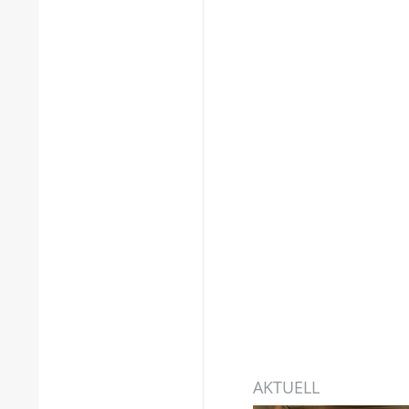
AKTUELL