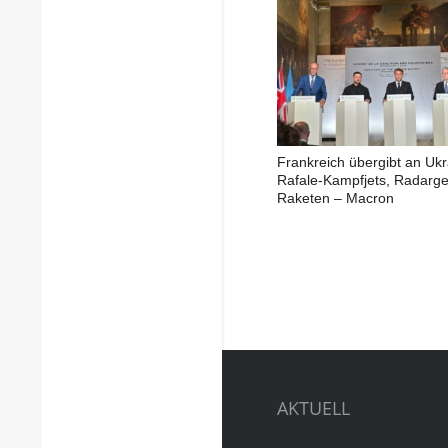
Frankreich übergibt an Ukr
Rafale-Kampfjets, Radarge
Raketen – Macron
AKTUELL