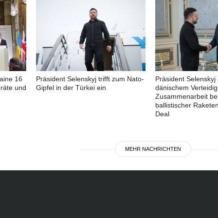
aine 16
Präsident Selenskyj trifft zum Nato-
Präsident Selenskyj 
räte und
Gipfel in der Türkei ein
dänischem Verteidig
Zusammenarbeit be
ballistischer Raket
Deal
MEHR NACHRICHTEN