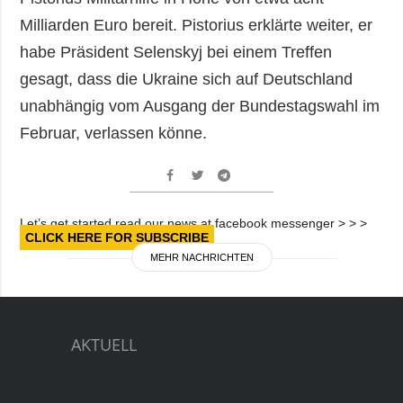
Milliarden Euro bereit. Pistorius erklärte weiter, er
habe Präsident Selenskyj bei einem Treffen
gesagt, dass die Ukraine sich auf Deutschland
unabhängig vom Ausgang der Bundestagswahl im
Februar, verlassen könne.
Let’s get started read our news at facebook messenger > > >
CLICK HERE FOR SUBSCRIBE
MEHR NACHRICHTEN
AKTUELL