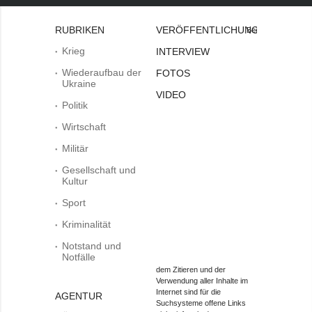
RUBRIKEN
VERÖFFENTLICHUNGEN
Bei
Krieg
INTERVIEW
Wiederaufbau der
FOTOS
Ukraine
VIDEO
Politik
Wirtschaft
Militär
Gesellschaft und
Kultur
Sport
Kriminalität
Notstand und
Notfälle
dem Zitieren und der
Verwendung aller Inhalte im
Internet sind für die
AGENTUR
Suchsysteme offene Links