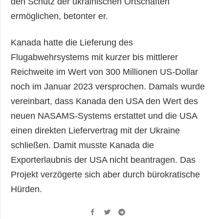
den Schutz der ukrainischen Ortschaften
ermöglichen, betonter er.
Kanada hatte die Lieferung des
Flugabwehrsystems mit kurzer bis mittlerer
Reichweite im Wert von 300 Millionen US-Dollar
noch im Januar 2023 versprochen. Damals wurde
vereinbart, dass Kanada den USA den Wert des
neuen NASAMS-Systems erstattet und die USA
einen direkten Liefervertrag mit der Ukraine
schließen. Damit musste Kanada die
Exporterlaubnis der USA nicht beantragen. Das
Projekt verzögerte sich aber durch bürokratische
Hürden.