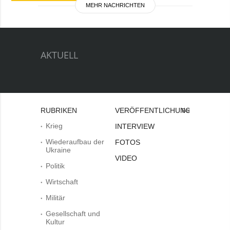
MEHR NACHRICHTEN
AKTUELL
RUBRIKEN
VERÖFFENTLICHUNGEN
Bei
Krieg
INTERVIEW
Wiederaufbau der
FOTOS
Ukraine
VIDEO
Politik
Wirtschaft
Militär
Gesellschaft und
Kultur