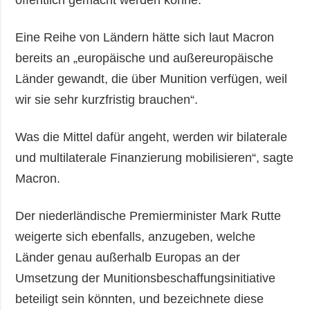
Eine Reihe von Ländern hätte sich laut Macron
bereits an „europäische und außereuropäische
Länder gewandt, die über Munition verfügen, weil
wir sie sehr kurzfristig brauchen“.
Was die Mittel dafür angeht, werden wir bilaterale
und multilaterale Finanzierung mobilisieren“, sagte
Macron.
Der niederländische Premierminister Mark Rutte
weigerte sich ebenfalls, anzugeben, welche
Länder genau außerhalb Europas an der
Umsetzung der Munitionsbeschaffungsinitiative
beteiligt sein könnten, und bezeichnete diese