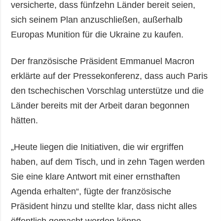
versicherte, dass fünfzehn Länder bereit seien,
sich seinem Plan anzuschließen, außerhalb
Europas Munition für die Ukraine zu kaufen.
Der französische Präsident Emmanuel Macron
erklärte auf der Pressekonferenz, dass auch Paris
den tschechischen Vorschlag unterstütze und die
Länder bereits mit der Arbeit daran begonnen
hätten.
„Heute liegen die Initiativen, die wir ergriffen
haben, auf dem Tisch, und in zehn Tagen werden
Sie eine klare Antwort mit einer ernsthaften
Agenda erhalten“, fügte der französische
Präsident hinzu und stellte klar, dass nicht alles
öffentlich gemacht werden könne.