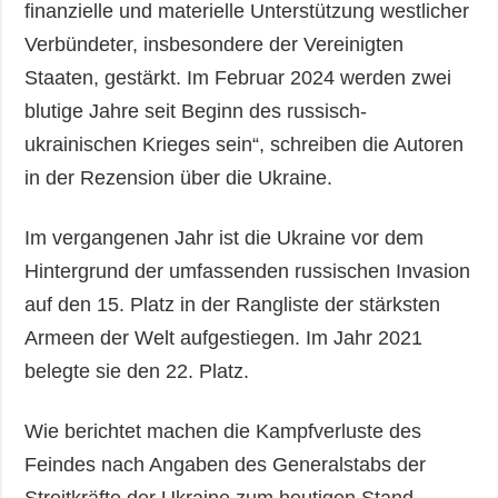
finanzielle und materielle Unterstützung westlicher
Verbündeter, insbesondere der Vereinigten
Staaten, gestärkt. Im Februar 2024 werden zwei
blutige Jahre seit Beginn des russisch-
ukrainischen Krieges sein“, schreiben die Autoren
in der Rezension über die Ukraine.
Im vergangenen Jahr ist die Ukraine vor dem
Hintergrund der umfassenden russischen Invasion
auf den 15. Platz in der Rangliste der stärksten
Armeen der Welt aufgestiegen. Im Jahr 2021
belegte sie den 22. Platz.
Wie berichtet machen die Kampfverluste des
Feindes nach Angaben des Generalstabs der
Streitkräfte der Ukraine zum heutigen Stand