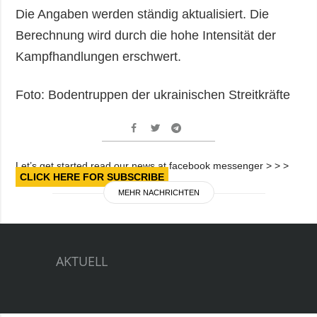
Die Angaben werden ständig aktualisiert. Die
Berechnung wird durch die hohe Intensität der
Kampfhandlungen erschwert.
Foto: Bodentruppen der ukrainischen Streitkräfte
Let’s get started read our news at facebook messenger > > >
CLICK HERE FOR SUBSCRIBE
MEHR NACHRICHTEN
AKTUELL