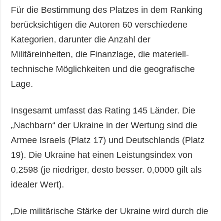
Für die Bestimmung des Platzes in dem Ranking
berücksichtigen die Autoren 60 verschiedene
Kategorien, darunter die Anzahl der
Militäreinheiten, die Finanzlage, die materiell-
technische Möglichkeiten und die geografische
Lage.
Insgesamt umfasst das Rating 145 Länder. Die
„Nachbarn“ der Ukraine in der Wertung sind die
Armee Israels (Platz 17) und Deutschlands (Platz
19). Die Ukraine hat einen Leistungsindex von
0,2598 (je niedriger, desto besser. 0,0000 gilt als
idealer Wert).
„Die militärische Stärke der Ukraine wird durch die