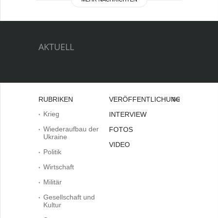
AKTUELL
RUBRIKEN
VERÖFFENTLICHUNGEN
Bei
Krieg
INTERVIEW
Wiederaufbau der
FOTOS
Ukraine
VIDEO
Politik
Wirtschaft
Militär
Gesellschaft und
Kultur