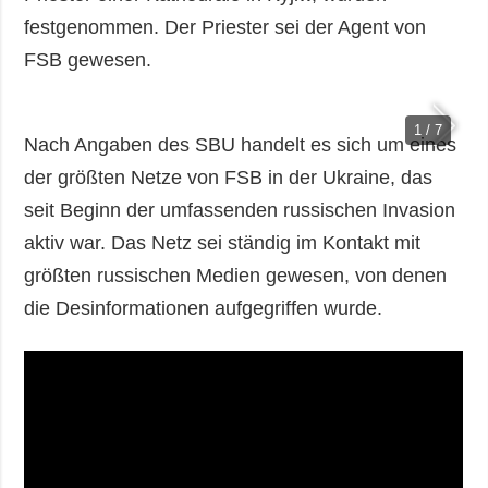
festgenommen. Der Priester sei der Agent von
FSB gewesen.
1 / 7
Nach Angaben des SBU handelt es sich um eines
der größten Netze von FSB in der Ukraine, das
seit Beginn der umfassenden russischen Invasion
aktiv war. Das Netz sei ständig im Kontakt mit
größten russischen Medien gewesen, von denen
die Desinformationen aufgegriffen wurde.