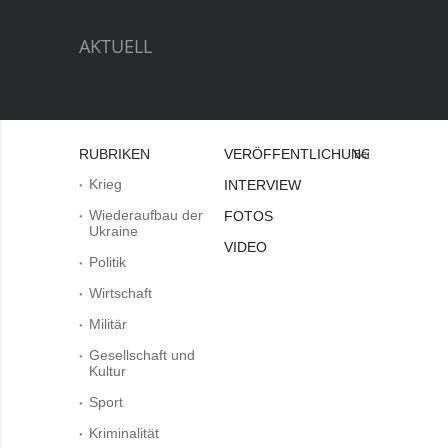
AKTUELL
RUBRIKEN
VERÖFFENTLICHUNGEN
Bei
Krieg
INTERVIEW
Wiederaufbau der
FOTOS
Ukraine
VIDEO
Politik
Wirtschaft
Militär
Gesellschaft und
Kultur
Sport
Kriminalität