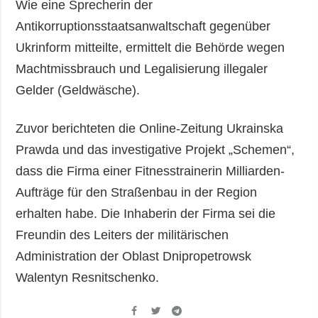
Wie eine Sprecherin der
Antikorruptionsstaatsanwaltschaft gegenüber
Ukrinform mitteilte, ermittelt die Behörde wegen
Machtmissbrauch und Legalisierung illegaler
Gelder (Geldwäsche).
Zuvor berichteten die Online-Zeitung Ukrainska
Prawda und das investigative Projekt „Schemen“,
dass die Firma einer Fitnesstrainerin Milliarden-
Aufträge für den Straßenbau in der Region
erhalten habe. Die Inhaberin der Firma sei die
Freundin des Leiters der militärischen
Administration der Oblast Dnipropetrowsk
Walentyn Resnitschenko.