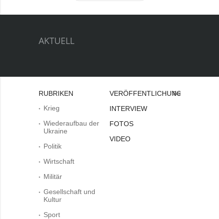
AKTUELL
RUBRIKEN
VERÖFFENTLICHUNGEN
Bei
Krieg
INTERVIEW
Wiederaufbau der
FOTOS
Ukraine
VIDEO
Politik
Wirtschaft
Militär
Gesellschaft und
Kultur
Sport