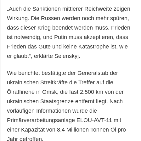
„Auch die Sanktionen mittlerer Reichweite zeigen
Wirkung. Die Russen werden noch mehr spüren,
dass dieser Krieg beendet werden muss. Frieden
ist notwendig, und Putin muss akzeptieren, dass
Frieden das Gute und keine Katastrophe ist, wie
er glaubt“, erklärte Selenskyj.
Wie berichtet bestätigte der Generalstab der
ukrainischen Streitkräfte die Treffer auf die
Ölraffinerie in Omsk, die fast 2.500 km von der
ukrainischen Staatsgrenze entfernt liegt. Nach
vorläufigen Informationen wurde die
Primärverarbeitungsanlage ELOU-AVT-11 mit
einer Kapazität von 8,4 Millionen Tonnen Öl pro
Jahr getroffen.