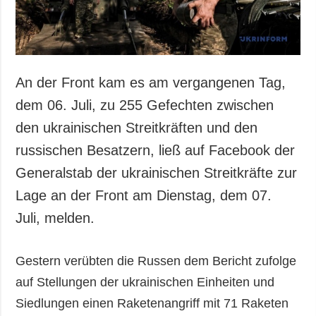
An der Front kam es am vergangenen Tag,
dem 06. Juli, zu 255 Gefechten zwischen
den ukrainischen Streitkräften und den
russischen Besatzern, ließ auf Facebook der
Generalstab der ukrainischen Streitkräfte zur
Lage an der Front am Dienstag, dem 07.
Juli, melden.
Gestern verübten die Russen dem Bericht zufolge
auf Stellungen der ukrainischen Einheiten und
Siedlungen einen Raketenangriff mit 71 Raketen