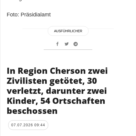
Foto: Präsidialamt
AUSFÜHRLICHER
In Region Cherson zwei
Zivilisten getötet, 30
verletzt, darunter zwei
Kinder, 54 Ortschaften
beschossen
07.07.2026 09:44