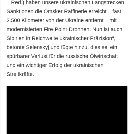
– Red.) haben unsere ukrainischen Langstrecken-
Sanktionen die Omsker Raffinerie erreicht – fast
2.500 Kilometer von der Ukraine entfernt – mit
modernisierten Fire-Point-Drohnen. Nun ist auch
Sibirien in Reichweite ukrainischer Präzision“,
betonte Selenskyj und fügte hinzu, dies sei ein
spürbarer Verlust für die russische Ölwirtschaft
und ein wichtiger Erfolg der ukrainischen
Streitkräfte.