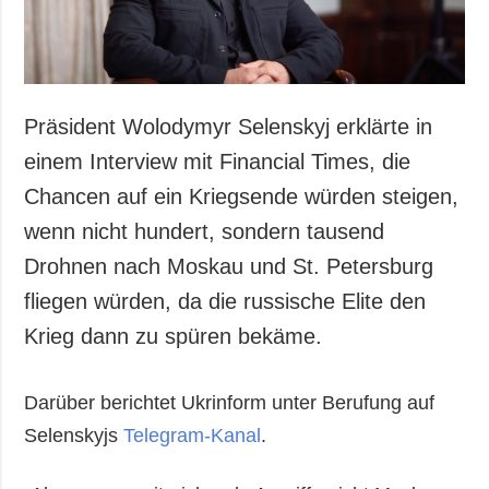
Präsident Wolodymyr Selenskyj erklärte in
einem Interview mit Financial Times, die
Chancen auf ein Kriegsende würden steigen,
wenn nicht hundert, sondern tausend
Drohnen nach Moskau und St. Petersburg
fliegen würden, da die russische Elite den
Krieg dann zu spüren bekäme.
Darüber berichtet Ukrinform unter Berufung auf
Selenskyjs
Telegram-Kanal
.