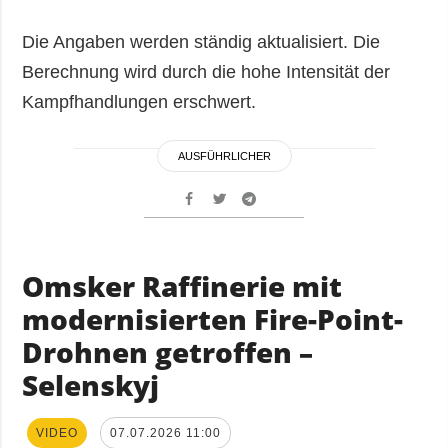
Die Angaben werden ständig aktualisiert. Die
Berechnung wird durch die hohe Intensität der
Kampfhandlungen erschwert.
AUSFÜHRLICHER
Omsker Raffinerie mit
modernisierten Fire-Point-
Drohnen getroffen –
Selenskyj
VIDEO
07.07.2026 11:00