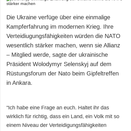
Die Ukraine verfüge über eine einmalige
Kampferfahrung im modernen Krieg. Ihre
Verteidiugungsfähigkeiten würden die NATO
wesentlich stärker machen, wenn sie Allianz
– Mitglied werde, sagte der ukrainische
Präsident Wolodymyr Selenskyj auf dem
Rüstungsforum der Nato beim Gipfeltreffen
in Ankara.
"Ich habe eine Frage an euch. Haltet ihr das
wirklich für richtig, dass ein Land, ein Volk mit so
einem Niveau der Verteidigungsfähigkeiten