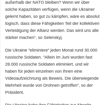
außerhalb der NATO bleiben? Wenn wir über
solche Kapazitäten verfügen, wenn die Ukrainer
gelernt haben, so gut zu kämpfen, wäre es absolut
logisch, dass diese Fähigkeiten Teil der kollektiven
Verteidigung der Allianz werden. Das wird uns alle
stärker machen“, so Selenskyj.
Die Ukraine "eliminiere" jeden Monat rund 30.000
russische Soldaten. "Allein im Juni wurden fast
28.000 russische Soldaten eliminiert, und wir
haben für jeden einzelnen von ihnen eine
Videoaufzeichnung als Beweis. Die überwiegende
Mehrheit wurde von Drohnen getroffen", so der
Präsident.
Die Ukraine habe ihre Fähigkeiten zur Abwehr