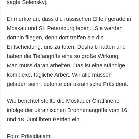
sagte Selenskyj.
Er merkte an, dass die russischen Eliten gerade in
Moskau und St. Petersburg leben. „Sie werden
dorthin fliegen, denn dort treffen sie die
Entscheidung, uns zu töten. Deshalb hatten und
haben die Tiefangriffe eine so große Wirkung.
Man muss daran arbeiten. Das ist eine ständige,
komplexe, tägliche Arbeit. Wir alle müssen
geladen sein“, betonte der ukrainische Präsident.
Wie berichtet stellte die Moskauer Ölraffinerie
infolge der ukrainischen Drohnenangriffe vom 16.
und 18. Juni ihren Betrieb ein.
Foto: Präsidialamt