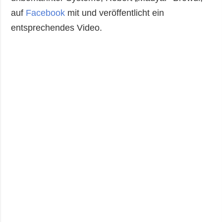
auf
Facebook
mit und veröffentlicht ein
entsprechendes Video.