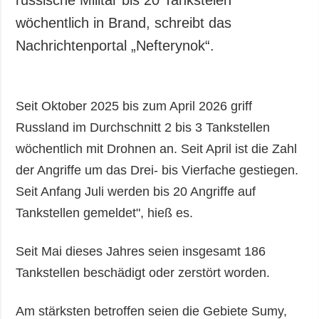
wöchentlich in Brand, schreibt das
Nachrichtenportal „Nefterynok“.
Seit Oktober 2025 bis zum April 2026 griff
Russland im Durchschnitt 2 bis 3 Tankstellen
wöchentlich mit Drohnen an. Seit April ist die Zahl
der Angriffe um das Drei- bis Vierfache gestiegen.
Seit Anfang Juli werden bis 20 Angriffe auf
Tankstellen gemeldet", hieß es.
Seit Mai dieses Jahres seien insgesamt 186
Tankstellen beschädigt oder zerstört worden.
Am stärksten betroffen seien die Gebiete Sumy,