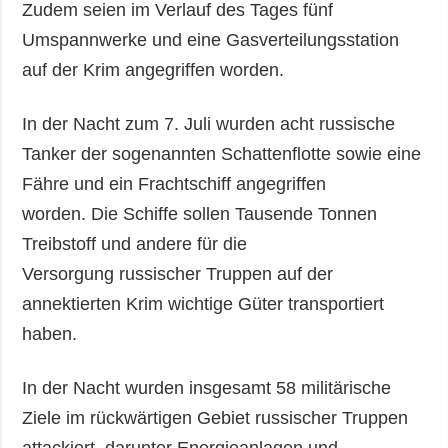
Zudem seien im Verlauf des Tages fünf
Umspannwerke und eine Gasverteilungsstation
auf der Krim angegriffen worden.
In der Nacht zum 7. Juli wurden acht russische
Tanker der sogenannten Schattenflotte sowie eine
Fähre und ein Frachtschiff angegriffen
worden. Die Schiffe sollen Tausende Tonnen
Treibstoff und andere für die
Versorgung russischer Truppen auf der
annektierten Krim wichtige Güter transportiert
haben.
In der Nacht wurden insgesamt 58 militärische
Ziele im rückwärtigen Gebiet russischer Truppen
attackiert, darunter Energieanlagen und