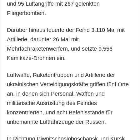
und 95 Luftangriffe mit 267 gelenkten
Fliegerbomben.
Darüber hinaus feuerte der Feind 3.110 Mal mit
Artillerie, darunter 26 Mal mit
Mehrfachraketenwerfern, und setzte 9.556
Kamikaze-Drohnen ein.
Luftwaffe, Raketentruppen und Artillerie der
ukrainischen Verteidigungskräfte griffen fünf Orte
an, in denen sich Personal, Waffen und
militärische Ausrüstung des Feindes
konzentrierten, und acht Befehlsstände für
unbemannte Luftfahrzeuge der Russen.
In Richtung Piwnitschosloboschansk und Kursk