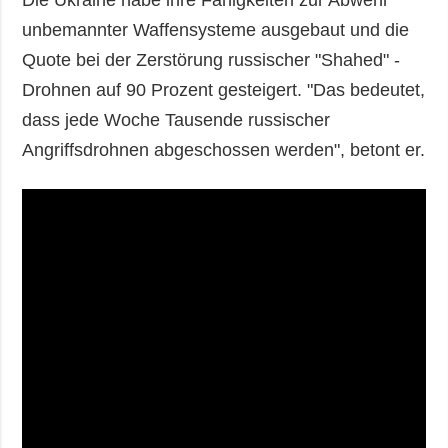
unbemannter Waffensysteme ausgebaut und die
Quote bei der Zerstörung russischer "Shahed" -
Drohnen auf 90 Prozent gesteigert. "Das bedeutet,
dass jede Woche Tausende russischer
Angriffsdrohnen abgeschossen werden", betont er.