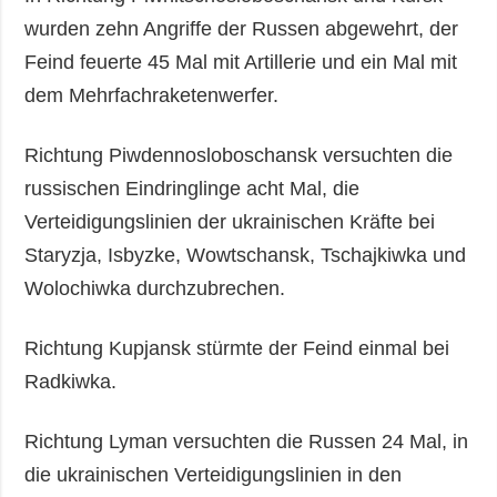
wurden zehn Angriffe der Russen abgewehrt, der
Feind feuerte 45 Mal mit Artillerie und ein Mal mit
dem Mehrfachraketenwerfer.
Richtung Piwdennosloboschansk versuchten die
russischen Eindringlinge acht Mal, die
Verteidigungslinien der ukrainischen Kräfte bei
Staryzja, Isbyzke, Wowtschansk, Tschajkiwka und
Wolochiwka durchzubrechen.
Richtung Kupjansk stürmte der Feind einmal bei
Radkiwka.
Richtung Lyman versuchten die Russen 24 Mal, in
die ukrainischen Verteidigungslinien in den