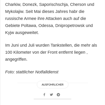
Charkiw, Donezk, Saporischschja, Cherson und
Mykolajiw. Seit Mai dieses Jahres habr die
russische Armee ihre Attacken auch auf die
Gebiete Poltawa, Odessa, Dnipropetrowsk und
Kyjw ausgeweitet.
Im Juni und Juli wurden Tankstellen, die mehr als
100 Kilometer von der Front entfernt liegen ,
angegriffen.
Foto: stattlicher Notfalldienst
AUSFÜHRLICHER