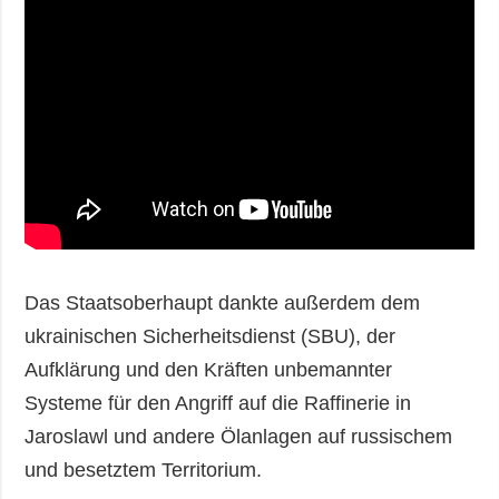
Das Staatsoberhaupt dankte außerdem dem
ukrainischen Sicherheitsdienst (SBU), der
Aufklärung und den Kräften unbemannter
Systeme für den Angriff auf die Raffinerie in
Jaroslawl und andere Ölanlagen auf russischem
und besetztem Territorium.