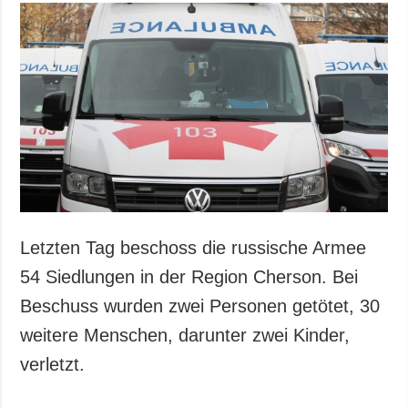
Letzten Tag beschoss die russische Armee
54 Siedlungen in der Region Cherson. Bei
Beschuss wurden zwei Personen getötet, 30
weitere Menschen, darunter zwei Kinder,
verletzt.