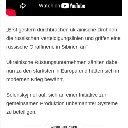
„Erst gestern durchbrachen ukrainische Drohnen
die russischen Verteidigungslinien und griffen eine
russische Ölraffinerie in Sibirien an"
Ukrainische Rüstungsunternehmen zählten dabei
nun zu den stärksten in Europa und hätten sich im
modernen Krieg bewährt.
Selenskyj rief auf, sich an einer Initiative zur
gemeinsamen Produktion unbemannter Systeme
zu beteiligen.
AUSFÜHRLICHER