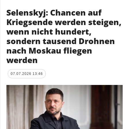
Selenskyj: Chancen auf
Kriegsende werden steigen,
wenn nicht hundert,
sondern tausend Drohnen
nach Moskau fliegen
werden
07.07.2026 13:46