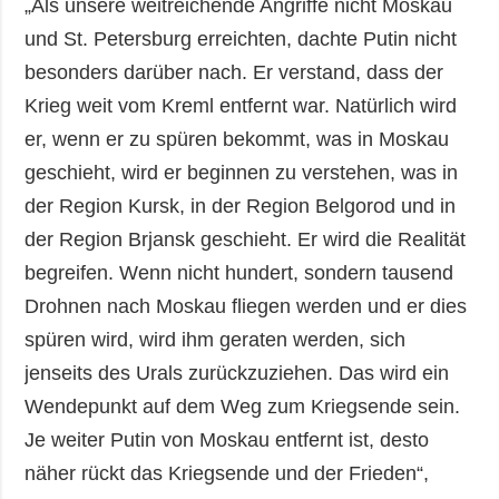
„Als unsere weitreichende Angriffe nicht Moskau
und St. Petersburg erreichten, dachte Putin nicht
besonders darüber nach. Er verstand, dass der
Krieg weit vom Kreml entfernt war. Natürlich wird
er, wenn er zu spüren bekommt, was in Moskau
geschieht, wird er beginnen zu verstehen, was in
der Region Kursk, in der Region Belgorod und in
der Region Brjansk geschieht. Er wird die Realität
begreifen. Wenn nicht hundert, sondern tausend
Drohnen nach Moskau fliegen werden und er dies
spüren wird, wird ihm geraten werden, sich
jenseits des Urals zurückzuziehen. Das wird ein
Wendepunkt auf dem Weg zum Kriegsende sein.
Je weiter Putin von Moskau entfernt ist, desto
näher rückt das Kriegsende und der Frieden“,