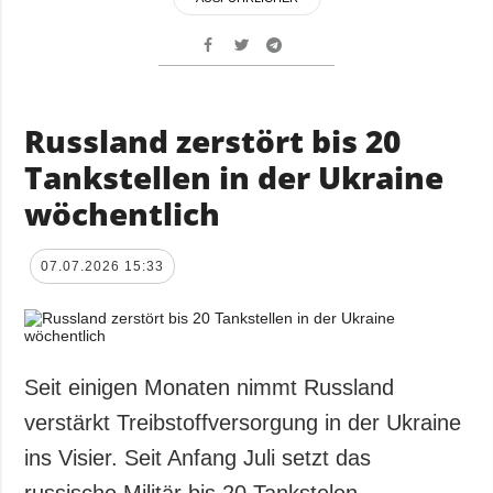
Russland zerstört bis 20
Tankstellen in der Ukraine
wöchentlich
07.07.2026 15:33
Seit einigen Monaten nimmt Russland
verstärkt Treibstoffversorgung in der Ukraine
ins Visier. Seit Anfang Juli setzt das
russische Militär bis 20 Tankstelen