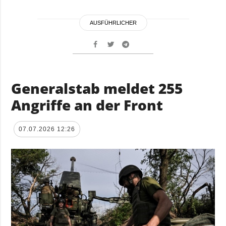
AUSFÜHRLICHER
Generalstab meldet 255
Angriffe an der Front
07.07.2026 12:26