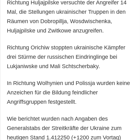
Richtung Huljajpilske versuchte der Angreifer 14
Mal, die Stellungen ukrainischer Truppen in den
Räumen von Dobropillja, Wosdwischenka,
Huljajpilske und Zwitkowe anzugreifen.
Richtung Orichiw stoppten ukrainische Kämpfer
drei Stürme der russischen Eindringlinge bei
Lukjaniwske und Mali Schtscherbaky.
In Richtung Wolhynien und Polissja wurden keine
Anzeichen für die Bildung feindlicher
Angriffsgruppen festgestellt.
Wie berichtet wurden nach Angaben des
Generalstabs der Streitkräfte der Ukraine zum
heutigen Stand 1.412250 (+1200 zum Vortag)