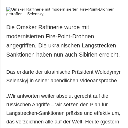
Die Omsker Raffinerie wurde mit
modernisierten Fire-Point-Drohnen
angegriffen. Die ukrainischen Langstrecken-
Sanktionen haben nun auch Sibirien erreicht.
Das erklärte der ukrainische Präsident Wolodymyr
Selenskyj in seiner abendlichen Videoansprache.
„Wir antworten weiter absolut gerecht auf die
russischen Angriffe – wir setzen den Plan für
Langstrecken-Sanktionen präzise und effektiv um,
das verzeichnen alle auf der Welt. Heute (gestern