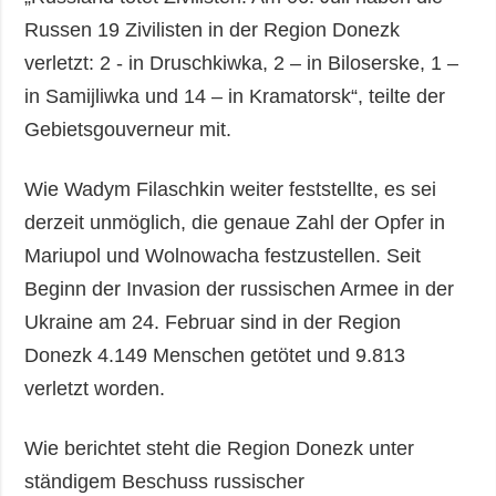
Russen 19 Zivilisten in der Region Donezk
verletzt: 2 - in Druschkiwka, 2 – in Biloserske, 1 –
in Samijliwka und 14 – in Kramatorsk“, teilte der
Gebietsgouverneur mit.
Wie Wadym Filaschkin weiter feststellte, es sei
derzeit unmöglich, die genaue Zahl der Opfer in
Mariupol und Wolnowacha festzustellen. Seit
Beginn der Invasion der russischen Armee in der
Ukraine am 24. Februar sind in der Region
Donezk 4.149 Menschen getötet und 9.813
verletzt worden.
Wie berichtet steht die Region Donezk unter
ständigem Beschuss russischer