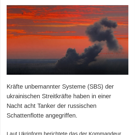
Kräfte unbemannter Systeme (SBS) der
ukrainischen Streitkräfte haben in einer
Nacht acht Tanker der russischen
Schattenflotte angegriffen.
Laut Ukrinform berichtete das der Kommandeur