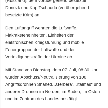
(Russland), dem vorübergehend besetzten
Donezk und Kap Tschauda (vorübergehend
besetzte Krim) an.
Den Luftangriff wehrten die Luftwaffe,
Flakraketeneinheiten, Einheiten der
elektronischen Kriegsführung und mobile
Feuergruppen der Luftwaffe und der
Verteidigungskräfte der Ukraine ab.
Mit Stand von Dienstag, dem 07. Juli, 08:30 Uhr
wurden Abschuss/Neutralisierung von 108
Angriffsdrohnen Shahed, „Gerbera“, „Italmas“ und
anderer Drohnen im Norden, im Süden, im Osten
und im Zentrum des Landes bestätigt.