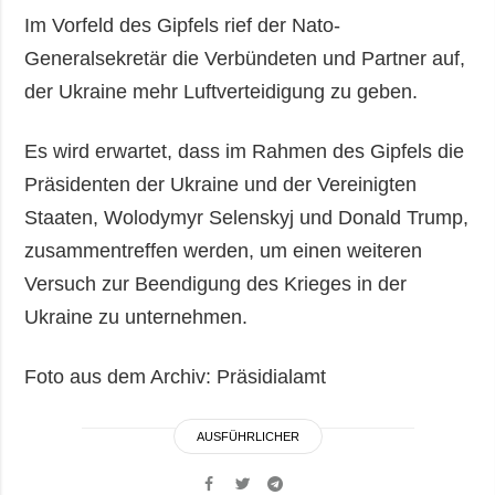
Im Vorfeld des Gipfels rief der Nato-
Generalsekretär die Verbündeten und Partner auf,
der Ukraine mehr Luftverteidigung zu geben.
Es wird erwartet, dass im Rahmen des Gipfels die
Präsidenten der Ukraine und der Vereinigten
Staaten, Wolodymyr Selenskyj und Donald Trump,
zusammentreffen werden, um einen weiteren
Versuch zur Beendigung des Krieges in der
Ukraine zu unternehmen.
Foto aus dem Archiv: Präsidialamt
AUSFÜHRLICHER