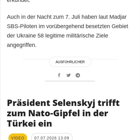
Auch in der Nacht zum 7. Juli haben laut Madjar
SBS-Piloten im vorübergehend besetzten Gebiet
der Ukraine 58 legitime militärische Ziele
angegriffen.
AUSFÜHRLICHER
Präsident Selenskyj trifft
zum Nato-Gipfel in der
Türkei ein
VIDEO
07.07.2026 13:09