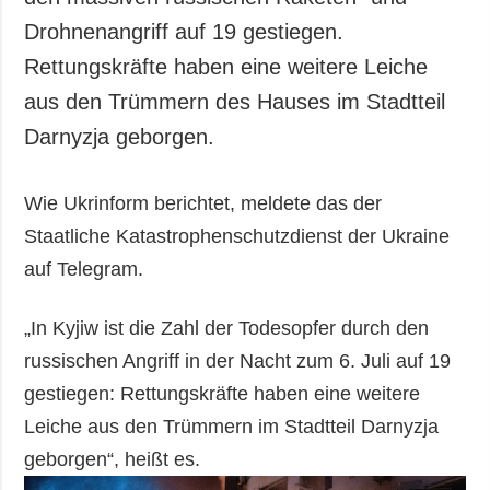
Drohnenangriff auf 19 gestiegen.
Rettungskräfte haben eine weitere Leiche
aus den Trümmern des Hauses im Stadtteil
Darnyzja geborgen.
Wie Ukrinform berichtet, meldete das der
Staatliche Katastrophenschutzdienst der Ukraine
auf Telegram.
„In Kyjiw ist die Zahl der Todesopfer durch den
russischen Angriff in der Nacht zum 6. Juli auf 19
gestiegen: Rettungskräfte haben eine weitere
Leiche aus den Trümmern im Stadtteil Darnyzja
geborgen“, heißt es.