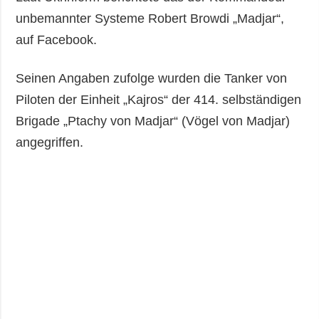
unbemannter Systeme Robert Browdi „Madjar“,
auf Facebook.
Seinen Angaben zufolge wurden die Tanker von
Piloten der Einheit „Kajros“ der 414. selbständigen
Brigade „Ptachy von Madjar“ (Vögel von Madjar)
angegriffen.