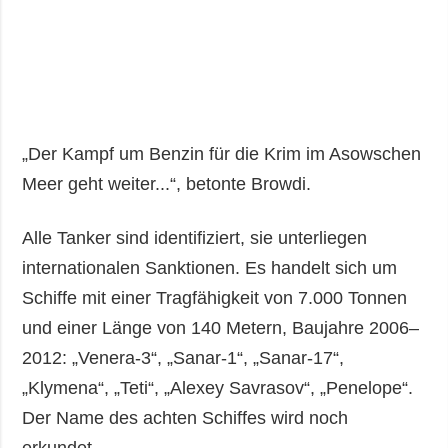
„Der Kampf um Benzin für die Krim im Asowschen
Meer geht weiter...“, betonte Browdi.
Alle Tanker sind identifiziert, sie unterliegen
internationalen Sanktionen. Es handelt sich um
Schiffe mit einer Tragfähigkeit von 7.000 Tonnen
und einer Länge von 140 Metern, Baujahre 2006–
2012: „Venera-3“, „Sanar-1“, „Sanar-17“,
„Klymena“, „Teti“, „Alexey Savrasov“, „Penelope“.
Der Name des achten Schiffes wird noch
erkundet.