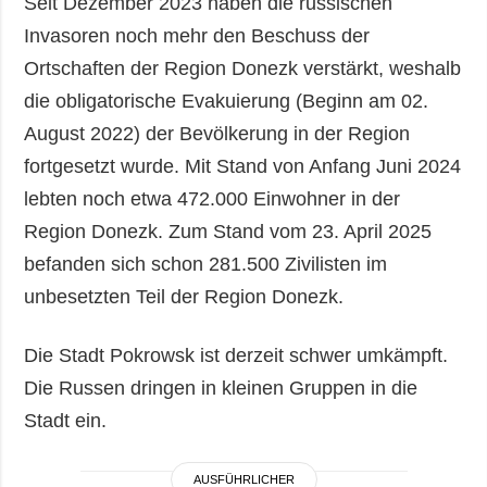
Seit Dezember 2023 haben die russischen
Invasoren noch mehr den Beschuss der
Ortschaften der Region Donezk verstärkt, weshalb
die obligatorische Evakuierung (Beginn am 02.
August 2022) der Bevölkerung in der Region
fortgesetzt wurde. Mit Stand von Anfang Juni 2024
lebten noch etwa 472.000 Einwohner in der
Region Donezk. Zum Stand vom 23. April 2025
befanden sich schon 281.500 Zivilisten im
unbesetzten Teil der Region Donezk.
Die Stadt Pokrowsk ist derzeit schwer umkämpft.
Die Russen dringen in kleinen Gruppen in die
Stadt ein.
AUSFÜHRLICHER