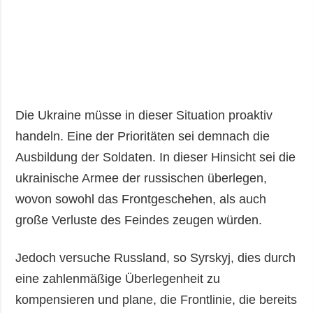
Die Ukraine müsse in dieser Situation proaktiv
handeln. Eine der Prioritäten sei demnach die
Ausbildung der Soldaten. In dieser Hinsicht sei die
ukrainische Armee der russischen überlegen,
wovon sowohl das Frontgeschehen, als auch
große Verluste des Feindes zeugen würden.
Jedoch versuche Russland, so Syrskyj, dies durch
eine zahlenmäßige Überlegenheit zu
kompensieren und plane, die Frontlinie, die bereits