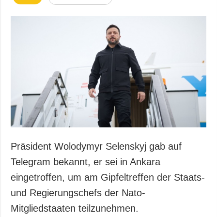
Präsident Wolodymyr Selenskyj gab auf
Telegram bekannt, er sei in Ankara
eingetroffen, um am Gipfeltreffen der Staats-
und Regierungschefs der Nato-
Mitgliedstaaten teilzunehmen.