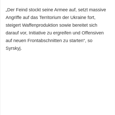
„Der Feind stockt seine Armee auf, setzt massive
Angriffe auf das Territorium der Ukraine fort,
steigert Waffenproduktion sowie bereitet sich
darauf vor, Initiative zu ergreifen und Offensiven
auf neuen Frontabschnitten zu starten“, so
Syrskyj.