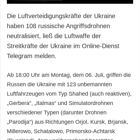
Die Luftverteidigungskräfte der Ukraine
haben 108 russische Angriffsdrohnen
neutralisiert, ließ die Luftwaffe der
Streitkräfte der Ukraine im Online-Dienst
Telegram melden.
Ab 18:00 Uhr am Montag, dem 06. Juli, griffen die
Russen die Ukraine mit 123 unbemannten
Luftfahrzeugen vom Typ Shahed (auch reaktiven),
„Gerbera“, „Italmas“ und Simulatordrohnen
verschiedener Typen (darunter Drohnen
„Parodija“) aus Richtungen Orjol, Kursk, Brjansk,
Millerowo, Schatalowo, Primorsko-Achtarsk