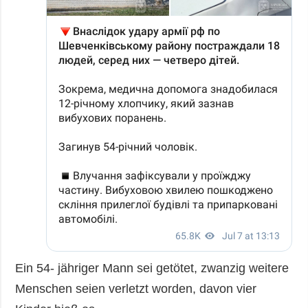
Ein 54- jähriger Mann sei getötet, zwanzig weitere
Menschen seien verletzt worden, davon vier