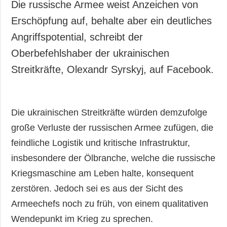
Die russische Armee weist Anzeichen von
Erschöpfung auf, behalte aber ein deutliches
Angriffspotential, schreibt der
Oberbefehlshaber der ukrainischen
Streitkräfte, Olexandr Syrskyj, auf Facebook.
Die ukrainischen Streitkräfte würden demzufolge
große Verluste der russischen Armee zufügen, die
feindliche Logistik und kritische Infrastruktur,
insbesondere der Ölbranche, welche die russische
Kriegsmaschine am Leben halte, konsequent
zerstören. Jedoch sei es aus der Sicht des
Armeechefs noch zu früh, von einem qualitativen
Wendepunkt im Krieg zu sprechen.