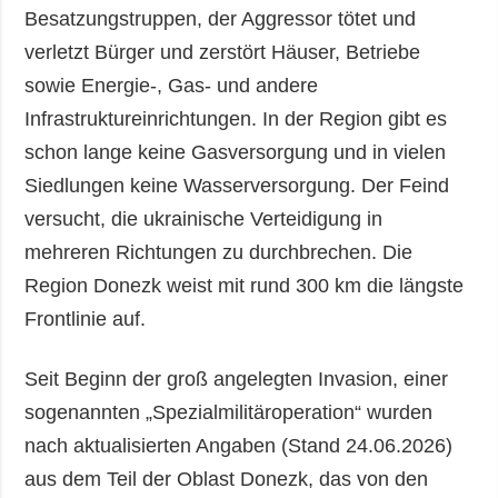
Besatzungstruppen, der Aggressor tötet und
verletzt Bürger und zerstört Häuser, Betriebe
sowie Energie-, Gas- und andere
Infrastruktureinrichtungen. In der Region gibt es
schon lange keine Gasversorgung und in vielen
Siedlungen keine Wasserversorgung. Der Feind
versucht, die ukrainische Verteidigung in
mehreren Richtungen zu durchbrechen. Die
Region Donezk weist mit rund 300 km die längste
Frontlinie auf.
Seit Beginn der groß angelegten Invasion, einer
sogenannten „Spezialmilitäroperation“ wurden
nach aktualisierten Angaben (Stand 24.06.2026)
aus dem Teil der Oblast Donezk, das von den