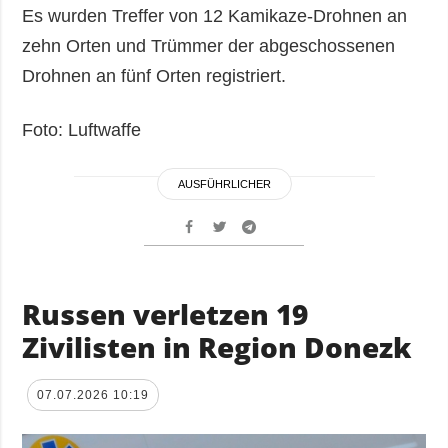
Es wurden Treffer von 12 Kamikaze-Drohnen an
zehn Orten und Trümmer der abgeschossenen
Drohnen an fünf Orten registriert.
Foto: Luftwaffe
AUSFÜHRLICHER
Russen verletzen 19
Zivilisten in Region Donezk
07.07.2026 10:19