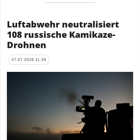
Luftabwehr neutralisiert
108 russische Kamikaze-
Drohnen
07.07.2026 11:39