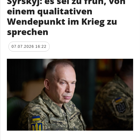
Syrskyj: es sei zu früh, von
einem qualitativen
Wendepunkt im Krieg zu
sprechen
07.07.2026 16:22