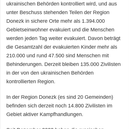
ukrainischen Behörden kontrolliert wird, und aus
unter Beschuss stehenden Teilen der Region
Donezk in sichere Orte mehr als 1.394.000
Gebietseinwohner evakuiert und die Menschen
werden jeden Tag weiter evakuiert. Davon beträgt
die Gesamtzahl der evakuierten Kinder mehr als
210.000 und rund 47.500 sind Menschen mit
Behinderungen. Derzeit bleiben 135.000 Zivilisten
in der von den ukrainischen Behörden
kontrollierten Region.
In der Region Donezk (es sind 20 Gemeinden)
befinden sich derzeit noch 14.800 Zivilisten im
Gebiet aktiver Kampfhandlungen.