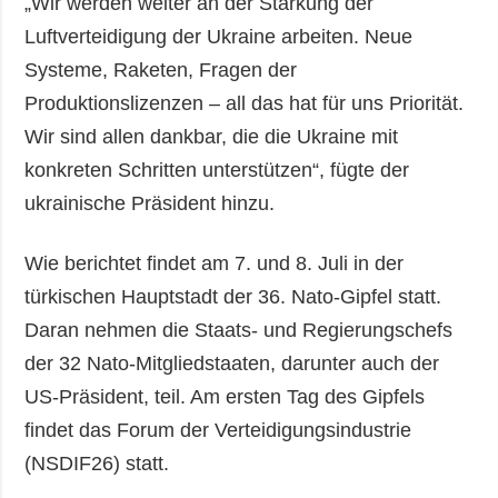
„Wir werden weiter an der Stärkung der
Luftverteidigung der Ukraine arbeiten. Neue
Systeme, Raketen, Fragen der
Produktionslizenzen – all das hat für uns Priorität.
Wir sind allen dankbar, die die Ukraine mit
konkreten Schritten unterstützen“, fügte der
ukrainische Präsident hinzu.
Wie berichtet findet am 7. und 8. Juli in der
türkischen Hauptstadt der 36. Nato-Gipfel statt.
Daran nehmen die Staats- und Regierungschefs
der 32 Nato-Mitgliedstaaten, darunter auch der
US-Präsident, teil. Am ersten Tag des Gipfels
findet das Forum der Verteidigungsindustrie
(NSDIF26) statt.