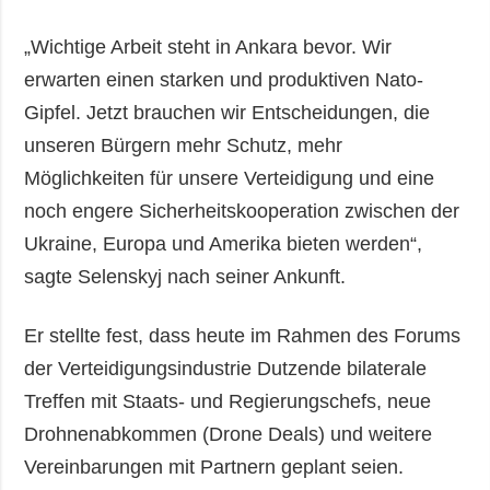
„Wichtige Arbeit steht in Ankara bevor. Wir
erwarten einen starken und produktiven Nato-
Gipfel. Jetzt brauchen wir Entscheidungen, die
unseren Bürgern mehr Schutz, mehr
Möglichkeiten für unsere Verteidigung und eine
noch engere Sicherheitskooperation zwischen der
Ukraine, Europa und Amerika bieten werden“,
sagte Selenskyj nach seiner Ankunft.
Er stellte fest, dass heute im Rahmen des Forums
der Verteidigungsindustrie Dutzende bilaterale
Treffen mit Staats- und Regierungschefs, neue
Drohnenabkommen (Drone Deals) und weitere
Vereinbarungen mit Partnern geplant seien.