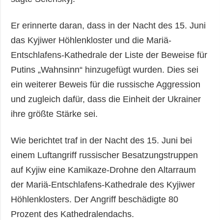
Er erinnerte daran, dass in der Nacht des 15. Juni
das Kyjiwer Höhlenkloster und die Mariä-
Entschlafens-Kathedrale der Liste der Beweise für
Putins „Wahnsinn“ hinzugefügt wurden. Dies sei
ein weiterer Beweis für die russische Aggression
und zugleich dafür, dass die Einheit der Ukrainer
ihre größte Stärke sei.
Wie berichtet traf in der Nacht des 15. Juni bei
einem Luftangriff russischer Besatzungstruppen
auf Kyjiw eine Kamikaze-Drohne den Altarraum
der Mariä-Entschlafens-Kathedrale des Kyjiwer
Höhlenklosters. Der Angriff beschädigte 80
Prozent des Kathedralendachs.