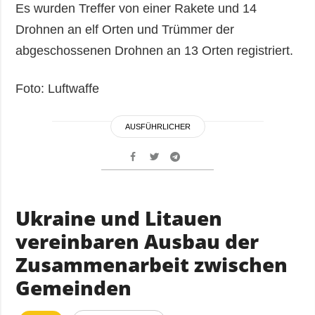
Es wurden Treffer von einer Rakete und 14
Drohnen an elf Orten und Trümmer der
abgeschossenen Drohnen an 13 Orten registriert.
Foto: Luftwaffe
AUSFÜHRLICHER
Ukraine und Litauen
vereinbaren Ausbau der
Zusammenarbeit zwischen
Gemeinden