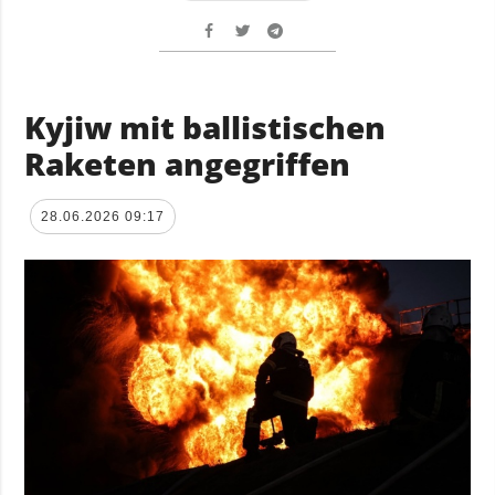
Kyjiw mit ballistischen
Raketen angegriffen
28.06.2026 09:17