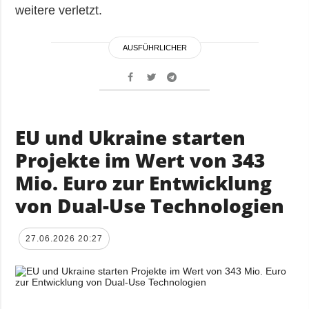
weitere verletzt.
AUSFÜHRLICHER
EU und Ukraine starten
Projekte im Wert von 343
Mio. Euro zur Entwicklung
von Dual-Use Technologien
27.06.2026 20:27