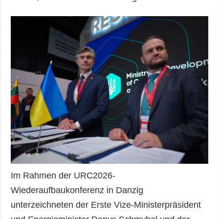
Im Rahmen der URC2026-
Wiederaufbaukonferenz in Danzig
unterzeichneten der Erste Vize-Ministerpräsident