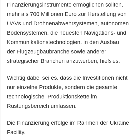
Finanzierungsinstrumente ermöglichen sollten,
mehr als 700 Millionen Euro zur Herstellung von
UAVs und Drohnenabwehrsystemen, autonomen
Bodensystemen, die neuesten Navigations- und
Kommunikationstechnologien, in den Ausbau
der Flugzeugbaubranche sowie anderer
strategischer Branchen anzuwerben, hieß es.
Wichtig dabei sei es, dass die Investitionen nicht
nur einzelne Produkte, sondern die gesamte
technologische Produktionskette im
Rüstungsbereich umfassen.
Die Finanzierung erfolge im Rahmen der Ukraine
Facility.