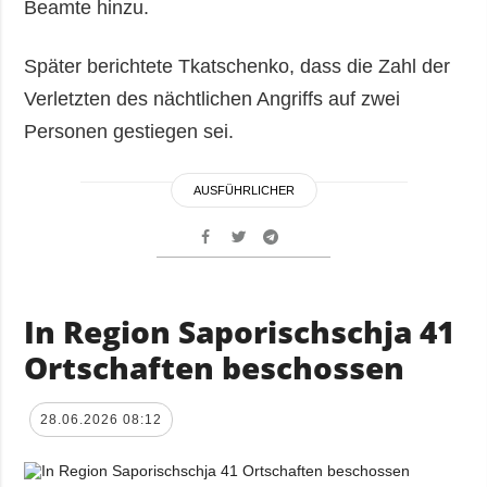
Beamte hinzu.
Später berichtete Tkatschenko, dass die Zahl der
Verletzten des nächtlichen Angriffs auf zwei
Personen gestiegen sei.
AUSFÜHRLICHER
In Region Saporischschja 41
Ortschaften beschossen
28.06.2026 08:12