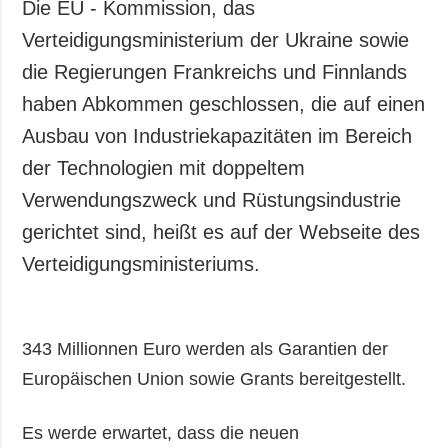
Die EU - Kommission, das
Verteidigungsministerium der Ukraine sowie
die Regierungen Frankreichs und Finnlands
haben Abkommen geschlossen, die auf einen
Ausbau von Industriekapazitäten im Bereich
der Technologien mit doppeltem
Verwendungszweck und Rüstungsindustrie
gerichtet sind, heißt es auf der Webseite des
Verteidigungsministeriums.
343 Millionnen Euro werden als Garantien der
Europäischen Union sowie Grants bereitgestellt.
Es werde erwartet, dass die neuen