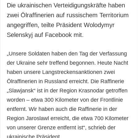
Die ukrainischen Verteidigungskräfte haben
zwei Ölraffinerien auf russischem Territorium
angegriffen, teilte Präsident Wolodymyr
Selenskyj auf Facebook mit.
„Unsere Soldaten haben den Tag der Verfassung
der Ukraine sehr treffend begonnen. Heute Nacht
haben unsere Langstreckensanktionen zwei
Ölraffinerien in Russland erreicht. Die Raffinerie
„Slawjansk“ ist in der Region Krasnodar getroffen
worden – etwa 300 Kilometer von der Frontlinie
entfernt. Wir haben auch die Raffinerie in der
Region Jaroslawl erreicht, die etwa 700 Kilometer
von unserer Grenze entfernt ist“, schrieb der
ukrainische Präsident.