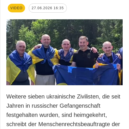
VIDEO
27.06.2026 16:35
Weitere sieben ukrainische Zivilisten, die seit
Jahren in russischer Gefangenschaft
festgehalten wurden, sind heimgekehrt,
schreibt der Menschenrechtsbeauftragte der