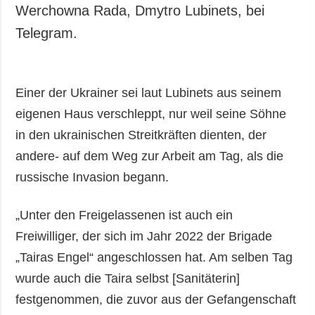
Werchowna Rada, Dmytro Lubinets, bei
Telegram.
Einer der Ukrainer sei laut Lubinets aus seinem
eigenen Haus verschleppt, nur weil seine Söhne
in den ukrainischen Streitkräften dienten, der
andere- auf dem Weg zur Arbeit am Tag, als die
russische Invasion begann.
„Unter den Freigelassenen ist auch ein
Freiwilliger, der sich im Jahr 2022 der Brigade
„Tairas Engel“ angeschlossen hat. Am selben Tag
wurde auch die Taira selbst [Sanitäterin]
festgenommen, die zuvor aus der Gefangenschaft