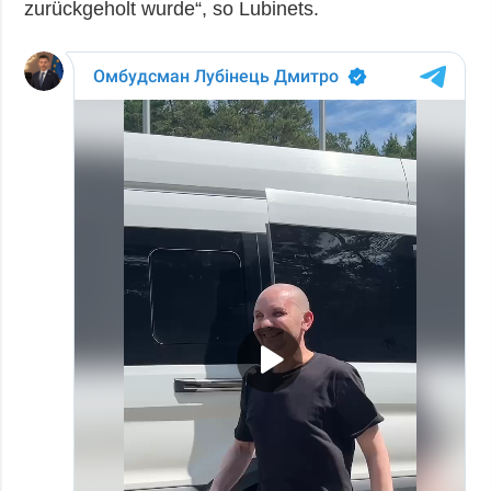
zurückgeholt wurde“, so Lubinets.