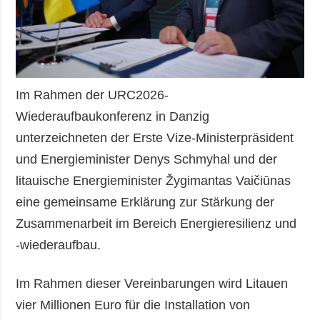
Im Rahmen der URC2026-
Wiederaufbaukonferenz in Danzig
unterzeichneten der Erste Vize-Ministerpräsident
und Energieminister Denys Schmyhal und der
litauische Energieminister Žygimantas Vaičiūnas
eine gemeinsame Erklärung zur Stärkung der
Zusammenarbeit im Bereich Energieresilienz und
-wiederaufbau.
Im Rahmen dieser Vereinbarungen wird Litauen
vier Millionen Euro für die Installation von