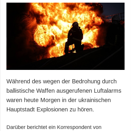
Während des wegen der Bedrohung durch
ballistische Waffen ausgerufenen Luftalarms
waren heute Morgen in der ukrainischen
Hauptstadt Explosionen zu hören.
Darüber berichtet ein Korrespondent von