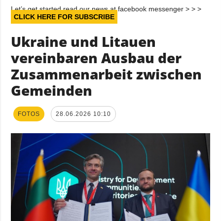
Let’s get started read our news at facebook messenger > > >
CLICK HERE FOR SUBSCRIBE
Ukraine und Litauen
vereinbaren Ausbau der
Zusammenarbeit zwischen
Gemeinden
FOTOS
28.06.2026 10:10