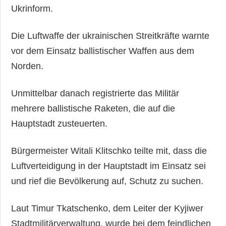
Ukrinform.
Die Luftwaffe der ukrainischen Streitkräfte warnte
vor dem Einsatz ballistischer Waffen aus dem
Norden.
Unmittelbar danach registrierte das Militär
mehrere ballistische Raketen, die auf die
Hauptstadt zusteuerten.
Bürgermeister Witali Klitschko teilte mit, dass die
Luftverteidigung in der Hauptstadt im Einsatz sei
und rief die Bevölkerung auf, Schutz zu suchen.
Laut Timur Tkatschenko, dem Leiter der Kyjiwer
Stadtmilitärverwaltung, wurde bei dem feindlichen