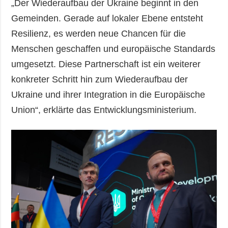
„Der Wiederaufbau der Ukraine beginnt in den
Gemeinden. Gerade auf lokaler Ebene entsteht
Resilienz, es werden neue Chancen für die
Menschen geschaffen und europäische Standards
umgesetzt. Diese Partnerschaft ist ein weiterer
konkreter Schritt hin zum Wiederaufbau der
Ukraine und ihrer Integration in die Europäische
Union“, erklärte das Entwicklungsministerium.