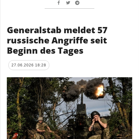
Generalstab meldet 57
russische Angriffe seit
Beginn des Tages
27.06.2026 18:28