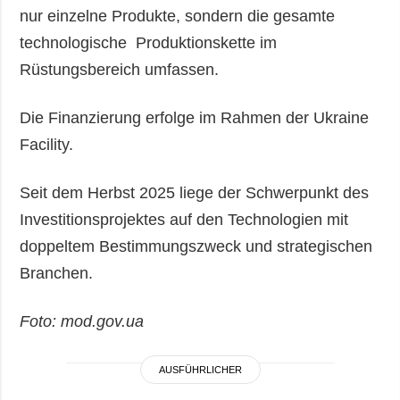
nur einzelne Produkte, sondern die gesamte
technologische Produktionskette im
Rüstungsbereich umfassen.
Die Finanzierung erfolge im Rahmen der Ukraine
Facility.
Seit dem Herbst 2025 liege der Schwerpunkt des
Investitionsprojektes auf den Technologien mit
doppeltem Bestimmungszweck und strategischen
Branchen.
Foto: mod.gov.ua
AUSFÜHRLICHER