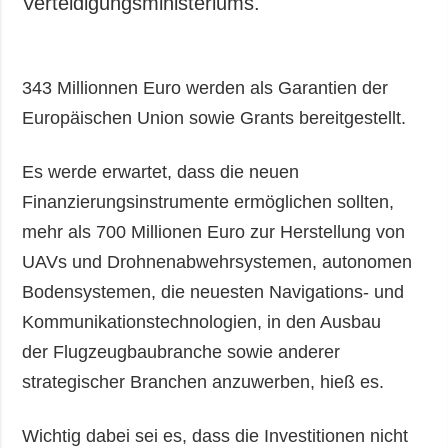
Verteidigungsministeriums.
343 Millionnen Euro werden als Garantien der
Europäischen Union sowie Grants bereitgestellt.
Es werde erwartet, dass die neuen
Finanzierungsinstrumente ermöglichen sollten,
mehr als 700 Millionen Euro zur Herstellung von
UAVs und Drohnenabwehrsystemen, autonomen
Bodensystemen, die neuesten Navigations- und
Kommunikationstechnologien, in den Ausbau
der Flugzeugbaubranche sowie anderer
strategischer Branchen anzuwerben, hieß es.
Wichtig dabei sei es, dass die Investitionen nicht