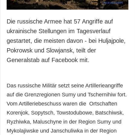
Die russische Armee hat 57 Angriffe auf
ukrainische Stellungen im Tagesverlauf
gestartet, die meisten davon - bei Huljajpole,
Pokrowsk und Slowjansk, teilt der
Generalstab auf Facebook mit.
Das russische Militär setzt seine Artillerieangriffe
auf die Grenzregionen Sumy und Tschernihiw fort.
Vom Artilleriebeschuss waren die Ortschaften
Korenjok, Sopytsch, Towstodubowe, Batschiwsk,
Ryzhiwka, Maluschyne in der Region Sumy und
Mykolajiwske und Janschuliwka in der Region