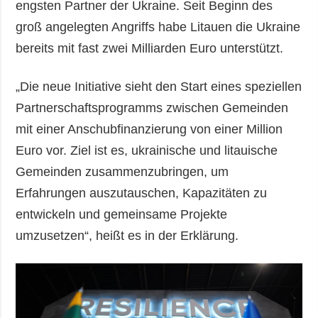
engsten Partner der Ukraine. Seit Beginn des
groß angelegten Angriffs habe Litauen die Ukraine
bereits mit fast zwei Milliarden Euro unterstützt.
„Die neue Initiative sieht den Start eines speziellen
Partnerschaftsprogramms zwischen Gemeinden
mit einer Anschubfinanzierung von einer Million
Euro vor. Ziel ist es, ukrainische und litauische
Gemeinden zusammenzubringen, um
Erfahrungen auszutauschen, Kapazitäten zu
entwickeln und gemeinsame Projekte
umzusetzen“, heißt es in der Erklärung.