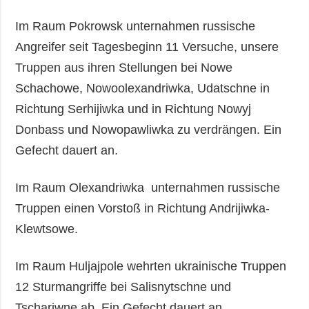
Im Raum Pokrowsk unternahmen russische
Angreifer seit Tagesbeginn 11 Versuche, unsere
Truppen aus ihren Stellungen bei Nowe
Schachowe, Nowoolexandriwka, Udatschne in
Richtung Serhijiwka und in Richtung Nowyj
Donbass und Nowopawliwka zu verdrängen. Ein
Gefecht dauert an.
Im Raum Olexandriwka unternahmen russische
Truppen einen Vorstoß in Richtung Andrijiwka-
Klewtsowe.
Im Raum Huljajpole wehrten ukrainische Truppen
12 Sturmangriffe bei Salisnytschne und
Tschariwne ab. Ein Gefecht dauert an.