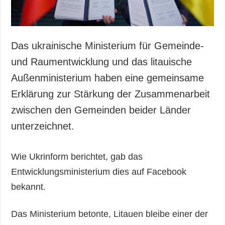
Das ukrainische Ministerium für Gemeinde-
und Raumentwicklung und das litauische
Außenministerium haben eine gemeinsame
Erklärung zur Stärkung der Zusammenarbeit
zwischen den Gemeinden beider Länder
unterzeichnet.
Wie Ukrinform berichtet, gab das
Entwicklungsministerium dies auf Facebook
bekannt.
Das Ministerium betonte, Litauen bleibe einer der