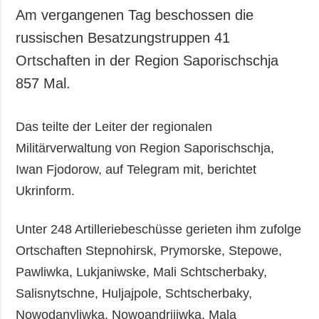
Am vergangenen Tag beschossen die
russischen Besatzungstruppen 41
Ortschaften in der Region Saporischschja
857 Mal.
Das teilte der Leiter der regionalen
Militärverwaltung von Region Saporischschja,
Iwan Fjodorow, auf Telegram mit, berichtet
Ukrinform.
Unter 248 Artilleriebeschüsse gerieten ihm zufolge
Ortschaften Stepnohirsk, Prymorske, Stepowe,
Pawliwka, Lukjaniwske, Mali Schtscherbaky,
Salisnytschne, Huljajpole, Schtscherbaky,
Nowodanyliwka, Nowoandrijiwka, Mala