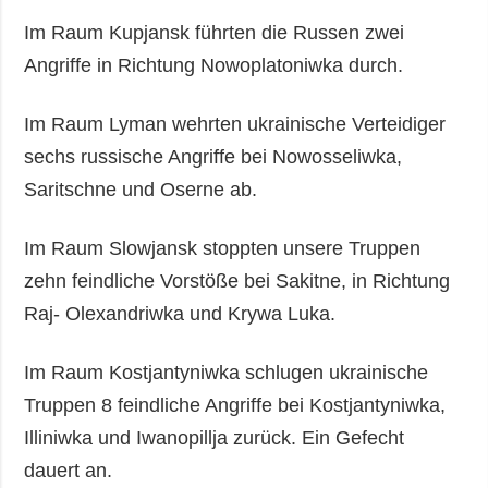
Im Raum Kupjansk führten die Russen zwei
Angriffe in Richtung Nowoplatoniwka durch.
Im Raum Lyman wehrten ukrainische Verteidiger
sechs russische Angriffe bei Nowosseliwka,
Saritschne und Oserne ab.
Im Raum Slowjansk stoppten unsere Truppen
zehn feindliche Vorstöße bei Sakitne, in Richtung
Raj- Olexandriwka und Krywa Luka.
Im Raum Kostjantyniwka schlugen ukrainische
Truppen 8 feindliche Angriffe bei Kostjantyniwka,
Illiniwka und Iwanopillja zurück. Ein Gefecht
dauert an.