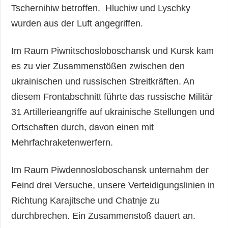
Tschernihiw betroffen. Hluchiw und Lyschky
wurden aus der Luft angegriffen.
Im Raum Piwnitschosloboschansk und Kursk kam
es zu vier Zusammenstößen zwischen den
ukrainischen und russischen Streitkräften. An
diesem Frontabschnitt führte das russische Militär
31 Artillerieangriffe auf ukrainische Stellungen und
Ortschaften durch, davon einen mit
Mehrfachraketenwerfern.
Im Raum Piwdennosloboschansk unternahm der
Feind drei Versuche, unsere Verteidigungslinien in
Richtung Karajitsche und Chatnje zu
durchbrechen. Ein Zusammenstoß dauert an.