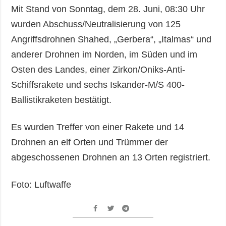
Mit Stand von Sonntag, dem 28. Juni, 08:30 Uhr
wurden Abschuss/Neutralisierung von 125
Angriffsdrohnen Shahed, „Gerbera“, „Italmas“ und
anderer Drohnen im Norden, im Süden und im
Osten des Landes, einer Zirkon/Oniks-Anti-
Schiffsrakete und sechs Iskander-M/S 400-
Ballistikraketen bestätigt.
Es wurden Treffer von einer Rakete und 14
Drohnen an elf Orten und Trümmer der
abgeschossenen Drohnen an 13 Orten registriert.
Foto: Luftwaffe