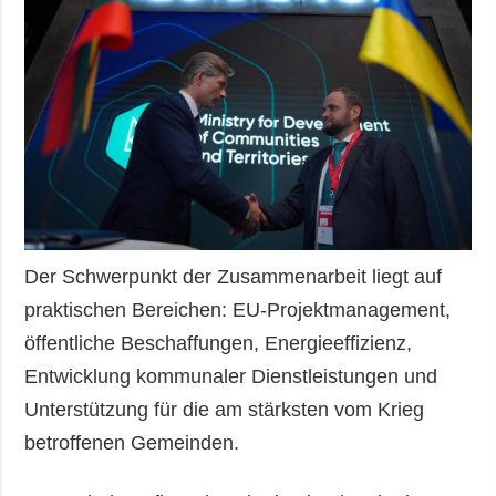
Der Schwerpunkt der Zusammenarbeit liegt auf
praktischen Bereichen: EU-Projektmanagement,
öffentliche Beschaffungen, Energieeffizienz,
Entwicklung kommunaler Dienstleistungen und
Unterstützung für die am stärksten vom Krieg
betroffenen Gemeinden.