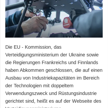
Die EU - Kommission, das
Verteidigungsministerium der Ukraine sowie
die Regierungen Frankreichs und Finnlands
haben Abkommen geschlossen, die auf einen
Ausbau von Industriekapazitäten im Bereich
der Technologien mit doppeltem
Verwendungszweck und Rüstungsindustrie
gerichtet sind, heißt es auf der Webseite des