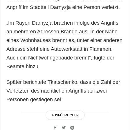
Angriff im Stadtteil Darnyzja eine Person verletzt.
„Im Rayon Darnyzja brachen infolge des Angriffs
an mehreren Adressen Brände aus. In der Nähe
eines Wohnhauses brennt es, unter einer anderen
Adresse steht eine Autowerkstatt in Flammen.
Auch ein Nichtwohngebäude brennt“, fügte der
Beamte hinzu.
Später berichtete Tkatschenko, dass die Zahl der
Verletzten des nächtlichen Angriffs auf zwei
Personen gestiegen sei.
AUSFÜHRLICHER