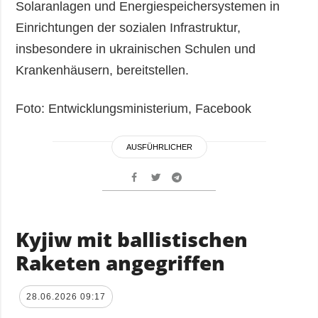
Solaranlagen und Energiespeichersystemen in
Einrichtungen der sozialen Infrastruktur,
insbesondere in ukrainischen Schulen und
Krankenhäusern, bereitstellen.
Foto: Entwicklungsministerium, Facebook
AUSFÜHRLICHER
Kyjiw mit ballistischen
Raketen angegriffen
28.06.2026 09:17