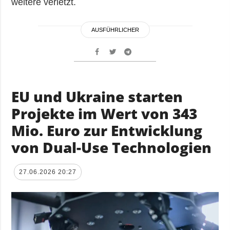
weitere verletzt.
AUSFÜHRLICHER
EU und Ukraine starten
Projekte im Wert von 343
Mio. Euro zur Entwicklung
von Dual-Use Technologien
27.06.2026 20:27