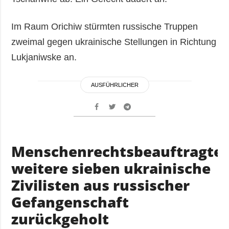
Im Raum Orichiw stürmten russische Truppen
zweimal gegen ukrainische Stellungen in Richtung
Lukjaniwske an.
AUSFÜHRLICHER
Menschenrechtsbeauftragter
weitere sieben ukrainische
Zivilisten aus russischer
Gefangenschaft
zurückgeholt