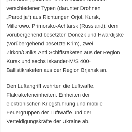
verschiedener Typen (darunter Drohnen
„Parodija“) aus Richtungen Orjol, Kursk,
Millerowo, Primorsko-Achtarsk (Russland), dem
vorübergehend besetzten Donezk und Hwardijske
(vorübergehend besetzte Krim), zwei
Zirkon/Oniks-Anti-Schiffsraketen aus der Region
Kursk und sechs Iskander-M/S 400-
Ballistikraketen aus der Region Brjansk an.
Den Luftangriff wehrten die Luftwaffe,
Flakraketeneinheiten, Einheiten der
elektronischen Kriegsführung und mobile
Feuergruppen der Luftwaffe und der
Verteidigungskräfte der Ukraine ab.