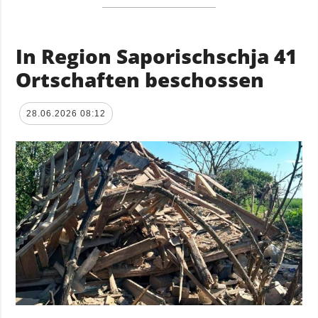
In Region Saporischschja 41
Ortschaften beschossen
28.06.2026 08:12