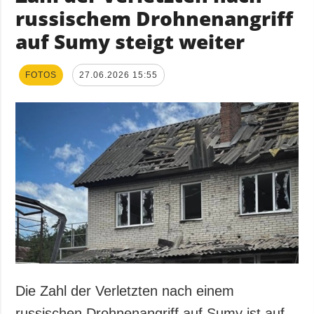
russischem Drohnenangriff
auf Sumy steigt weiter
FOTOS
27.06.2026 15:55
Die Zahl der Verletzten nach einem
russischen Drohnenangriff auf Sumy ist auf