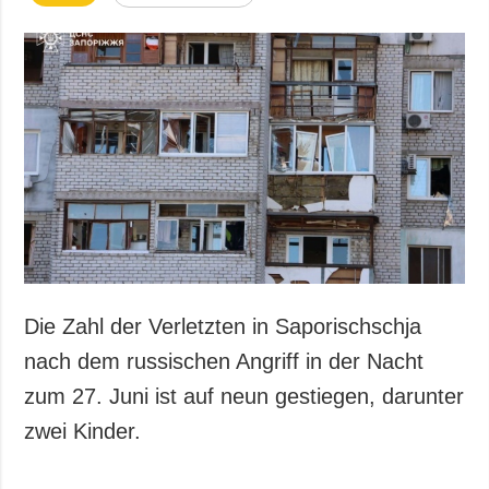
Die Zahl der Verletzten in Saporischschja
nach dem russischen Angriff in der Nacht
zum 27. Juni ist auf neun gestiegen, darunter
zwei Kinder.