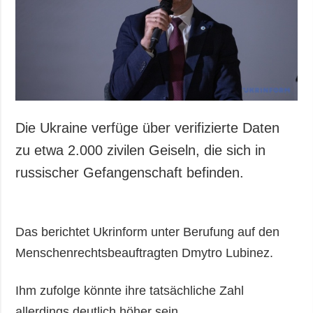
Die Ukraine verfüge über verifizierte Daten
zu etwa 2.000 zivilen Geiseln, die sich in
russischer Gefangenschaft befinden.
Das berichtet Ukrinform unter Berufung auf den
Menschenrechtsbeauftragten Dmytro Lubinez.
Ihm zufolge könnte ihre tatsächliche Zahl
allerdings deutlich höher sein.