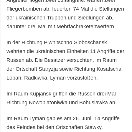
Fliegerbomben ab, feuerten 74 Mal die Stellungen
der ukrainischen Truppen und Siedlungen ab,
darunter drei Mal mit Mehrfachraketenwerfern.
In der Richtung Piwnitschno-Sloboschansk
wehrten die ukrainischen Einheiten 11 Angriffe der
Russen ab. Die Besatzer versuchten, im Raum
der Ortschaft Staryzja sowie Richtung Kosatscha
Lopan, Radkiwka, Lyman vorzustoßen.
Im Raum Kupjansk griffen die Russen drei Mal
Richtung Nowoplatoniwka und Bohuslawka an.
Im Raum Lyman gab es am 26. Juni 14 Angriffe
des Feindes bei den Ortschaften Stawky,