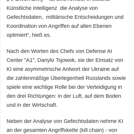
Künstliche Intelligenz die Analyse von
Gefechtsdaten, militärische Entscheidungen und
Koordination von Angriffen auf allen Ebenen
optimiert“, hieß es.
Nach den Worten des Chefs von Defense AI
Center "A1", Danylo Tsjowok, sie der Einsatz von
KI eine asymmetrische Antwort der Ukraine auf
die zahlenmäßige Überlegenheit Russlands sowie
spiele eine wichtige Rolle bei der Verteidigung in
den drei Richtungen: in der Luft, auf dem Boden
und in der Wirtschaft.
Neben der Analyse von Gefechtsdaten nehme KI
an der gesamten Angriffskette (kill chain) - von