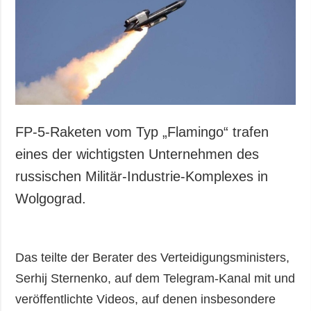
FP-5-Raketen vom Typ „Flamingo“ trafen
eines der wichtigsten Unternehmen des
russischen Militär-Industrie-Komplexes in
Wolgograd.
Das teilte der Berater des Verteidigungsministers,
Serhij Sternenko, auf dem Telegram-Kanal mit und
veröffentlichte Videos, auf denen insbesondere