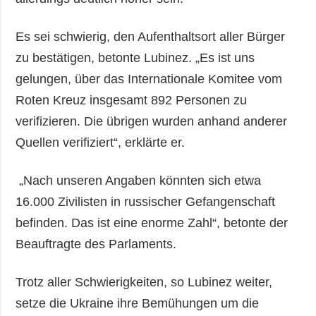
Es sei schwierig, den Aufenthaltsort aller Bürger
zu bestätigen, betonte Lubinez. „Es ist uns
gelungen, über das Internationale Komitee vom
Roten Kreuz insgesamt 892 Personen zu
verifizieren. Die übrigen wurden anhand anderer
Quellen verifiziert“, erklärte er.
„Nach unseren Angaben könnten sich etwa
16.000 Zivilisten in russischer Gefangenschaft
befinden. Das ist eine enorme Zahl“, betonte der
Beauftragte des Parlaments.
Trotz aller Schwierigkeiten, so Lubinez weiter,
setze die Ukraine ihre Bemühungen um die