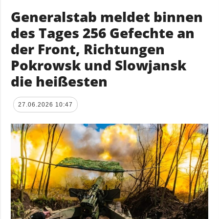
Generalstab meldet binnen
des Tages 256 Gefechte an
der Front, Richtungen
Pokrowsk und Slowjansk
die heißesten
27.06.2026 10:47