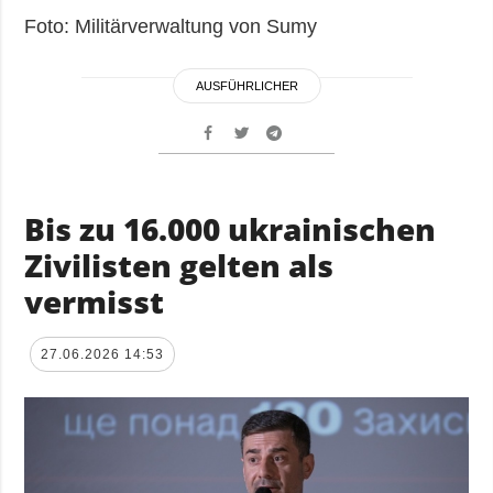
Foto: Militärverwaltung von Sumy
AUSFÜHRLICHER
Bis zu 16.000 ukrainischen
Zivilisten gelten als
vermisst
27.06.2026 14:53