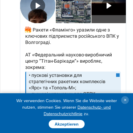
×
Wir verwenden Cookies. Wenn Sie die Website weiter
nutzen, stimmen Sie unserer
Datenschutz- und
Datenschutzrichtlinie
zu.
Akzeptieren