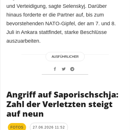
und Verteidigung, sagte Selenskyj. Darüber
hinaus forderte er die Partner auf, bis zum
bevorstehenden NATO-Gipfel, der am 7. und 8.
Juli in Ankara stattfindet, starke Beschlüsse
auszuarbeiten.
AUSFÜHRLICHER
Angriff auf Saporischschja:
Zahl der Verletzten steigt
auf neun
FOTOS
27.06.2026 11:52