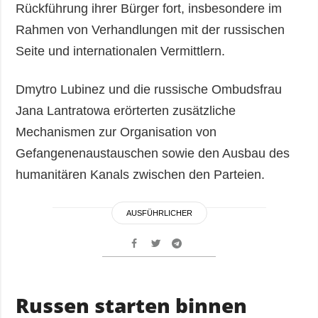
Rückführung ihrer Bürger fort, insbesondere im
Rahmen von Verhandlungen mit der russischen
Seite und internationalen Vermittlern.
Dmytro Lubinez und die russische Ombudsfrau
Jana Lantratowa erörterten zusätzliche
Mechanismen zur Organisation von
Gefangenenaustauschen sowie den Ausbau des
humanitären Kanals zwischen den Parteien.
AUSFÜHRLICHER
Russen starten binnen