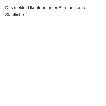
Das meldet Ukrinform unter Berufung auf die
Staatliche.