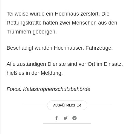
Teilweise wurde ein Hochhaus zerstört. Die
Rettungskräfte hatten zwei Menschen aus den
Trümmern geborgen.
Beschädigt wurden Hochhäuser, Fahrzeuge.
Alle zuständigen Dienste sind vor Ort im Einsatz,
hieß es in der Meldung.
Fotos: Katastrophenschutzbehörde
AUSFÜHRLICHER