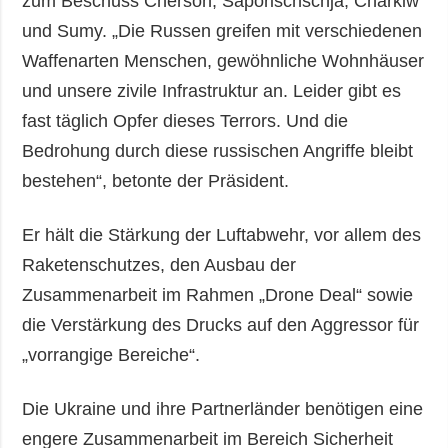
zum Beschuss Cherson, Saporischschja, Charkiw
und Sumy. „Die Russen greifen mit verschiedenen
Waffenarten Menschen, gewöhnliche Wohnhäuser
und unsere zivile Infrastruktur an. Leider gibt es
fast täglich Opfer dieses Terrors. Und die
Bedrohung durch diese russischen Angriffe bleibt
bestehen“, betonte der Präsident.
Er hält die Stärkung der Luftabwehr, vor allem des
Raketenschutzes, den Ausbau der
Zusammenarbeit im Rahmen „Drone Deal“ sowie
die Verstärkung des Drucks auf den Aggressor für
„vorrangige Bereiche“.
Die Ukraine und ihre Partnerländer benötigen eine
engere Zusammenarbeit im Bereich Sicherheit