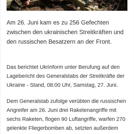
Am 26. Juni kam es zu 256 Gefechten
zwischen den ukrainischen Streitkräften und
den russischen Besatzern an der Front.
Das berichtet Ukrinform unter Berufung auf den
Lagebericht des Generalstabs der Streitkräfte der
Ukraine - Stand, 08:00 Uhr, Samstag, 27. Juni.
Dem Generalstab zufolge verübten die russischen
Angreifer am 26. Juni drei Raketenangriffe mit
sechs Raketen, flogen 90 Luftangriffe, warfen 270
gelenkte Fliegerbomben ab, setzten außerdem