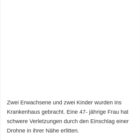
Zwei Erwachsene und zwei Kinder wurden ins
Krankenhaus gebracht. Eine 47- jährige Frau hat
schwere Verletzungen durch den Einschlag einer
Drohne in ihrer Nähe erlitten.