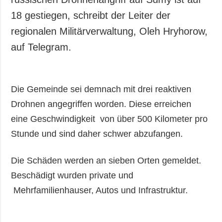
18 gestiegen, schreibt der Leiter der
regionalen Militärverwaltung, Oleh Hryhorow,
auf Telegram.
Die Gemeinde sei demnach mit drei reaktiven
Drohnen angegriffen worden. Diese erreichen
eine Geschwindigkeit von über 500 Kilometer pro
Stunde und sind daher schwer abzufangen.
Die Schäden werden an sieben Orten gemeldet.
Beschädigt wurden private und
Mehrfamilienhauser, Autos und Infrastruktur.