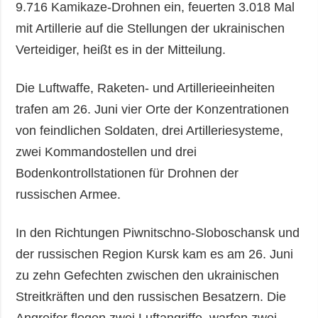
9.716 Kamikaze-Drohnen ein, feuerten 3.018 Mal
mit Artillerie auf die Stellungen der ukrainischen
Verteidiger, heißt es in der Mitteilung.
Die Luftwaffe, Raketen- und Artillerieeinheiten
trafen am 26. Juni vier Orte der Konzentrationen
von feindlichen Soldaten, drei Artilleriesysteme,
zwei Kommandostellen und drei
Bodenkontrollstationen für Drohnen der
russischen Armee.
In den Richtungen Piwnitschno-Sloboschansk und
der russischen Region Kursk kam es am 26. Juni
zu zehn Gefechten zwischen den ukrainischen
Streitkräften und den russischen Besatzern. Die
Angreifer flogen zwei Luftangriffe, warfen zwei