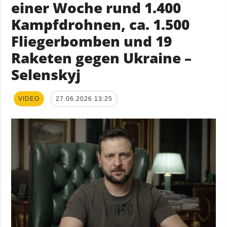
einer Woche rund 1.400
Kampfdrohnen, ca. 1.500
Fliegerbomben und 19
Raketen gegen Ukraine –
Selenskyj
VIDEO
27.06.2026 13:25