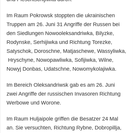
Im Raum Pokrowsk stoppten die ukrainischen
Truppen am 26. Juni 31 Angriffe der Russen bei
den Siedlungen Nowooleksandriwka, Bilyzke,
Rodynske, Serhijiwka und Richtung Torezke,
Satyschok, Doroschne, Matjaschewe, Wassyliwka,
Hryschyne, Nowopawliwka, Sofijiwka, Wilne,
Nowyj Donbas, Udatschne, Nowomykolajiwka.
Im Bereich Oleksandriwsk gab es am 26. Juni
zwei Angriffe der russischen Invasoren Richtung
Werbowe und Worone.
Im Raum Huljaipole griffen die Besatzer 24 Mal
an. Sie versuchten, Richtung Rybne, Dobropillja,