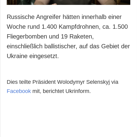
Russische Angreifer hätten innerhalb einer
Woche rund 1.400 Kampfdrohnen, ca. 1.500
Fliegerbomben und 19 Raketen,
einschließlich ballistischer, auf das Gebiet der
Ukraine eingesetzt.
Dies teilte Präsident Wolodymyr Selenskyj via
Facebook
mit, berichtet Ukrinform.