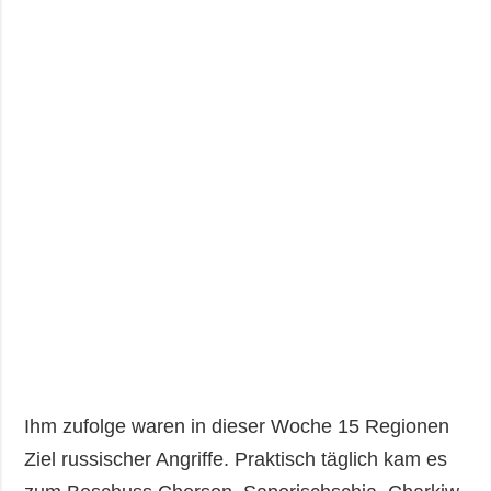
Ihm zufolge waren in dieser Woche 15 Regionen
Ziel russischer Angriffe. Praktisch täglich kam es