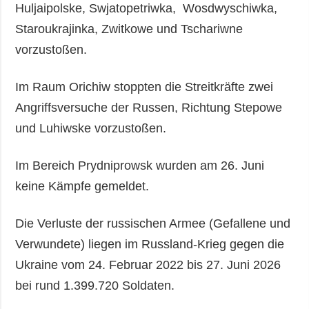
Huljaipolske, Swjatopetriwka, Wosdwyschiwka,
Staroukrajinka, Zwitkowe und Tschariwne
vorzustoßen.
Im Raum Orichiw stoppten die Streitkräfte zwei
Angriffsversuche der Russen, Richtung Stepowe
und Luhiwske vorzustoßen.
Im Bereich Prydniprowsk wurden am 26. Juni
keine Kämpfe gemeldet.
Die Verluste der russischen Armee (Gefallene und
Verwundete) liegen im Russland-Krieg gegen die
Ukraine vom 24. Februar 2022 bis 27. Juni 2026
bei rund 1.399.720 Soldaten.