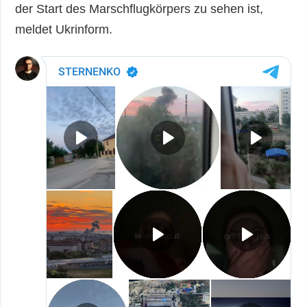
der Start des Marschflugkörpers zu sehen ist,
meldet Ukrinform.