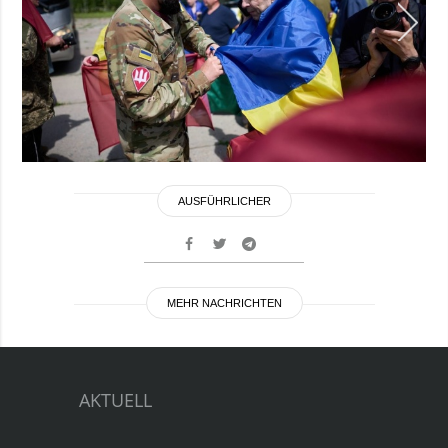
AUSFÜHRLICHER
MEHR NACHRICHTEN
AKTUELL