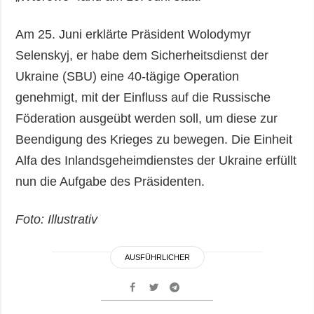
Am 25. Juni erklärte Präsident Wolodymyr
Selenskyj, er habe dem Sicherheitsdienst der
Ukraine (SBU) eine 40-tägige Operation
genehmigt, mit der Einfluss auf die Russische
Föderation ausgeübt werden soll, um diese zur
Beendigung des Krieges zu bewegen. Die Einheit
Alfa des Inlandsgeheimdienstes der Ukraine erfüllt
nun die Aufgabe des Präsidenten.
Foto: Illustrativ
AUSFÜHRLICHER