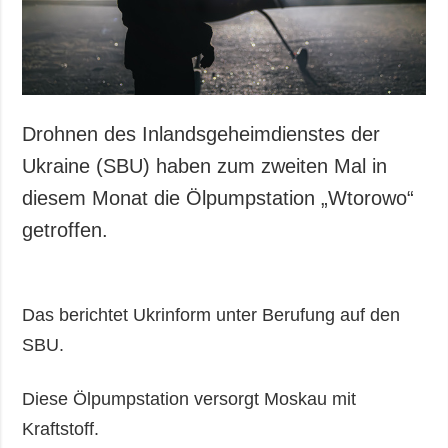
Drohnen des Inlandsgeheimdienstes der
Ukraine (SBU) haben zum zweiten Mal in
diesem Monat die Ölpumpstation „Wtorowo“
getroffen.
Das berichtet Ukrinform unter Berufung auf den
SBU.
Diese Ölpumpstation versorgt Moskau mit
Kraftstoff.