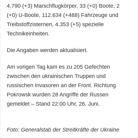
4.790 (+3) Marschflugkörper, 33 (+0) Boote, 2
(+0) U-Boote, 112.634 (+488) Fahrzeuge und
Treibstoffzisternen, 4.353 (+5) spezielle
Technikeinheiten.
Die Angaben werden aktualisiert.
Am vorigen Tag kam es zu 205 Gefechten
zwischen den ukrainischen Truppen und
russischen Invasoren an der Front. Richtung
Pokrowsk wurden 28 Angriffe der Russen
gemeldet – Stand 22:00 Uhr, 26. Juni.
Foto: Generalstab der Streitkräfte der Ukraine