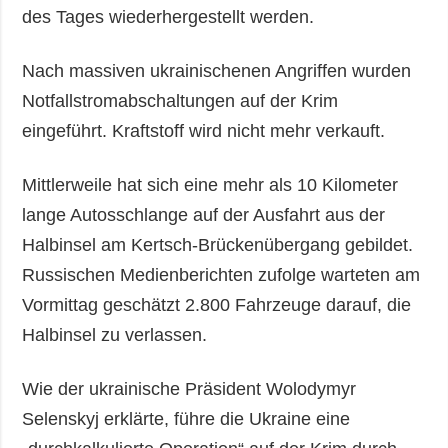
des Tages wiederhergestellt werden.
Nach massiven ukrainischenen Angriffen wurden
Notfallstromabschaltungen auf der Krim
eingeführt. Kraftstoff wird nicht mehr verkauft.
Mittlerweile hat sich eine mehr als 10 Kilometer
lange Autosschlange auf der Ausfahrt aus der
Halbinsel am Kertsch-Brückenübergang gebildet.
Russischen Medienberichten zufolge warteten am
Vormittag geschätzt 2.800 Fahrzeuge darauf, die
Halbinsel zu verlassen.
Wie der ukrainische Präsident Wolodymyr
Selenskyj erklärte, führe die Ukraine eine