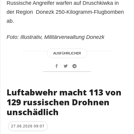
Russische Angreifer warfen auf Druschkiwka in
der Region Donezk 250-Kilogramm-Flugbomben
ab.
Foto: Illustrativ, Militärverwaltung Donezk
AUSFÜHRLICHER
Luftabwehr macht 113 von
129 russischen Drohnen
unschädlich
27.06.2026 09:07