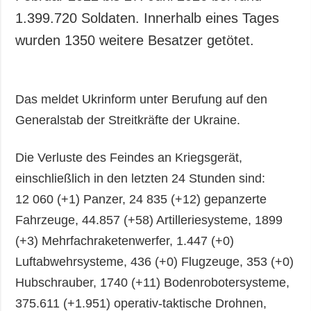
1.399.720 Soldaten. Innerhalb eines Tages
wurden 1350 weitere Besatzer getötet.
Das meldet Ukrinform unter Berufung auf den
Generalstab der Streitkräfte der Ukraine.
Die Verluste des Feindes an Kriegsgerät,
einschließlich in den letzten 24 Stunden sind:
12 060 (+1) Panzer, 24 835 (+12) gepanzerte
Fahrzeuge, 44.857 (+58) Artilleriesysteme, 1899
(+3) Mehrfachraketenwerfer, 1.447 (+0)
Luftabwehrsysteme, 436 (+0) Flugzeuge, 353 (+0)
Hubschrauber, 1740 (+11) Bodenrobotersysteme,
375.611 (+1.951) operativ-taktische Drohnen,