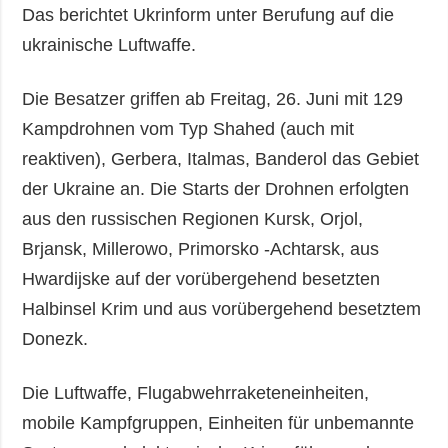
Das berichtet Ukrinform unter Berufung auf die
ukrainische Luftwaffe.
Die Besatzer griffen ab Freitag, 26. Juni mit 129
Kampdrohnen vom Typ Shahed (auch mit
reaktiven), Gerbera, Italmas, Banderol das Gebiet
der Ukraine an. Die Starts der Drohnen erfolgten
aus den russischen Regionen Kursk, Orjol,
Brjansk, Millerowo, Primorsko -Achtarsk, aus
Hwardijske auf der vorübergehend besetzten
Halbinsel Krim und aus vorübergehend besetztem
Donezk.
Die Luftwaffe, Flugabwehrraketeneinheiten,
mobile Kampfgruppen, Einheiten für unbemannte