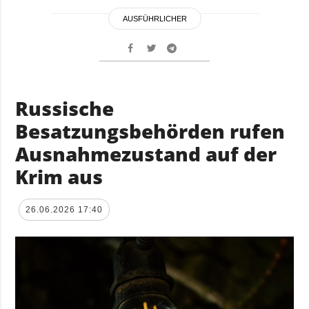
AUSFÜHRLICHER
Russische
Besatzungsbehörden rufen
Ausnahmezustand auf der
Krim aus
26.06.2026 17:40