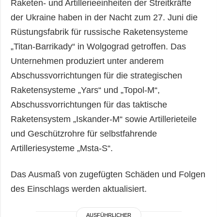
Raketen- und Artillerieeinheiten der Streitkräfte
der Ukraine haben in der Nacht zum 27. Juni die
Rüstungsfabrik für russische Raketensysteme
„Titan-Barrikady“ in Wolgograd getroffen. Das
Unternehmen produziert unter anderem
Abschussvorrichtungen für die strategischen
Raketensysteme „Yars“ und „Topol-M“,
Abschussvorrichtungen für das taktische
Raketensystem „Iskander-M“ sowie Artillerieteile
und Geschützrohre für selbstfahrende
Artilleriesysteme „Msta-S“.
Das Ausmaß von zugefügten Schäden und Folgen
des Einschlags werden aktualisiert.
AUSFÜHRLICHER