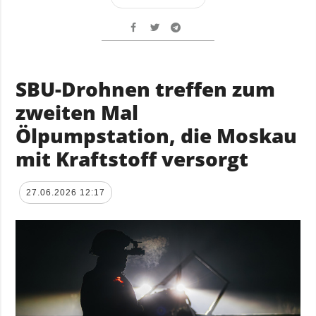
SBU-Drohnen treffen zum
zweiten Mal
Ölpumpstation, die Moskau
mit Kraftstoff versorgt
27.06.2026 12:17