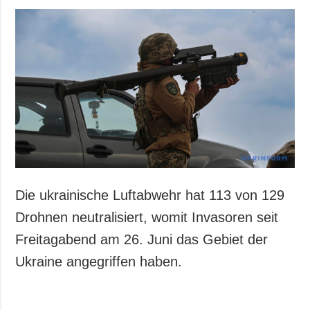
Die ukrainische Luftabwehr hat 113 von 129
Drohnen neutralisiert, womit Invasoren seit
Freitagabend am 26. Juni das Gebiet der
Ukraine angegriffen haben.