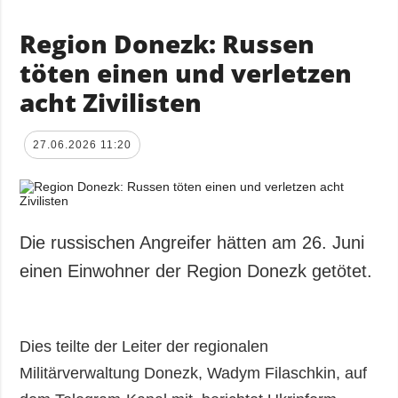
Region Donezk: Russen
töten einen und verletzen
acht Zivilisten
27.06.2026 11:20
Die russischen Angreifer hätten am 26. Juni
einen Einwohner der Region Donezk getötet.
Dies teilte der Leiter der regionalen
Militärverwaltung Donezk, Wadym Filaschkin, auf