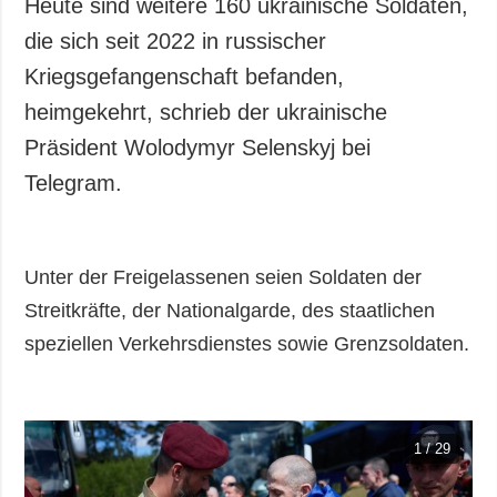
Heute sind weitere 160 ukrainische Soldaten,
die sich seit 2022 in russischer
Kriegsgefangenschaft befanden,
heimgekehrt, schrieb der ukrainische
Präsident Wolodymyr Selenskyj bei
Telegram.
Unter der Freigelassenen seien Soldaten der
Streitkräfte, der Nationalgarde, des staatlichen
speziellen Verkehrsdienstes sowie Grenzsoldaten.
1 / 29