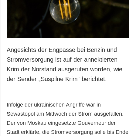
Angesichts der Engpässe bei Benzin und
Stromversorgung ist auf der annektierten
Krim der Norstand ausgerufen worden, wie
der Sender „Suspilne Krim“ berichtet.
Infolge der ukrainischen Angriffe war in
Sewastopol am Mittwoch der Strom ausgefallen.
Der von Moskau eingesetzte Gouverneur der
Stadt erklärte, die Stromversorgung solle bis Ende