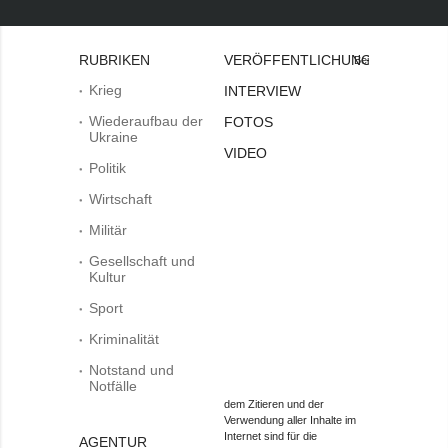
RUBRIKEN
VERÖFFENTLICHUNGEN
Bei
Krieg
INTERVIEW
Wiederaufbau der
FOTOS
Ukraine
VIDEO
Politik
Wirtschaft
Militär
Gesellschaft und
Kultur
Sport
Kriminalität
Notstand und
Notfälle
dem Zitieren und der
Verwendung aller Inhalte im
Internet sind für die
AGENTUR