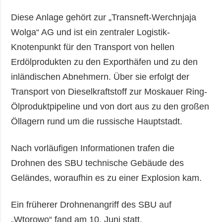
Diese Anlage gehört zur „Transneft-Werchnjaja
Wolga“ AG und ist ein zentraler Logistik-
Knotenpunkt für den Transport von hellen
Erdölprodukten zu den Exporthäfen und zu den
inländischen Abnehmern. Über sie erfolgt der
Transport von Dieselkraftstoff zur Moskauer Ring-
Ölproduktpipeline und von dort aus zu den großen
Öllagern rund um die russische Hauptstadt.
Nach vorläufigen Informationen trafen die
Drohnen des SBU technische Gebäude des
Geländes, woraufhin es zu einer Explosion kam.
Ein früherer Drohnenangriff des SBU auf
„Wtorowo“ fand am 10. Juni statt.