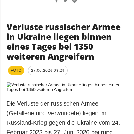
Verluste russischer Armee
in Ukraine liegen binnen
eines Tages bei 1350
weiteren Angreifern
FOTO
27.06.2026 08:29
Die Verluste der russischen Armee
(Gefallene und Verwundete) liegen im
Russland-Krieg gegen die Ukraine vom 24.
Februar 2022 bis 27. Juni 2026 bei rund