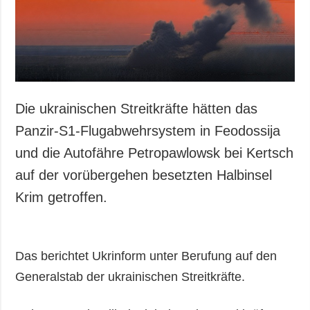
Die ukrainischen Streitkräfte hätten das
Panzir-S1-Flugabwehrsystem in Feodossija
und die Autofähre Petropawlowsk bei Kertsch
auf der vorübergehen besetzten Halbinsel
Krim getroffen.
Das berichtet Ukrinform unter Berufung auf den
Generalstab der ukrainischen Streitkräfte.