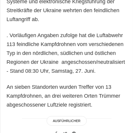
Systeme und elektronische Kriegsführung der
Streitkräfte der Ukraine wehrten den feindlichen
Luftangriff ab.
. Vorläufigen Angaben zufolge hat die Luftabwehr
113 feindliche Kampfdrohnen vom verschiedenen
Typ in den nördlichen, südlichen und östlichen
Regionen der Ukraine angeschossen/neutralisiert
- Stand 08:30 Uhr, Samstag, 27. Juni.
An sieben Standorten wurden Treffer von 13
Kampfdrohnen, an drei weiteren Orten Trümmer
abgeschossener Luftziele registriert.
AUSFÜHRLICHER