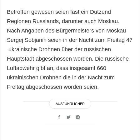
Betroffen gewesen seien fast ein Dutzend
Regionen Russlands, darunter auch Moskau.
Nach Angaben des Bürgermeisters von Moskau
Sergej Sobjanin seien in der Nacht zum Freitag 47
ukrainische Drohnen über der russischen
Hauptstadt abgeschossen worden. Die russische
Luftabwehr gibt an, dass insgesamt 660
ukrainischen Drohnen die in der Nacht zum
Freitag abgeschossen worden seien.
AUSFÜHRLICHER