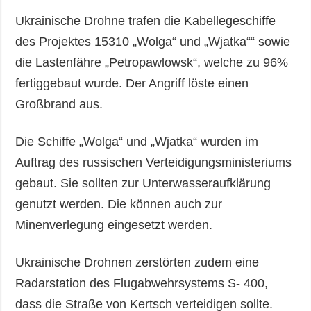
Ukrainische Drohne trafen die Kabellegeschiffe
des Projektes 15310 „Wolga“ und „Wjatka““ sowie
die Lastenfähre „Petropawlowsk“, welche zu 96%
fertiggebaut wurde. Der Angriff löste einen
Großbrand aus.
Die Schiffe „Wolga“ und „Wjatka“ wurden im
Auftrag des russischen Verteidigungsministeriums
gebaut. Sie sollten zur Unterwasseraufklärung
genutzt werden. Die können auch zur
Minenverlegung eingesetzt werden.
Ukrainische Drohnen zerstörten zudem eine
Radarstation des Flugabwehrsystems S- 400,
dass die Straße von Kertsch verteidigen sollte.