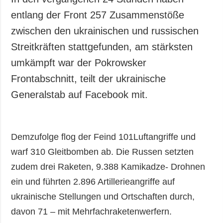
entlang der Front 257 Zusammenstöße
zwischen den ukrainischen und russischen
Streitkräften stattgefunden, am stärksten
umkämpft war der Pokrowsker
Frontabschnitt, teilt der ukrainische
Generalstab auf Facebook mit.
Demzufolge flog der Feind 101Luftangriffe und
warf 310 Gleitbomben ab. Die Russen setzten
zudem drei Raketen, 9.388 Kamikadze- Drohnen
ein und führten 2.896 Artillerieangriffe auf
ukrainische Stellungen und Ortschaften durch,
davon 71 – mit Mehrfachraketenwerfern.