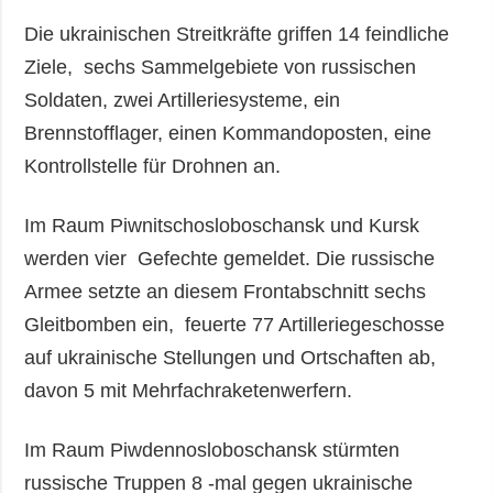
Die ukrainischen Streitkräfte griffen 14 feindliche
Ziele, sechs Sammelgebiete von russischen
Soldaten, zwei Artilleriesysteme, ein
Brennstofflager, einen Kommandoposten, eine
Kontrollstelle für Drohnen an.
Im Raum Piwnitschosloboschansk und Kursk
werden vier Gefechte gemeldet. Die russische
Armee setzte an diesem Frontabschnitt sechs
Gleitbomben ein, feuerte 77 Artilleriegeschosse
auf ukrainische Stellungen und Ortschaften ab,
davon 5 mit Mehrfachraketenwerfern.
Im Raum Piwdennosloboschansk stürmten
russische Truppen 8 -mal gegen ukrainische