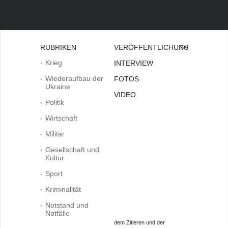
RUBRIKEN
VERÖFFENTLICHUNGEN
Bei
Krieg
INTERVIEW
Wiederaufbau der
FOTOS
Ukraine
VIDEO
Politik
Wirtschaft
Militär
Gesellschaft und
Kultur
Sport
Kriminalität
Notstand und
Notfälle
dem Zitieren und der