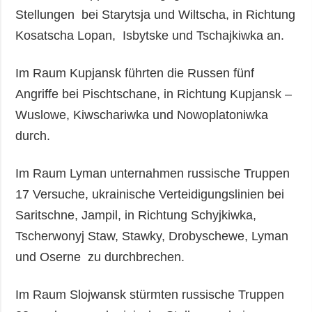
Stellungen bei Starytsja und Wiltscha, in Richtung
Kosatscha Lopan, Isbytske und Tschajkiwka an.
Im Raum Kupjansk führten die Russen fünf
Angriffe bei Pischtschane, in Richtung Kupjansk –
Wuslowe, Kiwschariwka und Nowoplatoniwka
durch.
Im Raum Lyman unternahmen russische Truppen
17 Versuche, ukrainische Verteidigungslinien bei
Saritschne, Jampil, in Richtung Schyjkiwka,
Tscherwonyj Staw, Stawky, Drobyschewe, Lyman
und Oserne zu durchbrechen.
Im Raum Slojwansk stürmten russische Truppen