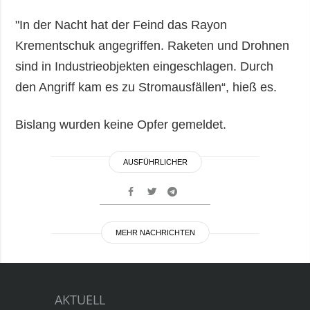
"In der Nacht hat der Feind das Rayon
Krementschuk angegriffen. Raketen und Drohnen
sind in Industrieobjekten eingeschlagen. Durch
den Angriff kam es zu Stromausfällen“, hieß es.
Bislang wurden keine Opfer gemeldet.
AUSFÜHRLICHER
MEHR NACHRICHTEN
AKTUELL