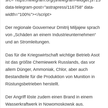
data-telegram-post="astrapress/116758" data-
width="100%"></script>
Der regionale Gouverneur Dmitrij Miljajew sprach
von „Schäden an einem Industrieunternehmen“
und an Stromleitungen.
Das für die Kriegswirtschaft wichtige Betrieb Asot
ist das größte Chemiewerk Russlands, das vor
allem Dünger, Ammoniak, Chlor, aber auch
Bestandteile für die Produktion von Munition in
Rüstungsbetrieben herstellt.
Der Angriff löste zudem einen Brand in einem
Wasserkraftwerk in Nowomoskowsk aus.