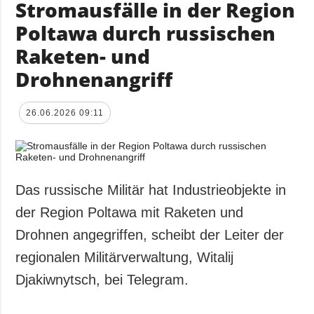
Stromausfälle in der Region
Poltawa durch russischen
Raketen- und
Drohnenangriff
26.06.2026 09:11
Das russische Militär hat Industrieobjekte in
der Region Poltawa mit Raketen und
Drohnen angegriffen, scheibt der Leiter der
regionalen Militärverwaltung, Witalij
Djakiwnytsch, bei Telegram.