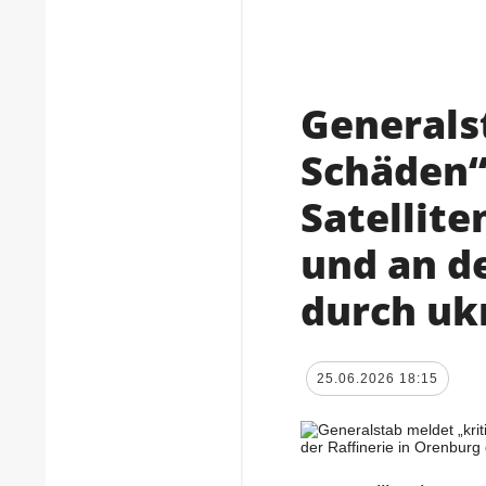
Generals
Schäden“
Satellit
und an de
durch uk
25.06.2026 18:15