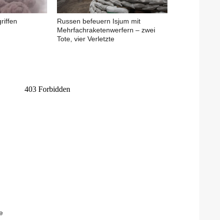
riffen
Russen befeuern Isjum mit
Mehrfachraketenwerfern – zwei
Tote, vier Verletzte