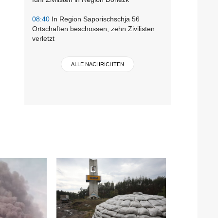
08:40
In Region Saporischschja 56
Ortschaften beschossen, zehn Zivilisten
verletzt
ALLE NACHRICHTEN