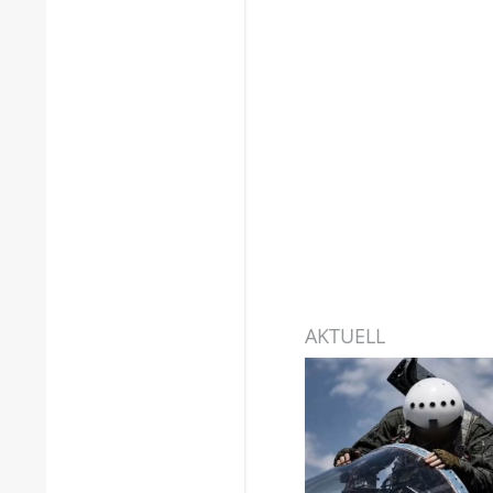
AKTUELL