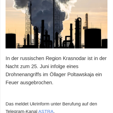
In der russischen Region Krasnodar ist in der
Nacht zum 25. Juni infolge eines
Drohnenangriffs im Öllager Poltawskaja ein
Feuer ausgebrochen.
Das meldet Ukrinform unter Berufung auf den
Telegram-Kanal
ASTRA
.