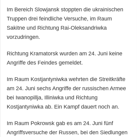
Im Bereich Slowjansk stoppten die ukrainischen
Truppen drei feindliche Versuche, im Raum
Sakitne und Richtung Rai-Oleksandriwka
vorzudringen.
Richtung Kramatorsk wurden am 24. Juni keine
Angriffe des Feindes gemeldet.
Im Raum Kostjantyniwka wehrten die Streitkräfte
am 24. Juni sechs Angriffe der russischen Armee
bei Iwanopillja, Illiniwka und Richtung
Kostjantyniwka ab. Ein Kampf dauert noch an.
Im Raum Pokrowsk gab es am 24. Juni fünf
Angriffsversuche der Russen, bei den Siedlungen