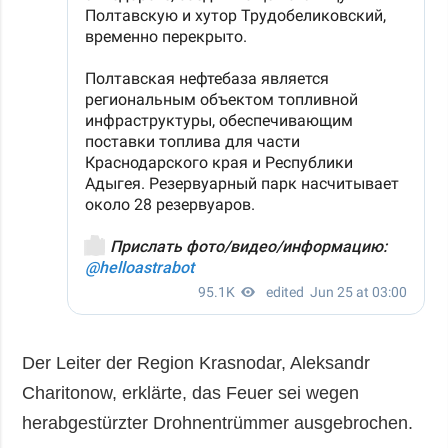
Der Leiter der Region Krasnodar, Aleksandr
Charitonow, erklärte, das Feuer sei wegen
herabgestürzter Drohnentrümmer ausgebrochen.