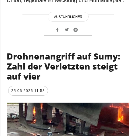
Union, regionale Entwicklung und Humankapital.
AUSFÜHRLICHER
Drohnenangriff auf Sumy:
Zahl der Verletzten steigt
auf vier
25.06.2026 11:53