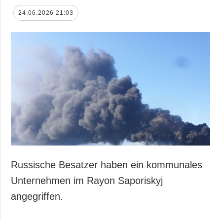
24.06.2026 21:03
Russische Besatzer haben ein kommunales
Unternehmen im Rayon Saporiskyj
angegriffen.