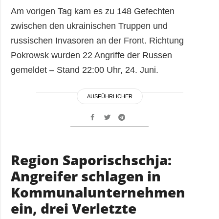
Am vorigen Tag kam es zu 148 Gefechten
zwischen den ukrainischen Truppen und
russischen Invasoren an der Front. Richtung
Pokrowsk wurden 22 Angriffe der Russen
gemeldet – Stand 22:00 Uhr, 24. Juni.
AUSFÜHRLICHER
Region Saporischschja:
Angreifer schlagen in
Kommunalunternehmen
ein, drei Verletzte