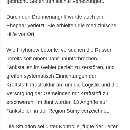
gebracht. Sie erlitten leichte Verletzungen.
Durch den Drohnenangriff wurde auch ein
Ehepaar verletzt. Sie erhielten die medizinische
Hilfe vor Ort.
Wie Hryhorow betonte, versuchen die Russen
bereits seit einem Jahr ununterbrochen,
Tankstellen im Gebiet gezielt zu zerstören, und
greifen systematisch Einrichtungen der
Kraftstoffinfrastruktur an, um die Logistik und die
Versorgung der Gemeinden mit Kraftstoff zu
erschweren. Im Juni wurden 13 Angriffe auf
Tankstellen in der Region Sumy verzeichnet.
Die Situation sei unter Kontrolle, fügte der Leiter