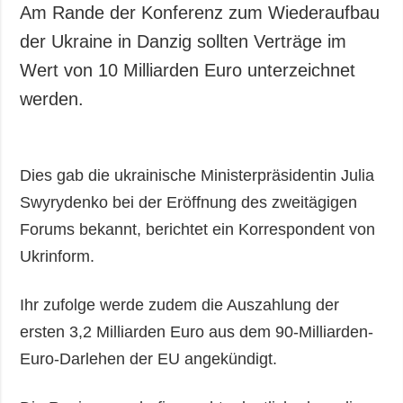
Am Rande der Konferenz zum Wiederaufbau
der Ukraine in Danzig sollten Verträge im
Wert von 10 Milliarden Euro unterzeichnet
werden.
Dies gab die ukrainische Ministerpräsidentin Julia
Swyrydenko bei der Eröffnung des zweitägigen
Forums bekannt, berichtet ein Korrespondent von
Ukrinform.
Ihr zufolge werde zudem die Auszahlung der
ersten 3,2 Milliarden Euro aus dem 90-Milliarden-
Euro-Darlehen der EU angekündigt.