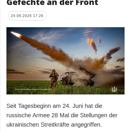
Gefechte an der Front
24.06.2026 17:26
Seit Tagesbeginn am 24. Juni hat die
russische Armee 28 Mal die Stellungen der
ukrainischen Streitkräfte angegriffen.