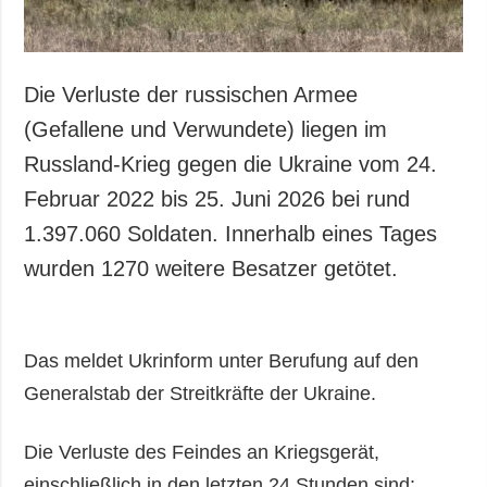
Die Verluste der russischen Armee
(Gefallene und Verwundete) liegen im
Russland-Krieg gegen die Ukraine vom 24.
Februar 2022 bis 25. Juni 2026 bei rund
1.397.060 Soldaten. Innerhalb eines Tages
wurden 1270 weitere Besatzer getötet.
Das meldet Ukrinform unter Berufung auf den
Generalstab der Streitkräfte der Ukraine.
Die Verluste des Feindes an Kriegsgerät,
einschließlich in den letzten 24 Stunden sind: