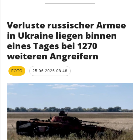
Verluste russischer Armee
in Ukraine liegen binnen
eines Tages bei 1270
weiteren Angreifern
FOTO
25.06.2026 08:48