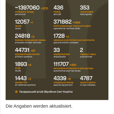
Die Angaben werden aktualisiert.