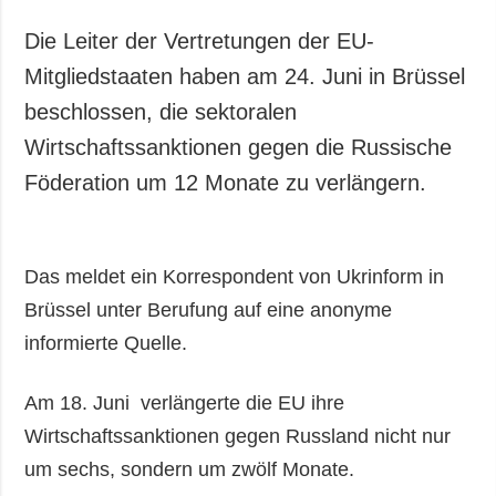
Die Leiter der Vertretungen der EU-
Mitgliedstaaten haben am 24. Juni in Brüssel
beschlossen, die sektoralen
Wirtschaftssanktionen gegen die Russische
Föderation um 12 Monate zu verlängern.
Das meldet ein Korrespondent von Ukrinform in
Brüssel unter Berufung auf eine anonyme
informierte Quelle.
Am 18. Juni verlängerte die EU ihre
Wirtschaftssanktionen gegen Russland nicht nur
um sechs, sondern um zwölf Monate.