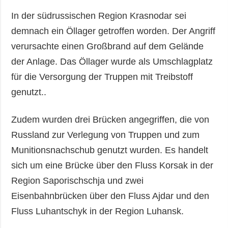
In der südrussischen Region Krasnodar sei
demnach ein Öllager getroffen worden. Der Angriff
verursachte einen Großbrand auf dem Gelände
der Anlage. Das Öllager wurde als Umschlagplatz
für die Versorgung der Truppen mit Treibstoff
genutzt..
Zudem wurden drei Brücken angegriffen, die von
Russland zur Verlegung von Truppen und zum
Munitionsnachschub genutzt wurden. Es handelt
sich um eine Brücke über den Fluss Korsak in der
Region Saporischschja und zwei
Eisenbahnbrücken über den Fluss Ajdar und den
Fluss Luhantschyk in der Region Luhansk.