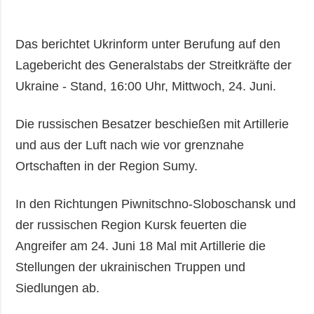
Das berichtet Ukrinform unter Berufung auf den
Lagebericht des Generalstabs der Streitkräfte der
Ukraine - Stand, 16:00 Uhr, Mittwoch, 24. Juni.
Die russischen Besatzer beschießen mit Artillerie
und aus der Luft nach wie vor grenznahe
Ortschaften in der Region Sumy.
In den Richtungen Piwnitschno-Sloboschansk und
der russischen Region Kursk feuerten die
Angreifer am 24. Juni 18 Mal mit Artillerie die
Stellungen der ukrainischen Truppen und
Siedlungen ab.