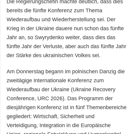
Die Regierungschefin machte deutlich, dass dies
bereits die fünfte Konferenz zum Thema
Wiederaufbau und Wiederherstellung sei. Der
Krieg in der Ukraine dauere nun schon das fünfte
Jahr an, so Swyrydenko weiter, dass dies das
fünfte Jahr der Verluste, aber auch das fünfte Jahr
der Stärke des ukrainischen Volkes sei.
Am Donnerstag begann im polnischen Danzig die
zweitägige Internationale Konferenz zum
Wiederaufbau der Ukraine (Ukraine Recovery
Conference, URC 2026). Das Programm der
diesjährigen Konferenz ist in fünf Themenbereiche
gegliedert: Wirtschaft, Sicherheit und
Verteidigung, Integration in die Europäische