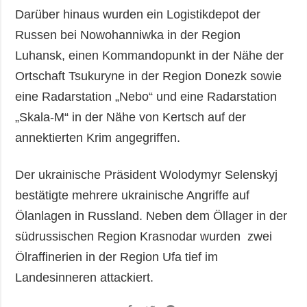
Darüber hinaus wurden ein Logistikdepot der
Russen bei Nowohanniwka in der Region
Luhansk, einen Kommandopunkt in der Nähe der
Ortschaft Tsukuryne in der Region Donezk sowie
eine Radarstation „Nebo“ und eine Radarstation
„Skala-M“ in der Nähe von Kertsch auf der
annektierten Krim angegriffen.
Der ukrainische Präsident Wolodymyr Selenskyj
bestätigte mehrere ukrainische Angriffe auf
Ölanlagen in Russland. Neben dem Öllager in der
südrussischen Region Krasnodar wurden zwei
Ölraffinerien in der Region Ufa tief im
Landesinneren attackiert.