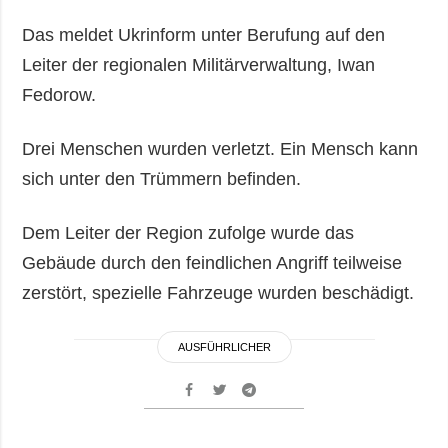
Das meldet Ukrinform unter Berufung auf den
Leiter der regionalen Militärverwaltung, Iwan
Fedorow.
Drei Menschen wurden verletzt. Ein Mensch kann
sich unter den Trümmern befinden.
Dem Leiter der Region zufolge wurde das
Gebäude durch den feindlichen Angriff teilweise
zerstört, spezielle Fahrzeuge wurden beschädigt.
AUSFÜHRLICHER