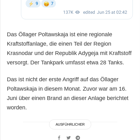
Das Öllager Poltawskaja ist eine regionale
Kraftstoffanlage, die einen Teil der Region
Krasnodar und der Republik Adygeja mit Kraftstoff
versorgt. Der Tankpark umfasst etwa 28 Tanks.
Das ist nicht der erste Angriff auf das Öllager
Poltawskaja in diesem Monat. Zuvor war am 16.
Juni über einen Brand an dieser Anlage berichtet
worden.
AUSFÜHRLICHER