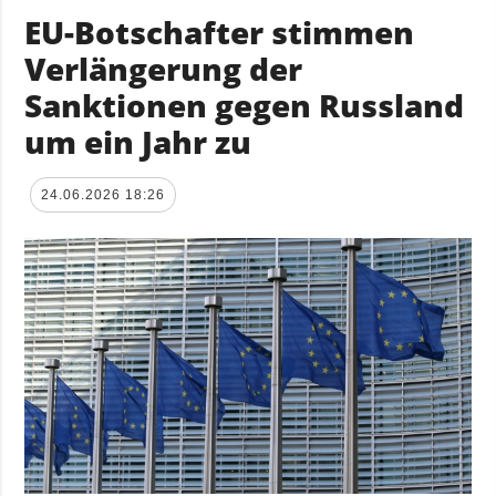
EU-Botschafter stimmen
Verlängerung der
Sanktionen gegen Russland
um ein Jahr zu
24.06.2026 18:26