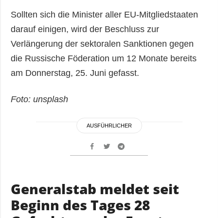
Sollten sich die Minister aller EU-Mitgliedstaaten
darauf einigen, wird der Beschluss zur
Verlängerung der sektoralen Sanktionen gegen
die Russische Föderation um 12 Monate bereits
am Donnerstag, 25. Juni gefasst.
Foto: unsplash
AUSFÜHRLICHER
Generalstab meldet seit
Beginn des Tages 28