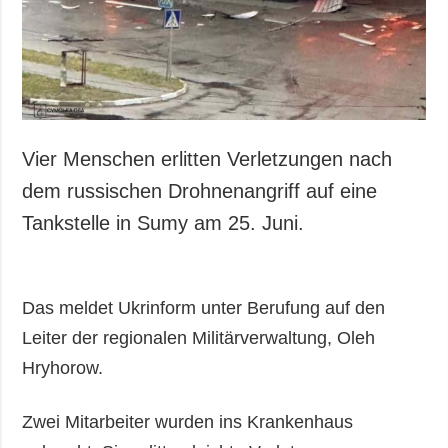
Vier Menschen erlitten Verletzungen nach
dem russischen Drohnenangriff auf eine
Tankstelle in Sumy am 25. Juni.
Das meldet Ukrinform unter Berufung auf den
Leiter der regionalen Militärverwaltung, Oleh
Hryhorow.
Zwei Mitarbeiter wurden ins Krankenhaus