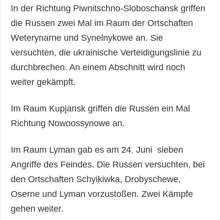
In der Richtung Piwnitschno-Sloboschansk griffen
die Russen zwei Mal im Raum der Ortschaften
Weterynarne und Synelnykowe an. Sie
versuchten, die ukrainische Verteidigungslinie zu
durchbrechen. An einem Abschnitt wird noch
weiter gekämpft.
Im Raum Kupjansk griffen die Russen ein Mal
Richtung Nowoossynowe an.
Im Raum Lyman gab es am 24. Juni sieben
Angriffe des Feindes. Die Russen versuchten, bei
den Ortschaften Schyikiwka, Drobyschewe,
Oserne und Lyman vorzustoßen. Zwei Kämpfe
gehen weiter.