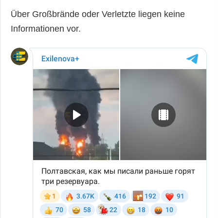
Über Großbrände oder Verletzte liegen keine
Informationen vor.