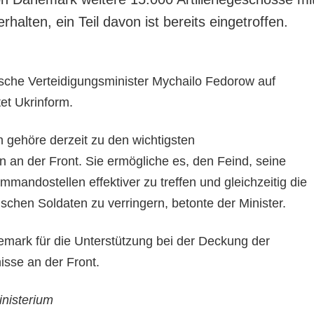
rhalten, ein Teil davon ist bereits eingetroffen.
nische Verteidigungsminister Mychailo Fedorow auf
et Ukrinform.
 gehöre derzeit zu den wichtigsten
n an der Front. Sie ermögliche es, den Feind, seine
mmandostellen effektiver zu treffen und gleichzeitig die
nischen Soldaten zu verringern, betonte der Minister.
mark für die Unterstützung bei der Deckung der
isse an der Front.
inisterium