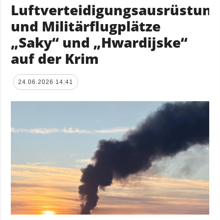
Luftverteidigungsausrüstun
und Militärflugplätze
„Saky“ und „Hwardijske“
auf der Krim
24.06.2026 14:41