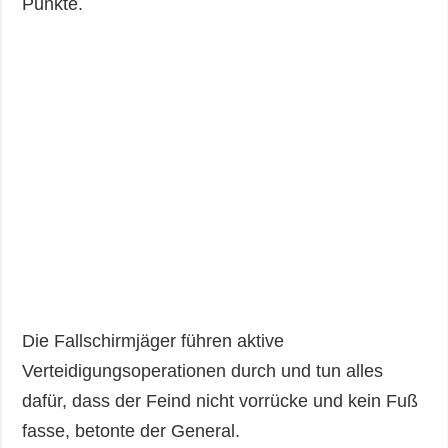
Punkte.
Die Fallschirmjäger führen aktive
Verteidigungsoperationen durch und tun alles
dafür, dass der Feind nicht vorrücke und kein Fuß
fasse, betonte der General.