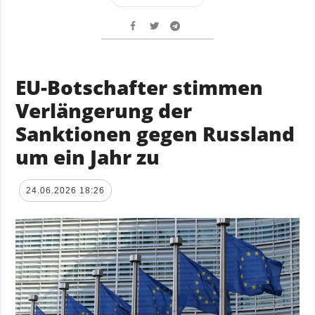
EU-Botschafter stimmen
Verlängerung der
Sanktionen gegen Russland
um ein Jahr zu
24.06.2026 18:26