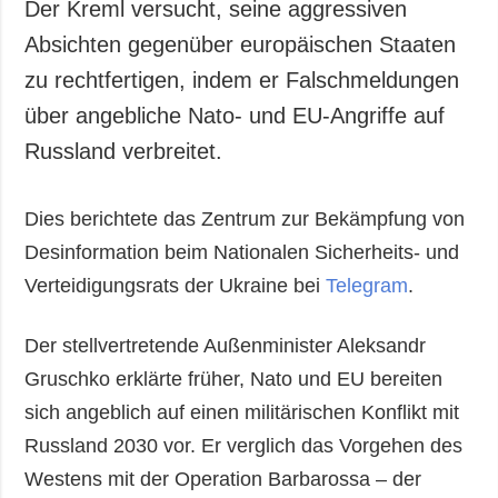
Der Kreml versucht, seine aggressiven
Absichten gegenüber europäischen Staaten
zu rechtfertigen, indem er Falschmeldungen
über angebliche Nato- und EU-Angriffe auf
Russland verbreitet.
Dies berichtete das Zentrum zur Bekämpfung von
Desinformation beim Nationalen Sicherheits- und
Verteidigungsrats der Ukraine bei
Telegram
.
Der stellvertretende Außenminister Aleksandr
Gruschko erklärte früher, Nato und EU bereiten
sich angeblich auf einen militärischen Konflikt mit
Russland 2030 vor. Er verglich das Vorgehen des
Westens mit der Operation Barbarossa – der