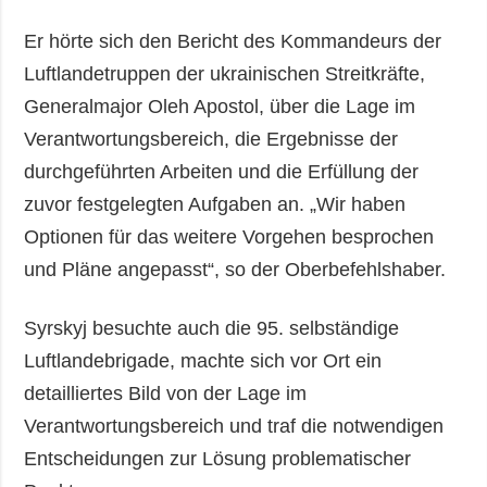
Er hörte sich den Bericht des Kommandeurs der
Luftlandetruppen der ukrainischen Streitkräfte,
Generalmajor Oleh Apostol, über die Lage im
Verantwortungsbereich, die Ergebnisse der
durchgeführten Arbeiten und die Erfüllung der
zuvor festgelegten Aufgaben an. „Wir haben
Optionen für das weitere Vorgehen besprochen
und Pläne angepasst“, so der Oberbefehlshaber.
Syrskyj besuchte auch die 95. selbständige
Luftlandebrigade, machte sich vor Ort ein
detailliertes Bild von der Lage im
Verantwortungsbereich und traf die notwendigen
Entscheidungen zur Lösung problematischer