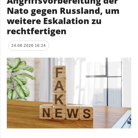
Angriffsvorbereitung der
Nato gegen Russland, um
weitere Eskalation zu
rechtfertigen
24.06.2026 16:24