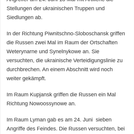
Stellungen der ukrainischen Truppen und
Siedlungen ab.
In der Richtung Piwnitschno-Sloboschansk griffen
die Russen zwei Mal im Raum der Ortschaften
Weterynarne und Synelnykowe an. Sie
versuchten, die ukrainische Verteidigungslinie zu
durchbrechen. An einem Abschnitt wird noch
weiter gekämpft.
Im Raum Kupjansk griffen die Russen ein Mal
Richtung Nowoossynowe an.
Im Raum Lyman gab es am 24. Juni sieben
Angriffe des Feindes. Die Russen versuchten, bei