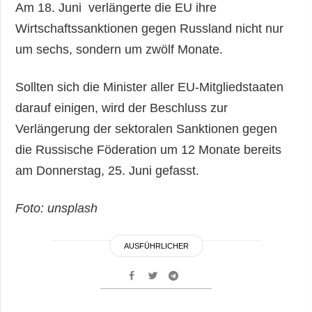
Am 18. Juni verlängerte die EU ihre
Wirtschaftssanktionen gegen Russland nicht nur
um sechs, sondern um zwölf Monate.
Sollten sich die Minister aller EU-Mitgliedstaaten
darauf einigen, wird der Beschluss zur
Verlängerung der sektoralen Sanktionen gegen
die Russische Föderation um 12 Monate bereits
am Donnerstag, 25. Juni gefasst.
Foto: unsplash
AUSFÜHRLICHER