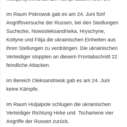
Im Raum Pokrowsk gab es am 24. Juni fünf
Angriffsversuche der Russen, bei den Siedlungen
Suchezke, Nowooleksandriwka, Hryschyne,
Kotlyne und Filija die ukrainischen Einheiten aus
ihren Stellungen zu verdrängen. Die ukrainischen
Verteidiger stoppten an diesem Frontabschnitt 22
feindliche Attacken.
Im Bereich Oleksandriwsk gab es am 24. Juni
keine Kämpfe.
Im Raum Huljaipole schlugen die ukrainischen
Verteidiger Richtung Hirke und Tschariwne vier
Angriffe der Russen zurück.