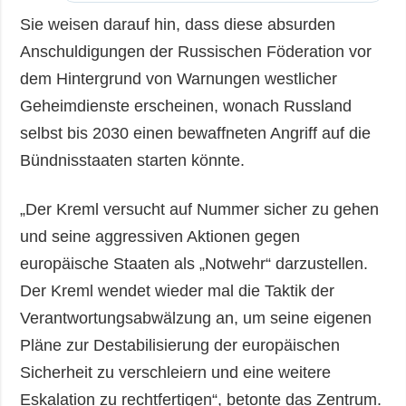
Sie weisen darauf hin, dass diese absurden
Anschuldigungen der Russischen Föderation vor
dem Hintergrund von Warnungen westlicher
Geheimdienste erscheinen, wonach Russland
selbst bis 2030 einen bewaffneten Angriff auf die
Bündnisstaaten starten könnte.
„Der Kreml versucht auf Nummer sicher zu gehen
und seine aggressiven Aktionen gegen
europäische Staaten als „Notwehr“ darzustellen.
Der Kreml wendet wieder mal die Taktik der
Verantwortungsabwälzung an, um seine eigenen
Pläne zur Destabilisierung der europäischen
Sicherheit zu verschleiern und eine weitere
Eskalation zu rechtfertigen“, betonte das Zentrum.