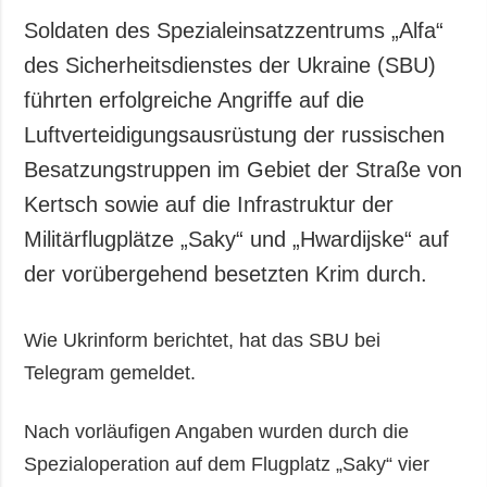
Soldaten des Spezialeinsatzzentrums „Alfa“
des Sicherheitsdienstes der Ukraine (SBU)
führten erfolgreiche Angriffe auf die
Luftverteidigungsausrüstung der russischen
Besatzungstruppen im Gebiet der Straße von
Kertsch sowie auf die Infrastruktur der
Militärflugplätze „Saky“ und „Hwardijske“ auf
der vorübergehend besetzten Krim durch.
Wie Ukrinform berichtet, hat das SBU bei
Telegram gemeldet.
Nach vorläufigen Angaben wurden durch die
Spezialoperation auf dem Flugplatz „Saky“ vier