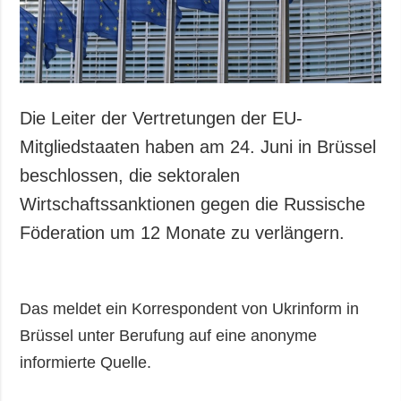
Die Leiter der Vertretungen der EU-
Mitgliedstaaten haben am 24. Juni in Brüssel
beschlossen, die sektoralen
Wirtschaftssanktionen gegen die Russische
Föderation um 12 Monate zu verlängern.
Das meldet ein Korrespondent von Ukrinform in
Brüssel unter Berufung auf eine anonyme
informierte Quelle.