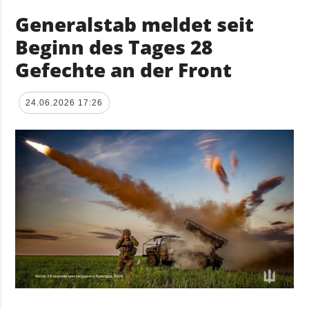
Generalstab meldet seit
Beginn des Tages 28
Gefechte an der Front
24.06.2026 17:26