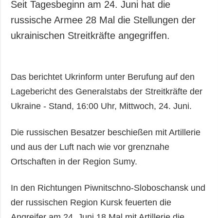
Seit Tagesbeginn am 24. Juni hat die
russische Armee 28 Mal die Stellungen der
ukrainischen Streitkräfte angegriffen.
Das berichtet Ukrinform unter Berufung auf den
Lagebericht des Generalstabs der Streitkräfte der
Ukraine - Stand, 16:00 Uhr, Mittwoch, 24. Juni.
Die russischen Besatzer beschießen mit Artillerie
und aus der Luft nach wie vor grenznahe
Ortschaften in der Region Sumy.
In den Richtungen Piwnitschno-Sloboschansk und
der russischen Region Kursk feuerten die
Angreifer am 24. Juni 18 Mal mit Artillerie die