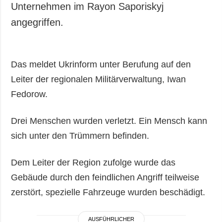
Unternehmen im Rayon Saporiskyj
angegriffen.
Das meldet Ukrinform unter Berufung auf den
Leiter der regionalen Militärverwaltung, Iwan
Fedorow.
Drei Menschen wurden verletzt. Ein Mensch kann
sich unter den Trümmern befinden.
Dem Leiter der Region zufolge wurde das
Gebäude durch den feindlichen Angriff teilweise
zerstört, spezielle Fahrzeuge wurden beschädigt.
AUSFÜHRLICHER