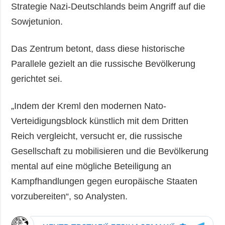
Strategie Nazi-Deutschlands beim Angriff auf die
Sowjetunion.
Das Zentrum betont, dass diese historische
Parallele gezielt an die russische Bevölkerung
gerichtet sei.
„Indem der Kreml den modernen Nato-
Verteidigungsblock künstlich mit dem Dritten
Reich vergleicht, versucht er, die russische
Gesellschaft zu mobilisieren und die Bevölkerung
mental auf eine mögliche Beteiligung an
Kampfhandlungen gegen europäische Staaten
vorzubereiten“, so Analysten.