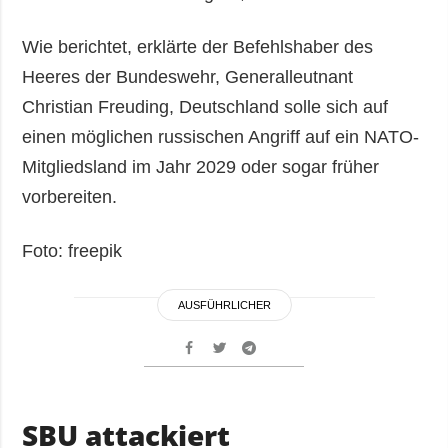
Wie berichtet, erklärte der Befehlshaber des
Heeres der Bundeswehr, Generalleutnant
Christian Freuding, Deutschland solle sich auf
einen möglichen russischen Angriff auf ein NATO-
Mitgliedsland im Jahr 2029 oder sogar früher
vorbereiten.
Foto: freepik
AUSFÜHRLICHER
SBU attackiert