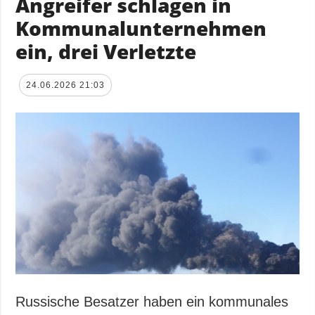
Angreifer schlagen in
Kommunalunternehmen
ein, drei Verletzte
24.06.2026 21:03
Russische Besatzer haben ein kommunales