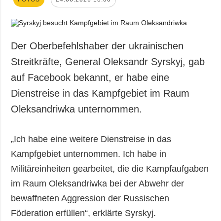
Der Oberbefehlshaber der ukrainischen
Streitkräfte, General Oleksandr Syrskyj, gab
auf Facebook bekannt, er habe eine
Dienstreise in das Kampfgebiet im Raum
Oleksandriwka unternommen.
„Ich habe eine weitere Dienstreise in das
Kampfgebiet unternommen. Ich habe in
Militäreinheiten gearbeitet, die die Kampfaufgaben
im Raum Oleksandriwka bei der Abwehr der
bewaffneten Aggression der Russischen
Föderation erfüllen“, erklärte Syrskyj.