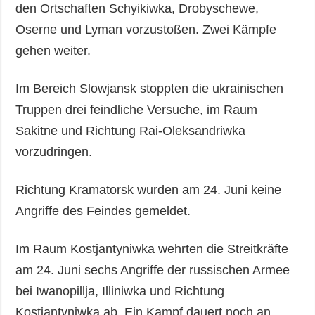
den Ortschaften Schyikiwka, Drobyschewe,
Oserne und Lyman vorzustoßen. Zwei Kämpfe
gehen weiter.
Im Bereich Slowjansk stoppten die ukrainischen
Truppen drei feindliche Versuche, im Raum
Sakitne und Richtung Rai-Oleksandriwka
vorzudringen.
Richtung Kramatorsk wurden am 24. Juni keine
Angriffe des Feindes gemeldet.
Im Raum Kostjantyniwka wehrten die Streitkräfte
am 24. Juni sechs Angriffe der russischen Armee
bei Iwanopillja, Illiniwka und Richtung
Kostjantyniwka ab. Ein Kampf dauert noch an.