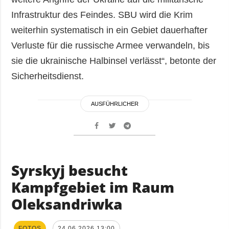
Infrastruktur des Feindes. SBU wird die Krim
weiterhin systematisch in ein Gebiet dauerhafter
Verluste für die russische Armee verwandeln, bis
sie die ukrainische Halbinsel verlässt“, betonte der
Sicherheitsdienst.
AUSFÜHRLICHER
Syrskyj besucht
Kampfgebiet im Raum
Oleksandriwka
FOTOS
24.06.2026 13:00