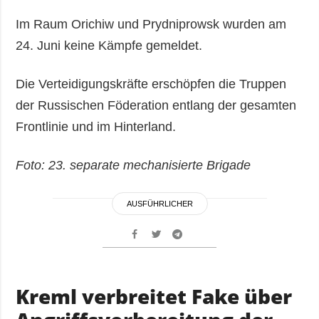
Im Raum Orichiw und Prydniprowsk wurden am
24. Juni keine Kämpfe gemeldet.
Die Verteidigungskräfte erschöpfen die Truppen
der Russischen Föderation entlang der gesamten
Frontlinie und im Hinterland.
Foto: 23. separate mechanisierte Brigade
AUSFÜHRLICHER
Kreml verbreitet Fake über