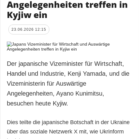
Angelegenheiten treffen in
Kyjiw ein
23.06.2026 12:15
Der japanische Vizeminister für Wirtschaft,
Handel und Industrie, Kenji Yamada, und die
Vizeministerin für Auswärtige
Angelegenheiten, Ayano Kunimitsu,
besuchen heute Kyjiw.
Dies teilte die japanische Botschaft in der Ukraine
über das soziale Netzwerk X mit, wie Ukrinform