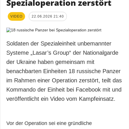
Spezialoperation zerstört
VIDEO
22.06.2026 21:40
Soldaten der Spezialeinheit unbemannter
Systeme „Lasar’s Group“ der Nationalgarde
der Ukraine haben gemeinsam mit
benachbarten Einheiten 18 russische Panzer
im Rahmen einer Operation zerstört, teilt das
Kommando der Einheit bei Facebook mit und
veröffentlicht ein Video vom Kampfeinsatz.
Vor der Operation sei eine gründliche