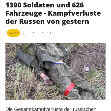
1390 Soldaten und 626
Fahrzeuge - Kampfverluste
der Russen von gestern
FOTO
23.06.2026 08:42
Die Gesamtkampfverluste der russischen