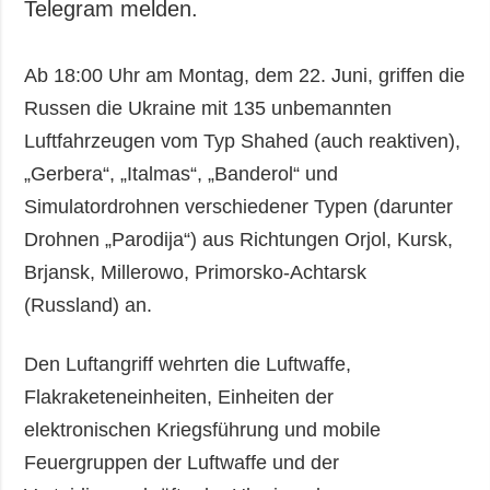
Telegram melden.
Ab 18:00 Uhr am Montag, dem 22. Juni, griffen die
Russen die Ukraine mit 135 unbemannten
Luftfahrzeugen vom Typ Shahed (auch reaktiven),
„Gerbera“, „Italmas“, „Banderol“ und
Simulatordrohnen verschiedener Typen (darunter
Drohnen „Parodija“) aus Richtungen Orjol, Kursk,
Brjansk, Millerowo, Primorsko-Achtarsk
(Russland) an.
Den Luftangriff wehrten die Luftwaffe,
Flakraketeneinheiten, Einheiten der
elektronischen Kriegsführung und mobile
Feuergruppen der Luftwaffe und der