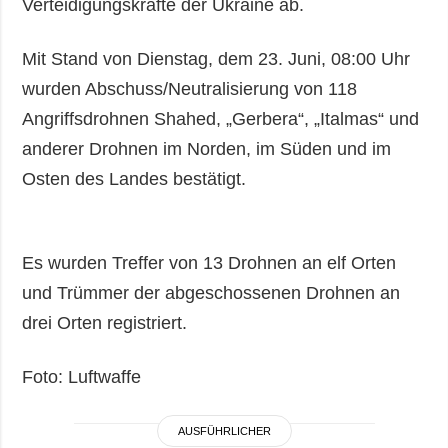
Verteidigungskräfte der Ukraine ab.
Mit Stand von Dienstag, dem 23. Juni, 08:00 Uhr
wurden Abschuss/Neutralisierung von 118
Angriffsdrohnen Shahed, „Gerbera“, „Italmas“ und
anderer Drohnen im Norden, im Süden und im
Osten des Landes bestätigt.
Es wurden Treffer von 13 Drohnen an elf Orten
und Trümmer der abgeschossenen Drohnen an
drei Orten registriert.
Foto: Luftwaffe
AUSFÜHRLICHER