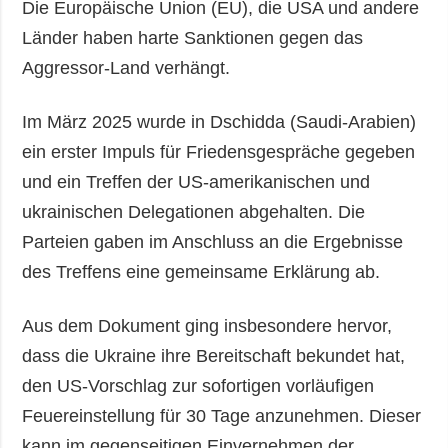
Die Europäische Union (EU), die USA und andere
Länder haben harte Sanktionen gegen das
Aggressor-Land verhängt.
Im März 2025 wurde in Dschidda (Saudi-Arabien)
ein erster Impuls für Friedensgespräche gegeben
und ein Treffen der US-amerikanischen und
ukrainischen Delegationen abgehalten. Die
Parteien gaben im Anschluss an die Ergebnisse
des Treffens eine gemeinsame Erklärung ab.
Aus dem Dokument ging insbesondere hervor,
dass die Ukraine ihre Bereitschaft bekundet hat,
den US-Vorschlag zur sofortigen vorläufigen
Feuereinstellung für 30 Tage anzunehmen. Dieser
kann im gegenseitigen Einvernehmen der