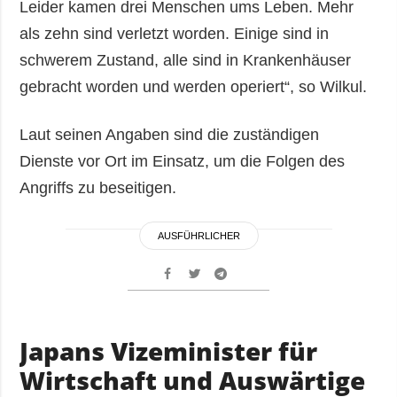
Leider kamen drei Menschen ums Leben. Mehr
als zehn sind verletzt worden. Einige sind in
schwerem Zustand, alle sind in Krankenhäuser
gebracht worden und werden operiert“, so Wilkul.
Laut seinen Angaben sind die zuständigen
Dienste vor Ort im Einsatz, um die Folgen des
Angriffs zu beseitigen.
AUSFÜHRLICHER
Japans Vizeminister für
Wirtschaft und Auswärtige