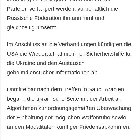
Parteien verlängert werden, vorbehaltlich die
Russische Föderation ihn annimmt und
gleichzeitig umsetzt.
Im Anschluss an die Verhandlungen kündigten die
USA die Wiederaufnahme ihrer Sicherheitshilfe für
die Ukraine und den Austausch
geheimdienstlicher Informationen an.
Unmittelbar nach dem Treffen in Saudi-Arabien
begann die ukrainische Seite mit der Arbeit an
Algorithmen zur ordnungsgemäßen Überwachung
der Einhaltung der möglichen Waffenruhe sowie
an den Modalitäten künftiger Friedensabkommen.