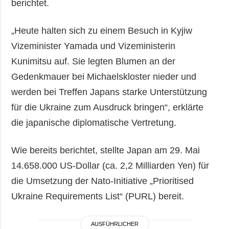
berichtet.
„Heute halten sich zu einem Besuch in Kyjiw
Vizeminister Yamada und Vizeministerin
Kunimitsu auf. Sie legten Blumen an der
Gedenkmauer bei Michaelskloster nieder und
werden bei Treffen Japans starke Unterstützung
für die Ukraine zum Ausdruck bringen“, erklärte
die japanische diplomatische Vertretung.
Wie bereits berichtet, stellte Japan am 29. Mai
14.658.000 US-Dollar (ca. 2,2 Milliarden Yen) für
die Umsetzung der Nato-Initiative „Prioritised
Ukraine Requirements List“ (PURL) bereit.
AUSFÜHRLICHER