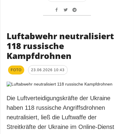
Luftabwehr neutralisiert
118 russische
Kampfdrohnen
FOTO
23.06.2026 10:43
Die Luftverteidigungskräfte der Ukraine
haben 118 russische Angriffsdrohnen
neutralisiert, ließ die Luftwaffe der
Streitkräfte der Ukraine im Online-Dienst