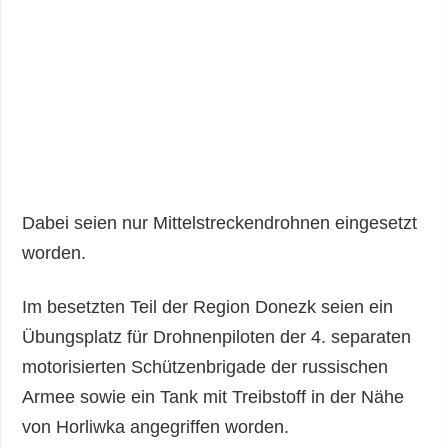
Dabei seien nur Mittelstreckendrohnen eingesetzt
worden.
Im besetzten Teil der Region Donezk seien ein
Übungsplatz für Drohnenpiloten der 4. separaten
motorisierten Schützenbrigade der russischen
Armee sowie ein Tank mit Treibstoff in der Nähe
von Horliwka angegriffen worden.