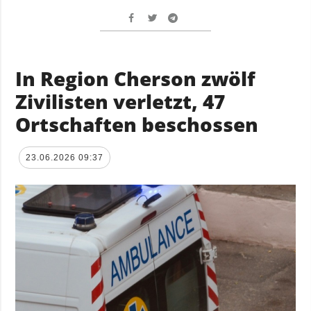
In Region Cherson zwölf
Zivilisten verletzt, 47
Ortschaften beschossen
23.06.2026 09:37