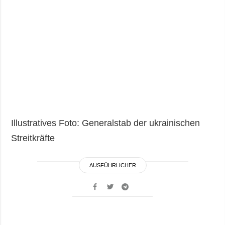
Illustratives Foto: Generalstab der ukrainischen
Streitkräfte
AUSFÜHRLICHER