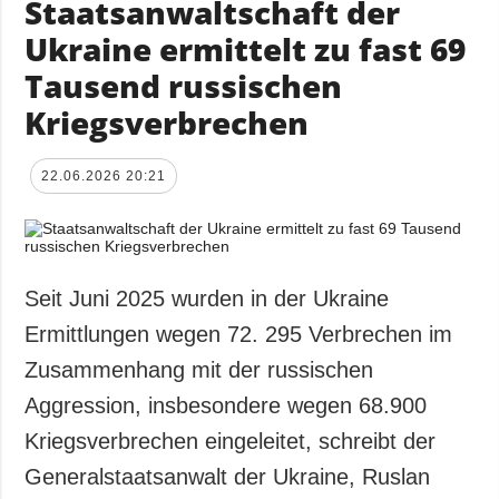
Staatsanwaltschaft der
Ukraine ermittelt zu fast 69
Tausend russischen
Kriegsverbrechen
22.06.2026 20:21
Seit Juni 2025 wurden in der Ukraine
Ermittlungen wegen 72. 295 Verbrechen im
Zusammenhang mit der russischen
Aggression, insbesondere wegen 68.900
Kriegsverbrechen eingeleitet, schreibt der
Generalstaatsanwalt der Ukraine, Ruslan