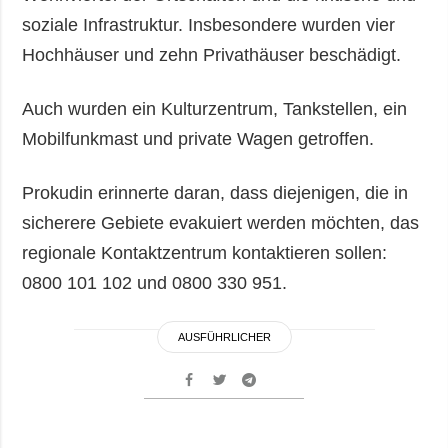
soziale Infrastruktur. Insbesondere wurden vier
Hochhäuser und zehn Privathäuser beschädigt.
Auch wurden ein Kulturzentrum, Tankstellen, ein
Mobilfunkmast und private Wagen getroffen.
Prokudin erinnerte daran, dass diejenigen, die in
sicherere Gebiete evakuiert werden möchten, das
regionale Kontaktzentrum kontaktieren sollen:
0800 101 102 und 0800 330 951.
AUSFÜHRLICHER