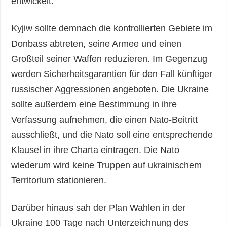
entwickelt.
Kyjiw sollte demnach die kontrollierten Gebiete im
Donbass abtreten, seine Armee und einen
Großteil seiner Waffen reduzieren. Im Gegenzug
werden Sicherheitsgarantien für den Fall künftiger
russischer Aggressionen angeboten. Die Ukraine
sollte außerdem eine Bestimmung in ihre
Verfassung aufnehmen, die einen Nato-Beitritt
ausschließt, und die Nato soll eine entsprechende
Klausel in ihre Charta eintragen. Die Nato
wiederum wird keine Truppen auf ukrainischem
Territorium stationieren.
Darüber hinaus sah der Plan Wahlen in der
Ukraine 100 Tage nach Unterzeichnung des