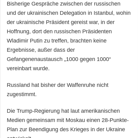
Bisherige Gespräche zwischen der russischen
und der ukrainischen Delegation in Istanbul, wohin
der ukrainische Präsident gereist war, in der
Hoffnung, dort den russischen Präsidenten
Wladimir Putin zu treffen, brachten keine
Ergebnisse, außer dass der
Gefangenenaustausch „1000 gegen 1000“
vereinbart wurde.
Russland hat bisher der Waffenruhe nicht
zugestimmt.
Die Trump-Regierung hat laut amerikanischen
Medien gemeinsam mit Moskau einen 28-Punkte-
Plan zur Beendigung des Krieges in der Ukraine