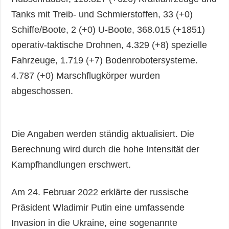
Tanks mit Treib- und Schmierstoffen, 33 (+0)
Schiffe/Boote, 2 (+0) U-Boote, 368.015 (+1851)
operativ-taktische Drohnen, 4.329 (+8) spezielle
Fahrzeuge, 1.719 (+7) Bodenrobotersysteme.
4.787 (+0) Marschflugkörper wurden
abgeschossen.
Die Angaben werden ständig aktualisiert. Die
Berechnung wird durch die hohe Intensität der
Kampfhandlungen erschwert.
Am 24. Februar 2022 erklärte der russische
Präsident Wladimir Putin eine umfassende
Invasion in die Ukraine, eine sogenannte