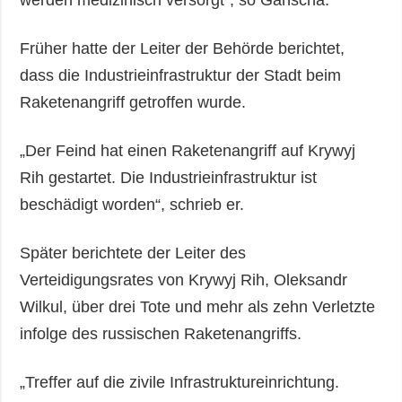
werden medizinisch versorgt“, so Ganscha.
Früher hatte der Leiter der Behörde berichtet,
dass die Industrieinfrastruktur der Stadt beim
Raketenangriff getroffen wurde.
„Der Feind hat einen Raketenangriff auf Krywyj
Rih gestartet. Die Industrieinfrastruktur ist
beschädigt worden“, schrieb er.
Später berichtete der Leiter des
Verteidigungsrates von Krywyj Rih, Oleksandr
Wilkul, über drei Tote und mehr als zehn Verletzte
infolge des russischen Raketenangriffs.
„Treffer auf die zivile Infrastruktureinrichtung.