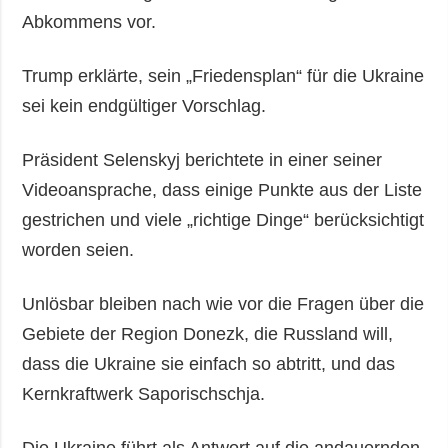
Abkommens vor.
Trump erklärte, sein „Friedensplan“ für die Ukraine
sei kein endgültiger Vorschlag.
Präsident Selenskyj berichtete in einer seiner
Videoansprache, dass einige Punkte aus der Liste
gestrichen und viele „richtige Dinge“ berücksichtigt
worden seien.
Unlösbar bleiben nach wie vor die Fragen über die
Gebiete der Region Donezk, die Russland will,
dass die Ukraine sie einfach so abtritt, und das
Kernkraftwerk Saporischschja.