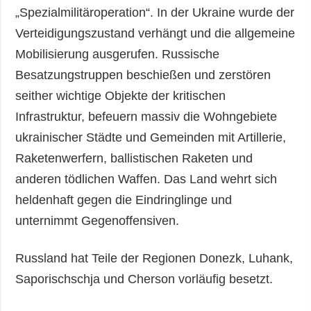
„Spezialmilitäroperation“. In der Ukraine wurde der
Verteidigungszustand verhängt und die allgemeine
Mobilisierung ausgerufen. Russische
Besatzungstruppen beschießen und zerstören
seither wichtige Objekte der kritischen
Infrastruktur, befeuern massiv die Wohngebiete
ukrainischer Städte und Gemeinden mit Artillerie,
Raketenwerfern, ballistischen Raketen und
anderen tödlichen Waffen. Das Land wehrt sich
heldenhaft gegen die Eindringlinge und
unternimmt Gegenoffensiven.
Russland hat Teile der Regionen Donezk, Luhank,
Saporischschja und Cherson vorläufig besetzt.