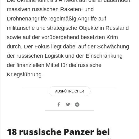
Die Ukraine führt als Antwort auf die andauernden
massiven russischen Raketen- und
Drohnenangriffe regelmäßig Angriffe auf
militärische und strategische Objekte in Russland
sowie auf der vorübergehend besetzten Krim
durch. Der Fokus liegt dabei auf der Schwächung
der russischen Logistik und der Einschränkung
der finanziellen Mittel für die russische
Kriegsführung.
AUSFÜHRLICHER
18 russische Panzer bei