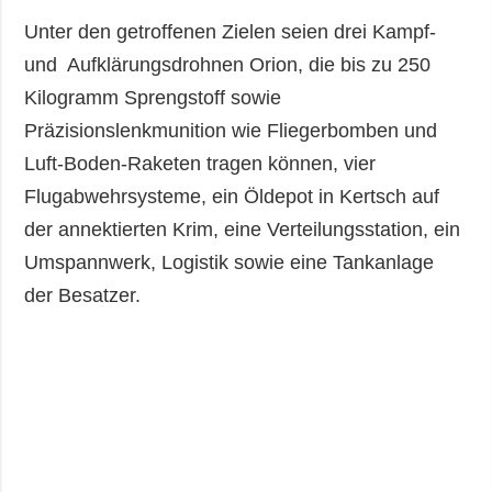
Unter den getroffenen Zielen seien drei Kampf-
und Aufklärungsdrohnen Orion, die bis zu 250
Kilogramm Sprengstoff sowie
Präzisionslenkmunition wie Fliegerbomben und
Luft-Boden-Raketen tragen können, vier
Flugabwehrsysteme, ein Öldepot in Kertsch auf
der annektierten Krim, eine Verteilungsstation, ein
Umspannwerk, Logistik sowie eine Tankanlage
der Besatzer.