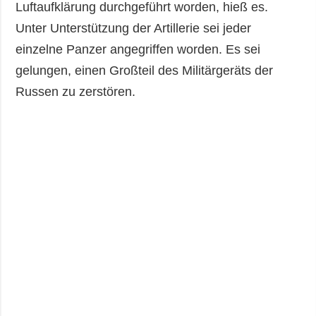
Luftaufklärung durchgeführt worden, hieß es.
Unter Unterstützung der Artillerie sei jeder
einzelne Panzer angegriffen worden. Es sei
gelungen, einen Großteil des Militärgeräts der
Russen zu zerstören.