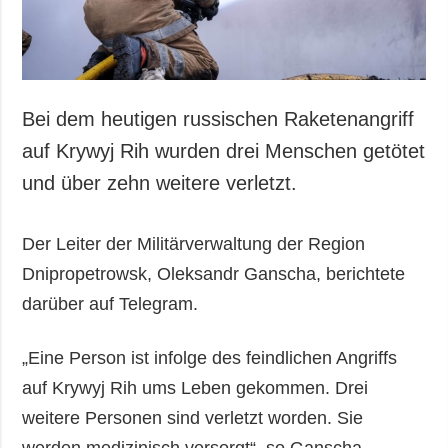
Bei dem heutigen russischen Raketenangriff
auf Krywyj Rih wurden drei Menschen getötet
und über zehn weitere verletzt.
Der Leiter der Militärverwaltung der Region
Dnipropetrowsk, Oleksandr Ganscha, berichtete
darüber auf Telegram.
„Eine Person ist infolge des feindlichen Angriffs
auf Krywyj Rih ums Leben gekommen. Drei
weitere Personen sind verletzt worden. Sie