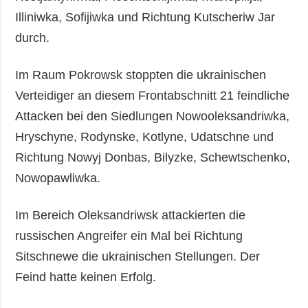
Illiniwka, Sofijiwka und Richtung Kutscheriw Jar
durch.
Im Raum Pokrowsk stoppten die ukrainischen
Verteidiger an diesem Frontabschnitt 21 feindliche
Attacken bei den Siedlungen Nowooleksandriwka,
Hryschyne, Rodynske, Kotlyne, Udatschne und
Richtung Nowyj Donbas, Bilyzke, Schewtschenko,
Nowopawliwka.
Im Bereich Oleksandriwsk attackierten die
russischen Angreifer ein Mal bei Richtung
Sitschnewe die ukrainischen Stellungen. Der
Feind hatte keinen Erfolg.