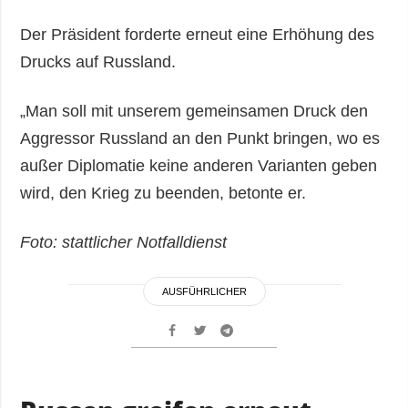
Der Präsident forderte erneut eine Erhöhung des
Drucks auf Russland.
„Man soll mit unserem gemeinsamen Druck den
Aggressor Russland an den Punkt bringen, wo es
außer Diplomatie keine anderen Varianten geben
wird, den Krieg zu beenden, betonte er.
Foto: stattlicher Notfalldienst
AUSFÜHRLICHER