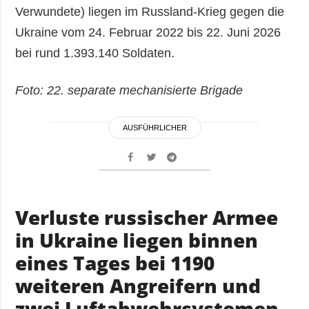
Verwundete) liegen im Russland-Krieg gegen die
Ukraine vom 24. Februar 2022 bis 22. Juni 2026
bei rund 1.393.140 Soldaten.
Foto: 22. separate mechanisierte Brigade
AUSFÜHRLICHER
Verluste russischer Armee
in Ukraine liegen binnen
eines Tages bei 1190
weiteren Angreifern und
zwei Luftabwehrsystemen