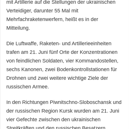
mit Artillerie auf die Stellungen der ukrainischen
Verteidiger, darunter 55 Mal mit
Mehrfachraketenwerfern, heißt es in der
Mitteilung.
Die Luftwaffe, Raketen- und Artillerieeinheiten
trafen am 21. Juni fünf Orte der Konzentrationen
von feindlichen Soldaten, vier Kommandostellen,
sechs Kanonen, zwei Bodenkontrollstationen für
Drohnen und zwei weitere wichtige Ziele der
russischen Armee.
In den Richtungen Piwnitschno-Sloboschansk und
der russischen Region Kursk wurden am 21. Juni
vier Gefechte zwischen den ukrainischen
Streitkräften und den russischen Besatzern