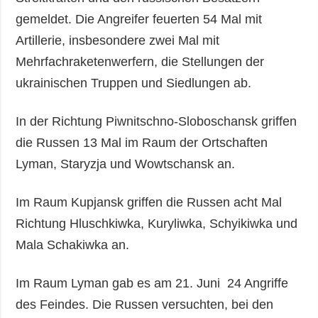
gemeldet. Die Angreifer feuerten 54 Mal mit
Artillerie, insbesondere zwei Mal mit
Mehrfachraketenwerfern, die Stellungen der
ukrainischen Truppen und Siedlungen ab.
In der Richtung Piwnitschno-Sloboschansk griffen
die Russen 13 Mal im Raum der Ortschaften
Lyman, Staryzja und Wowtschansk an.
Im Raum Kupjansk griffen die Russen acht Mal
Richtung Hluschkiwka, Kuryliwka, Schyikiwka und
Mala Schakiwka an.
Im Raum Lyman gab es am 21. Juni 24 Angriffe
des Feindes. Die Russen versuchten, bei den