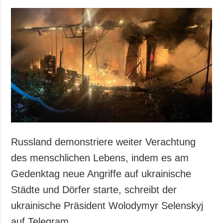
Russland demonstriere weiter Verachtung
des menschlichen Lebens, indem es am
Gedenktag neue Angriffe auf ukrainische
Städte und Dörfer starte, schreibt der
ukrainische Präsident Wolodymyr Selenskyj
auf Telegram.