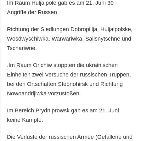
Im Raum Huljaipole gab es am 21. Juni 30
Angriffe der Russen
Richtung der Siedlungen Dobropillja, Huljaipolske,
Wosdwyschiwka, Warwariwka, Salisnytschne und
Tschariwne.
.Im Raum Orichiw stoppten die ukrainischen
Einheiten zwei Versuche der russischen Truppen,
bei den Ortschaften Stepnohirsk und Richtung
Nowoandrijiwka vorzustoßen.
Im Bereich Prydniprowsk gab es am 21. Juni
keine Kämpfe.
Die Verluste der russischen Armee (Gefallene und