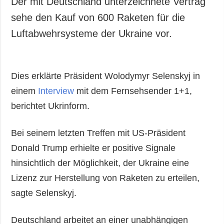
Der mit Deutschland unterzeichnete Vertrag
sehe den Kauf von 600 Raketen für die
Luftabwehrsysteme der Ukraine vor.
Dies erklärte Präsident Wolodymyr Selenskyj in
einem
Interview
mit dem Fernsehsender 1+1,
berichtet Ukrinform.
Bei seinem letzten Treffen mit US-Präsident
Donald Trump erhielte er positive Signale
hinsichtlich der Möglichkeit, der Ukraine eine
Lizenz zur Herstellung von Raketen zu erteilen,
sagte Selenskyj.
Deutschland arbeitet an einer unabhängigen