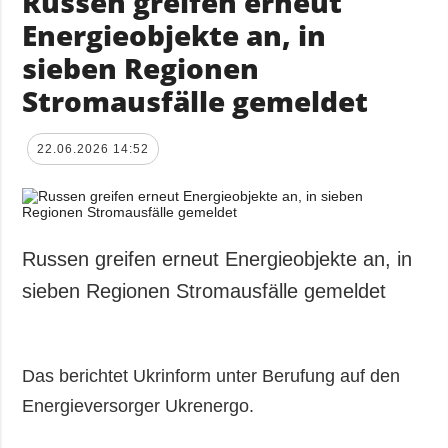
Russen greifen erneut
Energieobjekte an, in
sieben Regionen
Stromausfälle gemeldet
22.06.2026 14:52
Russen greifen erneut Energieobjekte an, in
sieben Regionen Stromausfälle gemeldet
Das berichtet Ukrinform unter Berufung auf den
Energieversorger Ukrenergo.