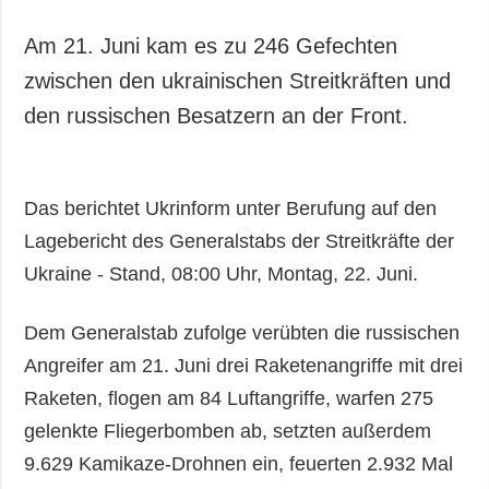
Am 21. Juni kam es zu 246 Gefechten
zwischen den ukrainischen Streitkräften und
den russischen Besatzern an der Front.
Das berichtet Ukrinform unter Berufung auf den
Lagebericht des Generalstabs der Streitkräfte der
Ukraine - Stand, 08:00 Uhr, Montag, 22. Juni.
Dem Generalstab zufolge verübten die russischen
Angreifer am 21. Juni drei Raketenangriffe mit drei
Raketen, flogen am 84 Luftangriffe, warfen 275
gelenkte Fliegerbomben ab, setzten außerdem
9.629 Kamikaze-Drohnen ein, feuerten 2.932 Mal