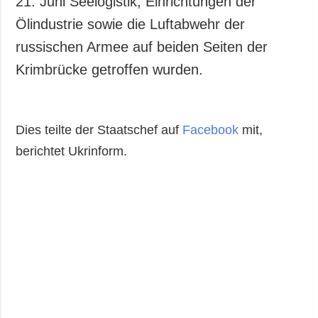
21. Juni Seelogistik, Einrichtungen der
Ölindustrie sowie die Luftabwehr der
russischen Armee auf beiden Seiten der
Krimbrücke getroffen wurden.
Dies teilte der Staatschef auf
Facebook
mit,
berichtet Ukrinform.