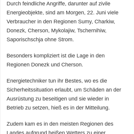
Durch feindliche Angriffe, darunter auf zivile
Energieobjekte, sind am Morgen, 22. Juni viele
Verbraucher in den Regionen Sumy, Charkiw,
Donezk, Cherson, Mykolajiw, Tschernihiw,
Saporischschja ohne Strom.
Besonders kompliziert ist die Lage in den
Regionen Donezk und Cherson.
Energietechniker tun ihr Bestes, wo es die
Sicherheitssituation erlaubt, um Schäden an der
Ausrüstung zu beseitigen und sie wieder in
Betrieb zu setzen, hieß es in der Mitteilung.
Zudem kam es in den meisten Regionen des
Landes aufgrund heißen Wetters zu einer