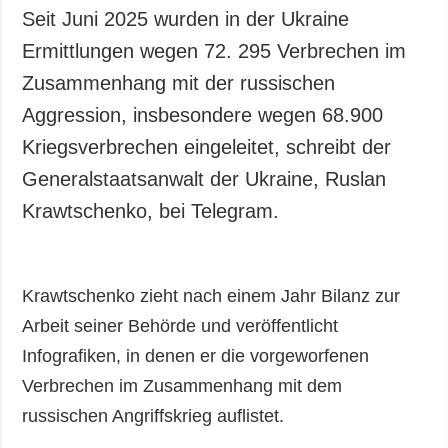
Seit Juni 2025 wurden in der Ukraine
Ermittlungen wegen 72. 295 Verbrechen im
Zusammenhang mit der russischen
Aggression, insbesondere wegen 68.900
Kriegsverbrechen eingeleitet, schreibt der
Generalstaatsanwalt der Ukraine, Ruslan
Krawtschenko, bei Telegram.
Krawtschenko zieht nach einem Jahr Bilanz zur
Arbeit seiner Behörde und veröffentlicht
Infografiken, in denen er die vorgeworfenen
Verbrechen im Zusammenhang mit dem
russischen Angriffskrieg auflistet.