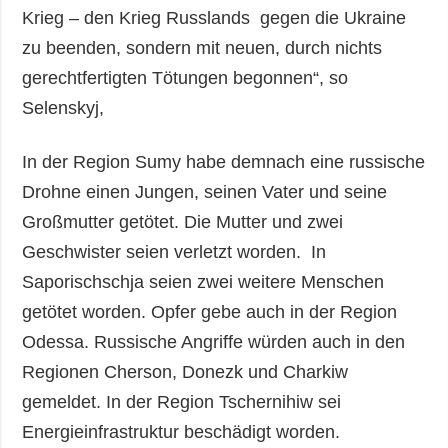
Krieg – den Krieg Russlands gegen die Ukraine
zu beenden, sondern mit neuen, durch nichts
gerechtfertigten Tötungen begonnen“, so
Selenskyj,
In der Region Sumy habe demnach eine russische
Drohne einen Jungen, seinen Vater und seine
Großmutter getötet. Die Mutter und zwei
Geschwister seien verletzt worden. In
Saporischschja seien zwei weitere Menschen
getötet worden. Opfer gebe auch in der Region
Odessa. Russische Angriffe würden auch in den
Regionen Cherson, Donezk und Charkiw
gemeldet. In der Region Tschernihiw sei
Energieinfrastruktur beschädigt worden.