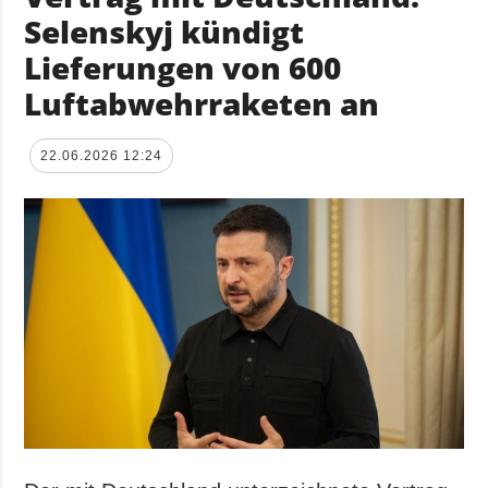
Selenskyj kündigt
Lieferungen von 600
Luftabwehrraketen an
22.06.2026 12:24