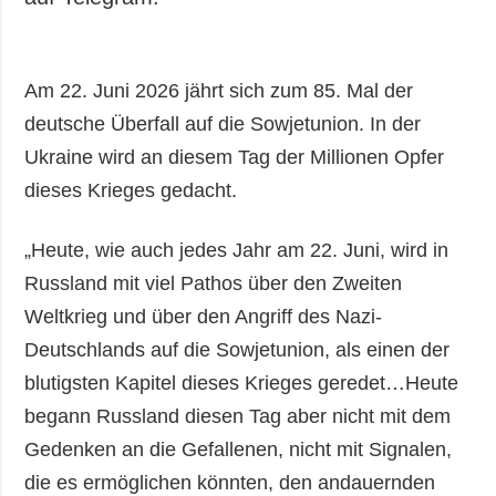
Am 22. Juni 2026 jährt sich zum 85. Mal der
deutsche Überfall auf die Sowjetunion. In der
Ukraine wird an diesem Tag der Millionen Opfer
dieses Krieges gedacht.
„Heute, wie auch jedes Jahr am 22. Juni, wird in
Russland mit viel Pathos über den Zweiten
Weltkrieg und über den Angriff des Nazi-
Deutschlands auf die Sowjetunion, als einen der
blutigsten Kapitel dieses Krieges geredet…Heute
begann Russland diesen Tag aber nicht mit dem
Gedenken an die Gefallenen, nicht mit Signalen,
die es ermöglichen könnten, den andauernden