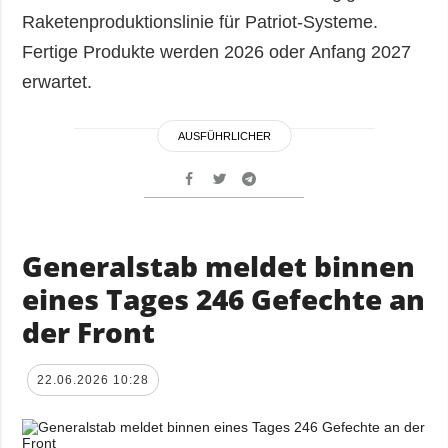
Raketenproduktionslinie für Patriot-Systeme.
Fertige Produkte werden 2026 oder Anfang 2027
erwartet.
AUSFÜHRLICHER
Generalstab meldet binnen
eines Tages 246 Gefechte an
der Front
22.06.2026 10:28