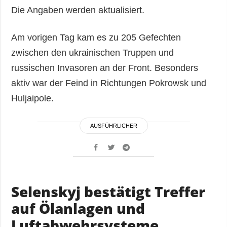
Die Angaben werden aktualisiert.
Am vorigen Tag kam es zu 205 Gefechten
zwischen den ukrainischen Truppen und
russischen Invasoren an der Front. Besonders
aktiv war der Feind in Richtungen Pokrowsk und
Huljaipole.
AUSFÜHRLICHER
Selenskyj bestätigt Treffer
auf Ölanlagen und
Luftabwehrsysteme