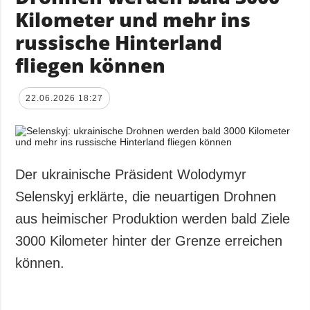
Kilometer und mehr ins
russische Hinterland
fliegen können
22.06.2026 18:27
Der ukrainische Präsident Wolodymyr
Selenskyj erklärte, die neuartigen Drohnen
aus heimischer Produktion werden bald Ziele
3000 Kilometer hinter der Grenze erreichen
können.