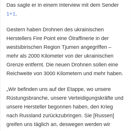
Das sagte er in einem Interview mit dem Sender
1+1
.
Gestern haben Drohnen des ukrainischen
Herstellers Fire Point eine Ölraffinerie in der
westsibirischen Region Tjumen angegriffen –
mehr als 2000 Kilometer von der ukrainischen
Grenze entfernt. Die neuen Drohnen sollen eine
Reichweite von 3000 Kilometern und mehr haben.
„Wir befinden uns auf der Etappe, wo unsere
Rüstungsbranche, unsere Verteidigungskräfte und
unsere Hersteller begonnen haben, den Krieg
nach Russland zurückzubringen. Sie [Russen]
greifen uns täglich an, deswegen werden wir