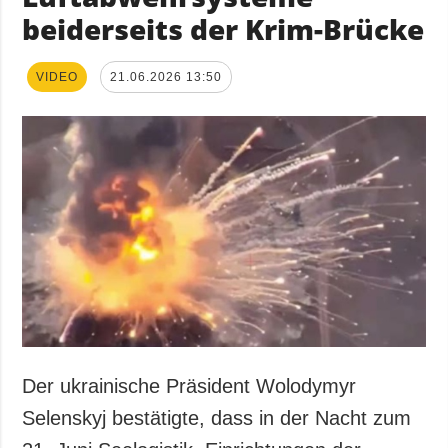
beiderseits der Krim-Brücke
VIDEO
21.06.2026 13:50
Der ukrainische Präsident Wolodymyr
Selenskyj bestätigte, dass in der Nacht zum