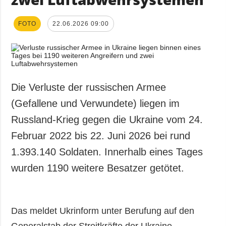
FOTO
22.06.2026 09:00
Die Verluste der russischen Armee
(Gefallene und Verwundete) liegen im
Russland-Krieg gegen die Ukraine vom 24.
Februar 2022 bis 22. Juni 2026 bei rund
1.393.140 Soldaten. Innerhalb eines Tages
wurden 1190 weitere Besatzer getötet.
Das meldet Ukrinform unter Berufung auf den