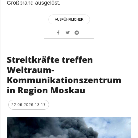
Großbrand ausgelöst.
AUSFÜHRLICHER
Streitkräfte treffen
Weltraum-
Kommunikationszentrum
in Region Moskau
22.06.2026 13:17