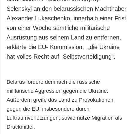
Selenskyj an den belarussischen Machthaber
Alexander Lukaschenko, innerhalb einer Frist
von einer Woche sämtliche militärische
Ausrüstung aus seinem Land zu entfernen,
erklärte die EU- Kommission, „die Ukraine
hat volles Recht auf Selbstverteidigung“.
Belarus fördere demnach die russische
militärische Aggression gegen die Ukraine.
Außerdem greife das Land zu Provokationen
gegen die EU, insbesondere durch
Luftraumverletzungen, sowie nutze Migration als
Druckmittel.