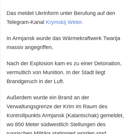
Das meldet Ukrinform unter Berufung auf den
Telegram-Kanal
Krymskij Weter
.
In Armjansk wurde das Wärmekraftwerk Twarija
massiv angegriffen.
Nach der Explosion kam es zu einer Detonation,
vermutlich von Munition. In der Stadt liegt
Brandgeruch in der Luft.
Außerdem wurde ein Brand an der
Verwaltungsgrenze der Krim im Raum des
Kontrollpunkts Armjansk (Kalantschak) gemeldet,
wo 850 Meter südwestlich Stellungen des
russischen Militärs stationiert worden sind.