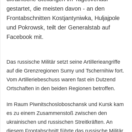
gestartet, die meisten davon - an den
Frontabschnitten Kostjantyniwka, Huljajpole
und Pokrowsk, teilt der Generalstab auf
Facebook mit.
Das russische Militär setzt seine Artillerieangriffe
auf die Grenzregionen Sumy und Tschernihiw fort.
Vom Artilleriebeschuss waren fast ein Dutzend
Ortschaften in den beiden Regionen betroffen.
Im Raum Piwnitschosloboschansk und Kursk kam
es zu einem Zusammenstoß zwischen den
ukrainischen und russischen Streitkräften. An
diesem Frontabschnitt führte das russische Militär