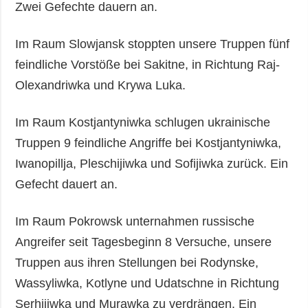
Zwei Gefechte dauern an.
Im Raum Slowjansk stoppten unsere Truppen fünf
feindliche Vorstöße bei Sakitne, in Richtung Raj-
Olexandriwka und Krywa Luka.
Im Raum Kostjantyniwka schlugen ukrainische
Truppen 9 feindliche Angriffe bei Kostjantyniwka,
Iwanopillja, Pleschijiwka und Sofijiwka zurück. Ein
Gefecht dauert an.
Im Raum Pokrowsk unternahmen russische
Angreifer seit Tagesbeginn 8 Versuche, unsere
Truppen aus ihren Stellungen bei Rodynske,
Wassyliwka, Kotlyne und Udatschne in Richtung
Serhijiwka und Murawka zu verdrängen. Ein