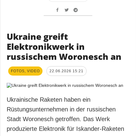
Ukraine greift
Elektronikwerk in
russischem Woronesch an
FOTOS, VIDEO
22.06.2026 15:21
Ukrainische Raketen haben ein
Rüstungsunternehmen in der russischen
Stadt Woronesch getroffen. Das Werk
produzierte Elektronik für Iskander-Raketen