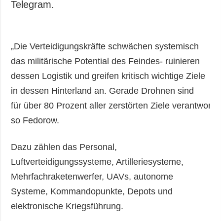
Telegram.
„Die Verteidigungskräfte schwächen systemisch
das militärische Potential des Feindes- ruinieren
dessen Logistik und greifen kritisch wichtige Ziele
in dessen Hinterland an. Gerade Drohnen sind
für über 80 Prozent aller zerstörten Ziele verantwortli
so Fedorow.
Dazu zählen das Personal,
Luftverteidigungssysteme, Artilleriesysteme,
Mehrfachraketenwerfer, UAVs, autonome
Systeme, Kommandopunkte, Depots und
elektronische Kriegsführung.