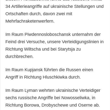
34 Artillerieangriffe auf ukrainische Stellungen und
Ortschaften durch, davon zwei mit
Mehrfachraketenwerfern.
Im Raum Piwdennosloboschansk unternahm der
Feind drei Versuche, unsere Verteidigungslinien in
Richtung Wiltscha und bei Starytsja zu
durchbrechen.
Im Raum Kupjansk führten die Russen einen
Angriff in Richtung Hluschkiwka durch.
Im Raum Lyman wehrten ukrainische Verteidiger
sechs russische Angriffe bei Nowosseliwka, in
Richtung Borowa, Drobyschewe und Oserne ab.