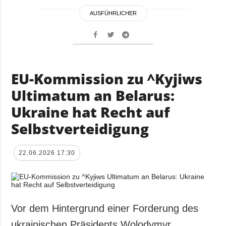
AUSFÜHRLICHER
EU-Kommission zu ^Kyjiws
Ultimatum an Belarus:
Ukraine hat Recht auf
Selbstverteidigung
22.06.2026 17:30
Vor dem Hintergrund einer Forderung des
ukrainischen Präsidents Wolodymyr