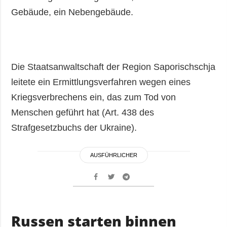
Gebäude, ein Nebengebäude.
Die Staatsanwaltschaft der Region Saporischschja
leitete ein Ermittlungsverfahren wegen eines
Kriegsverbrechens ein, das zum Tod von
Menschen geführt hat (Art. 438 des
Strafgesetzbuchs der Ukraine).
AUSFÜHRLICHER
Russen starten binnen