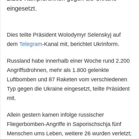
eingesetzt.
Dies teilte Präsident Wolodymyr Selenskyj auf
dem
Telegram
-Kanal mit, berichtet Ukrinform.
Russland habe innerhalb einer Woche rund 2.200
Angriffsdrohnen, mehr als 1.800 gelenkte
Luftbomben und 87 Raketen vom verschiedenen
Typ gegen die Ukraine eingesetzt, teilte Präsident
mit.
Allein gestern kamen infolge russischer
Fliegerbomben-Angriffe in Saporischschja fünf
Menschen ums Leben, weitere 26 wurden verletzt;