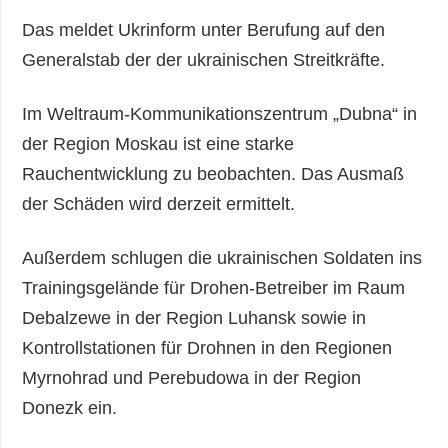
Das meldet Ukrinform unter Berufung auf den
Generalstab der der ukrainischen Streitkräfte.
Im Weltraum-Kommunikationszentrum „Dubna“ in
der Region Moskau ist eine starke
Rauchentwicklung zu beobachten. Das Ausmaß
der Schäden wird derzeit ermittelt.
Außerdem schlugen die ukrainischen Soldaten ins
Trainingsgelände für Drohen-Betreiber im Raum
Debalzewe in der Region Luhansk sowie in
Kontrollstationen für Drohnen in den Regionen
Myrnohrad und Perebudowa in der Region
Donezk ein.