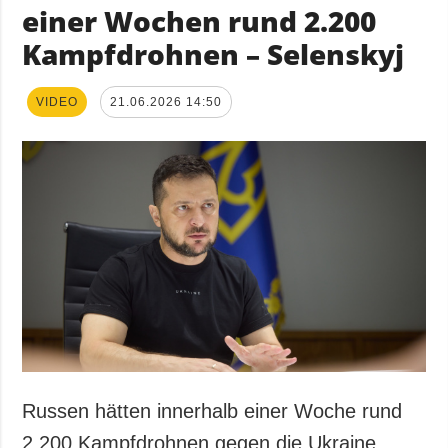
einer Wochen rund 2.200
Kampfdrohnen – Selenskyj
VIDEO
21.06.2026 14:50
Russen hätten innerhalb einer Woche rund
2.200 Kampfdrohnen gegen die Ukraine