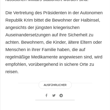
Die Vertretung des Präsidenten in der Autonomen
Republik Krim bittet die Bewohner der Halbinsel,
angesichts der jüngsten kriegerischen
Auseinandersetzungen auf ihre Sicherheit zu
achten. Bewohnern, die Kinder, ältere Eltern oder
Menschen in ihrer Familie haben, die auf
regelmäßige Medikamente angewiesen sind, wird
empfohlen, vorübergehend in sichere Orte zu
reisen.
AUSFÜHRLICHER