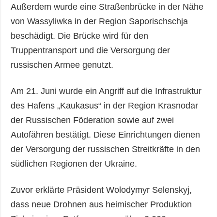
Außerdem wurde eine Straßenbrücke in der Nähe
von Wassyliwka in der Region Saporischschja
beschädigt. Die Brücke wird für den
Truppentransport und die Versorgung der
russischen Armee genutzt.
Am 21. Juni wurde ein Angriff auf die Infrastruktur
des Hafens „Kaukasus“ in der Region Krasnodar
der Russischen Föderation sowie auf zwei
Autofähren bestätigt. Diese Einrichtungen dienen
der Versorgung der russischen Streitkräfte in den
südlichen Regionen der Ukraine.
Zuvor erklärte Präsident Wolodymyr Selenskyj,
dass neue Drohnen aus heimischer Produktion