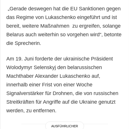
„Gerade deswegen hat die EU Sanktionen gegen
das Regime von Lukaschenko eingeführt und ist
bereit, weitere Maßnahmen zu ergreifen, solange
Belarus auch weiterhin so vorgehen wird“, betonte
die Sprecherin.
Am 19. Juni forderte der ukrainische Präsident
Wolodymyr Selenskyj den belarussischen
Machthaber Alexander Lukaschenko auf,
innerhalb einer Frist von einer Woche
Signalverstärker für Drohnen, die von russischen
Streitkräften für Angriffe auf die Ukraine genutzt
werden, zu entfernen.
AUSFÜHRLICHER