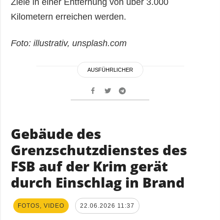
Ziele in einer Entfernung von über 3.000
Kilometern erreichen werden.
Foto: illustrativ, unsplash.com
AUSFÜHRLICHER
Gebäude des
Grenzschutzdienstes des
FSB auf der Krim gerät
durch Einschlag in Brand
FOTOS, VIDEO
22.06.2026 11:37