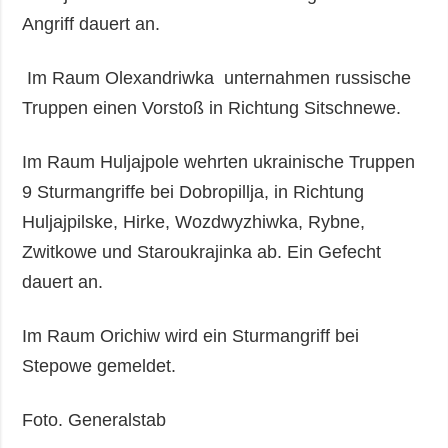
Angriff dauert an.
Im Raum Olexandriwka unternahmen russische
Truppen einen Vorstoß in Richtung Sitschnewe.
Im Raum Huljajpole wehrten ukrainische Truppen
9 Sturmangriffe bei Dobropillja, in Richtung
Huljajpilske, Hirke, Wozdwyzhiwka, Rybne,
Zwitkowe und Staroukrajinka ab. Ein Gefecht
dauert an.
Im Raum Orichiw wird ein Sturmangriff bei
Stepowe gemeldet.
Foto. Generalstab