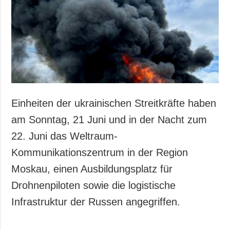
Einheiten der ukrainischen Streitkräfte haben
am Sonntag, 21 Juni und in der Nacht zum
22. Juni das Weltraum-
Kommunikationszentrum in der Region
Moskau, einen Ausbildungsplatz für
Drohnenpiloten sowie die logistische
Infrastruktur der Russen angegriffen.