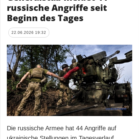
russische Angriffe seit
Beginn des Tages
22.06.2026 19:32
Die russische Armee hat 44 Angriffe auf
ukrainische Stellungen im Tagesverlauf