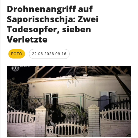
Drohnenangriff auf
Saporischschja: Zwei
Todesopfer, sieben
Verletzte
FOTO
22.06.2026 09:16