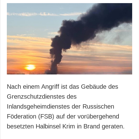
Nach einem Angriff ist das Gebäude des
Grenzschutzdienstes des
Inlandsgeheimdienstes der Russischen
Föderation (FSB) auf der vorübergehend
besetzten Halbinsel Krim in Brand geraten.