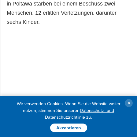
in Poltawa starben bei einem Beschuss zwei
Menschen, 12 erlitten Verletzungen, darunter
sechs Kinder.
×
Wir verwenden Cookies. Wenn Sie die Website weiter
nutzen, stimmen Sie unserer
Datenschutz- und
Datenschutzrichtlinie
zu.
Akzeptieren