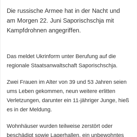
Die russische Armee hat in der Nacht und
am Morgen 22. Juni Saporischschja mit
Kampfdrohnen angegriffen.
Das meldet Ukrinform unter Berufung auf die
regionale Staatsanwaltschaft Saporischschja.
Zwei Frauen im Alter von 39 und 53 Jahren seien
ums Leben gekommen, neun weitere erlitten
Verletzungen, darunter ein 11-jähriger Junge, hieß
es in der Meldung.
Wohnhäuser wurden teilweise zerstört oder
beschädigt sowie Lagerhallen, ein unbewohntes