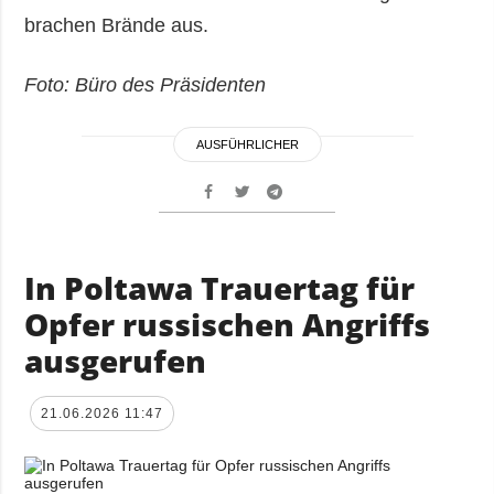
brachen Brände aus.
Foto: Büro des Präsidenten
AUSFÜHRLICHER
In Poltawa Trauertag für
Opfer russischen Angriffs
ausgerufen
21.06.2026 11:47