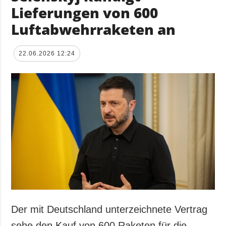
Lieferungen von 600
Luftabwehrraketen an
22.06.2026 12:24
Der mit Deutschland unterzeichnete Vertrag
sehe den Kauf von 600 Raketen für die