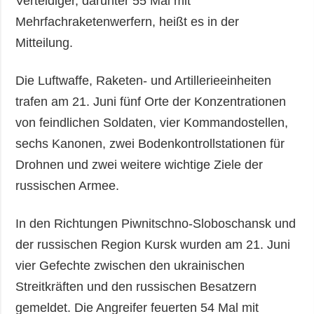
Verteidiger, darunter 55 Mal mit
Mehrfachraketenwerfern, heißt es in der
Mitteilung.
Die Luftwaffe, Raketen- und Artillerieeinheiten
trafen am 21. Juni fünf Orte der Konzentrationen
von feindlichen Soldaten, vier Kommandostellen,
sechs Kanonen, zwei Bodenkontrollstationen für
Drohnen und zwei weitere wichtige Ziele der
russischen Armee.
In den Richtungen Piwnitschno-Sloboschansk und
der russischen Region Kursk wurden am 21. Juni
vier Gefechte zwischen den ukrainischen
Streitkräften und den russischen Besatzern
gemeldet. Die Angreifer feuerten 54 Mal mit