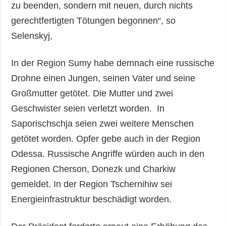
zu beenden, sondern mit neuen, durch nichts
gerechtfertigten Tötungen begonnen“, so
Selenskyj,
In der Region Sumy habe demnach eine russische
Drohne einen Jungen, seinen Vater und seine
Großmutter getötet. Die Mutter und zwei
Geschwister seien verletzt worden. In
Saporischschja seien zwei weitere Menschen
getötet worden. Opfer gebe auch in der Region
Odessa. Russische Angriffe würden auch in den
Regionen Cherson, Donezk und Charkiw
gemeldet. In der Region Tschernihiw sei
Energieinfrastruktur beschädigt worden.