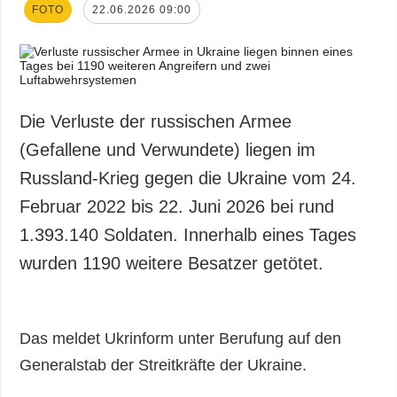
FOTO
22.06.2026 09:00
Die Verluste der russischen Armee
(Gefallene und Verwundete) liegen im
Russland-Krieg gegen die Ukraine vom 24.
Februar 2022 bis 22. Juni 2026 bei rund
1.393.140 Soldaten. Innerhalb eines Tages
wurden 1190 weitere Besatzer getötet.
Das meldet Ukrinform unter Berufung auf den
Generalstab der Streitkräfte der Ukraine.