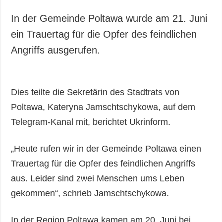
In der Gemeinde Poltawa wurde am 21. Juni
ein Trauertag für die Opfer des feindlichen
Angriffs ausgerufen.
Dies teilte die Sekretärin des Stadtrats von
Poltawa, Kateryna Jamschtschykowa, auf dem
Telegram-Kanal mit, berichtet Ukrinform.
„Heute rufen wir in der Gemeinde Poltawa einen
Trauertag für die Opfer des feindlichen Angriffs
aus. Leider sind zwei Menschen ums Leben
gekommen“, schrieb Jamschtschykowa.
In der Region Poltawa kamen am 20. Juni bei