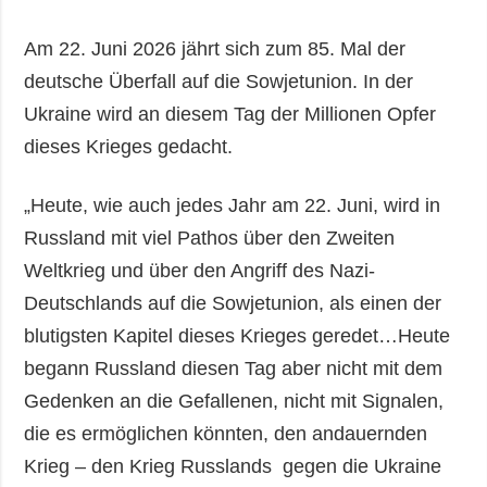
Am 22. Juni 2026 jährt sich zum 85. Mal der
deutsche Überfall auf die Sowjetunion. In der
Ukraine wird an diesem Tag der Millionen Opfer
dieses Krieges gedacht.
„Heute, wie auch jedes Jahr am 22. Juni, wird in
Russland mit viel Pathos über den Zweiten
Weltkrieg und über den Angriff des Nazi-
Deutschlands auf die Sowjetunion, als einen der
blutigsten Kapitel dieses Krieges geredet…Heute
begann Russland diesen Tag aber nicht mit dem
Gedenken an die Gefallenen, nicht mit Signalen,
die es ermöglichen könnten, den andauernden
Krieg – den Krieg Russlands gegen die Ukraine