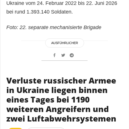
Ukraine vom 24. Februar 2022 bis 22. Juni 2026
bei rund 1.393.140 Soldaten.
Foto: 22. separate mechanisierte Brigade
AUSFÜHRLICHER
Verluste russischer Armee
in Ukraine liegen binnen
eines Tages bei 1190
weiteren Angreifern und
zwei Luftabwehrsystemen