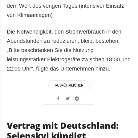
dem Wert des vorigen Tages (intensiver Einsatz
von Klimaanlagen)
Die Notwendigkeit, den Stromverbrauch in den
Abendstunden zu reduzieren, bleibt bestehen.
„Bitte beschränken Sie die Nutzung
leistungsstarker Elektrogeräte zwischen 18:00 und
22:00 Uhr“, fügte das Unternehmen hinzu.
AUSFÜHRLICHER
Vertrag mit Deutschland:
Selenskyj kündigt