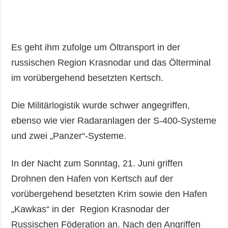
Es geht ihm zufolge um Öltransport in der
russischen Region Krasnodar und das Ölterminal
im vorübergehend besetzten Kertsch.
Die Militärlogistik wurde schwer angegriffen,
ebenso wie vier Radaranlagen der S-400-Systeme
und zwei „Panzer“-Systeme.
In der Nacht zum Sonntag, 21. Juni griffen
Drohnen den Hafen von Kertsch auf der
vorübergehend besetzten Krim sowie den Hafen
„Kawkas“ in der Region Krasnodar der
Russischen Föderation an. Nach den Angriffen