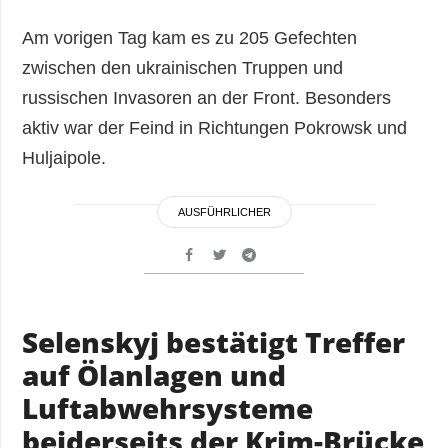
Am vorigen Tag kam es zu 205 Gefechten
zwischen den ukrainischen Truppen und
russischen Invasoren an der Front. Besonders
aktiv war der Feind in Richtungen Pokrowsk und
Huljaipole.
AUSFÜHRLICHER
Selenskyj bestätigt Treffer
auf Ölanlagen und
Luftabwehrsysteme
beiderseits der Krim-Brücke