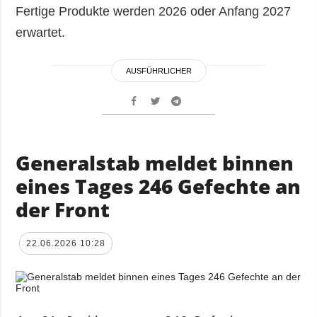
Fertige Produkte werden 2026 oder Anfang 2027
erwartet.
AUSFÜHRLICHER
Generalstab meldet binnen
eines Tages 246 Gefechte an
der Front
22.06.2026 10:28