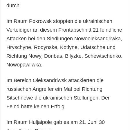
durch.
Im Raum Pokrowsk stoppten die ukrainischen
Verteidiger an diesem Frontabschnitt 21 feindliche
Attacken bei den Siedlungen Nowooleksandriwka,
Hryschyne, Rodynske, Kotlyne, Udatschne und
Richtung Nowyj Donbas, Bilyzke, Schewtschenko,
Nowopawliwka.
Im Bereich Oleksandriwsk attackierten die
russischen Angreifer ein Mal bei Richtung
Sitschnewe die ukrainischen Stellungen. Der
Feind hatte keinen Erfolg.
Im Raum Huljaipole gab es am 21. Juni 30