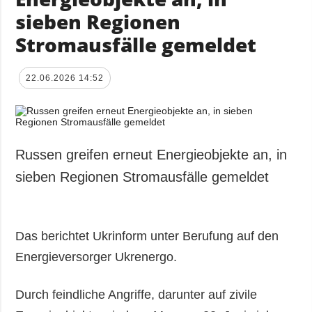
sieben Regionen
Stromausfälle gemeldet
22.06.2026 14:52
Russen greifen erneut Energieobjekte an, in
sieben Regionen Stromausfälle gemeldet
Das berichtet Ukrinform unter Berufung auf den
Energieversorger Ukrenergo.
Durch feindliche Angriffe, darunter auf zivile