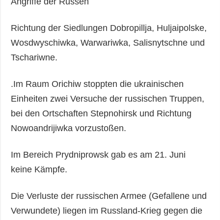
Angriffe der Russen
Richtung der Siedlungen Dobropillja, Huljaipolske,
Wosdwyschiwka, Warwariwka, Salisnytschne und
Tschariwne.
.Im Raum Orichiw stoppten die ukrainischen
Einheiten zwei Versuche der russischen Truppen,
bei den Ortschaften Stepnohirsk und Richtung
Nowoandrijiwka vorzustoßen.
Im Bereich Prydniprowsk gab es am 21. Juni
keine Kämpfe.
Die Verluste der russischen Armee (Gefallene und
Verwundete) liegen im Russland-Krieg gegen die