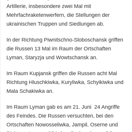
Artillerie, insbesondere zwei Mal mit
Mehrfachraketenwerfern, die Stellungen der
ukrainischen Truppen und Siedlungen ab.
In der Richtung Piwnitschno-Sloboschansk griffen
die Russen 13 Mal im Raum der Ortschaften
Lyman, Staryzja und Wowtschansk an.
Im Raum Kupjansk griffen die Russen acht Mal
Richtung Hluschkiwka, Kuryliwka, Schyikiwka und
Mala Schakiwka an.
Im Raum Lyman gab es am 21. Juni 24 Angriffe
des Feindes. Die Russen versuchten, bei den
Ortschaften Nowosseliwka, Jampil, Oserne und