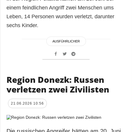
einem feindlichen Angriff zwei Menschen ums
Leben, 14 Personen wurden verletzt, darunter
sechs Kinder.
AUSFÜHRLICHER
Region Donezk: Russen
verletzen zwei Zivilisten
21.06.2026 10:56
Die russischen Angreifer hätten am 20. Juni