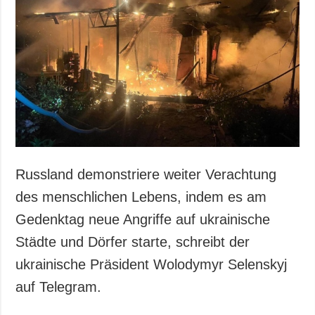
Russland demonstriere weiter Verachtung
des menschlichen Lebens, indem es am
Gedenktag neue Angriffe auf ukrainische
Städte und Dörfer starte, schreibt der
ukrainische Präsident Wolodymyr Selenskyj
auf Telegram.