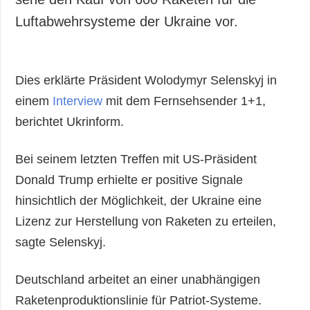
Luftabwehrsysteme der Ukraine vor.
Dies erklärte Präsident Wolodymyr Selenskyj in
einem
Interview
mit dem Fernsehsender 1+1,
berichtet Ukrinform.
Bei seinem letzten Treffen mit US-Präsident
Donald Trump erhielte er positive Signale
hinsichtlich der Möglichkeit, der Ukraine eine
Lizenz zur Herstellung von Raketen zu erteilen,
sagte Selenskyj.
Deutschland arbeitet an einer unabhängigen
Raketenproduktionslinie für Patriot-Systeme.