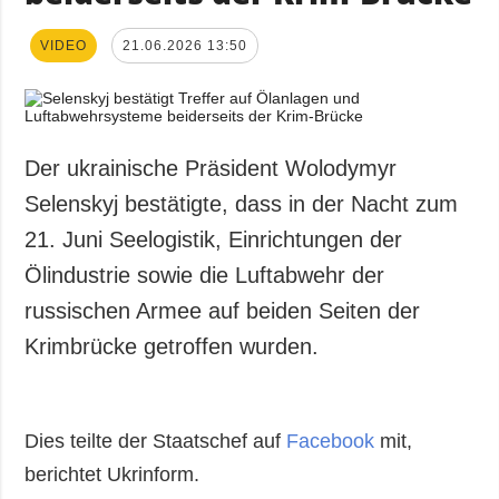
VIDEO
21.06.2026 13:50
Der ukrainische Präsident Wolodymyr
Selenskyj bestätigte, dass in der Nacht zum
21. Juni Seelogistik, Einrichtungen der
Ölindustrie sowie die Luftabwehr der
russischen Armee auf beiden Seiten der
Krimbrücke getroffen wurden.
Dies teilte der Staatschef auf
Facebook
mit,
berichtet Ukrinform.