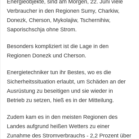
Energieobjekte, sind am Morgen, 22. Juni viele
Verbraucher in den Regionen Sumy, Charkiw,
Donezk, Cherson, Mykolajiw, Tschernihiw,
Saporischschja ohne Strom.
Besonders kompliziert ist die Lage in den
Regionen Donezk und Cherson.
Energietechniker tun ihr Bestes, wo es die
Sicherheitssituation erlaubt, um Schäden an der
Ausrüstung zu beseitigen und sie wieder in
Betrieb zu setzen, hieß es in der Mitteilung.
Zudem kam es in den meisten Regionen des
Landes aufgrund heißen Wetters zu einer
Zunahme des Stromverbrauchs - 2,2 Prozent über