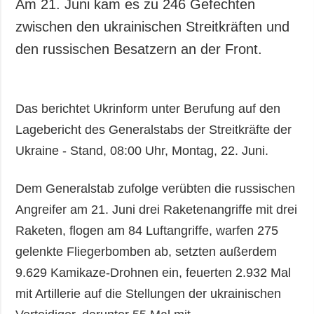
Am 21. Juni kam es zu 246 Gefechten
zwischen den ukrainischen Streitkräften und
den russischen Besatzern an der Front.
Das berichtet Ukrinform unter Berufung auf den
Lagebericht des Generalstabs der Streitkräfte der
Ukraine - Stand, 08:00 Uhr, Montag, 22. Juni.
Dem Generalstab zufolge verübten die russischen
Angreifer am 21. Juni drei Raketenangriffe mit drei
Raketen, flogen am 84 Luftangriffe, warfen 275
gelenkte Fliegerbomben ab, setzten außerdem
9.629 Kamikaze-Drohnen ein, feuerten 2.932 Mal
mit Artillerie auf die Stellungen der ukrainischen