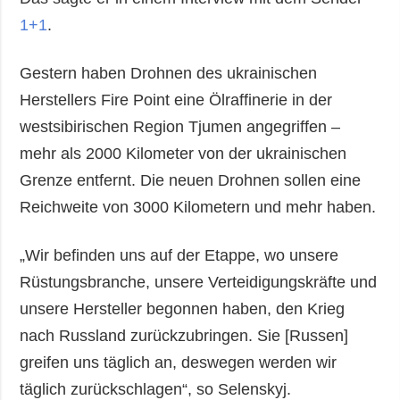
1+1
.
Gestern haben Drohnen des ukrainischen
Herstellers Fire Point eine Ölraffinerie in der
westsibirischen Region Tjumen angegriffen –
mehr als 2000 Kilometer von der ukrainischen
Grenze entfernt. Die neuen Drohnen sollen eine
Reichweite von 3000 Kilometern und mehr haben.
„Wir befinden uns auf der Etappe, wo unsere
Rüstungsbranche, unsere Verteidigungskräfte und
unsere Hersteller begonnen haben, den Krieg
nach Russland zurückzubringen. Sie [Russen]
greifen uns täglich an, deswegen werden wir
täglich zurückschlagen“, so Selenskyj.