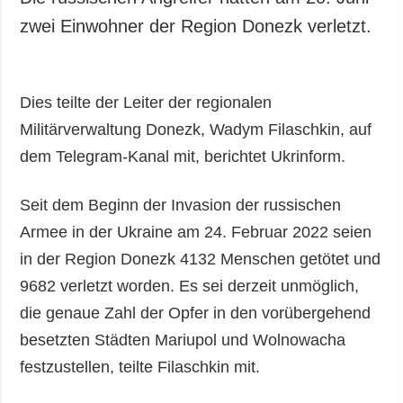
zwei Einwohner der Region Donezk verletzt.
Dies teilte der Leiter der regionalen
Militärverwaltung Donezk, Wadym Filaschkin, auf
dem Telegram-Kanal mit, berichtet Ukrinform.
Seit dem Beginn der Invasion der russischen
Armee in der Ukraine am 24. Februar 2022 seien
in der Region Donezk 4132 Menschen getötet und
9682 verletzt worden. Es sei derzeit unmöglich,
die genaue Zahl der Opfer in den vorübergehend
besetzten Städten Mariupol und Wolnowacha
festzustellen, teilte Filaschkin mit.