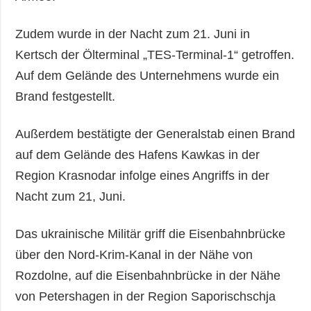
Zudem wurde in der Nacht zum 21. Juni in
Kertsch der Ölterminal „TES-Terminal-1“ getroffen.
Auf dem Gelände des Unternehmens wurde ein
Brand festgestellt.
Außerdem bestätigte der Generalstab einen Brand
auf dem Gelände des Hafens Kawkas in der
Region Krasnodar infolge eines Angriffs in der
Nacht zum 21, Juni.
Das ukrainische Militär griff die Eisenbahnbrücke
über den Nord-Krim-Kanal in der Nähe von
Rozdolne, auf die Eisenbahnbrücke in der Nähe
von Petershagen in der Region Saporischschja