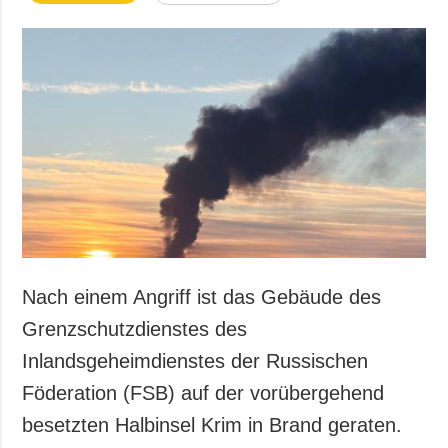
Nach einem Angriff ist das Gebäude des
Grenzschutzdienstes des
Inlandsgeheimdienstes der Russischen
Föderation (FSB) auf der vorübergehend
besetzten Halbinsel Krim in Brand geraten.