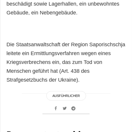
beschädigt sowie Lagerhallen, ein unbewohntes
Gebäude, ein Nebengebäude.
Die Staatsanwaltschaft der Region Saporischschja
leitete ein Ermittlungsverfahren wegen eines
Kriegsverbrechens ein, das zum Tod von
Menschen geführt hat (Art. 438 des
Strafgesetzbuchs der Ukraine).
AUSFÜHRLICHER