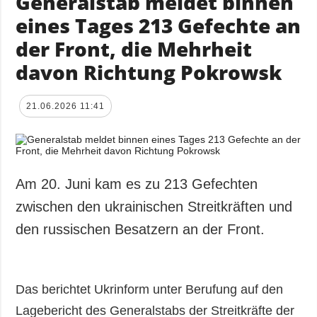
Generalstab meldet binnen
eines Tages 213 Gefechte an
der Front, die Mehrheit
davon Richtung Pokrowsk
21.06.2026 11:41
Am 20. Juni kam es zu 213 Gefechten
zwischen den ukrainischen Streitkräften und
den russischen Besatzern an der Front.
Das berichtet Ukrinform unter Berufung auf den
Lagebericht des Generalstabs der Streitkräfte der