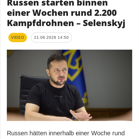
Russen starten binnen
einer Wochen rund 2.200
Kampfdrohnen – Selenskyj
VIDEO
21.06.2026 14:50
Russen hätten innerhalb einer Woche rund