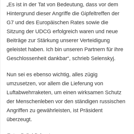
„Es ist in der Tat von Bedeutung, dass vor dem
Hintergrund dieser Angriffe die Gipfeltreffen der
G7 und des Europäischen Rates sowie die
Sitzung der UDCG erfolgreich waren und neue
Beiträge zur Stärkung unserer Verteidigung
geleistet haben. Ich bin unseren Partnern für ihre
Geschlossenheit dankbar“, schrieb Selenskyj.
Nun sei es ebenso wichtig, alles zügig
umzusetzen, vor allem die Lieferung von
Luftabwehrraketen, um einen wirksamen Schutz
der Menschenleben vor den ständigen russischen
Angriffen zu gewährleisten, ist Präsident
überzeugt.