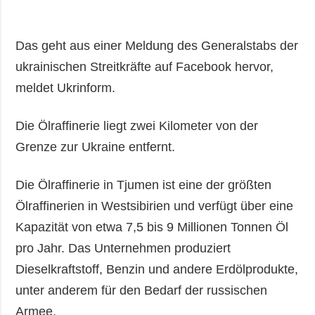
Das geht aus einer Meldung des Generalstabs der
ukrainischen Streitkräfte auf Facebook hervor,
meldet Ukrinform.
Die Ölraffinerie liegt zwei Kilometer von der
Grenze zur Ukraine entfernt.
Die Ölraffinerie in Tjumen ist eine der größten
Ölraffinerien in Westsibirien und verfügt über eine
Kapazität von etwa 7,5 bis 9 Millionen Tonnen Öl
pro Jahr. Das Unternehmen produziert
Dieselkraftstoff, Benzin und andere Erdölprodukte,
unter anderem für den Bedarf der russischen
Armee.