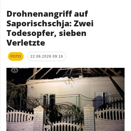
Drohnenangriff auf
Saporischschja: Zwei
Todesopfer, sieben
Verletzte
FOTO
22.06.2026 09:16