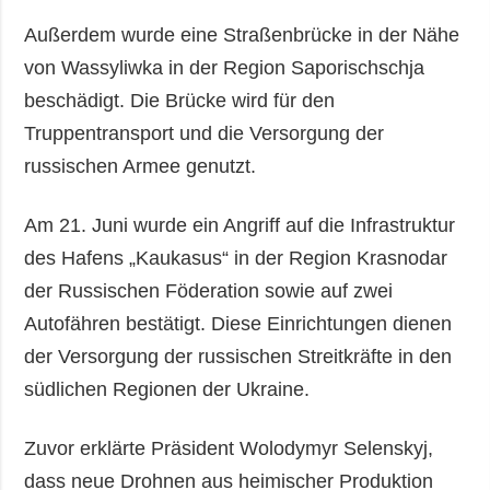
Außerdem wurde eine Straßenbrücke in der Nähe
von Wassyliwka in der Region Saporischschja
beschädigt. Die Brücke wird für den
Truppentransport und die Versorgung der
russischen Armee genutzt.
Am 21. Juni wurde ein Angriff auf die Infrastruktur
des Hafens „Kaukasus“ in der Region Krasnodar
der Russischen Föderation sowie auf zwei
Autofähren bestätigt. Diese Einrichtungen dienen
der Versorgung der russischen Streitkräfte in den
südlichen Regionen der Ukraine.
Zuvor erklärte Präsident Wolodymyr Selenskyj,
dass neue Drohnen aus heimischer Produktion