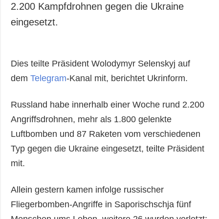
2.200 Kampfdrohnen gegen die Ukraine
eingesetzt.
Dies teilte Präsident Wolodymyr Selenskyj auf
dem
Telegram
-Kanal mit, berichtet Ukrinform.
Russland habe innerhalb einer Woche rund 2.200
Angriffsdrohnen, mehr als 1.800 gelenkte
Luftbomben und 87 Raketen vom verschiedenen
Typ gegen die Ukraine eingesetzt, teilte Präsident
mit.
Allein gestern kamen infolge russischer
Fliegerbomben-Angriffe in Saporischschja fünf