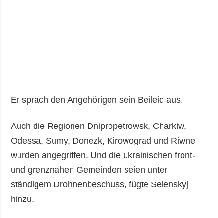
Er sprach den Angehörigen sein Beileid aus.
Auch die Regionen Dnipropetrowsk, Charkiw,
Odessa, Sumy, Donezk, Kirowograd und Riwne
wurden angegriffen. Und die ukrainischen front-
und grenznahen Gemeinden seien unter
ständigem Drohnenbeschuss, fügte Selenskyj
hinzu.