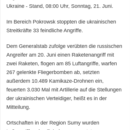
Ukraine - Stand, 08:00 Uhr, Sonntag, 21. Juni.
Im Bereich Pokrowsk stoppten die ukrainischen
Streitkräfte 33 feindliche Angriffe.
Dem Generalstab zufolge verübten die russischen
Angreifer am 20. Juni einen Raketenangriff mit
zwei Raketen, flogen am 85 Luftangriffe, warfen
267 gelenkte Fliegerbomben ab, setzten
außerdem 10.489 Kamikaze-Drohnen ein,
feuerten 3.030 Mal mit Artillerie auf die Stellungen
der ukrainischen Verteidiger, heißt es in der
Mitteilung.
Ortschaften in der Region Sumy wurden