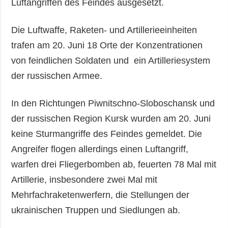
Luftangriffen des Feindes ausgesetzt.
Die Luftwaffe, Raketen- und Artillerieeinheiten
trafen am 20. Juni 18 Orte der Konzentrationen
von feindlichen Soldaten und ein Artilleriesystem
der russischen Armee.
In den Richtungen Piwnitschno-Sloboschansk und
der russischen Region Kursk wurden am 20. Juni
keine Sturmangriffe des Feindes gemeldet. Die
Angreifer flogen allerdings einen Luftangriff,
warfen drei Fliegerbomben ab, feuerten 78 Mal mit
Artillerie, insbesondere zwei Mal mit
Mehrfachraketenwerfern, die Stellungen der
ukrainischen Truppen und Siedlungen ab.