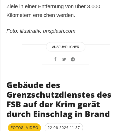
Ziele in einer Entfernung von über 3.000
Kilometern erreichen werden.
Foto: illustrativ, unsplash.com
AUSFÜHRLICHER
Gebäude des
Grenzschutzdienstes des
FSB auf der Krim gerät
durch Einschlag in Brand
FOTOS, VIDEO
22.06.2026 11:37