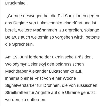
Druckmittel.
„Gerade deswegen hat die EU Sanktionen gegen
das Regime von Lukaschenko eingeführt und ist
bereit, weitere Maßnahmen zu ergreifen, solange
Belarus auch weiterhin so vorgehen wird“, betonte
die Sprecherin.
Am 19. Juni forderte der ukrainische Präsident
Wolodymyr Selenskyj den belarussischen
Machthaber Alexander Lukaschenko auf,
innerhalb einer Frist von einer Woche
Signalverstärker für Drohnen, die von russischen
Streitkräften für Angriffe auf die Ukraine genutzt
werden, zu entfernen.