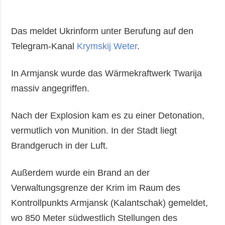
Das meldet Ukrinform unter Berufung auf den
Telegram-Kanal
Krymskij Weter
.
In Armjansk wurde das Wärmekraftwerk Twarija
massiv angegriffen.
Nach der Explosion kam es zu einer Detonation,
vermutlich von Munition. In der Stadt liegt
Brandgeruch in der Luft.
Außerdem wurde ein Brand an der
Verwaltungsgrenze der Krim im Raum des
Kontrollpunkts Armjansk (Kalantschak) gemeldet,
wo 850 Meter südwestlich Stellungen des