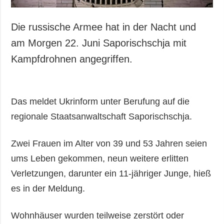
Die russische Armee hat in der Nacht und
am Morgen 22. Juni Saporischschja mit
Kampfdrohnen angegriffen.
Das meldet Ukrinform unter Berufung auf die
regionale Staatsanwaltschaft Saporischschja.
Zwei Frauen im Alter von 39 und 53 Jahren seien
ums Leben gekommen, neun weitere erlitten
Verletzungen, darunter ein 11-jähriger Junge, hieß
es in der Meldung.
Wohnhäuser wurden teilweise zerstört oder