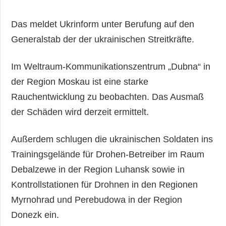
Das meldet Ukrinform unter Berufung auf den
Generalstab der der ukrainischen Streitkräfte.
Im Weltraum-Kommunikationszentrum „Dubna“ in
der Region Moskau ist eine starke
Rauchentwicklung zu beobachten. Das Ausmaß
der Schäden wird derzeit ermittelt.
Außerdem schlugen die ukrainischen Soldaten ins
Trainingsgelände für Drohen-Betreiber im Raum
Debalzewe in der Region Luhansk sowie in
Kontrollstationen für Drohnen in den Regionen
Myrnohrad und Perebudowa in der Region
Donezk ein.