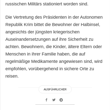
russischen Militärs stationiert worden sind.
Die Vertretung des Präsidenten in der Autonomen
Republik Krim bittet die Bewohner der Halbinsel,
angesichts der jüngsten kriegerischen
Auseinandersetzungen auf ihre Sicherheit zu
achten. Bewohnern, die Kinder, ältere Eltern oder
Menschen in ihrer Familie haben, die auf
regelmäßige Medikamente angewiesen sind, wird
empfohlen, vorübergehend in sichere Orte zu
reisen.
AUSFÜHRLICHER