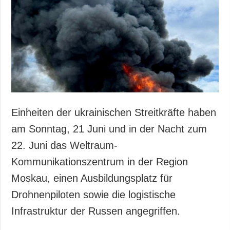
Einheiten der ukrainischen Streitkräfte haben
am Sonntag, 21 Juni und in der Nacht zum
22. Juni das Weltraum-
Kommunikationszentrum in der Region
Moskau, einen Ausbildungsplatz für
Drohnenpiloten sowie die logistische
Infrastruktur der Russen angegriffen.