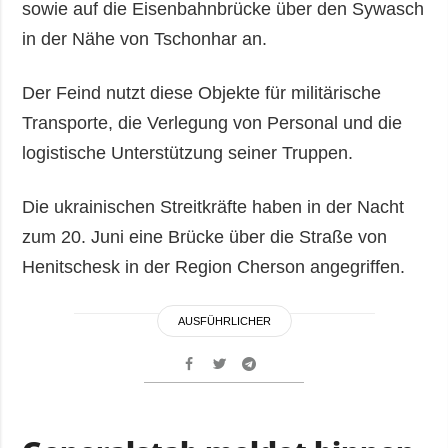
sowie auf die Eisenbahnbrücke über den Sywasch
in der Nähe von Tschonhar an.
Der Feind nutzt diese Objekte für militärische
Transporte, die Verlegung von Personal und die
logistische Unterstützung seiner Truppen.
Die ukrainischen Streitkräfte haben in der Nacht
zum 20. Juni eine Brücke über die Straße von
Henitschesk in der Region Cherson angegriffen.
AUSFÜHRLICHER