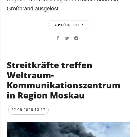
Großbrand ausgelöst.
AUSFÜHRLICHER
Streitkräfte treffen
Weltraum-
Kommunikationszentrum
in Region Moskau
22.06.2026 13:17