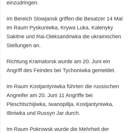
einzudringen.
Im Bereich Slowjansk griffen die Besatzer 14 Mal
im Raum Pyskuniwka, Krywa Luka, Kalenyky
Sakitne und Rai-Oleksandriwka die ukrainischen
Stellungen an.
Richtung Kramatorsk wurde am 20. Juni ein
Angriff des Feindes bei Tychoniwka gemeldet.
Im Raum Kostjantyniwka führten die russischen
Angreifer am 20. Juni 11 Angriffe bei
Pleschtschijiwka, Iwanopillja, Kostjantyniwka,
Illiniwka und Russyn Jar durch.
Im Raum Pokrowsk wurde die Mehrheit der