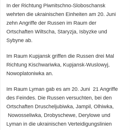
In der Richtung Piwnitschno-Sloboschansk
wehrten die ukrainischen Einheiten am 20. Juni
zehn Angriffe der Russen im Raum der
Ortschaften Wiltscha, Staryzja, Isbyzke und
Sybyne ab.
Im Raum Kupjansk griffen die Russen drei Mal
Richtung Kischwariwka, Kupjansk-Wuslowyj,
Nowoplatoniwka an.
Im Raum Lyman gab es am 20. Juni 21 Angriffe
des Feindes. Die Russen versuchten, bei den
Ortschaften Druscheljubiwka, Jampil, Olhiwka,
Nowosseliwka, Drobyschewe, Derylowe und
Lyman in die ukrainischen Verteidigungslinien