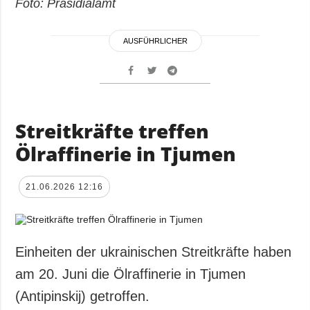
Foto: Präsidialamt
AUSFÜHRLICHER
Streitkräfte treffen
Ölraffinerie in Tjumen
21.06.2026 12:16
Einheiten der ukrainischen Streitkräfte haben
am 20. Juni die Ölraffinerie in Tjumen
(Antipinskij) getroffen.