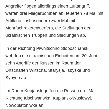
Angreifer flogen allerdings einen Luftangriff,
warfen drei Fliegerbomben ab, feuerten 78 Mal mit
Artillerie, insbesondere zwei Mal mit
Mehrfachraketenwerfern, die Stellungen der
ukrainischen Truppen und Siedlungen ab.
In der Richtung Piwnitschno-Sloboschansk
wehrten die ukrainischen Einheiten am 20. Juni
zehn Angriffe der Russen im Raum der
Ortschaften Wiltscha, Staryzja, Isbyzke und
Sybyne ab.
Im Raum Kupjansk griffen die Russen drei Mal
Richtung Kischwariwka, Kupjansk-Wuslowyj,
Nowoplatoniwka an.