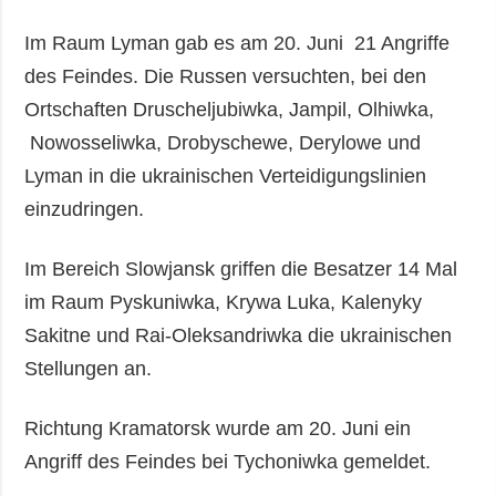
Im Raum Lyman gab es am 20. Juni 21 Angriffe
des Feindes. Die Russen versuchten, bei den
Ortschaften Druscheljubiwka, Jampil, Olhiwka,
Nowosseliwka, Drobyschewe, Derylowe und
Lyman in die ukrainischen Verteidigungslinien
einzudringen.
Im Bereich Slowjansk griffen die Besatzer 14 Mal
im Raum Pyskuniwka, Krywa Luka, Kalenyky
Sakitne und Rai-Oleksandriwka die ukrainischen
Stellungen an.
Richtung Kramatorsk wurde am 20. Juni ein
Angriff des Feindes bei Tychoniwka gemeldet.