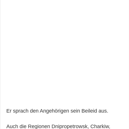
Er sprach den Angehörigen sein Beileid aus.
Auch die Regionen Dnipropetrowsk, Charkiw,