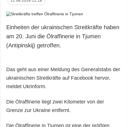
21.06.2026 12:16
Einheiten der ukrainischen Streitkräfte haben
am 20. Juni die Ölraffinerie in Tjumen
(Antipinskij) getroffen.
Das geht aus einer Meldung des Generalstabs der
ukrainischen Streitkräfte auf Facebook hervor,
meldet Ukrinform.
Die Ölraffinerie liegt zwei Kilometer von der
Grenze zur Ukraine entfernt.
Die Ölraffinerie in Tjumen ist eine der größten