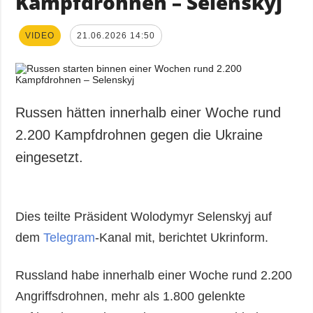
Kampfdrohnen – Selenskyj
VIDEO
21.06.2026 14:50
Russen hätten innerhalb einer Woche rund
2.200 Kampfdrohnen gegen die Ukraine
eingesetzt.
Dies teilte Präsident Wolodymyr Selenskyj auf
dem
Telegram
-Kanal mit, berichtet Ukrinform.
Russland habe innerhalb einer Woche rund 2.200
Angriffsdrohnen, mehr als 1.800 gelenkte