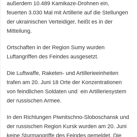
außerdem 10.489 Kamikaze-Drohnen ein,
feuerten 3.030 Mal mit Artillerie auf die Stellungen
der ukrainischen Verteidiger, heißt es in der
Mitteilung.
Ortschaften in der Region Sumy wurden
Luftangriffen des Feindes ausgesetzt.
Die Luftwaffe, Raketen- und Artillerieeinheiten
trafen am 20. Juni 18 Orte der Konzentrationen
von feindlichen Soldaten und ein Artilleriesystem
der russischen Armee.
In den Richtungen Piwnitschno-Sloboschansk und
der russischen Region Kursk wurden am 20. Juni
keine Sturmangriffe des Feindes gemeldet. Die