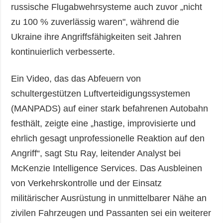
russische Flugabwehrsysteme auch zuvor „nicht
zu 100 % zuverlässig waren", während die
Ukraine ihre Angriffsfähigkeiten seit Jahren
kontinuierlich verbesserte.
Ein Video, das das Abfeuern von
schultergestützen Luftverteidigungssystemen
(MANPADS) auf einer stark befahrenen Autobahn
festhält, zeigte eine „hastige, improvisierte und
ehrlich gesagt unprofessionelle Reaktion auf den
Angriff“, sagt Stu Ray, leitender Analyst bei
McKenzie Intelligence Services. Das Ausbleinen
von Verkehrskontrolle und der Einsatz
militärischer Ausrüstung in unmittelbarer Nähe an
zivilen Fahrzeugen und Passanten sei ein weiterer