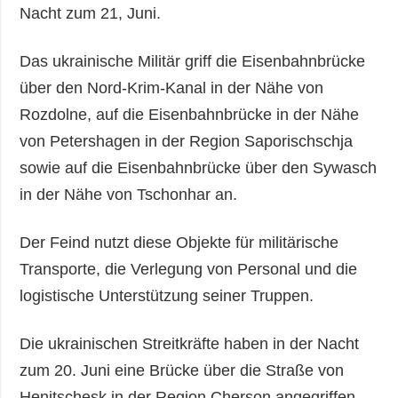
Nacht zum 21, Juni.
Das ukrainische Militär griff die Eisenbahnbrücke
über den Nord-Krim-Kanal in der Nähe von
Rozdolne, auf die Eisenbahnbrücke in der Nähe
von Petershagen in der Region Saporischschja
sowie auf die Eisenbahnbrücke über den Sywasch
in der Nähe von Tschonhar an.
Der Feind nutzt diese Objekte für militärische
Transporte, die Verlegung von Personal und die
logistische Unterstützung seiner Truppen.
Die ukrainischen Streitkräfte haben in der Nacht
zum 20. Juni eine Brücke über die Straße von
Henitschesk in der Region Cherson angegriffen.