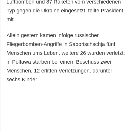
Luftbomben und 87 Raketen vom verschiedenen
Typ gegen die Ukraine eingesetzt, teilte Präsident
mit.
Allein gestern kamen infolge russischer
Fliegerbomben-Angriffe in Saporischschja fünf
Menschen ums Leben, weitere 26 wurden verletzt;
in Poltawa starben bei einem Beschuss zwei
Menschen, 12 erlitten Verletzungen, darunter
sechs Kinder.