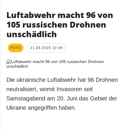
Luftabwehr macht 96 von
105 russischen Drohnen
unschädlich
FOTO
21.06.2026 10:49
Die ukrainische Luftabwehr hat 96 Drohnen
neutralisiert, womit Invasoren seit
Samstagabend am 20. Juni das Gebiet der
Ukraine angegriffen haben.