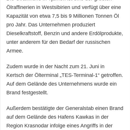
Ölraffinerien in Westsibirien und verfügt über eine
Kapazität von etwa 7,5 bis 9 Millionen Tonnen Öl
pro Jahr. Das Unternehmen produziert
Dieselkraftstoff, Benzin und andere Erdölprodukte,
unter anderem für den Bedarf der russischen
Armee.
Zudem wurde in der Nacht zum 21. Juni in
Kertsch der Ölterminal „TES-Terminal-1“ getroffen.
Auf dem Gelände des Unternehmens wurde ein
Brand festgestellt.
Außerdem bestätigte der Generalstab einen Brand
auf dem Gelände des Hafens Kawkas in der
Region Krasnodar infolge eines Angriffs in der