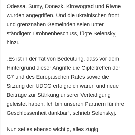
Odessa, Sumy, Donezk, Kirowograd und Riwne
wurden angegriffen. Und die ukrainischen front-
und grenznahen Gemeinden seien unter
ständigem Drohnenbeschuss, fügte Selenskyj
hinzu.
„Es ist in der Tat von Bedeutung, dass vor dem
Hintergrund dieser Angriffe die Gipfeltreffen der
G7 und des Europäischen Rates sowie die
Sitzung der UDCG erfolgreich waren und neue
Beiträge zur Stärkung unserer Verteidigung
geleistet haben. Ich bin unseren Partnern für ihre
Geschlossenheit dankbar“, schrieb Selenskyj.
Nun sei es ebenso wichtig, alles zügig