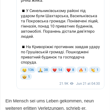
Ein Mensch sei ums Leben gekommen, neun
weiteren erlitten Verletzungen, schrieb er.