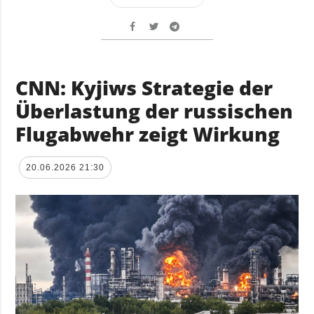
CNN: Kyjiws Strategie der
Überlastung der russischen
Flugabwehr zeigt Wirkung
20.06.2026 21:30