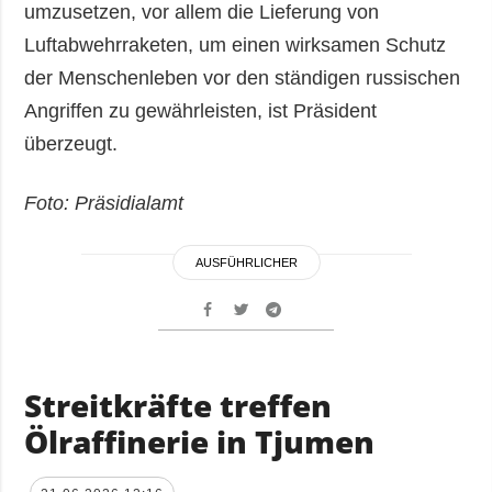
umzusetzen, vor allem die Lieferung von
Luftabwehrraketen, um einen wirksamen Schutz
der Menschenleben vor den ständigen russischen
Angriffen zu gewährleisten, ist Präsident
überzeugt.
Foto: Präsidialamt
AUSFÜHRLICHER
Streitkräfte treffen
Ölraffinerie in Tjumen