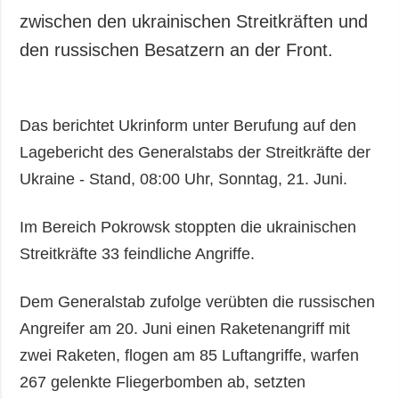
zwischen den ukrainischen Streitkräften und
den russischen Besatzern an der Front.
Das berichtet Ukrinform unter Berufung auf den
Lagebericht des Generalstabs der Streitkräfte der
Ukraine - Stand, 08:00 Uhr, Sonntag, 21. Juni.
Im Bereich Pokrowsk stoppten die ukrainischen
Streitkräfte 33 feindliche Angriffe.
Dem Generalstab zufolge verübten die russischen
Angreifer am 20. Juni einen Raketenangriff mit
zwei Raketen, flogen am 85 Luftangriffe, warfen
267 gelenkte Fliegerbomben ab, setzten