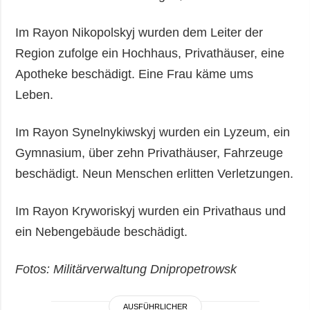
Im Rayon Nikopolskyj wurden dem Leiter der
Region zufolge ein Hochhaus, Privathäuser, eine
Apotheke beschädigt. Eine Frau käme ums
Leben.
Im Rayon Synelnykiwskyj wurden ein Lyzeum, ein
Gymnasium, über zehn Privathäuser, Fahrzeuge
beschädigt. Neun Menschen erlitten Verletzungen.
Im Rayon Kryworiskyj wurden ein Privathaus und
ein Nebengebäude beschädigt.
Fotos: Militärverwaltung Dnipropetrowsk
AUSFÜHRLICHER