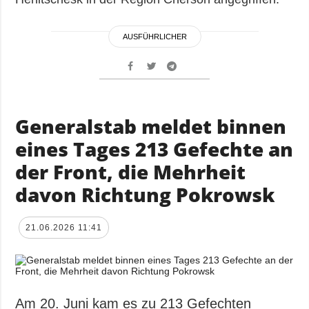
AUSFÜHRLICHER
Generalstab meldet binnen
eines Tages 213 Gefechte an
der Front, die Mehrheit
davon Richtung Pokrowsk
21.06.2026 11:41
Am 20. Juni kam es zu 213 Gefechten