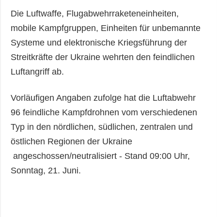
Die Luftwaffe, Flugabwehrraketeneinheiten,
mobile Kampfgruppen, Einheiten für unbemannte
Systeme und elektronische Kriegsführung der
Streitkräfte der Ukraine wehrten den feindlichen
Luftangriff ab.
Vorläufigen Angaben zufolge hat die Luftabwehr
96 feindliche Kampfdrohnen vom verschiedenen
Typ in den nördlichen, südlichen, zentralen und
östlichen Regionen der Ukraine
angeschossen/neutralisiert - Stand 09:00 Uhr,
Sonntag, 21. Juni.