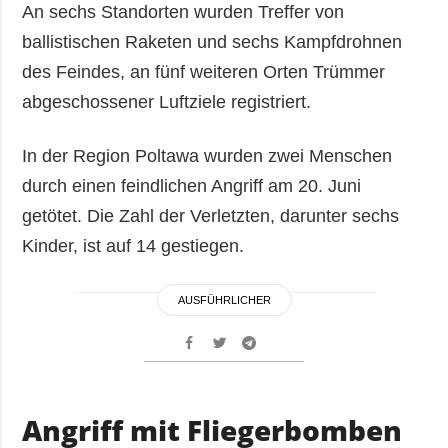
An sechs Standorten wurden Treffer von
ballistischen Raketen und sechs Kampfdrohnen
des Feindes, an fünf weiteren Orten Trümmer
abgeschossener Luftziele registriert.
In der Region Poltawa wurden zwei Menschen
durch einen feindlichen Angriff am 20. Juni
getötet. Die Zahl der Verletzten, darunter sechs
Kinder, ist auf 14 gestiegen.
AUSFÜHRLICHER
Angriff mit Fliegerbomben