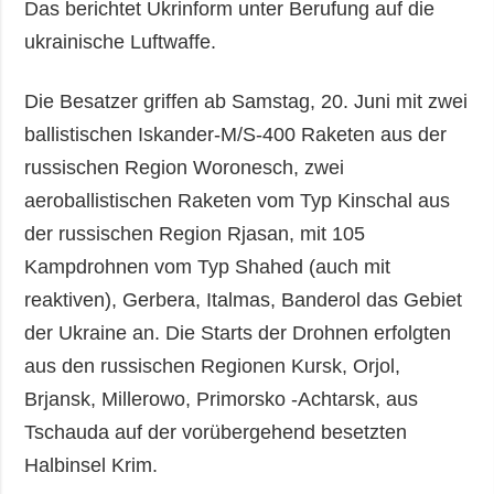
Das berichtet Ukrinform unter Berufung auf die
ukrainische Luftwaffe.
Die Besatzer griffen ab Samstag, 20. Juni mit zwei
ballistischen Iskander-M/S-400 Raketen aus der
russischen Region Woronesch, zwei
aeroballistischen Raketen vom Typ Kinschal aus
der russischen Region Rjasan, mit 105
Kampdrohnen vom Typ Shahed (auch mit
reaktiven), Gerbera, Italmas, Banderol das Gebiet
der Ukraine an. Die Starts der Drohnen erfolgten
aus den russischen Regionen Kursk, Orjol,
Brjansk, Millerowo, Primorsko -Achtarsk, aus
Tschauda auf der vorübergehend besetzten
Halbinsel Krim.