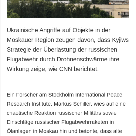
Ukrainische Angriffe auf Objekte in der
Moskauer Region zeugen davon, dass Kyjiws
Strategie der Überlastung der russischen
Flugabwehr durch Drohnenschwärme ihre
Wirkung zeige, wie CNN berichtet.
Ein Forscher am Stockholm International Peace
Research Institute, Markus Schiller, wies auf eine
chaotische Reaktion russischer Militärs sowie
Einschläge russischer Flugabwehrraketen in
Ölanlagen in Moskau hin und betonte, dass alte