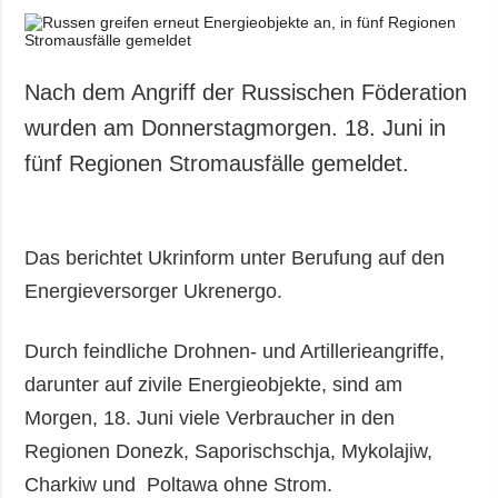
Nach dem Angriff der Russischen Föderation
wurden am Donnerstagmorgen. 18. Juni in
fünf Regionen Stromausfälle gemeldet.
Das berichtet Ukrinform unter Berufung auf den
Energieversorger Ukrenergo.
Durch feindliche Drohnen- und Artillerieangriffe,
darunter auf zivile Energieobjekte, sind am
Morgen, 18. Juni viele Verbraucher in den
Regionen Donezk, Saporischschja, Mykolajiw,
Charkiw und Poltawa ohne Strom.