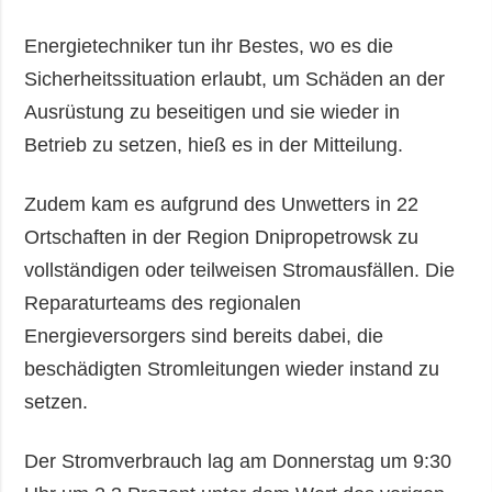
Energietechniker tun ihr Bestes, wo es die
Sicherheitssituation erlaubt, um Schäden an der
Ausrüstung zu beseitigen und sie wieder in
Betrieb zu setzen, hieß es in der Mitteilung.
Zudem kam es aufgrund des Unwetters in 22
Ortschaften in der Region Dnipropetrowsk zu
vollständigen oder teilweisen Stromausfällen. Die
Reparaturteams des regionalen
Energieversorgers sind bereits dabei, die
beschädigten Stromleitungen wieder instand zu
setzen.
Der Stromverbrauch lag am Donnerstag um 9:30