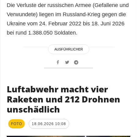
Die Verluste der russischen Armee (Gefallene und
Verwundete) liegen im Russland-Krieg gegen die
Ukraine vom 24. Februar 2022 bis 18. Juni 2026
bei rund 1.388.050 Soldaten.
AUSFÜHRLICHER
Luftabwehr macht vier
Raketen und 212 Drohnen
unschädlich
FOTO
18.06.2026 10:08