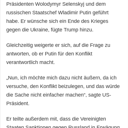
Präsidenten Wolodymyr Selenskyj und dem
russischen Staatschef Wladimir Putin geführt
habe. Er wünsche sich ein Ende des Krieges
gegen die Ukraine, fügte Trump hinzu.
Gleichzeitig weigerte er sich, auf die Frage zu
antworten, ob er Putin für den Konflikt
verantwortlich macht.
„Nun, ich möchte mich dazu nicht äußern, da ich
versuche, den Konflikt beizulegen, und das würde
die Sache nicht einfacher machen“, sagte US-
Präsident.
Er teilte außerdem mit, dass die Vereinigten
Staaten Sanktionen gegen Russland in Erwägung