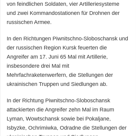
von feindlichen Soldaten, vier Artilleriesysteme
und zwei Kommandostationen für Drohnen der
russischen Armee.
In den Richtungen Piwnitschno-Sloboschansk und
der russischen Region Kursk feuerten die
Angreifer am 17. Juni 65 Mal mit Artillerie,
insbesondere drei Mal mit
Mehrfachraketenwerfern, die Stellungen der
ukrainischen Truppen und Siedlungen ab.
In der Richtung Piwnitschno-Sloboschansk
attackierten die Angreifer zehn Mal im Raum
Lyman, Wowtschansk sowie bei Pokaljane,
Isbyzke, Ochrimiwka, Odradne die Stellungen der