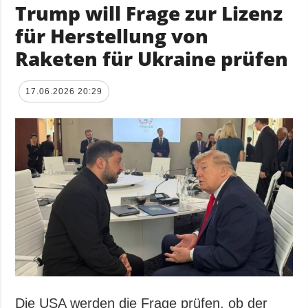
Trump will Frage zur Lizenz
für Herstellung von
Raketen für Ukraine prüfen
17.06.2026 20:29
Die USA werden die Frage prüfen, ob der