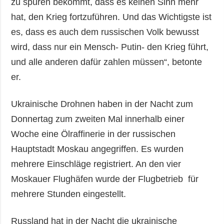
zu spüren bekommt, dass es keinen Sinn mehr
hat, den Krieg fortzuführen. Und das Wichtigste ist
es, dass es auch dem russischen Volk bewusst
wird, dass nur ein Mensch- Putin- den Krieg führt,
und alle anderen dafür zahlen müssen“, betonte
er.
Ukrainische Drohnen haben in der Nacht zum
Donnertag zum zweiten Mal innerhalb einer
Woche eine Ölraffinerie in der russischen
Hauptstadt Moskau angegriffen. Es wurden
mehrere Einschläge registriert. An den vier
Moskauer Flughäfen wurde der Flugbetrieb für
mehrere Stunden eingestellt.
Russland hat in der Nacht die ukrainische