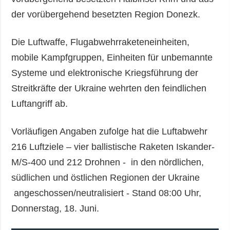
der vorübergehend besetzten Region Donezk.
Die Luftwaffe, Flugabwehrraketeneinheiten,
mobile Kampfgruppen, Einheiten für unbemannte
Systeme und elektronische Kriegsführung der
Streitkräfte der Ukraine wehrten den feindlichen
Luftangriff ab.
Vorläufigen Angaben zufolge hat die Luftabwehr
216 Luftziele – vier ballistische Raketen Iskander-
M/S-400 und 212 Drohnen - in den nördlichen,
südlichen und östlichen Regionen der Ukraine
angeschossen/neutralisiert - Stand 08:00 Uhr,
Donnerstag, 18. Juni.