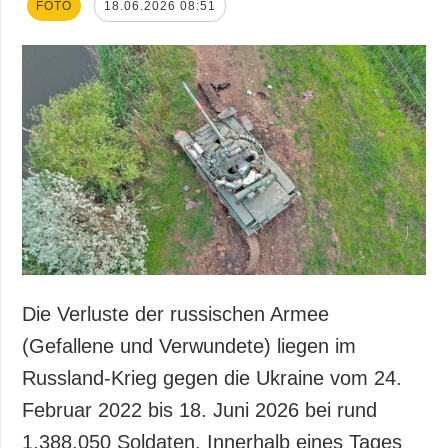
FOTO
18.06.2026 08:51
Die Verluste der russischen Armee
(Gefallene und Verwundete) liegen im
Russland-Krieg gegen die Ukraine vom 24.
Februar 2022 bis 18. Juni 2026 bei rund
1.388.050 Soldaten. Innerhalb eines Tages