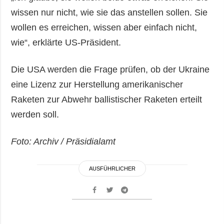
wissen nur nicht, wie sie das anstellen sollen. Sie
wollen es erreichen, wissen aber einfach nicht,
wie“, erklärte US-Präsident.
Die USA werden die Frage prüfen, ob der Ukraine
eine Lizenz zur Herstellung amerikanischer
Raketen zur Abwehr ballistischer Raketen erteilt
werden soll.
Foto: Archiv / Präsidialamt
AUSFÜHRLICHER