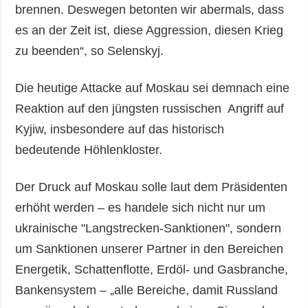
brennen. Deswegen betonten wir abermals, dass
es an der Zeit ist, diese Aggression, diesen Krieg
zu beenden“, so Selenskyj.
Die heutige Attacke auf Moskau sei demnach eine
Reaktion auf den jüngsten russischen Angriff auf
Kyjiw, insbesondere auf das historisch
bedeutende Höhlenkloster.
Der Druck auf Moskau solle laut dem Präsidenten
erhöht werden – es handele sich nicht nur um
ukrainische "Langstrecken-Sanktionen", sondern
um Sanktionen unserer Partner in den Bereichen
Energetik, Schattenflotte, Erdöl- und Gasbranche,
Bankensystem – „alle Bereiche, damit Russland