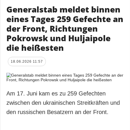
Generalstab meldet binnen
eines Tages 259 Gefechte an
der Front, Richtungen
Pokrowsk und Huljaipole
die heißesten
18.06.2026 11:57
Am 17. Juni kam es zu 259 Gefechten
zwischen den ukrainischen Streitkräften und
den russischen Besatzern an der Front.