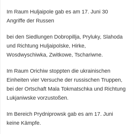
Im Raum Huljaipole gab es am 17. Juni 30
Angriffe der Russen
bei den Siedlungen Dobropillja, Pryluky, Slahoda
und Richtung Huljaipolske, Hirke,
Wosdwyschiwka, Zwitkowe, Tschariwne.
Im Raum Orichiw stoppten die ukrainischen
Einheiten vier Versuche der russischen Truppen,
bei der Ortschaft Mala Tokmatschka und Richtung
Lukjaniwske vorzustoßen.
Im Bereich Prydniprowsk gab es am 17. Juni
keine Kämpfe.