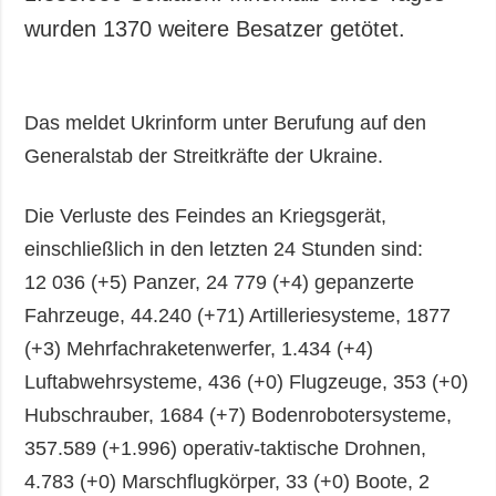
wurden 1370 weitere Besatzer getötet.
Das meldet Ukrinform unter Berufung auf den
Generalstab der Streitkräfte der Ukraine.
Die Verluste des Feindes an Kriegsgerät,
einschließlich in den letzten 24 Stunden sind:
12 036 (+5) Panzer, 24 779 (+4) gepanzerte
Fahrzeuge, 44.240 (+71) Artilleriesysteme, 1877
(+3) Mehrfachraketenwerfer, 1.434 (+4)
Luftabwehrsysteme, 436 (+0) Flugzeuge, 353 (+0)
Hubschrauber, 1684 (+7) Bodenrobotersysteme,
357.589 (+1.996) operativ-taktische Drohnen,
4.783 (+0) Marschflugkörper, 33 (+0) Boote, 2