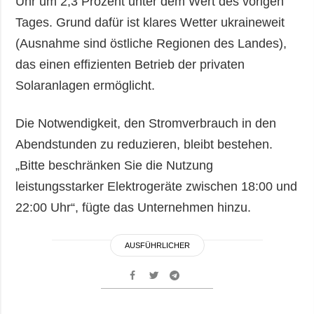
Uhr um 2,3 Prozent unter dem Wert des vorigen
Tages. Grund dafür ist klares Wetter ukraineweit
(Ausnahme sind östliche Regionen des Landes),
das einen effizienten Betrieb der privaten
Solaranlagen ermöglicht.
Die Notwendigkeit, den Stromverbrauch in den
Abendstunden zu reduzieren, bleibt bestehen.
„Bitte beschränken Sie die Nutzung
leistungsstarker Elektrogeräte zwischen 18:00 und
22:00 Uhr“, fügte das Unternehmen hinzu.
AUSFÜHRLICHER