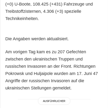
(+0) U-Boote, 108.425 (+431) Fahrzeuge und
Treibstoffzisternen, 4.306 (+3) spezielle
Technikeinheiten.
Die Angaben werden aktualisiert.
Am vorigen Tag kam es zu 207 Gefechten
zwischen den ukrainischen Truppen und
russischen Invasoren an der Front. Richtungen
Pokrowsk und Huljaipole wurden am 17. Juni 47
Angriffe der russischen Invasoren auf die
ukrainischen Stellungen gemeldet.
AUSFÜHRLICHER