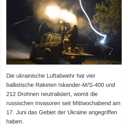
Die ukrainische Luftabwehr hat vier
ballistische Raketen Iskander-M/S-400 und
212 Drohnen neutralisiert, womit die
russischen Invasoren seit Mittwochabend am
17. Juni das Gebiet der Ukraine angegriffen
haben.