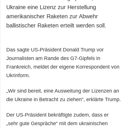
Ukraine eine Lizenz zur Herstellung
amerikanischer Raketen zur Abwehr
ballistischer Raketen erteilt werden soll.
Das sagte US-Präsident Donald Trump vor
Journalisten am Rande des G7-Gipfels in
Frankreich, meldet der eigene Korrespondent von
Ukrinform.
„Wir sind bereit, eine Ausweitung der Lizenzen an
die Ukraine in Betracht zu ziehen“, erklärte Trump.
Der US-Präsident bekräftigte zudem, dass er
„sehr gute Gespräche“ mit dem ukrainischen