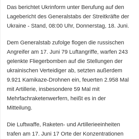
Das berichtet Ukrinform unter Berufung auf den
Lagebericht des Generalstabs der Streitkräfte der
Ukraine - Stand, 08:00 Uhr, Donnerstag, 18. Juni.
Dem Generalstab zufolge flogen die russischen
Angreifer am 17. Juni 79 Luftangriffe, warfen 243
gelenkte Fliegerbomben auf die Stellungen der
ukrainischen Verteidiger ab, setzten außerdem
9.921 Kamikaze-Drohnen ein, feuerten 2.958 Mal
mit Artillerie, insbesondere 59 Mal mit
Mehrfachraketenwerfern, heißt es in der
Mitteilung.
Die Luftwaffe, Raketen- und Artillerieeinheiten
trafen am 17. Juni 17 Orte der Konzentrationen