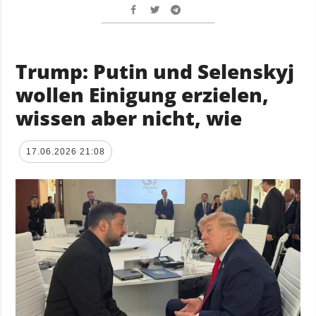
Trump: Putin und Selenskyj
wollen Einigung erzielen,
wissen aber nicht, wie
17.06.2026 21:08