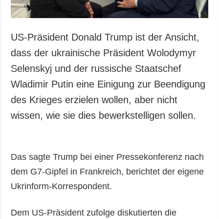
US-Präsident Donald Trump ist der Ansicht,
dass der ukrainische Präsident Wolodymyr
Selenskyj und der russische Staatschef
Wladimir Putin eine Einigung zur Beendigung
des Krieges erzielen wollen, aber nicht
wissen, wie sie dies bewerkstelligen sollen.
Das sagte Trump bei einer Pressekonferenz nach
dem G7-Gipfel in Frankreich, berichtet der eigene
Ukrinform-Korrespondent.
Dem US-Präsident zufolge diskutierten die