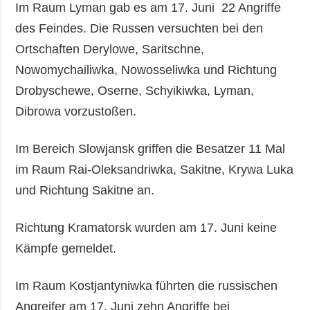
Im Raum Lyman gab es am 17. Juni 22 Angriffe
des Feindes. Die Russen versuchten bei den
Ortschaften Derylowe, Saritschne,
Nowomychailiwka, Nowosseliwka und Richtung
Drobyschewe, Oserne, Schyikiwka, Lyman,
Dibrowa vorzustoßen.
Im Bereich Slowjansk griffen die Besatzer 11 Mal
im Raum Rai-Oleksandriwka, Sakitne, Krywa Luka
und Richtung Sakitne an.
Richtung Kramatorsk wurden am 17. Juni keine
Kämpfe gemeldet.
Im Raum Kostjantyniwka führten die russischen
Angreifer am 17. Juni zehn Angriffe bei