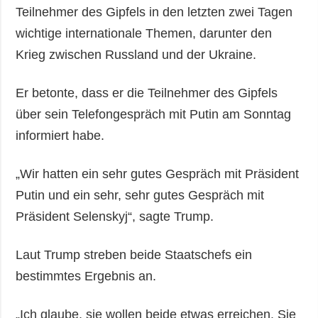
Teilnehmer des Gipfels in den letzten zwei Tagen
wichtige internationale Themen, darunter den
Krieg zwischen Russland und der Ukraine.
Er betonte, dass er die Teilnehmer des Gipfels
über sein Telefongespräch mit Putin am Sonntag
informiert habe.
„Wir hatten ein sehr gutes Gespräch mit Präsident
Putin und ein sehr, sehr gutes Gespräch mit
Präsident Selenskyj“, sagte Trump.
Laut Trump streben beide Staatschefs ein
bestimmtes Ergebnis an.
„Ich glaube, sie wollen beide etwas erreichen. Sie