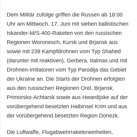
Dem Militär zufolge griffen die Russen ab 18:00
Uhr am Mittwoch, 17. Juni mit sieben ballistischen
Iskander-M/S-400-Raketen von den russischen
Regionen Woronesch, Kursk und Brjansk aus
sowie mit 239 Kampfdrohnen vom Typ Shahed
(darunter mit reaktiven), Gerbera, Italmas und mit
Drohnen-Imitatoren vom Typ Parodija das Gebiet
der Ukraine an. Die Starts der Drohnen erfolgten
aus den russischen Regionen Orel, Brjansk,
Primorsko-Achtarsk sowie aus Hwardijske auf der
vorübergehend besetzten Halbinsel Krim und aus
der vorübergehend besetzten Region Donezk.
Die Luftwaffe, Flugabwehrraketeneinheiten,