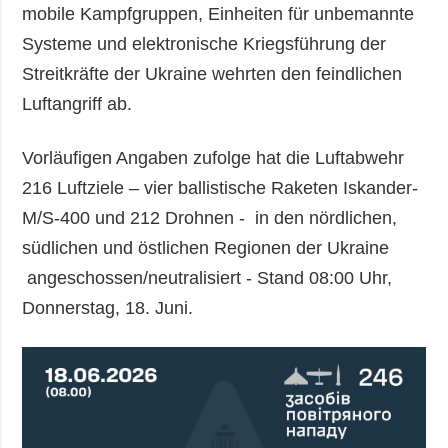
mobile Kampfgruppen, Einheiten für unbemannte
Systeme und elektronische Kriegsführung der
Streitkräfte der Ukraine wehrten den feindlichen
Luftangriff ab.
Vorläufigen Angaben zufolge hat die Luftabwehr
216 Luftziele – vier ballistische Raketen Iskander-
M/S-400 und 212 Drohnen - in den nördlichen,
südlichen und östlichen Regionen der Ukraine
angeschossen/neutralisiert - Stand 08:00 Uhr,
Donnerstag, 18. Juni.