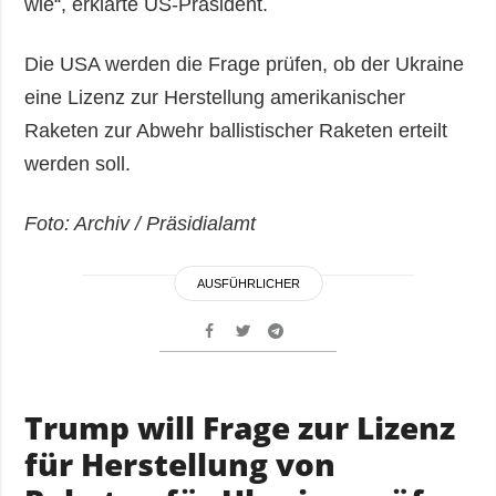
wie“, erklärte US-Präsident.
Die USA werden die Frage prüfen, ob der Ukraine
eine Lizenz zur Herstellung amerikanischer
Raketen zur Abwehr ballistischer Raketen erteilt
werden soll.
Foto: Archiv / Präsidialamt
AUSFÜHRLICHER
Trump will Frage zur Lizenz
für Herstellung von