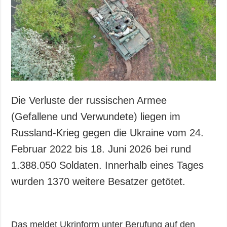
Die Verluste der russischen Armee
(Gefallene und Verwundete) liegen im
Russland-Krieg gegen die Ukraine vom 24.
Februar 2022 bis 18. Juni 2026 bei rund
1.388.050 Soldaten. Innerhalb eines Tages
wurden 1370 weitere Besatzer getötet.
Das meldet Ukrinform unter Berufung auf den