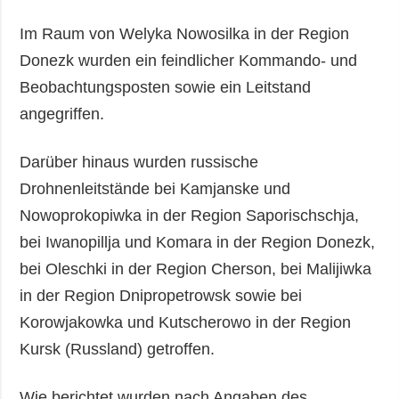
Im Raum von Welyka Nowosilka in der Region
Donezk wurden ein feindlicher Kommando- und
Beobachtungsposten sowie ein Leitstand
angegriffen.
Darüber hinaus wurden russische
Drohnenleitstände bei Kamjanske und
Nowoprokopiwka in der Region Saporischschja,
bei Iwanopillja und Komara in der Region Donezk,
bei Oleschki in der Region Cherson, bei Malijiwka
in der Region Dnipropetrowsk sowie bei
Korowjakowka und Kutscherowo in der Region
Kursk (Russland) getroffen.
Wie berichtet wurden nach Angaben des