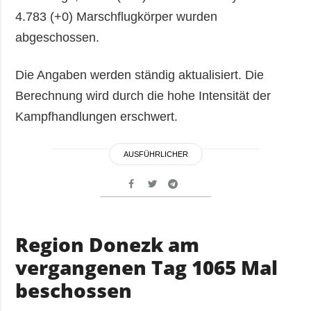
4.783 (+0) Marschflugkörper wurden
abgeschossen.
Die Angaben werden ständig aktualisiert. Die
Berechnung wird durch die hohe Intensität der
Kampfhandlungen erschwert.
AUSFÜHRLICHER
Region Donezk am
vergangenen Tag 1065 Mal
beschossen