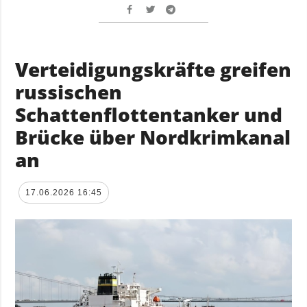
Verteidigungskräfte greifen
russischen
Schattenflottentanker und
Brücke über Nordkrimkanal
an
17.06.2026 16:45