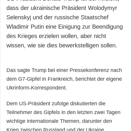
dass der ukrainische Präsident Wolodymyr
Selenskyj und der russische Staatschef
Wladimir Putin eine Einigung zur Beendigung
des Krieges erzielen wollen, aber nicht
wissen, wie sie dies bewerkstelligen sollen.
Das sagte Trump bei einer Pressekonferenz nach
dem G7-Gipfel in Frankreich, berichtet der eigene
Ukrinform-Korrespondent.
Dem US-Präsident zufolge diskutierten die
Teilnehmer des Gipfels in den letzten zwei Tagen
wichtige internationale Themen, darunter den
Krieg zwischen Russland und der Ukraine.