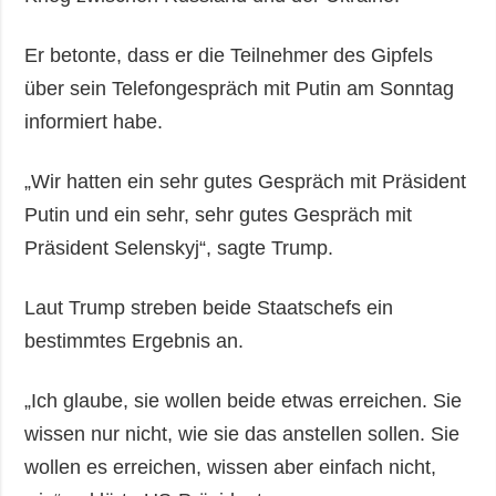
Er betonte, dass er die Teilnehmer des Gipfels
über sein Telefongespräch mit Putin am Sonntag
informiert habe.
„Wir hatten ein sehr gutes Gespräch mit Präsident
Putin und ein sehr, sehr gutes Gespräch mit
Präsident Selenskyj“, sagte Trump.
Laut Trump streben beide Staatschefs ein
bestimmtes Ergebnis an.
„Ich glaube, sie wollen beide etwas erreichen. Sie
wissen nur nicht, wie sie das anstellen sollen. Sie
wollen es erreichen, wissen aber einfach nicht,