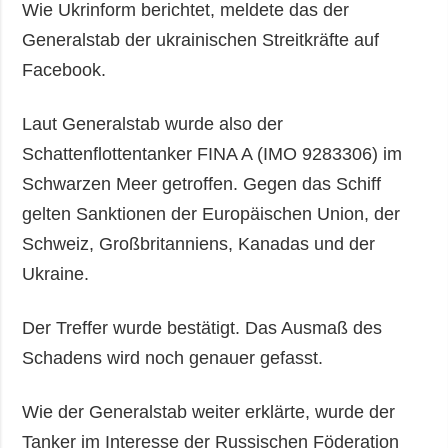
Wie Ukrinform berichtet, meldete das der
Generalstab der ukrainischen Streitkräfte auf
Facebook.
Laut Generalstab wurde also der
Schattenflottentanker FINA A (IMO 9283306) im
Schwarzen Meer getroffen. Gegen das Schiff
gelten Sanktionen der Europäischen Union, der
Schweiz, Großbritanniens, Kanadas und der
Ukraine.
Der Treffer wurde bestätigt. Das Ausmaß des
Schadens wird noch genauer gefasst.
Wie der Generalstab weiter erklärte, wurde der
Tanker im Interesse der Russischen Föderation