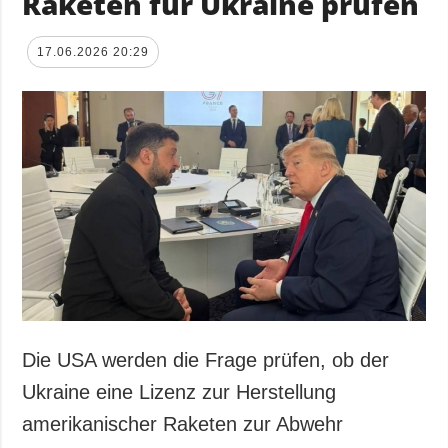
Raketen für Ukraine prüfen
17.06.2026 20:29
Die USA werden die Frage prüfen, ob der
Ukraine eine Lizenz zur Herstellung
amerikanischer Raketen zur Abwehr