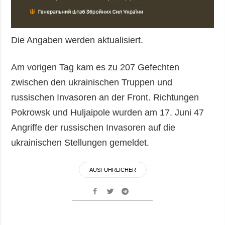
Die Angaben werden aktualisiert.
Am vorigen Tag kam es zu 207 Gefechten
zwischen den ukrainischen Truppen und
russischen Invasoren an der Front. Richtungen
Pokrowsk und Huljaipole wurden am 17. Juni 47
Angriffe der russischen Invasoren auf die
ukrainischen Stellungen gemeldet.
AUSFÜHRLICHER