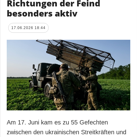
Richtungen der Feind
besonders aktiv
17.06.2026 18:44
Am 17. Juni kam es zu 55 Gefechten
zwischen den ukrainischen Streitkräften und