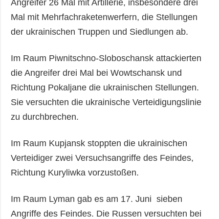
Angreifer 26 Mal mit Artillerie, insbesondere drei
Mal mit Mehrfachraketenwerfern, die Stellungen
der ukrainischen Truppen und Siedlungen ab.
Im Raum Piwnitschno-Sloboschansk attackierten
die Angreifer drei Mal bei Wowtschansk und
Richtung Pokaljane die ukrainischen Stellungen.
Sie versuchten die ukrainische Verteidigungslinie
zu durchbrechen.
Im Raum Kupjansk stoppten die ukrainischen
Verteidiger zwei Versuchsangriffe des Feindes,
Richtung Kuryliwka vorzustoßen.
Im Raum Lyman gab es am 17. Juni sieben
Angriffe des Feindes. Die Russen versuchten bei