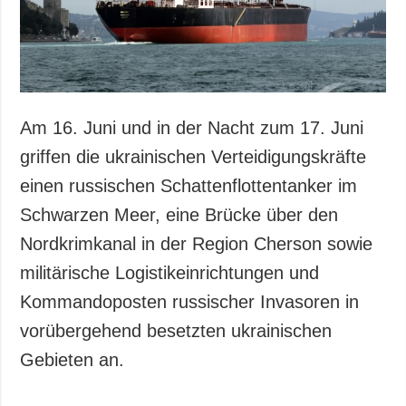
Am 16. Juni und in der Nacht zum 17. Juni
griffen die ukrainischen Verteidigungskräfte
einen russischen Schattenflottentanker im
Schwarzen Meer, eine Brücke über den
Nordkrimkanal in der Region Cherson sowie
militärische Logistikeinrichtungen und
Kommandoposten russischer Invasoren in
vorübergehend besetzten ukrainischen
Gebieten an.