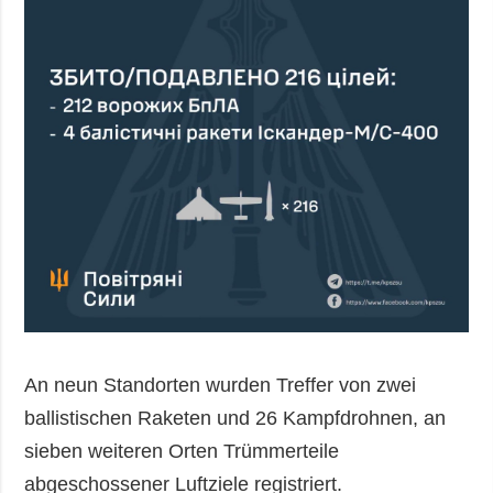
An neun Standorten wurden Treffer von zwei
ballistischen Raketen und 26 Kampfdrohnen, an
sieben weiteren Orten Trümmerteile
abgeschossener Luftziele registriert.