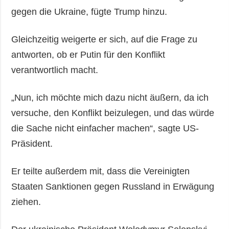
gegen die Ukraine, fügte Trump hinzu.
Gleichzeitig weigerte er sich, auf die Frage zu
antworten, ob er Putin für den Konflikt
verantwortlich macht.
„Nun, ich möchte mich dazu nicht äußern, da ich
versuche, den Konflikt beizulegen, und das würde
die Sache nicht einfacher machen“, sagte US-
Präsident.
Er teilte außerdem mit, dass die Vereinigten
Staaten Sanktionen gegen Russland in Erwägung
ziehen.