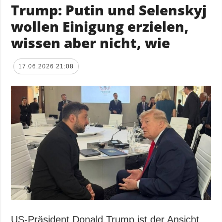
Trump: Putin und Selenskyj
wollen Einigung erzielen,
wissen aber nicht, wie
17.06.2026 21:08
US-Präsident Donald Trump ist der Ansicht,