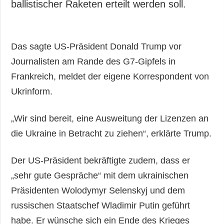
ballistischer Raketen erteilt werden soll.
Das sagte US-Präsident Donald Trump vor
Journalisten am Rande des G7-Gipfels in
Frankreich, meldet der eigene Korrespondent von
Ukrinform.
„Wir sind bereit, eine Ausweitung der Lizenzen an
die Ukraine in Betracht zu ziehen“, erklärte Trump.
Der US-Präsident bekräftigte zudem, dass er
„sehr gute Gespräche“ mit dem ukrainischen
Präsidenten Wolodymyr Selenskyj und dem
russischen Staatschef Wladimir Putin geführt
habe. Er wünsche sich ein Ende des Krieges