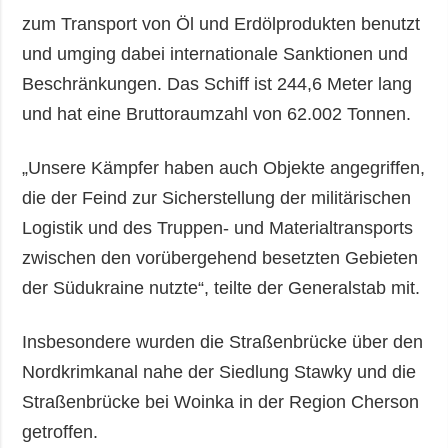
zum Transport von Öl und Erdölprodukten benutzt
und umging dabei internationale Sanktionen und
Beschränkungen. Das Schiff ist 244,6 Meter lang
und hat eine Bruttoraumzahl von 62.002 Tonnen.
„Unsere Kämpfer haben auch Objekte angegriffen,
die der Feind zur Sicherstellung der militärischen
Logistik und des Truppen- und Materialtransports
zwischen den vorübergehend besetzten Gebieten
der Südukraine nutzte“, teilte der Generalstab mit.
Insbesondere wurden die Straßenbrücke über den
Nordkrimkanal nahe der Siedlung Stawky und die
Straßenbrücke bei Woinka in der Region Cherson
getroffen.