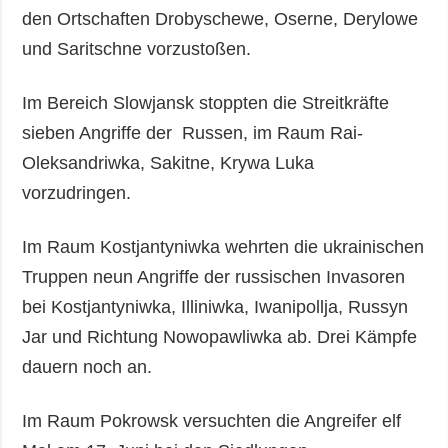
den Ortschaften Drobyschewe, Oserne, Derylowe
und Saritschne vorzustoßen.
Im Bereich Slowjansk stoppten die Streitkräfte
sieben Angriffe der Russen, im Raum Rai-
Oleksandriwka, Sakitne, Krywa Luka
vorzudringen.
Im Raum Kostjantyniwka wehrten die ukrainischen
Truppen neun Angriffe der russischen Invasoren
bei Kostjantyniwka, Illiniwka, Iwanipollja, Russyn
Jar und Richtung Nowopawliwka ab. Drei Kämpfe
dauern noch an.
Im Raum Pokrowsk versuchten die Angreifer elf