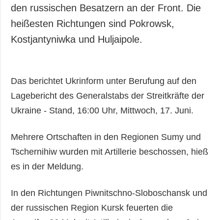
den russischen Besatzern an der Front. Die
heißesten Richtungen sind Pokrowsk,
Kostjantyniwka und Huljaipole.
Das berichtet Ukrinform unter Berufung auf den
Lagebericht des Generalstabs der Streitkräfte der
Ukraine - Stand, 16:00 Uhr, Mittwoch, 17. Juni.
Mehrere Ortschaften in den Regionen Sumy und
Tschernihiw wurden mit Artillerie beschossen, hieß
es in der Meldung.
In den Richtungen Piwnitschno-Sloboschansk und
der russischen Region Kursk feuerten die