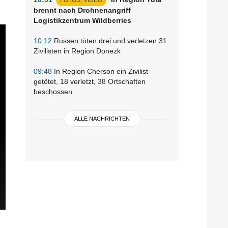
brennt nach Drohnenangriff
Logistikzentrum Wildberries
10:12
Russen töten drei und verletzen 31
Zivilisten in Region Donezk
09:48
In Region Cherson ein Zivilist
getötet, 18 verletzt, 38 Ortschaften
beschossen
ALLE NACHRICHTEN