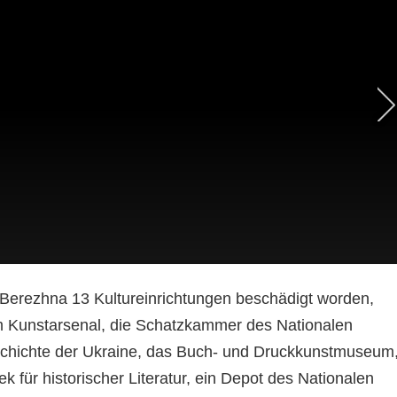
 Berezhna 13 Kultureinrichtungen beschädigt worden,
 Kunstarsenal, die Schatzkammer des Nationalen
chichte der Ukraine, das Buch- und Druckkunstmuseum
ek für historischer Literatur, ein Depot des Nationalen