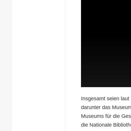
Insgesamt seien laut
darunter das Museum
Museums für die Ges
die Nationale Biblioth