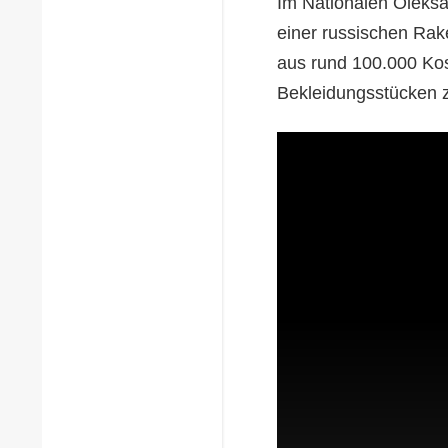
Im Nationalen Oleks
einer russischen Rak
aus rund 100.000 Ko
Bekleidungsstücken 