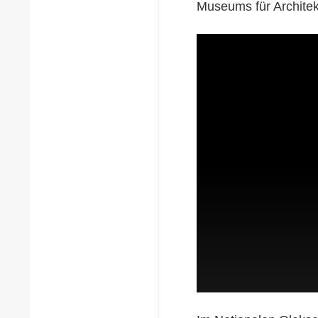
Museums für Architek