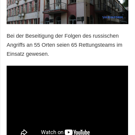
Bei der Beseitigung der Folgen des russischen
Angriffs an 55 Orten seien 65 Rettungsteams im
Einsatz gewesen.