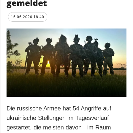
gemeldet
15.06.2026 18:40
Die russische Armee hat 54 Angriffe auf
ukrainische Stellungen im Tagesverlauf
gestartet, die meisten davon - im Raum