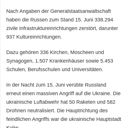
Nach Angaben der Generalstaatsanwaltschaft
haben die Russen zum Stand 15. Juni 338.294
zivile Infrastruktureinrichtungen zerstört, darunter
937 Kultureinrichtungen.
Dazu gehören 336 Kirchen, Moscheen und
Synagogen, 1.507 Krankenhäuser sowie 5.453
Schulen, Berufsschulen und Universitäten.
In der Nacht zum 15. Juni verübte Russland
erneut einen massiven Angriff auf die Ukraine. Die
ukrainische Luftabwehr hat 50 Raketen und 582
Drohnen neutralisiert. Die Hauptrichtung des
feindlichen Angriffs war die ukrainische Hauptstadt
Kyjiw.