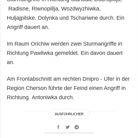
Radisne, Riwnopillja, Wozdwyzhiwka,
Huljajpilske, Dolynka und Tschariwne durch. Ein
Angriff dauert an.
Im Raum Orichiw werden zwei Sturmangriffe in
Richtung Pawliwka gemeldet. Ein davon dauert
an.
Am Frontabschnitt am rechten Dnipro - Ufer in der
Region Cherson führte der Feind einen Angriff in
Richtung Antoniwka durch.
AUSFÜHRLICHER