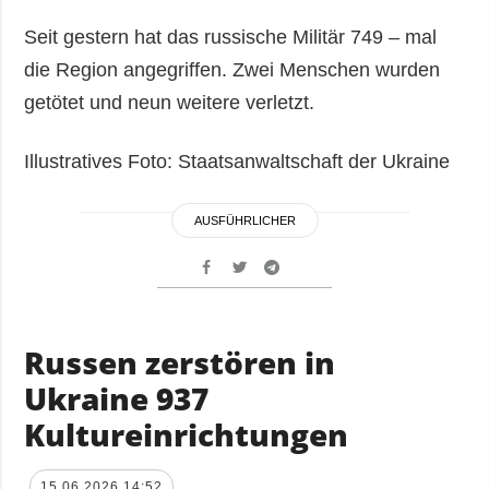
Seit gestern hat das russische Militär 749 – mal
die Region angegriffen. Zwei Menschen wurden
getötet und neun weitere verletzt.
Illustratives Foto: Staatsanwaltschaft der Ukraine
AUSFÜHRLICHER
Russen zerstören in
Ukraine 937
Kultureinrichtungen
15.06.2026 14:52