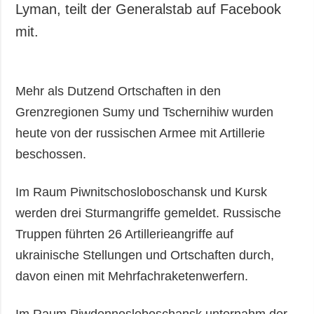
Lyman, teilt der Generalstab auf Facebook
mit.
Mehr als Dutzend Ortschaften in den
Grenzregionen Sumy und Tschernihiw wurden
heute von der russischen Armee mit Artillerie
beschossen.
Im Raum Piwnitschosloboschansk und Kursk
werden drei Sturmangriffe gemeldet. Russische
Truppen führten 26 Artillerieangriffe auf
ukrainische Stellungen und Ortschaften durch,
davon einen mit Mehrfachraketenwerfern.