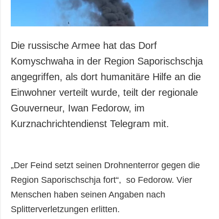
Die russische Armee hat das Dorf
Komyschwaha in der Region Saporischschja
angegriffen, als dort humanitäre Hilfe an die
Einwohner verteilt wurde, teilt der regionale
Gouverneur, Iwan Fedorow, im
Kurznachrichtendienst Telegram mit.
„Der Feind setzt seinen Drohnenterror gegen die
Region Saporischschja fort“, so Fedorow. Vier
Menschen haben seinen Angaben nach
Splitterverletzungen erlitten.