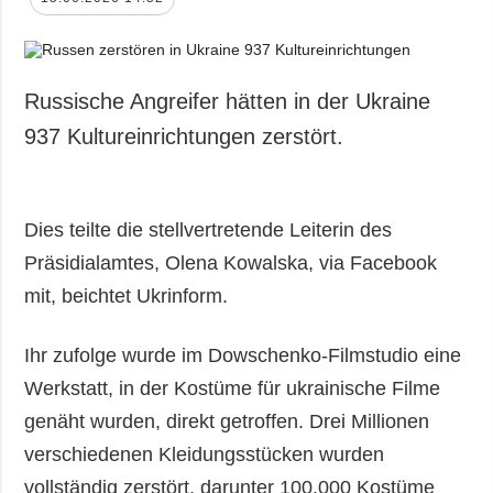
Russische Angreifer hätten in der Ukraine
937 Kultureinrichtungen zerstört.
Dies teilte die stellvertretende Leiterin des
Präsidialamtes, Olena Kowalska, via Facebook
mit, beichtet Ukrinform.
Ihr zufolge wurde im Dowschenko-Filmstudio eine
Werkstatt, in der Kostüme für ukrainische Filme
genäht wurden, direkt getroffen. Drei Millionen
verschiedenen Kleidungsstücken wurden
vollständig zerstört, darunter 100.000 Kostüme