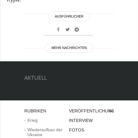
AUSFÜHRLICHER
MEHR NACHRICHTEN
AKTUELL
RUBRIKEN
VERÖFFENTLICHUNGEN
Bei
Krieg
INTERVIEW
Wiederaufbau der
FOTOS
Ukraine