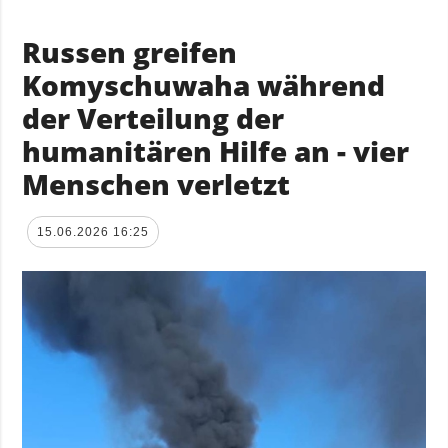
Russen greifen
Komyschuwaha während
der Verteilung der
humanitären Hilfe an - vier
Menschen verletzt
15.06.2026 16:25