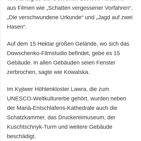
aus Filmen wie „Schatten vergessener Vorfahren“,
„Die verschwundene Urkunde“ und „Jagd auf zwei
Hasen“.
Auf dem 15 Hektar großen Gelände, wo sich das
Dowschenko-Filmstudio befindet, gebe es 15
Gebäude. In allen Gebäuden seien Fenster
zerbrochen, sagte wie Kowalska.
Im Kyjiwer Höhlenkloster Lawra, die zum
UNESCO-Weltkulturerbe gehört, wurden neben
der Mariä-Entschlafens-Kathedrale auch die
Schatzkammer, das Druckereimuseum, der
Kuschtschnyk-Turm und weitere Gebäude
beschädigt.