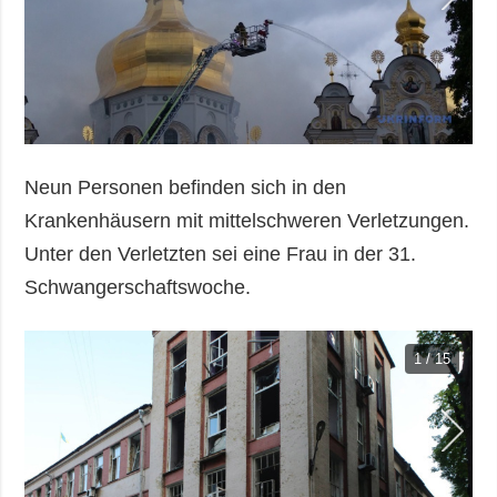
Neun Personen befinden sich in den
Krankenhäusern mit mittelschweren Verletzungen.
Unter den Verletzten sei eine Frau in der 31.
Schwangerschaftswoche.
1 / 15