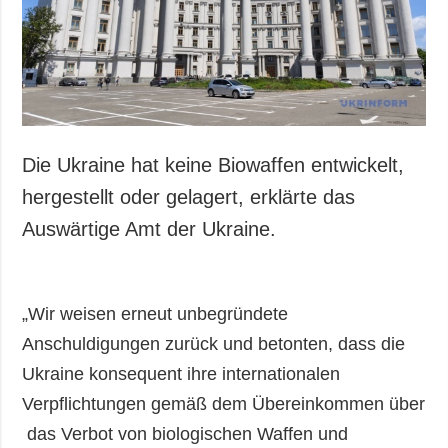
Die Ukraine hat keine Biowaffen entwickelt,
hergestellt oder gelagert, erklärte das
Auswärtige Amt der Ukraine.
„Wir weisen erneut unbegründete
Anschuldigungen zurück und betonten, dass die
Ukraine konsequent ihre internationalen
Verpflichtungen gemäß dem Übereinkommen über
das Verbot von biologischen Waffen und