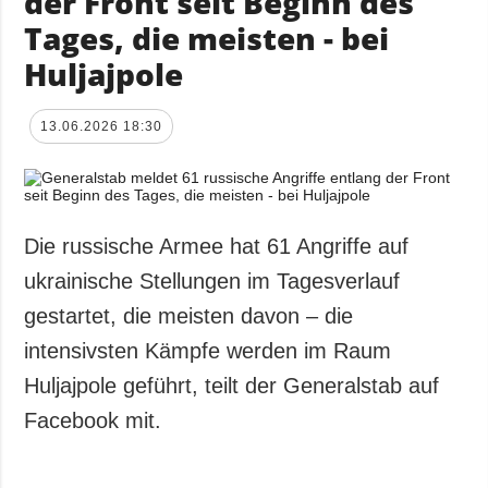
der Front seit Beginn des
Tages, die meisten - bei
Huljajpole
13.06.2026 18:30
Die russische Armee hat 61 Angriffe auf
ukrainische Stellungen im Tagesverlauf
gestartet, die meisten davon – die
intensivsten Kämpfe werden im Raum
Huljajpole geführt, teilt der Generalstab auf
Facebook mit.