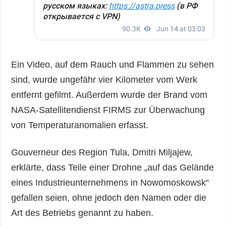
Ein Video, auf dem Rauch und Flammen zu sehen
sind, wurde ungefähr vier Kilometer vom Werk
entfernt gefilmt. Außerdem wurde der Brand vom
NASA-Satellitendienst FIRMS zur Überwachung
von Temperaturanomalien erfasst.
Gouverneur des Region Tula, Dmitri Miljajew,
erklärte, dass Teile einer Drohne „auf das Gelände
eines Industrieunternehmens in Nowomoskowsk“
gefallen seien, ohne jedoch den Namen oder die
Art des Betriebs genannt zu haben.