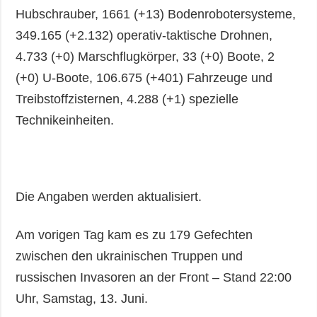
Hubschrauber, 1661 (+13) Bodenrobotersysteme,
349.165 (+2.132) operativ-taktische Drohnen,
4.733 (+0) Marschflugkörper, 33 (+0) Boote, 2
(+0) U-Boote, 106.675 (+401) Fahrzeuge und
Treibstoffzisternen, 4.288 (+1) spezielle
Technikeinheiten.
Die Angaben werden aktualisiert.
Am vorigen Tag kam es zu 179 Gefechten
zwischen den ukrainischen Truppen und
russischen Invasoren an der Front – Stand 22:00
Uhr, Samstag, 13. Juni.