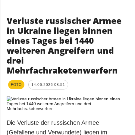
Verluste russischer Armee
in Ukraine liegen binnen
eines Tages bei 1440
weiteren Angreifern und
drei
Mehrfachraketenwerfern
FOTO
14.06.2026 08:51
Die Verluste der russischen Armee
(Gefallene und Verwundete) liegen im