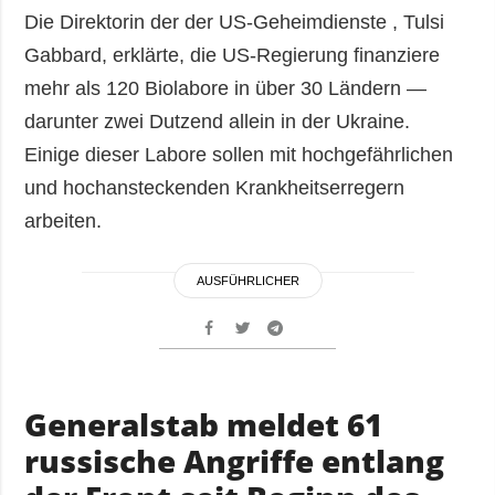
Die Direktorin der der US-Geheimdienste , Tulsi
Gabbard, erklärte, die US-Regierung finanziere
mehr als 120 Biolabore in über 30 Ländern —
darunter zwei Dutzend allein in der Ukraine.
Einige dieser Labore sollen mit hochgefährlichen
und hochansteckenden Krankheitserregern
arbeiten.
AUSFÜHRLICHER
Generalstab meldet 61
russische Angriffe entlang