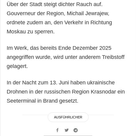
Über der Stadt steigt dichter Rauch auf.
Gouverneur der Region, Michail Jewrajew,
ordnete zudem an, den Verkehr in Richtung
Moskau zu sperren.
Im Werk, das bereits Ende Dezember 2025
angegriffen wurde, wird unter anderem Treibstoff
gelagert.
In der Nacht zum 13. Juni haben ukrainische
Drohnen in der russischen Region Krasnodar ein
Seeterminal in Brand gesetzt.
AUSFÜHRLICHER