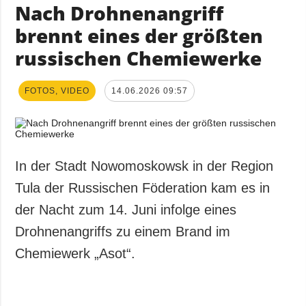
Nach Drohnenangriff
brennt eines der größten
russischen Chemiewerke
FOTOS, VIDEO
14.06.2026 09:57
In der Stadt Nowomoskowsk in der Region
Tula der Russischen Föderation kam es in
der Nacht zum 14. Juni infolge eines
Drohnenangriffs zu einem Brand im
Chemiewerk „Asot“.