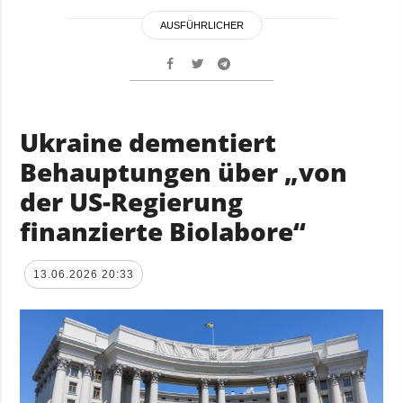
AUSFÜHRLICHER
Ukraine dementiert
Behauptungen über „von
der US-Regierung
finanzierte Biolabore“
13.06.2026 20:33