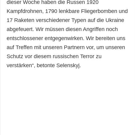
dieser Woche haben die Russen 1920
Kampfdrohnen, 1790 lenkbare Fliegerbomben und
17 Raketen verschiedener Typen auf die Ukraine
abgefeuert. Wir müssen diesen Angriffen noch
entschlossener entgegenwirken. Wir bereiten uns
auf Treffen mit unseren Partnern vor, um unseren
Schutz vor diesem russischen Terror zu
verstärken“, betonte Selenskyj.