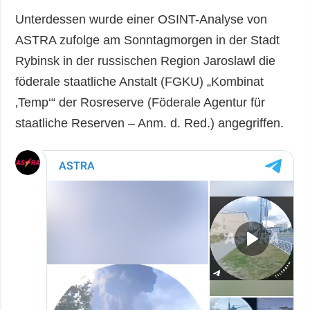
Unterdessen wurde einer OSINT-Analyse von
ASTRA zufolge am Sonntagmorgen in der Stadt
Rybinsk in der russischen Region Jaroslawl die
föderale staatliche Anstalt (FGKU) „Kombinat
‚Temp‘“ der Rosreserve (Föderale Agentur für
staatliche Reserven – Anm. d. Red.) angegriffen.