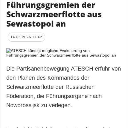
Führungsgremien der
Schwarzmeerflotte aus
Sewastopol an
14.06.2026 11:42
Die Partisanenbewegung ATESCH erfuhr von
den Plänen des Kommandos der
Schwarzmeerflotte der Russischen
Föderation, die Führungsorgane nach
Noworossijsk zu verlegen.