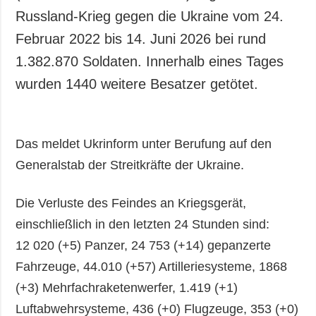
Russland-Krieg gegen die Ukraine vom 24.
Februar 2022 bis 14. Juni 2026 bei rund
1.382.870 Soldaten. Innerhalb eines Tages
wurden 1440 weitere Besatzer getötet.
Das meldet Ukrinform unter Berufung auf den
Generalstab der Streitkräfte der Ukraine.
Die Verluste des Feindes an Kriegsgerät,
einschließlich in den letzten 24 Stunden sind:
12 020 (+5) Panzer, 24 753 (+14) gepanzerte
Fahrzeuge, 44.010 (+57) Artilleriesysteme, 1868
(+3) Mehrfachraketenwerfer, 1.419 (+1)
Luftabwehrsysteme, 436 (+0) Flugzeuge, 353 (+0)