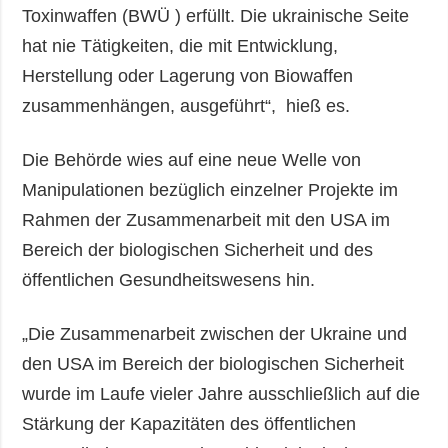
Toxinwaffen (BWÜ ) erfüllt. Die ukrainische Seite
hat nie Tätigkeiten, die mit Entwicklung,
Herstellung oder Lagerung von Biowaffen
zusammenhängen, ausgeführt“, hieß es.
Die Behörde wies auf eine neue Welle von
Manipulationen bezüglich einzelner Projekte im
Rahmen der Zusammenarbeit mit den USA im
Bereich der biologischen Sicherheit und des
öffentlichen Gesundheitswesens hin.
„Die Zusammenarbeit zwischen der Ukraine und
den USA im Bereich der biologischen Sicherheit
wurde im Laufe vieler Jahre ausschließlich auf die
Stärkung der Kapazitäten des öffentlichen