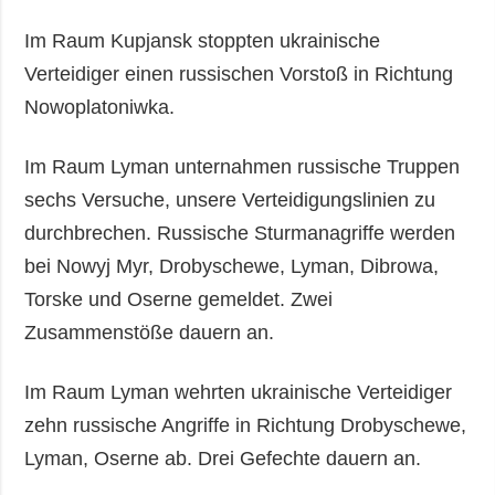
Im Raum Kupjansk stoppten ukrainische
Verteidiger einen russischen Vorstoß in Richtung
Nowoplatoniwka.
Im Raum Lyman unternahmen russische Truppen
sechs Versuche, unsere Verteidigungslinien zu
durchbrechen. Russische Sturmanagriffe werden
bei Nowyj Myr, Drobyschewe, Lyman, Dibrowa,
Torske und Oserne gemeldet. Zwei
Zusammenstöße dauern an.
Im Raum Lyman wehrten ukrainische Verteidiger
zehn russische Angriffe in Richtung Drobyschewe,
Lyman, Oserne ab. Drei Gefechte dauern an.