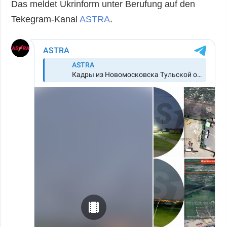
Das meldet Ukrinform unter Berufung auf den
Tekegram-Kanal
ASTRA
.