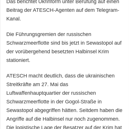
Das berichtet Ukrinform unter Berufung auf einen
Beitrag der ATESCH-Agenten auf dem Telegram-
Kanal.
Die Führungsgremien der russischen
Schwarzmeerflotte sind bis jetzt in Sewastopol auf
der vorübergehend besetzten Halbinsel Krim
stationiert.
ATESCH macht deutlich, dass die ukrainischen
Streitkräfte am 27. Mai das
Luftwaffenhauptquartier der russischen
Schwarzmeerflotte in der Gogol-Straße in
Sewastopol abgegriffen hätten. Seitdem haben die
Angriffe auf die Halbinsel nur noch zugenommen.
Die logistische Lage der Besatzer auf der Krim hat