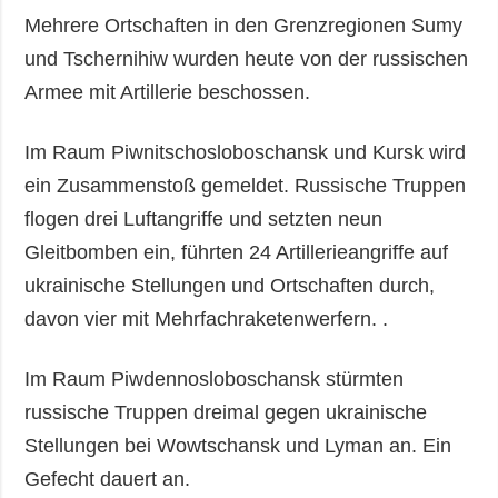
Mehrere Ortschaften in den Grenzregionen Sumy
und Tschernihiw wurden heute von der russischen
Armee mit Artillerie beschossen.
Im Raum Piwnitschosloboschansk und Kursk wird
ein Zusammenstoß gemeldet. Russische Truppen
flogen drei Luftangriffe und setzten neun
Gleitbomben ein, führten 24 Artillerieangriffe auf
ukrainische Stellungen und Ortschaften durch,
davon vier mit Mehrfachraketenwerfern. .
Im Raum Piwdennosloboschansk stürmten
russische Truppen dreimal gegen ukrainische
Stellungen bei Wowtschansk und Lyman an. Ein
Gefecht dauert an.