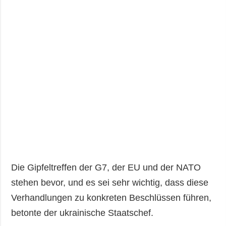
Die Gipfeltreffen der G7, der EU und der NATO
stehen bevor, und es sei sehr wichtig, dass diese
Verhandlungen zu konkreten Beschlüssen führen,
betonte der ukrainische Staatschef.