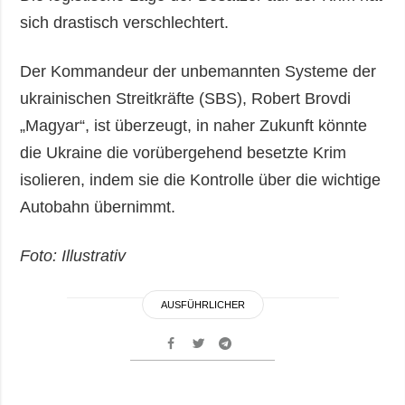
sich drastisch verschlechtert.
Der Kommandeur der unbemannten Systeme der
ukrainischen Streitkräfte (SBS), Robert Brovdi
„Magyar“, ist überzeugt, in naher Zukunft könnte
die Ukraine die vorübergehend besetzte Krim
isolieren, indem sie die Kontrolle über die wichtige
Autobahn übernimmt.
Foto: Illustrativ
AUSFÜHRLICHER