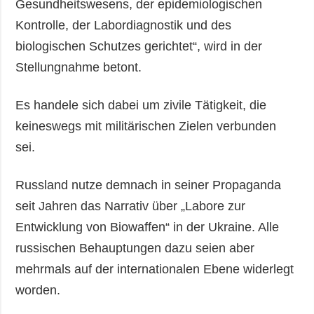
Gesundheitswesens, der epidemiologischen
Kontrolle, der Labordiagnostik und des
biologischen Schutzes gerichtet“, wird in der
Stellungnahme betont.
Es handele sich dabei um zivile Tätigkeit, die
keineswegs mit militärischen Zielen verbunden
sei.
Russland nutze demnach in seiner Propaganda
seit Jahren das Narrativ über „Labore zur
Entwicklung von Biowaffen“ in der Ukraine. Alle
russischen Behauptungen dazu seien aber
mehrmals auf der internationalen Ebene widerlegt
worden.