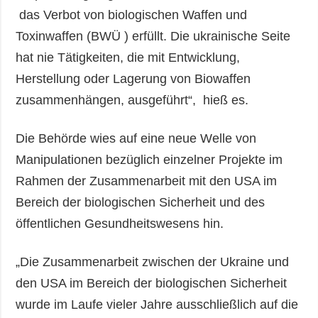
das Verbot von biologischen Waffen und
Toxinwaffen (BWÜ ) erfüllt. Die ukrainische Seite
hat nie Tätigkeiten, die mit Entwicklung,
Herstellung oder Lagerung von Biowaffen
zusammenhängen, ausgeführt“, hieß es.
Die Behörde wies auf eine neue Welle von
Manipulationen bezüglich einzelner Projekte im
Rahmen der Zusammenarbeit mit den USA im
Bereich der biologischen Sicherheit und des
öffentlichen Gesundheitswesens hin.
„Die Zusammenarbeit zwischen der Ukraine und
den USA im Bereich der biologischen Sicherheit
wurde im Laufe vieler Jahre ausschließlich auf die