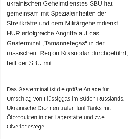
ukrainischen Geheimdienstes SBU hat
gemeinsam mit Spezialeinheiten der
Streitkräfte und dem Militärgeheimdienst
HUR erfolgreiche Angriffe auf das
Gasterminal „Tamannefegas“ in der
russischen Region Krasnodar durchgeführt,
teilt der SBU mit.
Das Gasterminal ist die größte Anlage für
Umschlag von Flüssiggas im Süden Russlands.
Ukrainische Drohnen trafen fünf Tanks mit
Ölprodukten in der Lagerstätte und zwei
Ölverladestege.