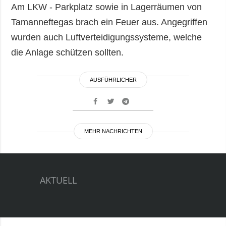
Am LKW - Parkplatz sowie in Lagerräumen von
Tamanneftegas brach ein Feuer aus. Angegriffen
wurden auch Luftverteidigungssysteme, welche
die Anlage schützen sollten.
AUSFÜHRLICHER
MEHR NACHRICHTEN
AKTUELL