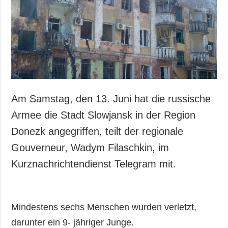
Am Samstag, den 13. Juni hat die russische
Armee die Stadt Slowjansk in der Region
Donezk angegriffen, teilt der regionale
Gouverneur, Wadym Filaschkin, im
Kurznachrichtendienst Telegram mit.
Mindestens sechs Menschen wurden verletzt,
darunter ein 9- jähriger Junge.