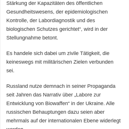
Stärkung der Kapazitäten des öffentlichen
Gesundheitswesens, der epidemiologischen
Kontrolle, der Labordiagnostik und des
biologischen Schutzes gerichtet“, wird in der
Stellungnahme betont.
Es handele sich dabei um zivile Tätigkeit, die
keineswegs mit militärischen Zielen verbunden
sei.
Russland nutze demnach in seiner Propaganda
seit Jahren das Narrativ über „Labore zur
Entwicklung von Biowaffen“ in der Ukraine. Alle
russischen Behauptungen dazu seien aber
mehrmals auf der internationalen Ebene widerlegt