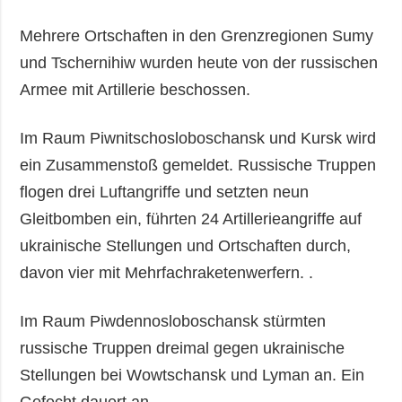
Mehrere Ortschaften in den Grenzregionen Sumy
und Tschernihiw wurden heute von der russischen
Armee mit Artillerie beschossen.
Im Raum Piwnitschosloboschansk und Kursk wird
ein Zusammenstoß gemeldet. Russische Truppen
flogen drei Luftangriffe und setzten neun
Gleitbomben ein, führten 24 Artillerieangriffe auf
ukrainische Stellungen und Ortschaften durch,
davon vier mit Mehrfachraketenwerfern. .
Im Raum Piwdennosloboschansk stürmten
russische Truppen dreimal gegen ukrainische
Stellungen bei Wowtschansk und Lyman an. Ein
Gefecht dauert an.