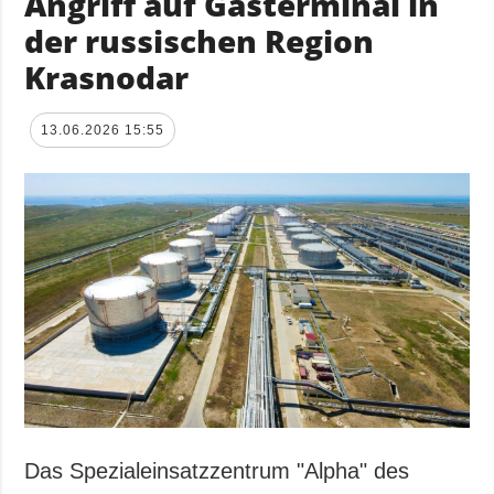
Angriff auf Gasterminal in
der russischen Region
Krasnodar
13.06.2026 15:55
Das Spezialeinsatzzentrum "Alpha" des