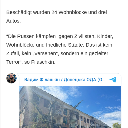
Beschädigt wurden 24 Wohnblöcke und drei
Autos.
“Die Russen kämpfen gegen Zivilisten, Kinder,
Wohnblöcke und friedliche Städte. Das ist kein
Zufall, kein „Versehen“, sondern ein gezielter
Terror“, so Filaschkin.