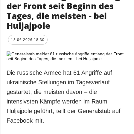
der Front seit Beginn des
Tages, die meisten - bei
Huljajpole
13.06.2026 18:30
Die russische Armee hat 61 Angriffe auf
ukrainische Stellungen im Tagesverlauf
gestartet, die meisten davon – die
intensivsten Kämpfe werden im Raum
Huljajpole geführt, teilt der Generalstab auf
Facebook mit.