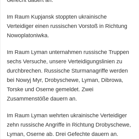
Im Raum Kupjansk stoppten ukrainische
Verteidiger einen russischen Vorstoß in Richtung
Nowoplatoniwka.
Im Raum Lyman unternahmen russische Truppen
sechs Versuche, unsere Verteidigungslinien zu
durchbrechen. Russische Sturmanagriffe werden
bei Nowyj Myr, Drobyschewe, Lyman, Dibrowa,
Torske und Oserne gemeldet. Zwei
Zusammenstöße dauern an.
Im Raum Lyman wehrten ukrainische Verteidiger
zehn russische Angriffe in Richtung Drobyschewe,
Lyman, Oserne ab. Drei Gefechte dauern an.