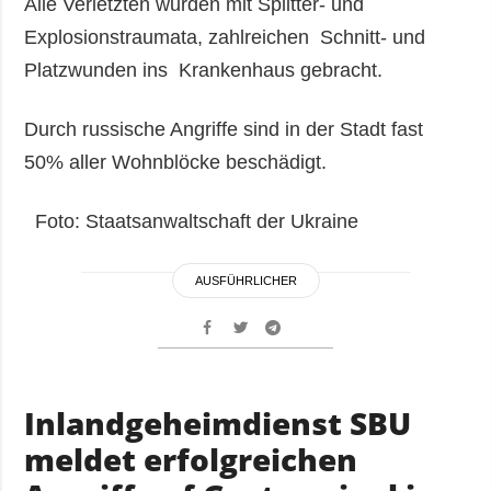
Alle Verletzten wurden mit Splitter- und
Explosionstraumata, zahlreichen Schnitt- und
Platzwunden ins Krankenhaus gebracht.
Durch russische Angriffe sind in der Stadt fast
50% aller Wohnblöcke beschädigt.
Foto: Staatsanwaltschaft der Ukraine
AUSFÜHRLICHER
Inlandgeheimdienst SBU
meldet erfolgreichen