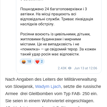
Nach Angaben des Leiters der Militärverwaltung
von Slowjansk,
Wadym Ljach
, setzte die russische
Armee drei Gleitbomben vom Typ FAB- 250 ein.
Sie seien in einem Wohnviertel eingeschlagen.