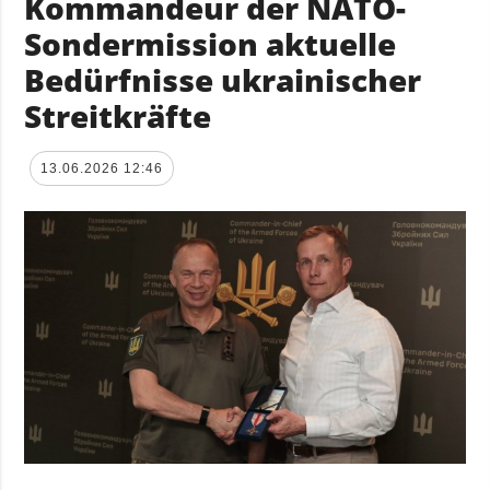
Kommandeur der NATO-
Sondermission aktuelle
Bedürfnisse ukrainischer
Streitkräfte
13.06.2026 12:46