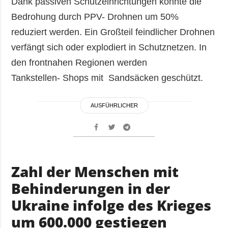
Dank passiven Schutzeinrichtungen konnte die
Bedrohung durch PPV- Drohnen um 50%
reduziert werden. Ein Großteil feindlicher Drohnen
verfängt sich oder explodiert in Schutznetzen. In
den frontnahen Regionen werden
Tankstellen- Shops mit Sandsäcken geschützt.
AUSFÜHRLICHER
Zahl der Menschen mit
Behinderungen in der
Ukraine infolge des Krieges
um 600.000 gestiegen