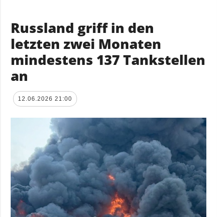
Russland griff in den
letzten zwei Monaten
mindestens 137 Tankstellen
an
12.06.2026 21:00