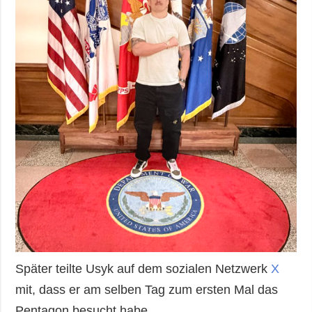
Später teilte Usyk auf dem sozialen Netzwerk
X
mit, dass er am selben Tag zum ersten Mal das
Pentagon besucht habe.