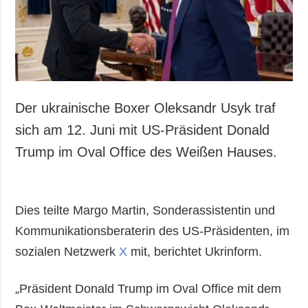
Der ukrainische Boxer Oleksandr Usyk traf
sich am 12. Juni mit US-Präsident Donald
Trump im Oval Office des Weißen Hauses.
Dies teilte Margo Martin, Sonderassistentin und
Kommunikationsberaterin des US-Präsidenten, im
sozialen Netzwerk
X
mit, berichtet Ukrinform.
„Präsident Donald Trump im Oval Office mit dem