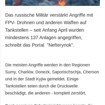
Das russische Militär verstärkt Angriffe mit
FPV- Drohnen und anderen Waffen auf
Tankstellen – seit Anfang April wurden
mindestens 137 Anlagen angegriffen,
schreibt das Portal "Nefterynok".
Die meisten Angriffe werden in den Regionen
Sumy, Charkiw, Donezk, Saporischschja, Cherson
und in der Stadt Kyjiw gemeldet. Einige
Tankstellen seien durch die Druckwelle
beschädigt, die anderen - komplett zerstört.