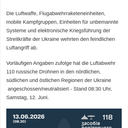
Die Luftwaffe, Flugabwehrraketeneinheiten,
mobile Kampfgruppen, Einheiten für unbemannte
Systeme und elektronische Kriegsführung der
Streitkräfte der Ukraine wehrten den feindlichen
Luftangriff ab.
Vorläufigen Angaben zufolge hat die Luftabwehr
110 russische Drohnen in den nördlichen,
südlichen und östlichen Regionen der Ukraine
angeschossen/neutralisiert - Stand 08:30 Uhr,
Samstag, 12. Juni.