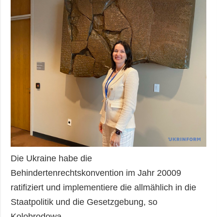
Die Ukraine habe die
Behindertenrechtskonvention im Jahr 20009
ratifiziert und implementiere die allmählich in die
Staatpolitik und die Gesetzgebung, so
Kolobrodowa.