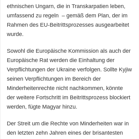
ethnischen Ungarn, die in Transkarpatien leben,
umfassend zu regeln – gemäß dem Plan, der im
Rahmen des EU-Beitrittsprozesses ausgearbeitet
wurde.
Sowohl die Europäische Kommission als auch der
Europäische Rat werden die Einhaltung der
Verpflichtungen der Ukraine verfolgen. Sollte Kyjiw
seinen Verpflichtungen im Bereich der
Minderheitenrechte nicht nachkommen, könnte
der weitere Fortschritt im Beitrittsprozess blockiert
werden, fügte Magyar hinzu.
Der Streit um die Rechte von Minderheiten war in
den letzten zehn Jahren eines der brisantesten