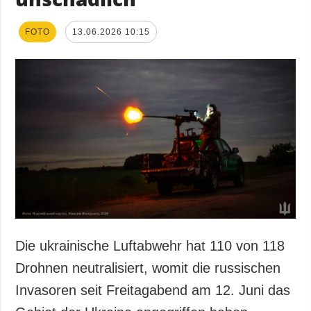
FOTO
13.06.2026 10:15
Die ukrainische Luftabwehr hat 110 von 118
Drohnen neutralisiert, womit die russischen
Invasoren seit Freitagabend am 12. Juni das