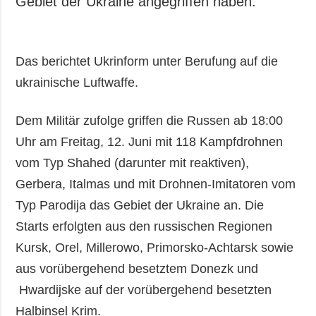
Gebiet der Ukraine angegriffen haben.
Das berichtet Ukrinform unter Berufung auf die
ukrainische Luftwaffe.
Dem Militär zufolge griffen die Russen ab 18:00
Uhr am Freitag, 12. Juni mit 118 Kampfdrohnen
vom Typ Shahed (darunter mit reaktiven),
Gerbera, Italmas und mit Drohnen-Imitatoren vom
Typ Parodija das Gebiet der Ukraine an. Die
Starts erfolgten aus den russischen Regionen
Kursk, Orel, Millerowo, Primorsko-Achtarsk sowie
aus vorübergehend besetztem Donezk und
Hwardijske auf der vorübergehend besetzten
Halbinsel Krim.