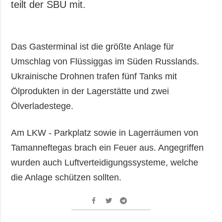
teilt der SBU mit.
Das Gasterminal ist die größte Anlage für
Umschlag von Flüssiggas im Süden Russlands.
Ukrainische Drohnen trafen fünf Tanks mit
Ölprodukten in der Lagerstätte und zwei
Ölverladestege.
Am LKW - Parkplatz sowie in Lagerräumen von
Tamanneftegas brach ein Feuer aus. Angegriffen
wurden auch Luftverteidigungssysteme, welche
die Anlage schützen sollten.