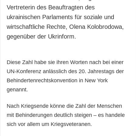
Vertreterin des Beauftragten des
ukrainischen Parlaments für soziale und
wirtschaftliche Rechte, Olena Kolobrodowa,
gegenüber der Ukrinform.
Diese Zahl habe sie ihren Worten nach bei einer
UN-Konferenz anlässlich des 20. Jahrestags der
Behindertenrechtskonvention in New York
genannt.
Nach Kriegsende könne die Zahl der Menschen
mit Behinderungen deutlich steigen – es handele
sich vor allem um Kriegsveteranen.