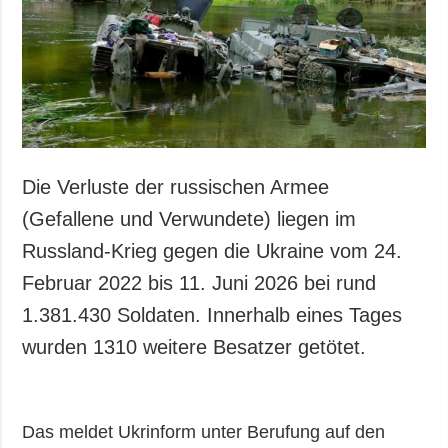
Die Verluste der russischen Armee
(Gefallene und Verwundete) liegen im
Russland-Krieg gegen die Ukraine vom 24.
Februar 2022 bis 11. Juni 2026 bei rund
1.381.430 Soldaten. Innerhalb eines Tages
wurden 1310 weitere Besatzer getötet.
Das meldet Ukrinform unter Berufung auf den