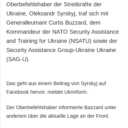
Oberbefehlshaber der Streitkräfte der
Ukraine, Oleksandr Syrskyj, traf sich mit
Generalleutnant Curtis Buzzard, dem
Kommandeur der NATO Security Assistance
and Training for Ukraine (NSATU) sowie der
Security Assistance Group-Ukraine Ukraine
(SAG-U).
Das geht aus einem Beitrag von Syrskyj auf
Facebook hervor, meldet Ukrinform.
Der Oberbefehlshaber informierte Bazzard unter
anderem über die aktuelle Lage an der Front.