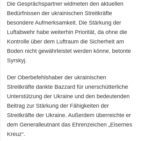
Die Gesprächspartner widmeten den aktuellen
Bedürfnissen der ukrainischen Streitkräfte
besondere Aufmerksamkeit. Die Stärkung der
Luftabwehr habe weiterhin Priorität, da ohne die
Kontrolle über dem Luftraum die Sicherheit am
Boden nicht gewährleistet werden könne, betonte
Syrskyj.
Der Oberbefehlshaber der ukrainischen
Streitkräfte dankte Bazzard für unerschütterliche
Unterstützung der Ukraine und den bedeutenden
Beitrag zur Stärkung der Fähigkeiten der
Streitkräfte der Ukraine. Außerdem überreichte er
dem Generalleutnant das Ehrenzeichen „Eisernes
Kreuz“.