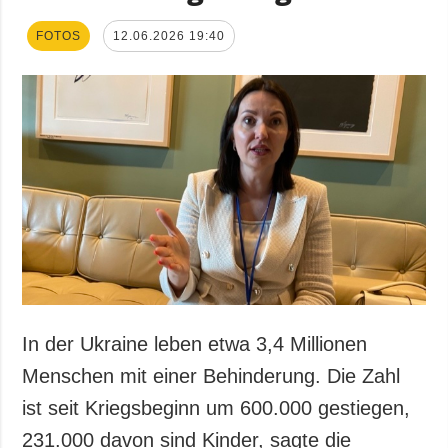
FOTOS
12.06.2026 19:40
In der Ukraine leben etwa 3,4 Millionen
Menschen mit einer Behinderung. Die Zahl
ist seit Kriegsbeginn um 600.000 gestiegen,
231.000 davon sind Kinder, sagte die