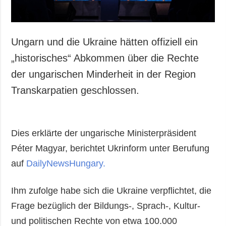
Ungarn und die Ukraine hätten offiziell ein
„historisches“ Abkommen über die Rechte
der ungarischen Minderheit in der Region
Transkarpatien geschlossen.
Dies erklärte der ungarische Ministerpräsident
Péter Magyar, berichtet Ukrinform unter Berufung
auf
DailyNewsHungary.
Ihm zufolge habe sich die Ukraine verpflichtet, die
Frage bezüglich der Bildungs-, Sprach-, Kultur-
und politischen Rechte von etwa 100.000