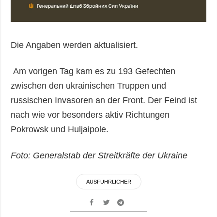
Die Angaben werden aktualisiert.
Am vorigen Tag kam es zu 193 Gefechten
zwischen den ukrainischen Truppen und
russischen Invasoren an der Front. Der Feind ist
nach wie vor besonders aktiv Richtungen
Pokrowsk und Huljaipole.
Foto: Generalstab der Streitkräfte der Ukraine
AUSFÜHRLICHER