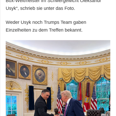
Box-Weltmeister im Schwergewicht Oleksandr
Usyk“, schrieb sie unter das Foto.
Weder Usyk noch Trumps Team gaben
Einzelheiten zu dem Treffen bekannt.