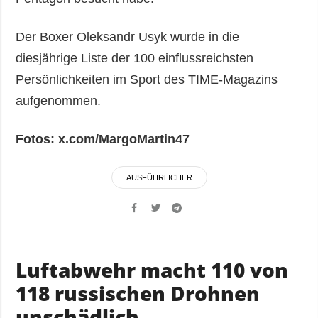
Der Boxer Oleksandr Usyk wurde in die
diesjährige Liste der 100 einflussreichsten
Persönlichkeiten im Sport des TIME-Magazins
aufgenommen.
Fotos: x.com/MargoMartin47
AUSFÜHRLICHER
Luftabwehr macht 110 von
118 russischen Drohnen
unschädlich