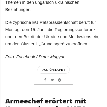
Themen in den ungarisch-ukrainischen
Beziehungen.
Die zyprische EU-Ratspräsidentschaft beruft für
Montag, den 15. Juni, die Regierungskonferenz
über den Beitritt der Ukraine und Moldawiens ein,
um den Cluster 1 „Grundlagen“ zu eröffnen.
Foto: Facebook / Péter Magyar
AUSFÜHRLICHER
Armeechef erörtert mit