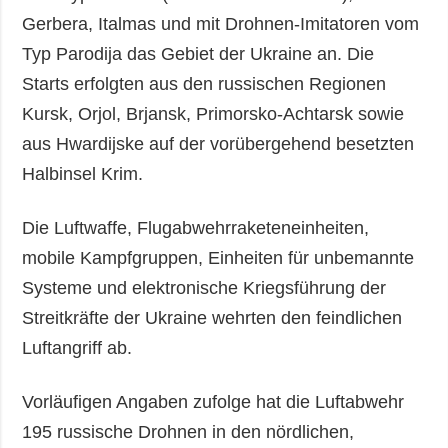
Gerbera, Italmas und mit Drohnen-Imitatoren vom
Typ Parodija das Gebiet der Ukraine an. Die
Starts erfolgten aus den russischen Regionen
Kursk, Orjol, Brjansk, Primorsko-Achtarsk sowie
aus Hwardijske auf der vorübergehend besetzten
Halbinsel Krim.
Die Luftwaffe, Flugabwehrraketeneinheiten,
mobile Kampfgruppen, Einheiten für unbemannte
Systeme und elektronische Kriegsführung der
Streitkräfte der Ukraine wehrten den feindlichen
Luftangriff ab.
Vorläufigen Angaben zufolge hat die Luftabwehr
195 russische Drohnen in den nördlichen,