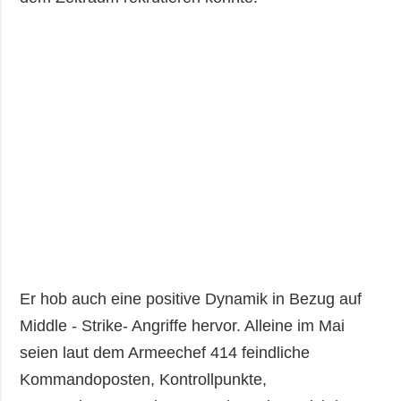
Er hob auch eine positive Dynamik in Bezug auf
Middle - Strike- Angriffe hervor. Alleine im Mai
seien laut dem Armeechef 414 feindliche
Kommandoposten, Kontrollpunkte,