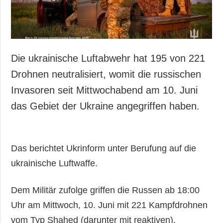
Die ukrainische Luftabwehr hat 195 von 221
Drohnen neutralisiert, womit die russischen
Invasoren seit Mittwochabend am 10. Juni
das Gebiet der Ukraine angegriffen haben.
Das berichtet Ukrinform unter Berufung auf die
ukrainische Luftwaffe.
Dem Militär zufolge griffen die Russen ab 18:00
Uhr am Mittwoch, 10. Juni mit 221 Kampfdrohnen
vom Typ Shahed (darunter mit reaktiven),