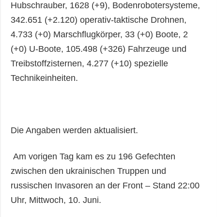
Hubschrauber, 1628 (+9), Bodenrobotersysteme,
342.651 (+2.120) operativ-taktische Drohnen,
4.733 (+0) Marschflugkörper, 33 (+0) Boote, 2
(+0) U-Boote, 105.498 (+326) Fahrzeuge und
Treibstoffzisternen, 4.277 (+10) spezielle
Technikeinheiten.
Die Angaben werden aktualisiert.
Am vorigen Tag kam es zu 196 Gefechten
zwischen den ukrainischen Truppen und
russischen Invasoren an der Front – Stand 22:00
Uhr, Mittwoch, 10. Juni.