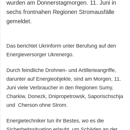
wurden am Donnerstagmorgen. 11. Juni in
sechs frontnahen Regionen Stromausfälle
gemeldet.
Das berichtet Ukrinform unter Berufung auf den
Energieversorger Ukrenergo.
Durch feindliche Drohnen- und Artillerieangriffe,
darunter auf Energieobjekte, sind am Morgen, 11.
Juni viele Verbraucher in den Regionen Sumy,
Charkiw, Donezk, Dnipropetrowsk, Saporischschja
und Cherson ohne Strom.
Energietechniker tun ihr Bestes, wo es die
Sicherheitssituation erlaubt, um Schäden an der