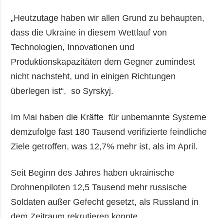
„Heutzutage haben wir allen Grund zu behaupten,
dass die Ukraine in diesem Wettlauf von
Technologien, Innovationen und
Produktionskapazitäten dem Gegner zumindest
nicht nachsteht, und in einigen Richtungen
überlegen ist“, so Syrskyj.
Im Mai haben die Kräfte für unbemannte Systeme
demzufolge fast 180 Tausend verifizierte feindliche
Ziele getroffen, was 12,7% mehr ist, als im April.
Seit Beginn des Jahres haben ukrainische
Drohnenpiloten 12,5 Tausend mehr russische
Soldaten außer Gefecht gesetzt, als Russland in
dem Zeitraum rekrutieren konnte.