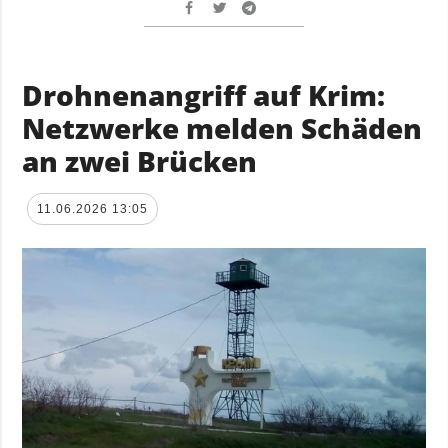
Drohnenangriff auf Krim:
Netzwerke melden Schäden
an zwei Brücken
11.06.2026 13:05