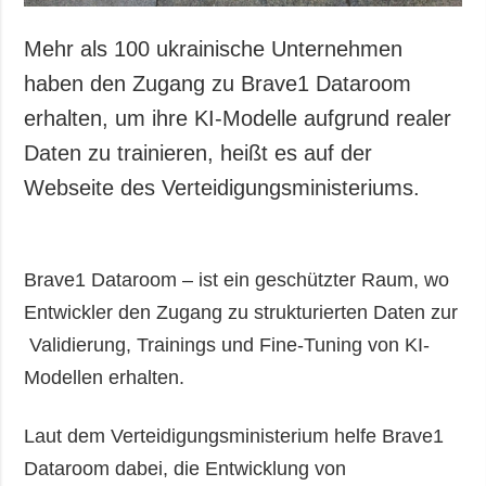
Mehr als 100 ukrainische Unternehmen
haben den Zugang zu Brave1 Dataroom
erhalten, um ihre KI-Modelle aufgrund realer
Daten zu trainieren, heißt es auf der
Webseite des Verteidigungsministeriums.
Brave1 Dataroom – ist ein geschützter Raum, wo
Entwickler den Zugang zu strukturierten Daten zur
Validierung, Trainings und Fine-Tuning von KI-
Modellen erhalten.
Laut dem Verteidigungsministerium helfe Brave1
Dataroom dabei, die Entwicklung von