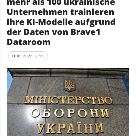
mehr als 100 ukrainische
Unternehmen trainieren
ihre KI-Modelle aufgrund
der Daten von Brave1
Dataroom
11.06.2026 18:28