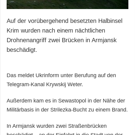
Auf der vorübergehend besetzten Halbinsel
Krim wurden nach einem nächtlichen
Drohnenangriff zwei Brücken in Armjansk
beschädigt.
Das meldet Ukrinform unter Berufung auf den
Telegram-Kanal Krywskij Weter.
Außerdem kam es in Sewastopol in der Nähe der
Militärbasis in der Strilezka-Bucht zu einem Brand.
In Armjansk wurden zwei Straßenbrücken