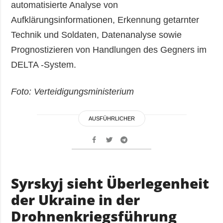
automatisierte Analyse von
Aufklärungsinformationen, Erkennung getarnter
Technik und Soldaten, Datenanalyse sowie
Prognostizieren von Handlungen des Gegners im
DELTA -System.
Foto: Verteidigungsministerium
AUSFÜHRLICHER
Syrskyj sieht Überlegenheit
der Ukraine in der
Drohnenkriegsführung