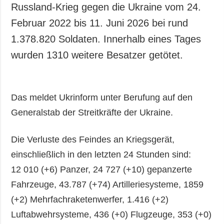
Russland-Krieg gegen die Ukraine vom 24.
Februar 2022 bis 11. Juni 2026 bei rund
1.378.820 Soldaten. Innerhalb eines Tages
wurden 1310 weitere Besatzer getötet.
Das meldet Ukrinform unter Berufung auf den
Generalstab der Streitkräfte der Ukraine.
Die Verluste des Feindes an Kriegsgerät,
einschließlich in den letzten 24 Stunden sind:
12 010 (+6) Panzer, 24 727 (+10) gepanzerte
Fahrzeuge, 43.787 (+74) Artilleriesysteme, 1859
(+2) Mehrfachraketenwerfer, 1.416 (+2)
Luftabwehrsysteme, 436 (+0) Flugzeuge, 353 (+0)