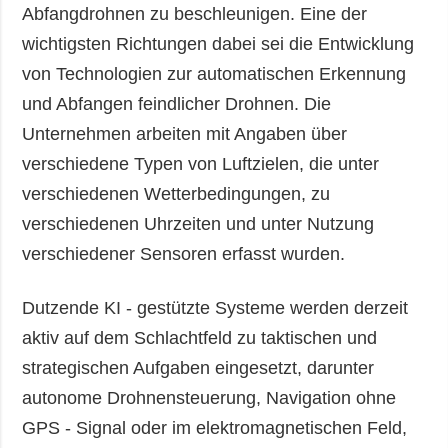
Abfangdrohnen zu beschleunigen. Eine der
wichtigsten Richtungen dabei sei die Entwicklung
von Technologien zur automatischen Erkennung
und Abfangen feindlicher Drohnen. Die
Unternehmen arbeiten mit Angaben über
verschiedene Typen von Luftzielen, die unter
verschiedenen Wetterbedingungen, zu
verschiedenen Uhrzeiten und unter Nutzung
verschiedener Sensoren erfasst wurden.
Dutzende KI - gestützte Systeme werden derzeit
aktiv auf dem Schlachtfeld zu taktischen und
strategischen Aufgaben eingesetzt, darunter
autonome Drohnensteuerung, Navigation ohne
GPS - Signal oder im elektromagnetischen Feld,