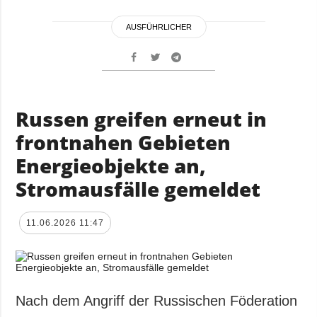
AUSFÜHRLICHER
Russen greifen erneut in
frontnahen Gebieten
Energieobjekte an,
Stromausfälle gemeldet
11.06.2026 11:47
Nach dem Angriff der Russischen Föderation