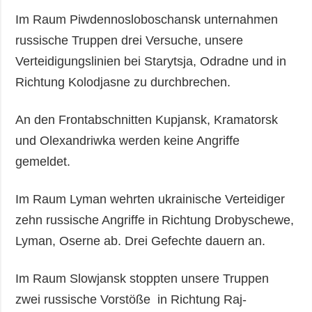
Im Raum Piwdennosloboschansk unternahmen
russische Truppen drei Versuche, unsere
Verteidigungslinien bei Starytsja, Odradne und in
Richtung Kolodjasne zu durchbrechen.
An den Frontabschnitten Kupjansk, Kramatorsk
und Olexandriwka werden keine Angriffe
gemeldet.
Im Raum Lyman wehrten ukrainische Verteidiger
zehn russische Angriffe in Richtung Drobyschewe,
Lyman, Oserne ab. Drei Gefechte dauern an.
Im Raum Slowjansk stoppten unsere Truppen
zwei russische Vorstöße in Richtung Raj-