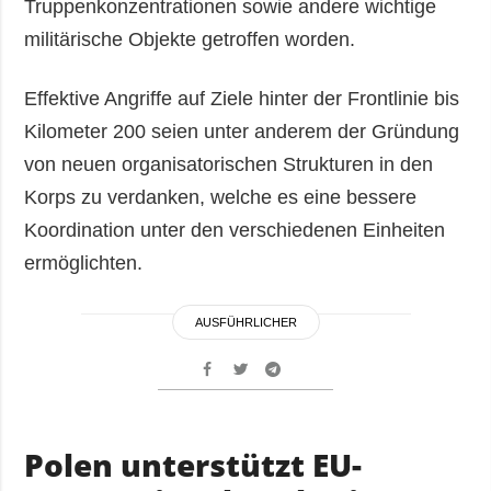
Truppenkonzentrationen sowie andere wichtige
militärische Objekte getroffen worden.
Effektive Angriffe auf Ziele hinter der Frontlinie bis
Kilometer 200 seien unter anderem der Gründung
von neuen organisatorischen Strukturen in den
Korps zu verdanken, welche es eine bessere
Koordination unter den verschiedenen Einheiten
ermöglichten.
AUSFÜHRLICHER
Polen unterstützt EU-