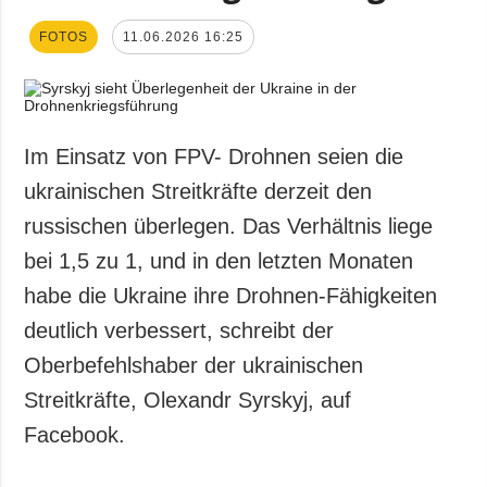
FOTOS
11.06.2026 16:25
Im Einsatz von FPV- Drohnen seien die
ukrainischen Streitkräfte derzeit den
russischen überlegen. Das Verhältnis liege
bei 1,5 zu 1, und in den letzten Monaten
habe die Ukraine ihre Drohnen-Fähigkeiten
deutlich verbessert, schreibt der
Oberbefehlshaber der ukrainischen
Streitkräfte, Olexandr Syrskyj, auf
Facebook.