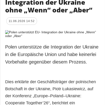
Integration der Ukraine
ohne „Wenn“ oder „Aber“
11.06.2026 14:52
Polen unterstütze die Integration der Ukraine
in die Europäische Union und habe keinerlei
Vorbehalte gegenüber diesem Prozess.
Dies erklärte der Geschäftsträger der polnischen
Botschaft in der Ukraine, Piotr Łukasiewicz, auf
der Konferenz „Europe–Poland–Ukraine:
Cooperate Together’26“, berichtet ein