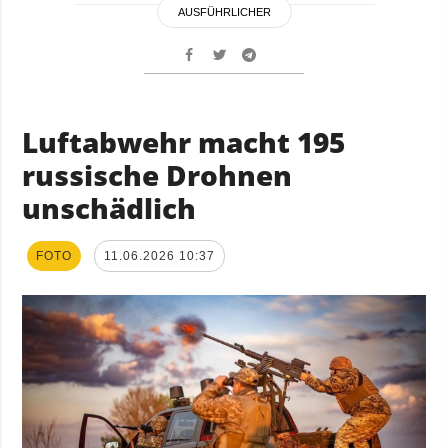
AUSFÜHRLICHER
Luftabwehr macht 195
russische Drohnen
unschädlich
FOTO
11.06.2026 10:37