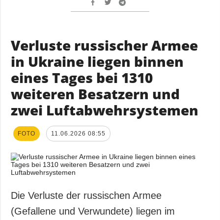
Verluste russischer Armee
in Ukraine liegen binnen
eines Tages bei 1310
weiteren Besatzern und
zwei Luftabwehrsystemen
FOTO
11.06.2026 08:55
Die Verluste der russischen Armee
(Gefallene und Verwundete) liegen im