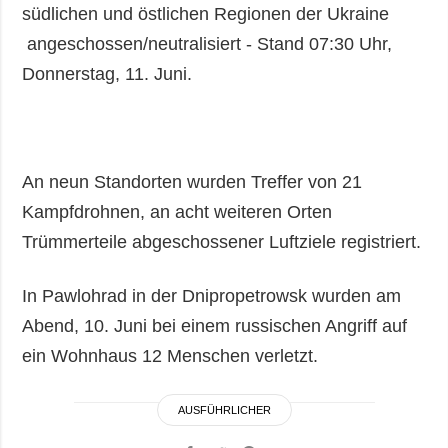
südlichen und östlichen Regionen der Ukraine
angeschossen/neutralisiert - Stand 07:30 Uhr,
Donnerstag, 11. Juni.
An neun Standorten wurden Treffer von 21
Kampfdrohnen, an acht weiteren Orten
Trümmerteile abgeschossener Luftziele registriert.
In Pawlohrad in der Dnipropetrowsk wurden am
Abend, 10. Juni bei einem russischen Angriff auf
ein Wohnhaus 12 Menschen verletzt.
AUSFÜHRLICHER