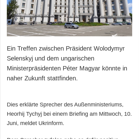
Ein Treffen zwischen Präsident Wolodymyr
Selenskyj und dem ungarischen
Ministerpräsidenten Péter Magyar könnte in
naher Zukunft stattfinden.
Dies erklärte Sprecher des Außenministeriums,
Heorhij Tychyj bei einem Briefing am Mittwoch, 10.
Juni, meldet Ukrinform.