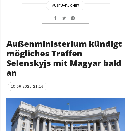
AUSFÜHRLICHER
Außenministerium kündigt
mögliches Treffen
Selenskyjs mit Magyar bald
an
10.06.2026 21:16