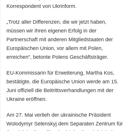
Korrespondent von Ukrinform.
„Trotz aller Differenzen, die wir jetzt haben,
müssen wir Ihren eigenen Erfolg in der
Partnerschaft mit anderen Mitgliedstaaten der
Europäischen Union, vor allem mit Polen,
erreichen", betonte Polens Geschäftsträger.
EU-Kommissarin für Erweiterung, Martha Kos,
bestätigte, die Europäische Union werde am 15.
Juni offiziell die Beitrittsverhandlungen mit der
Ukraine eröffnen.
Am 27. Mai verlieh der ukrainische Präsident
Wolodymyr Selenskyj dem Separaten Zentrum für