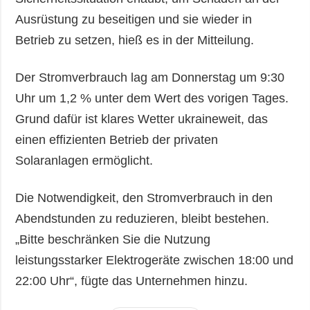
Ausrüstung zu beseitigen und sie wieder in
Betrieb zu setzen, hieß es in der Mitteilung.
Der Stromverbrauch lag am Donnerstag um 9:30
Uhr um 1,2 % unter dem Wert des vorigen Tages.
Grund dafür ist klares Wetter ukraineweit, das
einen effizienten Betrieb der privaten
Solaranlagen ermöglicht.
Die Notwendigkeit, den Stromverbrauch in den
Abendstunden zu reduzieren, bleibt bestehen.
„Bitte beschränken Sie die Nutzung
leistungsstarker Elektrogeräte zwischen 18:00 und
22:00 Uhr“, fügte das Unternehmen hinzu.