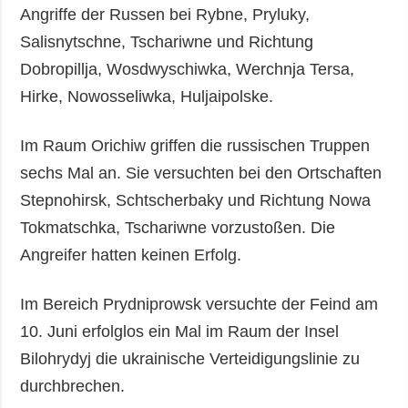
Angriffe der Russen bei Rybne, Pryluky,
Salisnytschne, Tschariwne und Richtung
Dobropillja, Wosdwyschiwka, Werchnja Tersa,
Hirke, Nowosseliwka, Huljaipolske.
Im Raum Orichiw griffen die russischen Truppen
sechs Mal an. Sie versuchten bei den Ortschaften
Stepnohirsk, Schtscherbaky und Richtung Nowa
Tokmatschka, Tschariwne vorzustoßen. Die
Angreifer hatten keinen Erfolg.
Im Bereich Prydniprowsk versuchte der Feind am
10. Juni erfolglos ein Mal im Raum der Insel
Bilohrydyj die ukrainische Verteidigungslinie zu
durchbrechen.