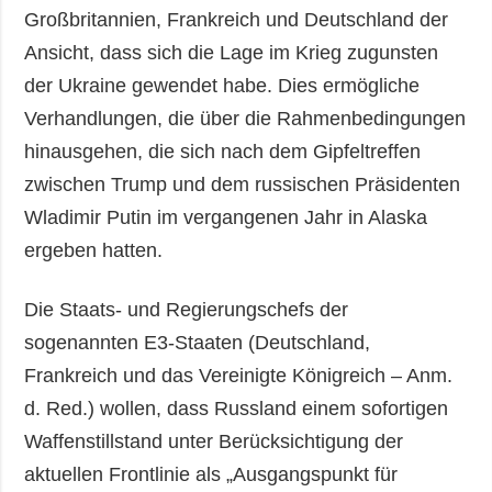
Großbritannien, Frankreich und Deutschland der
Ansicht, dass sich die Lage im Krieg zugunsten
der Ukraine gewendet habe. Dies ermögliche
Verhandlungen, die über die Rahmenbedingungen
hinausgehen, die sich nach dem Gipfeltreffen
zwischen Trump und dem russischen Präsidenten
Wladimir Putin im vergangenen Jahr in Alaska
ergeben hatten.
Die Staats- und Regierungschefs der
sogenannten E3-Staaten (Deutschland,
Frankreich und das Vereinigte Königreich – Anm.
d. Red.) wollen, dass Russland einem sofortigen
Waffenstillstand unter Berücksichtigung der
aktuellen Frontlinie als „Ausgangspunkt für