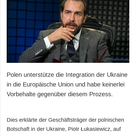
Polen unterstütze die Integration der Ukraine
in die Europäische Union und habe keinerlei
Vorbehalte gegenüber diesem Prozess.
Dies erklärte der Geschäftsträger der polnischen
Botschaft in der Ukraine, Piotr Łukasiewicz, auf