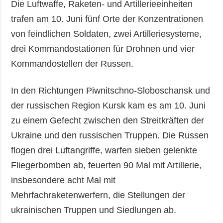
Die Luftwaffe, Raketen- und Artillerieeinheiten
trafen am 10. Juni fünf Orte der Konzentrationen
von feindlichen Soldaten, zwei Artilleriesysteme,
drei Kommandostationen für Drohnen und vier
Kommandostellen der Russen.
In den Richtungen Piwnitschno-Sloboschansk und
der russischen Region Kursk kam es am 10. Juni
zu einem Gefecht zwischen den Streitkräften der
Ukraine und den russischen Truppen. Die Russen
flogen drei Luftangriffe, warfen sieben gelenkte
Fliegerbomben ab, feuerten 90 Mal mit Artillerie,
insbesondere acht Mal mit
Mehrfachraketenwerfern, die Stellungen der
ukrainischen Truppen und Siedlungen ab.