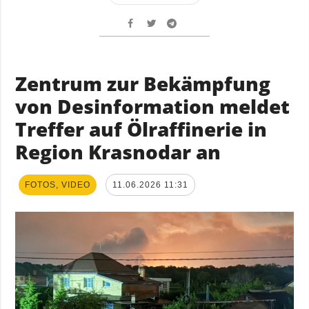
Zentrum zur Bekämpfung
von Desinformation meldet
Treffer auf Ölraffinerie in
Region Krasnodar an
FOTOS, VIDEO
11.06.2026 11:31