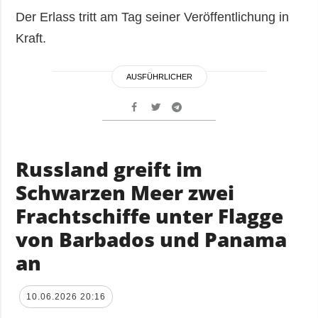
Der Erlass tritt am Tag seiner Veröffentlichung in
Kraft.
AUSFÜHRLICHER
Russland greift im
Schwarzen Meer zwei
Frachtschiffe unter Flagge
von Barbados und Panama
an
10.06.2026 20:16