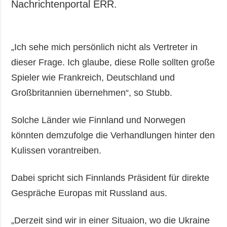
Nachrichtenportal ERR.
„Ich sehe mich persönlich nicht als Vertreter in
dieser Frage. Ich glaube, diese Rolle sollten große
Spieler wie Frankreich, Deutschland und
Großbritannien übernehmen“, so Stubb.
Solche Länder wie Finnland und Norwegen
könnten demzufolge die Verhandlungen hinter den
Kulissen vorantreiben.
Dabei spricht sich Finnlands Präsident für direkte
Gespräche Europas mit Russland aus.
„Derzeit sind wir in einer Situaion, wo die Ukraine