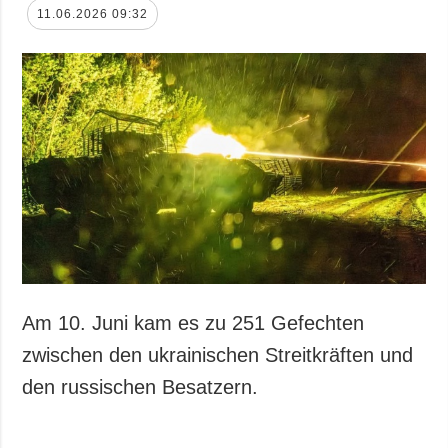
11.06.2026 09:32
Am 10. Juni kam es zu 251 Gefechten
zwischen den ukrainischen Streitkräften und
den russischen Besatzern.