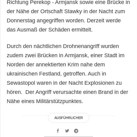
Richtung Perekop - Armjansk sowie eine Brücke in
der Nähe der Ortschaft Stawky in der Nacht zum
Donnerstag angegriffen worden. Derzeit werde
das Ausmaß der Schäden ermittelt.
Durch den nächtlichen Drohnenangriff wurden
zudem zwei Brücken in Armjansk, einer Stadt im
Norden der annektierten Krim nahe dem
ukrainischen Festland, getroffen. Auch in
Sewastopol waren in der Nacht Explosionen zu
hören. Der Angriff verursachte einen Brand in der
Nähe eines Militärstützpunktes.
AUSFÜHRLICHER