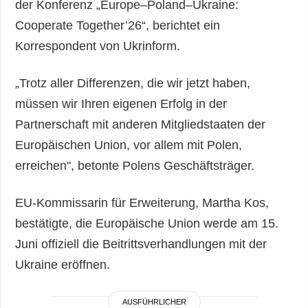
der Konferenz „Europe–Poland–Ukraine:
Cooperate Together’26“, berichtet ein
Korrespondent von Ukrinform.
„Trotz aller Differenzen, die wir jetzt haben,
müssen wir Ihren eigenen Erfolg in der
Partnerschaft mit anderen Mitgliedstaaten der
Europäischen Union, vor allem mit Polen,
erreichen", betonte Polens Geschäftsträger.
EU-Kommissarin für Erweiterung, Martha Kos,
bestätigte, die Europäische Union werde am 15.
Juni offiziell die Beitrittsverhandlungen mit der
Ukraine eröffnen.
AUSFÜHRLICHER