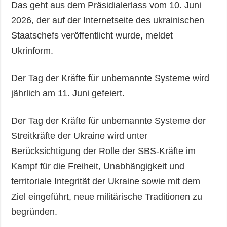
Das geht aus dem Präsidialerlass vom 10. Juni
2026, der auf der Internetseite des ukrainischen
Staatschefs veröffentlicht wurde, meldet
Ukrinform.
Der Tag der Kräfte für unbemannte Systeme wird
jährlich am 11. Juni gefeiert.
Der Tag der Kräfte für unbemannte Systeme der
Streitkräfte der Ukraine wird unter
Berücksichtigung der Rolle der SBS-Kräfte im
Kampf für die Freiheit, Unabhängigkeit und
territoriale Integrität der Ukraine sowie mit dem
Ziel eingeführt, neue militärische Traditionen zu
begründen.