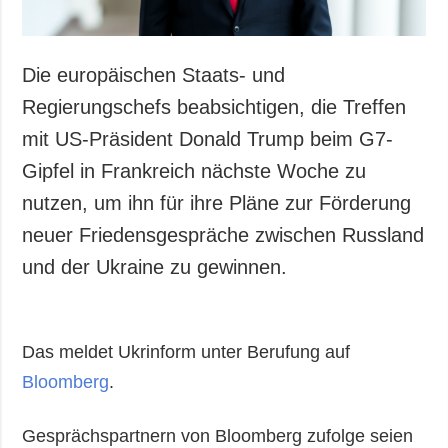
Die europäischen Staats- und
Regierungschefs beabsichtigen, die Treffen
mit US-Präsident Donald Trump beim G7-
Gipfel in Frankreich nächste Woche zu
nutzen, um ihn für ihre Pläne zur Förderung
neuer Friedensgespräche zwischen Russland
und der Ukraine zu gewinnen.
Das meldet Ukrinform unter Berufung auf
Bloomberg
.
Gesprächspartnern von Bloomberg zufolge seien