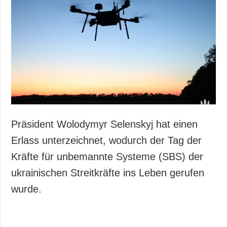
Präsident Wolodymyr Selenskyj hat einen
Erlass unterzeichnet, wodurch der Tag der
Kräfte für unbemannte Systeme (SBS) der
ukrainischen Streitkräfte ins Leben gerufen
wurde.