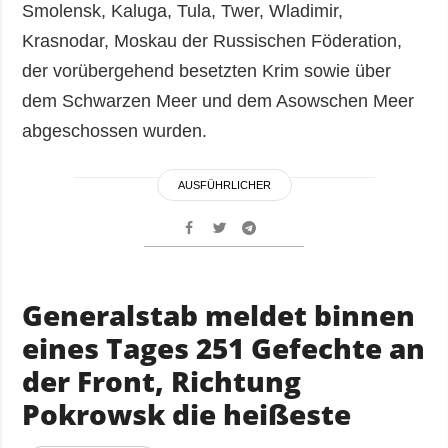
Smolensk, Kaluga, Tula, Twer, Wladimir,
Krasnodar, Moskau der Russischen Föderation,
der vorübergehend besetzten Krim sowie über
dem Schwarzen Meer und dem Asowschen Meer
abgeschossen wurden.
AUSFÜHRLICHER
Generalstab meldet binnen
eines Tages 251 Gefechte an
der Front, Richtung
Pokrowsk die heißeste