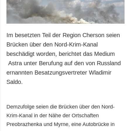
Im besetzten Teil der Region Cherson seien
Brücken über den Nord-Krim-Kanal
beschädigt worden, berichtet das Medium
Astra unter Berufung auf den von Russland
ernannten Besatzungsvertreter Wladimir
Saldo.
Demzufolge seien die Brücken über den Nord-
Krim-Kanal in der Nähe der Ortschaften
Preobrazhenka und Myrne, eine Autobrücke in