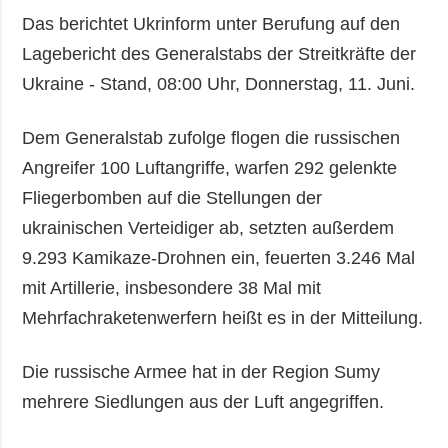
Das berichtet Ukrinform unter Berufung auf den
Lagebericht des Generalstabs der Streitkräfte der
Ukraine - Stand, 08:00 Uhr, Donnerstag, 11. Juni.
Dem Generalstab zufolge flogen die russischen
Angreifer 100 Luftangriffe, warfen 292 gelenkte
Fliegerbomben auf die Stellungen der
ukrainischen Verteidiger ab, setzten außerdem
9.293 Kamikaze-Drohnen ein, feuerten 3.246 Mal
mit Artillerie, insbesondere 38 Mal mit
Mehrfachraketenwerfern heißt es in der Mitteilung.
Die russische Armee hat in der Region Sumy
mehrere Siedlungen aus der Luft angegriffen.