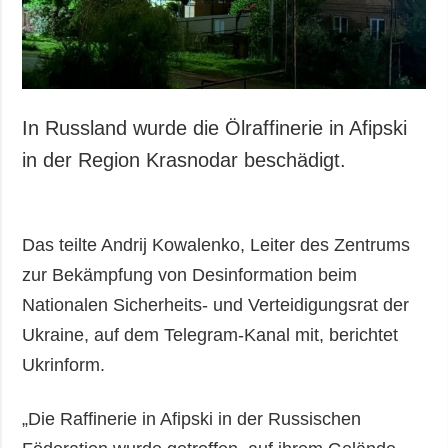
In Russland wurde die Ölraffinerie in Afipski
in der Region Krasnodar beschädigt.
Das teilte Andrij Kowalenko, Leiter des Zentrums
zur Bekämpfung von Desinformation beim
Nationalen Sicherheits- und Verteidigungsrat der
Ukraine, auf dem Telegram-Kanal mit, berichtet
Ukrinform.
„Die Raffinerie in Afipski in der Russischen