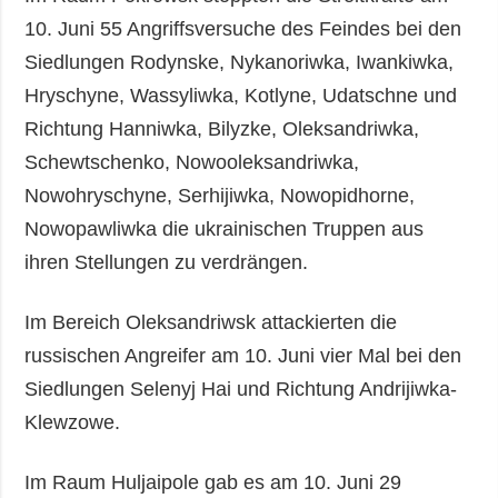
10. Juni 55 Angriffsversuche des Feindes bei den
Siedlungen Rodynske, Nykanoriwka, Iwankiwka,
Hryschyne, Wassyliwka, Kotlyne, Udatschne und
Richtung Hanniwka, Bilyzke, Oleksandriwka,
Schewtschenko, Nowooleksandriwka,
Nowohryschyne, Serhijiwka, Nowopidhorne,
Nowopawliwka die ukrainischen Truppen aus
ihren Stellungen zu verdrängen.
Im Bereich Oleksandriwsk attackierten die
russischen Angreifer am 10. Juni vier Mal bei den
Siedlungen Selenyj Hai und Richtung Andrijiwka-
Klewzowe.
Im Raum Huljaipole gab es am 10. Juni 29