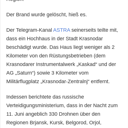
Der Brand wurde gelöscht, hieß es.
Der Telegram-Kanal
ASTRA
seinerseits teilte mit,
dass ein Hochhaus in der Stadt Krasnodar
beschädigt wurde. Das Haus liegt weniger als 2
Kilometer von den Rüstungsbetrieben (dem
Krasnodarer Instrumentalwerk „Kaskad“ und der
AG „Saturn“) sowie 3 Kilometer vom
Militärflugplatz „Krasnodar-Zentralnj“ entfernt.
Indessen berichtete das russische
Verteidigungsministerium, dass in der Nacht zum
11. Juni angeblich 330 Drohnen über den
Regionen Brjansk, Kursk, Belgorod, Orjol,