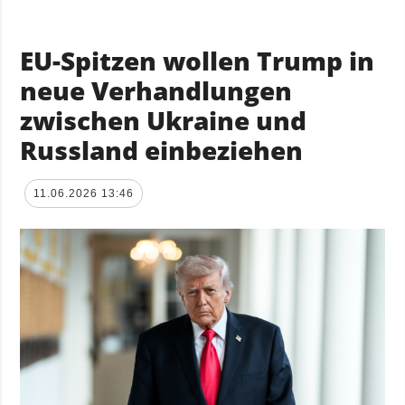
EU-Spitzen wollen Trump in
neue Verhandlungen
zwischen Ukraine und
Russland einbeziehen
11.06.2026 13:46