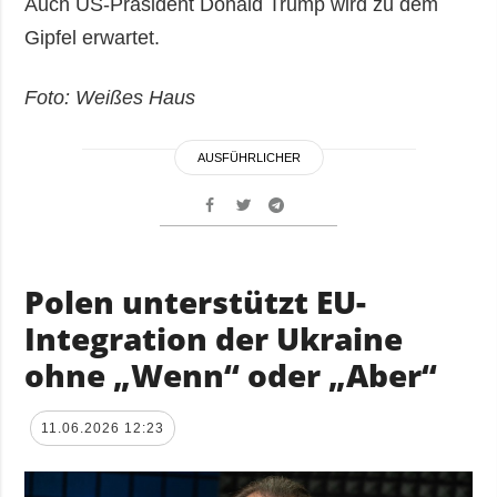
Auch US-Präsident Donald Trump wird zu dem
Gipfel erwartet.
Foto: Weißes Haus
AUSFÜHRLICHER
Polen unterstützt EU-
Integration der Ukraine
ohne „Wenn“ oder „Aber“
11.06.2026 12:23