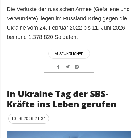
Die Verluste der russischen Armee (Gefallene und
Verwundete) liegen im Russland-Krieg gegen die
Ukraine vom 24. Februar 2022 bis 11. Juni 2026
bei rund 1.378.820 Soldaten.
AUSFÜHRLICHER
In Ukraine Tag der SBS-
Kräfte ins Leben gerufen
10.06.2026 21:34