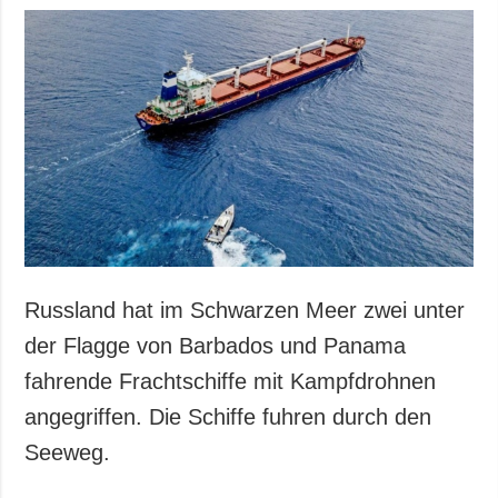
Russland hat im Schwarzen Meer zwei unter
der Flagge von Barbados und Panama
fahrende Frachtschiffe mit Kampfdrohnen
angegriffen. Die Schiffe fuhren durch den
Seeweg.