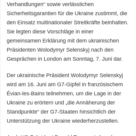
Verhandlungen“ sowie verlässlichen
Sicherheitsgarantien für die Ukraine zustimmt, die
den Einsatz multinationaler Streitkräfte beinhalten.
Sie legten diese Vorschläge in einer
gemeinsamen Erklärung mit dem ukrainischen
Präsidenten Wolodymyr Selenskyj nach den
Gesprächen in London am Sonntag, 7. Juni dar.
Der ukrainische Präsident Wolodymyr Selenskyj
wird am 16. Juni am G7-Gipfel in französischem
Évian-les-Bains teilnehmen, um die Lage in der
Ukraine zu erörtern und „die Annäherung der
Standpunkte“ der G7-Staaten hinsichtlich der
Unterstützung der Ukraine wiederherzustellen.