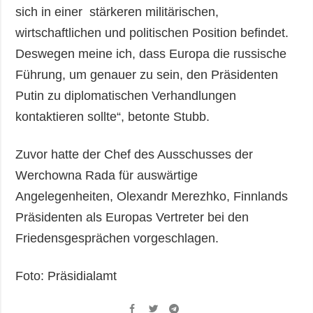
sich in einer stärkeren militärischen,
wirtschaftlichen und politischen Position befindet.
Deswegen meine ich, dass Europa die russische
Führung, um genauer zu sein, den Präsidenten
Putin zu diplomatischen Verhandlungen
kontaktieren sollte“, betonte Stubb.
Zuvor hatte der Chef des Ausschusses der
Werchowna Rada für auswärtige
Angelegenheiten, Olexandr Merezhko, Finnlands
Präsidenten als Europas Vertreter bei den
Friedensgesprächen vorgeschlagen.
Foto: Präsidialamt