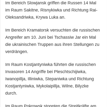
Im Bereich Slowjansk griffen die Russen 14 Mal
im Raum Sakitne, Risnykiwka und Richtung Rai-
Oleksandriwka, Krywa Luka an.
Im Bereich Kramatorsk versuchten die russischen
Angreifer am 10. Juni bei Tschassiw Jar ein Mal
die ukrainischen Truppen aus ihren Stellungen zu
verdrängen.
Im Raum Kostjantyniwka führten die russischen
Invasoren 14 Angriffe bei Pleschtschijiwka,
Iwanopillja, Illiniwka, Stepaniwka und Richtung
Kostjantyniwka, Mykolaipillja, Wilne, Bilyzke
durch.
Im Raum Pokrowsk stoppten die Streitkräfte am