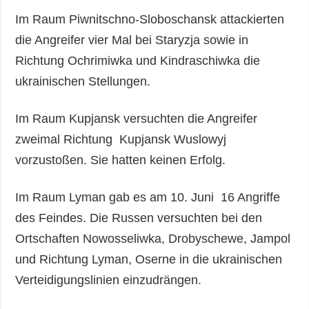
Im Raum Piwnitschno-Sloboschansk attackierten
die Angreifer vier Mal bei Staryzja sowie in
Richtung Ochrimiwka und Kindraschiwka die
ukrainischen Stellungen.
Im Raum Kupjansk versuchten die Angreifer
zweimal Richtung Kupjansk Wuslowyj
vorzustoßen. Sie hatten keinen Erfolg.
Im Raum Lyman gab es am 10. Juni 16 Angriffe
des Feindes. Die Russen versuchten bei den
Ortschaften Nowosseliwka, Drobyschewe, Jampol
und Richtung Lyman, Oserne in die ukrainischen
Verteidigungslinien einzudrängen.