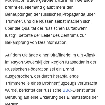
Föderation wurde getroffen, auf ihrem Gelände
brennt es. Niemand glaubt mehr den
Behauptungen der russischen Propaganda über
Trümmer, und die Russen selbst machen sich
über die Qualität der russischen Luftabwehr
lustig“, betonte der Leiter des Zentrums zur
Bekämpfung von Desinformation.
Auf dem Gelände einer Ölraffinerie im Ort Afipski
im Rayon Sewerskij der Region Krasnodar in der
Russischen Föderation sei ein Brand
ausgebrochen, der durch herabfallende
Trümmerteile eines Drohnenflugzeugs verursacht
wurde, berichtet der russische
BBC
-Dienst unter
Berufung auf eine Erklärung des Einsatzstabs der
Region.