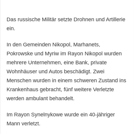
Das russische Militär setzte Drohnen und Artillerie
ein.
In den Gemeinden Nikopol, Marhanets,
Pokrowske und Myriw im Rayon Nikopol wurden
mehrere Unternehmen, eine Bank, private
Wohnhäuser und Autos beschädigt. Zwei
Menschen wurden in einem schweren Zustand ins
Krankenhaus gebracht, fünf weitere Verletzte
werden ambulant behandelt.
Im Rayon Synelnykowe wurde ein 40-jähriger
Mann verletzt.