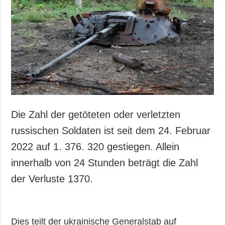
Die Zahl der getöteten oder verletzten
russischen Soldaten ist seit dem 24. Februar
2022 auf 1. 376. 320 gestiegen. Allein
innerhalb von 24 Stunden beträgt die Zahl
der Verluste 1370.
Dies teilt der ukrainische Generalstab auf