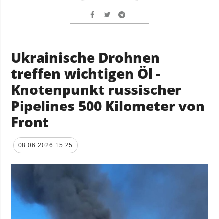
Ukrainische Drohnen
treffen wichtigen Öl -
Knotenpunkt russischer
Pipelines 500 Kilometer von
Front
08.06.2026 15:25