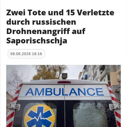
Zwei Tote und 15 Verletzte
durch russischen
Drohnenangriff auf
Saporischschja
08.06.2026 18:16