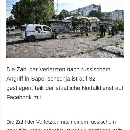
Die Zahl der Verletzten nach russischem
Angriff in Saporischschja ist auf 32
gestiegen, teilt der staatliche Notfalldienst auf
Facebook mit.
Die Zahl der Verletzten nach einem russischem