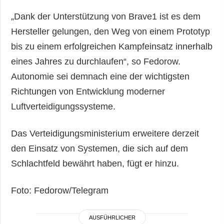
„Dank der Unterstützung von Brave1 ist es dem
Hersteller gelungen, den Weg von einem Prototyp
bis zu einem erfolgreichen Kampfeinsatz innerhalb
eines Jahres zu durchlaufen“, so Fedorow.
Autonomie sei demnach eine der wichtigsten
Richtungen von Entwicklung moderner
Luftverteidigungssysteme.
Das Verteidigungsministerium erweitere derzeit
den Einsatz von Systemen, die sich auf dem
Schlachtfeld bewährt haben, fügt er hinzu.
Foto: Fedorow/Telegram
AUSFÜHRLICHER