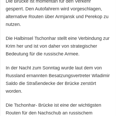
Die Brücke ist momentan für den Verkehr
gesperrt. Den Autofahrern wird vorgeschlagen,
alternative Routen über Armjansk und Perekop zu
nutzen.
Die Halbinsel Tschonhar stellt eine Verbindung zur
Krim her und ist von daher von strategischer
Bedeutung für die russische Armee.
In der Nacht zum Sonntag wurde laut dem von
Russland ernannten Besatzungsvertreter Wladimir
Saldo die Straßendecke der Brücke zerstört
worden.
Die Tschonhar- Brücke ist eine der wichtigsten
Routen für den Nachschub an russischem