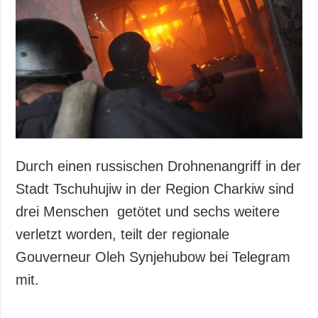
Durch einen russischen Drohnenangriff in der
Stadt Tschuhujiw in der Region Charkiw sind
drei Menschen getötet und sechs weitere
verletzt worden, teilt der regionale
Gouverneur Oleh Synjehubow bei Telegram
mit.