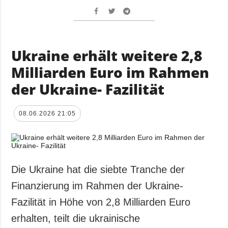
Ukraine erhält weitere 2,8
Milliarden Euro im Rahmen
der Ukraine- Fazilität
08.06.2026 21:05
Die Ukraine hat die siebte Tranche der
Finanzierung im Rahmen der Ukraine-
Fazilität in Höhe von 2,8 Milliarden Euro
erhalten, teilt die ukrainische