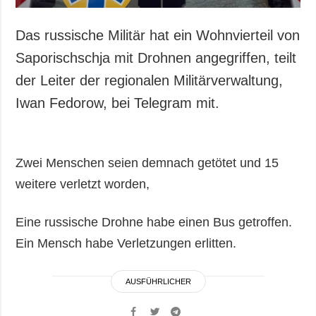
Das russische Militär hat ein Wohnvierteil von
Saporischschja mit Drohnen angegriffen, teilt
der Leiter der regionalen Militärverwaltung,
Iwan Fedorow, bei Telegram mit.
Zwei Menschen seien demnach getötet und 15
weitere verletzt worden,
Eine russische Drohne habe einen Bus getroffen.
Ein Mensch habe Verletzungen erlitten.
AUSFÜHRLICHER