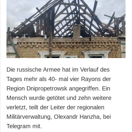
Die russische Armee hat im Verlauf des
Tages mehr als 40- mal vier Rayons der
Region Dnipropetrowsk angegriffen. Ein
Mensch wurde getötet und zehn weitere
verletzt, teilt der Leiter der regionalen
Militärverwaltung, Olexandr Hanzha, bei
Telegram mit.