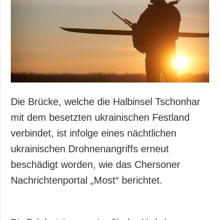
Die Brücke, welche die Halbinsel Tschonhar
mit dem besetzten ukrainischen Festland
verbindet, ist infolge eines nächtlichen
ukrainischen Drohnenangriffs erneut
beschädigt worden, wie das Chersoner
Nachrichtenportal „Most“ berichtet.