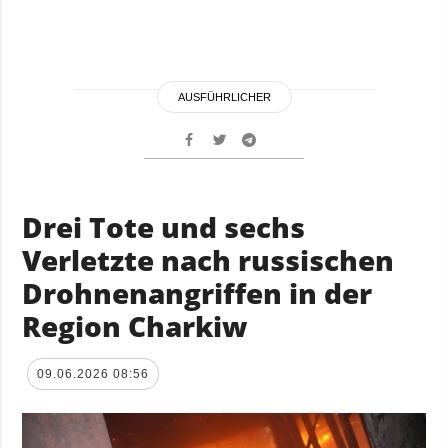
AUSFÜHRLICHER
Drei Tote und sechs
Verletzte nach russischen
Drohnenangriffen in der
Region Charkiw
09.06.2026 08:56