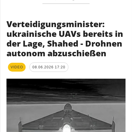
Verteidigungsminister:
ukrainische UAVs bereits in
der Lage, Shahed - Drohnen
autonom abzuschießen
VIDEO
08.06.2026 17:20