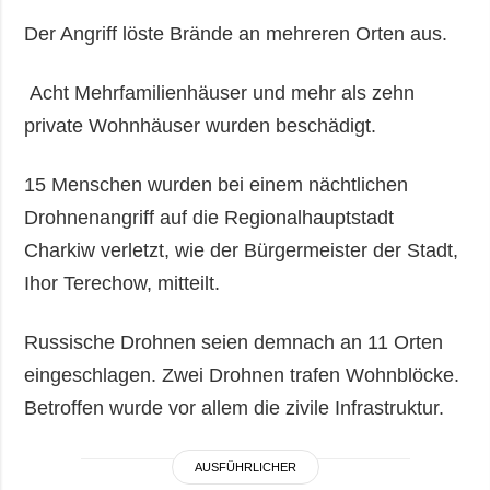
Der Angriff löste Brände an mehreren Orten aus.
Acht Mehrfamilienhäuser und mehr als zehn
private Wohnhäuser wurden beschädigt.
15 Menschen wurden bei einem nächtlichen
Drohnenangriff auf die Regionalhauptstadt
Charkiw verletzt, wie der Bürgermeister der Stadt,
Ihor Terechow, mitteilt.
Russische Drohnen seien demnach an 11 Orten
eingeschlagen. Zwei Drohnen trafen Wohnblöcke.
Betroffen wurde vor allem die zivile Infrastruktur.
AUSFÜHRLICHER