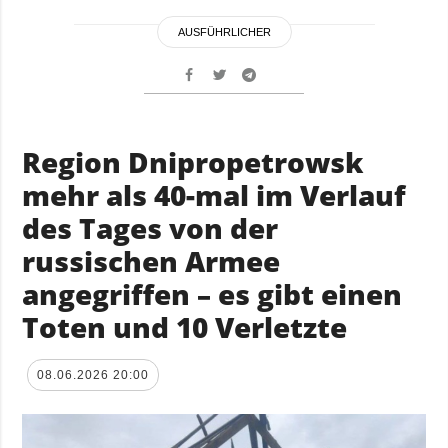
AUSFÜHRLICHER
Region Dnipropetrowsk
mehr als 40-mal im Verlauf
des Tages von der
russischen Armee
angegriffen – es gibt einen
Toten und 10 Verletzte
08.06.2026 20:00