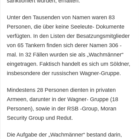
sanktioniert wurden, erhalten.
Unter den Tausenden von Namen waren 83
Personen, die über keine Seeleute- Dokumente
verfügten. In den Listen der Besatzungsmitglieder
von 65 Tankern finden sich derer Namen 306 -
mal. In 32 Fällen wurden sie als „Wachmänner“
eingetragen. Faktisch handelt es sich um Söldner,
insbesondere der russischen Wagner-Gruppe.
Mindestens 28 Personen dienten in privaten
Armeen, darunter in der Wagner- Gruppe (18
Personen), sowie in der RSB -Group, Moran
Security Group und Redut.
Die Aufgabe der „Wachmänner“ bestand darin,