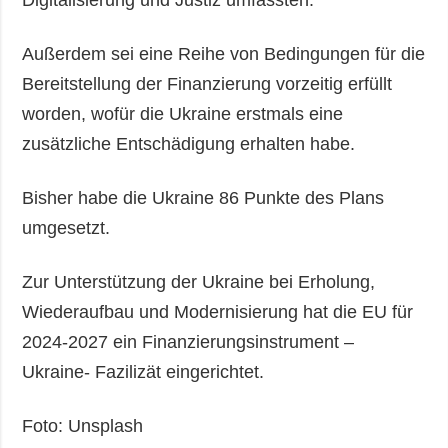
Digitalisierung und Justiz umfassten.
Außerdem sei eine Reihe von Bedingungen für die
Bereitstellung der Finanzierung vorzeitig erfüllt
worden, wofür die Ukraine erstmals eine
zusätzliche Entschädigung erhalten habe.
Bisher habe die Ukraine 86 Punkte des Plans
umgesetzt.
Zur Unterstützung der Ukraine bei Erholung,
Wiederaufbau und Modernisierung hat die EU für
2024-2027 ein Finanzierungsinstrument –
Ukraine- Fazilizät eingerichtet.
Foto: Unsplash