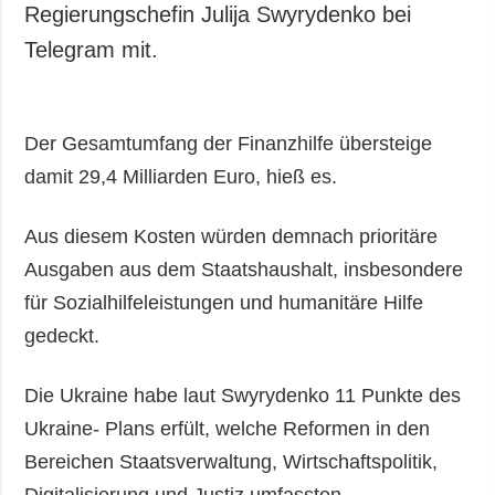
Regierungschefin Julija Swyrydenko bei
Telegram mit.
Der Gesamtumfang der Finanzhilfe übersteige
damit 29,4 Milliarden Euro, hieß es.
Aus diesem Kosten würden demnach prioritäre
Ausgaben aus dem Staatshaushalt, insbesondere
für Sozialhilfeleistungen und humanitäre Hilfe
gedeckt.
Die Ukraine habe laut Swyrydenko 11 Punkte des
Ukraine- Plans erfült, welche Reformen in den
Bereichen Staatsverwaltung, Wirtschaftspolitik,