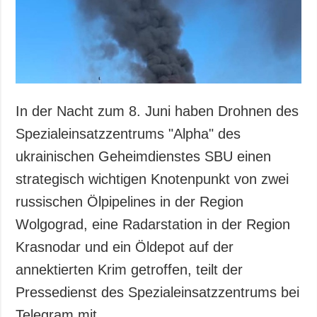
In der Nacht zum 8. Juni haben Drohnen des
Spezialeinsatzzentrums "Alpha" des
ukrainischen Geheimdienstes SBU einen
strategisch wichtigen Knotenpunkt von zwei
russischen Ölpipelines in der Region
Wolgograd, eine Radarstation in der Region
Krasnodar und ein Öldepot auf der
annektierten Krim getroffen, teilt der
Pressedienst des Spezialeinsatzzentrums bei
Telegram mit.