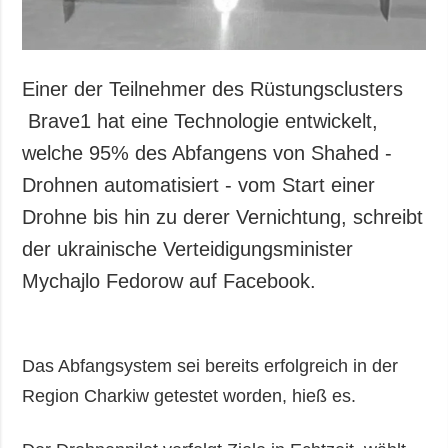
Einer der Teilnehmer des Rüstungsclusters
Brave1 hat eine Technologie entwickelt,
welche 95% des Abfangens von Shahed -
Drohnen automatisiert - vom Start einer
Drohne bis hin zu derer Vernichtung, schreibt
der ukrainische Verteidigungsminister
Mychajlo Fedorow auf Facebook.
Das Abfangsystem sei bereits erfolgreich in der
Region Charkiw getestet worden, hieß es.