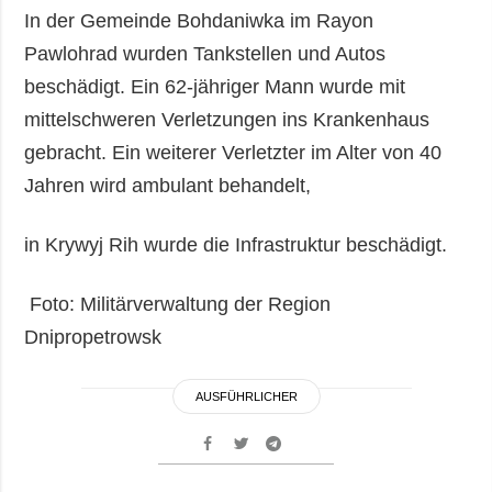
In der Gemeinde Bohdaniwka im Rayon
Pawlohrad wurden Tankstellen und Autos
beschädigt. Ein 62-jähriger Mann wurde mit
mittelschweren Verletzungen ins Krankenhaus
gebracht. Ein weiterer Verletzter im Alter von 40
Jahren wird ambulant behandelt,
in Krywyj Rih wurde die Infrastruktur beschädigt.
Foto: Militärverwaltung der Region
Dnipropetrowsk
AUSFÜHRLICHER